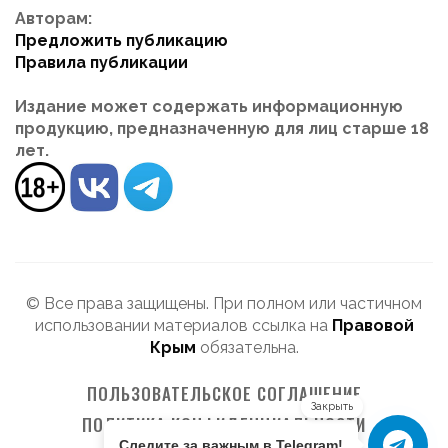
Авторам:
Предложить публикацию
Правила публикации
Издание может содержать информационную
продукцию, предназначенную для лиц старше 18
лет.
© Все права защищены. При полном или частичном
использовании материалов ссылка на
Правовой
Крым
обязательна.
ПОЛЬЗОВАТЕЛЬСКОЕ СОГЛАШЕНИЕ
Закрыть
ПОЛИТИКА КОНФИДЕНЦИАЛЬНОСТИ
Следите за важным в Telegram!