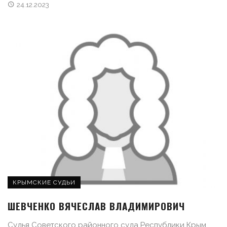
24.12.2023
КРЫМСКИЕ СУДЬИ
ШЕВЧЕНКО ВЯЧЕСЛАВ ВЛАДИМИРОВИЧ
Судья Советского районного суда Республики Крым