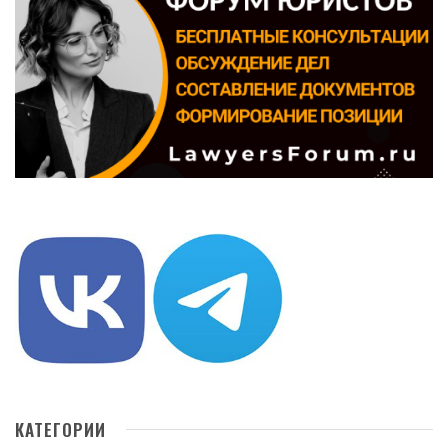
КАТЕГОРИИ