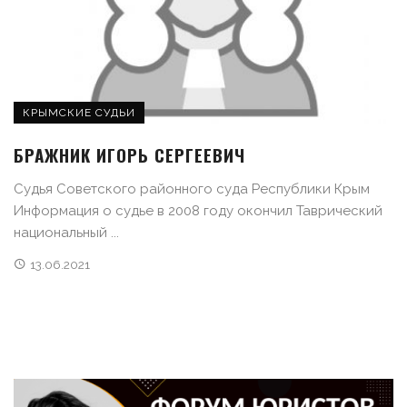
КРЫМСКИЕ СУДЬИ
БРАЖНИК ИГОРЬ СЕРГЕЕВИЧ
Судья Советского районного суда Республики Крым
Информация о судье в 2008 году окончил Таврический
национальный ...
13.06.2021