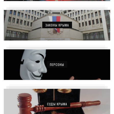
ЗАКОНЫ КРЫМА
ПЕРСОНЫ
СУДЫ КРЫМА