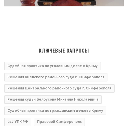
КЛЮЧЕВЫЕ ЗАПРОСЫ
Судебная практика по уголовным делам в Крыму
Решения Киевского районного суда г. Симферополя
Решения Центрального районного суда г. Симферополя
Решения судьи Белоусова Михаила Николаевича
Судебная практика по гражданским делам в Крыму
217 УПК РФ
Правовой Симферополь