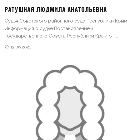
РАТУШНАЯ ЛЮДМИЛА АНАТОЛЬЕВНА
Судья Советского районного суда Республики Крым
Информация о судье Постановлением
Государственного Совета Республики Крым от ...
13.06.2021