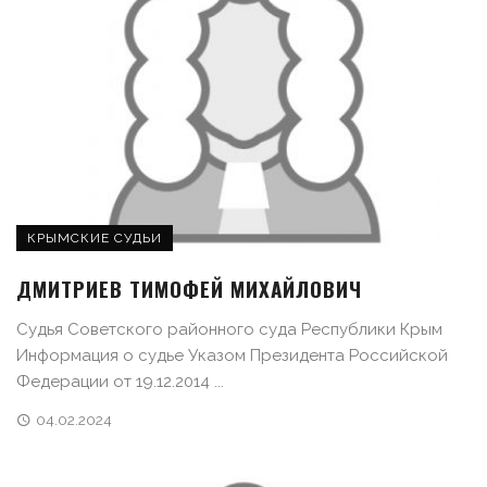
КРЫМСКИЕ СУДЬИ
ДМИТРИЕВ ТИМОФЕЙ МИХАЙЛОВИЧ
Судья Советского районного суда Республики Крым
Информация о судье Указом Президента Российской
Федерации от 19.12.2014 ...
04.02.2024