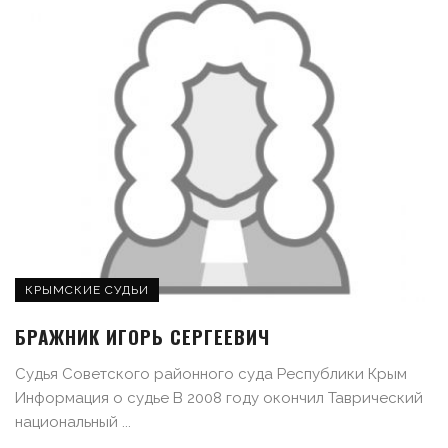
КРЫМСКИЕ СУДЬИ
БРАЖНИК ИГОРЬ СЕРГЕЕВИЧ
Судья Советского районного суда Республики Крым
Информация о судье В 2008 году окончил Таврический
национальный ...