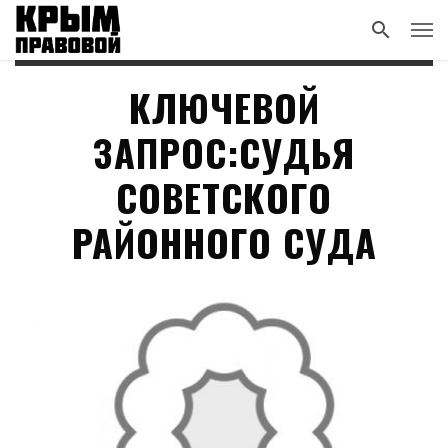
КЛЮЧЕВОЙ
ЗАПРОС:СУДЬЯ
СОВЕТСКОГО
РАЙОННОГО СУДА