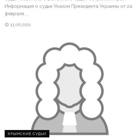
Информация о судье Указом Президента Украины от 24
февраля ...
13.06.2021
КРЫМСКИЕ СУДЬИ