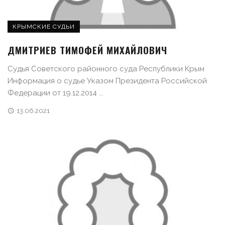
КРЫМСКИЕ СУДЬИ
ДМИТРИЕВ ТИМОФЕЙ МИХАЙЛОВИЧ
Судья Советского районного суда Республики Крым
Информация о судье Указом Президента Российской
Федерации от 19.12.2014 ...
13.06.2021