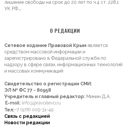
лишение свободы на срок до 20 лет по ч.4 ст. 228.1
УК РФ,…
О РЕДАКЦИИ
Сетевое издание Правовой Крым
является
средством массовой информации и
зарегистрировано в Федеральной службе по
надзору в сфере связи, информационных технологий
и массовых коммуникаций
Свидетельство о регистрации СМИ:
ЭЛ № ФС 77 - 80958
Учредитель и главный редактор:
Минин Д.А.
Тел:
Связь с редакцией
Новости редакции