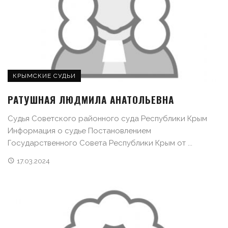
КРЫМСКИЕ СУДЬИ
РАТУШНАЯ ЛЮДМИЛА АНАТОЛЬЕВНА
Судья Советского районного суда Республики Крым
Информация о судье Постановлением
Государственного Совета Республики Крым от ...
17.03.2024