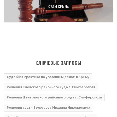
СУДЫ КРЫМА
КЛЮЧЕВЫЕ ЗАПРОСЫ
Судебная практика по уголовным делам в Крыму
Решения Киевского районного суда г. Симферополя
Решения Центрального районного суда г. Симферополя
Решения судьи Белоусова Михаила Николаевича