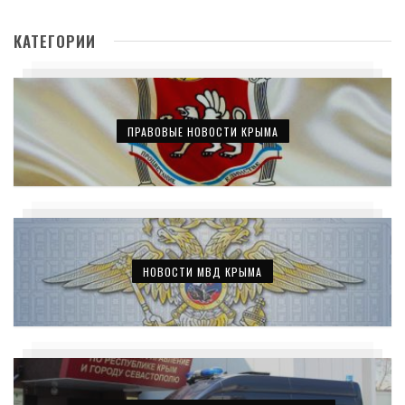
КАТЕГОРИИ
ПРАВОВЫЕ НОВОСТИ КРЫМА
НОВОСТИ МВД КРЫМА