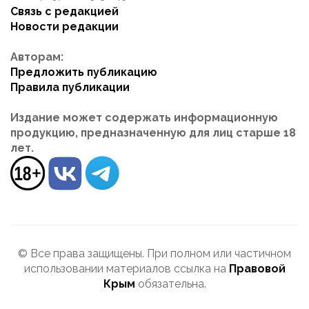
Связь с редакцией
Новости редакции
Авторам:
Предложить публикацию
Правила публикации
Издание может содержать информационную
продукцию, предназначенную для лиц старше 18
лет.
© Все права защищены. При полном или частичном
использовании материалов ссылка на
Правовой
Крым
обязательна.