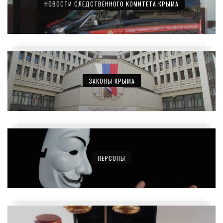
НОВОСТИ СЛЕДСТВЕННОГО КОМИТЕТА КРЫМА
ЗАКОНЫ КРЫМА
ПЕРСОНЫ