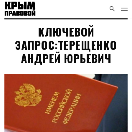
КЛЮЧЕВОЙ
ЗАПРОС:ТЕРЕЩЕНКО
АНДРЕЙ ЮРЬЕВИЧ