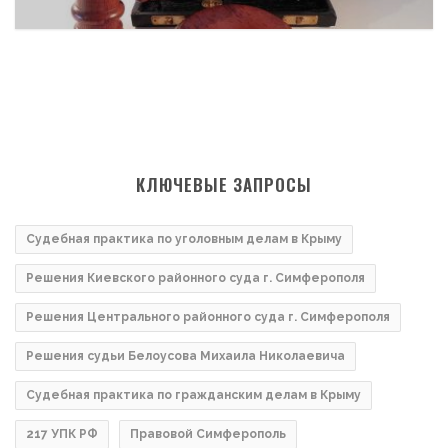
КЛЮЧЕВЫЕ ЗАПРОСЫ
Судебная практика по уголовным делам в Крыму
Решения Киевского районного суда г. Симферополя
Решения Центрального районного суда г. Симферополя
Решения судьи Белоусова Михаила Николаевича
Судебная практика по гражданским делам в Крыму
217 УПК РФ
Правовой Симферополь