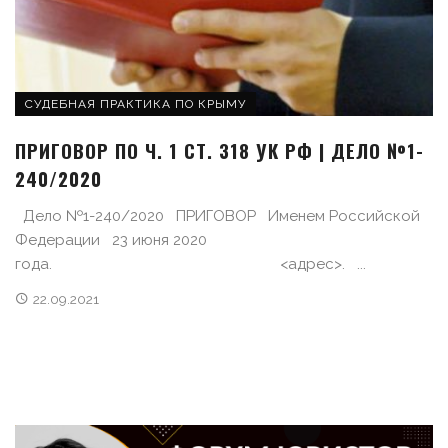
СУДЕБНАЯ ПРАКТИКА ПО КРЫМУ
ПРИГОВОР ПО Ч. 1 СТ. 318 УК РФ | ДЕЛО №1-
240/2020
Дело №1-240/2020 ПРИГОВОР Именем Российской
Федерации 23 июня 2020
года. <адрес>. ...
22.09.2021