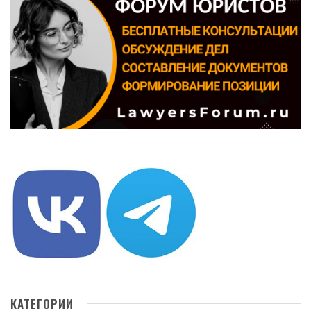
КАТЕГОРИИ