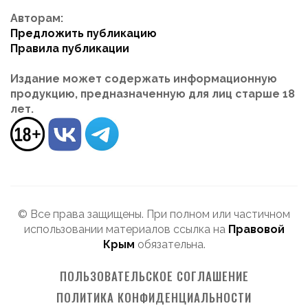
Авторам:
Предложить публикацию
Правила публикации
Издание может содержать информационную
продукцию, предназначенную для лиц старше 18
лет.
© Все права защищены. При полном или частичном
использовании материалов ссылка на
Правовой
Крым
обязательна.
ПОЛЬЗОВАТЕЛЬСКОЕ СОГЛАШЕНИЕ
ПОЛИТИКА КОНФИДЕНЦИАЛЬНОСТИ