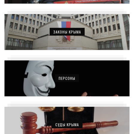
ЗАКОНЫ КРЫМА
ПЕРСОНЫ
СУДЫ КРЫМА