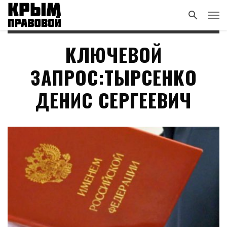
КЛЮЧЕВОЙ
ЗАПРОС:ТЫРСЕНКО
ДЕНИС СЕРГЕЕВИЧ