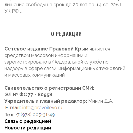
лишение свободы на срок до 20 лет по ч.4 ст. 228.1
УК РФ,…
О РЕДАКЦИИ
Сетевое издание Правовой Крым
является
средством массовой информации и
зарегистрировано в Федеральной службе по
надзору в сфере связи, информационных технологий
и массовых коммуникаций
Свидетельство о регистрации СМИ:
ЭЛ № ФС 77 - 80958
Учредитель и главный редактор:
Минин Д.А.
Тел:
Связь с редакцией
Новости редакции