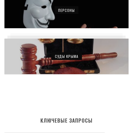
ПЕРСОНЫ
СУДЫ КРЫМА
КЛЮЧЕВЫЕ ЗАПРОСЫ