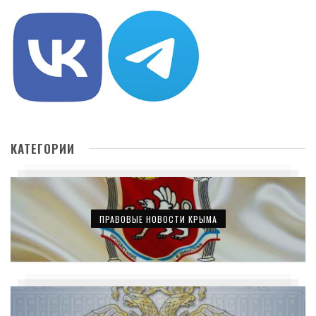
КАТЕГОРИИ
ПРАВОВЫЕ НОВОСТИ КРЫМА