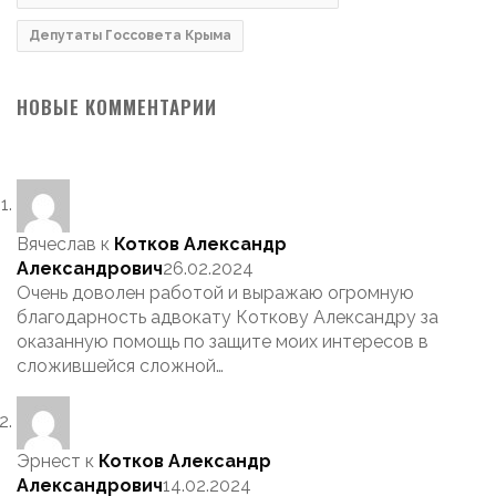
Депутаты Госсовета Крыма
НОВЫЕ КОММЕНТАРИИ
Вячеслав
к
Котков Александр
Александрович
26.02.2024
Очень доволен работой и выражаю огромную
благодарность адвокату Коткову Александру за
оказанную помощь по защите моих интересов в
сложившейся сложной…
Эрнест
к
Котков Александр
Александрович
14.02.2024