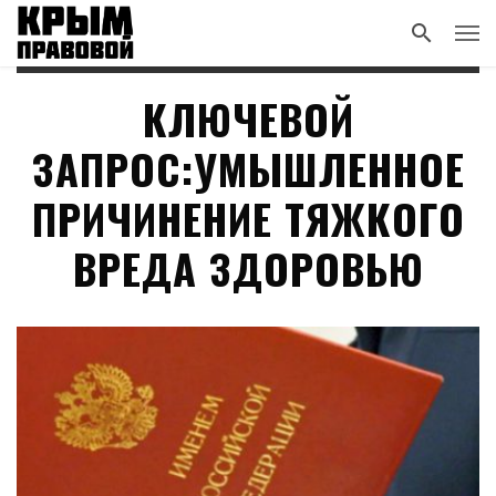
КЛЮЧЕВОЙ
ЗАПРОС:УМЫШЛЕННОЕ
ПРИЧИНЕНИЕ ТЯЖКОГО
ВРЕДА ЗДОРОВЬЮ