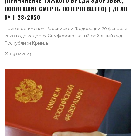
ПОВЛЕКШИЕ СМЕРТЬ ПОТЕРПЕВШЕГО) | ДЕЛО
№ 1-28/2020
Приговор именем Российской Федерации 20 февраля
2020 года <адрес> Симферопольский районный суд
Республики Крым, в ...
09.02.2023