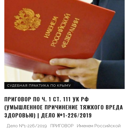
СУДЕБНАЯ ПРАКТИКА ПО КРЫМУ
ПРИГОВОР ПО Ч. 1 СТ. 111 УК РФ
(УМЫШЛЕННОЕ ПРИЧИНЕНИЕ ТЯЖКОГО ВРЕДА
ЗДОРОВЬЮ) | ДЕЛО №1-226/2019
Дело №1-226/2019 ПРИГОВОР Именем Российской