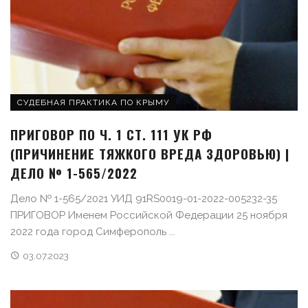
СУДЕБНАЯ ПРАКТИКА ПО КРЫМУ
ПРИГОВОР ПО Ч. 1 СТ. 111 УК РФ
(ПРИЧИНЕНИЕ ТЯЖКОГО ВРЕДА ЗДОРОВЬЮ) |
ДЕЛО № 1-565/2022
Дело № 1-565/2021 УИД 91RS0019-01-2022-005232-35
ПРИГОВОР Именем Российской Федерации 25 ноября
2022 года город Симферополь ...
03.07.2023