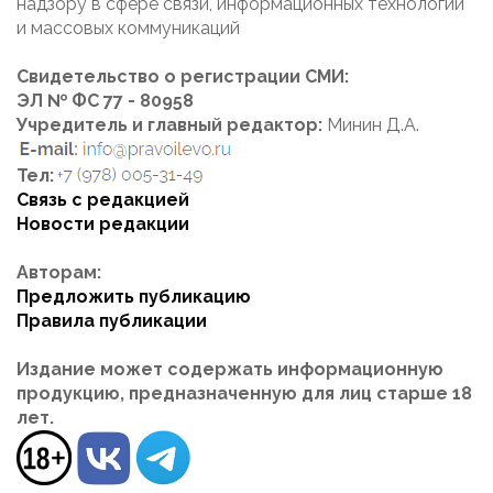
надзору в сфере связи, информационных технологий
и массовых коммуникаций
Свидетельство о регистрации СМИ:
ЭЛ № ФС 77 - 80958
Учредитель и главный редактор:
Минин Д.А.
Тел:
Связь с редакцией
Новости редакции
Авторам:
Предложить публикацию
Правила публикации
Издание может содержать информационную
продукцию, предназначенную для лиц старше 18
лет.