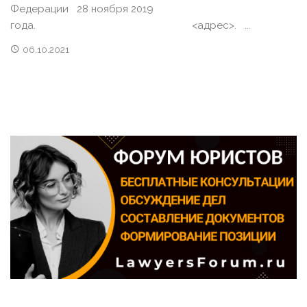
Федерации 28 ноября 2019
года. <адрес>. ...
06.10.2021