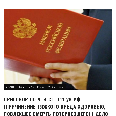
СУДЕБНАЯ ПРАКТИКА ПО КРЫМУ
ПРИГОВОР ПО Ч. 4 СТ. 111 УК РФ
(ПРИЧИНЕНИЕ ТЯЖКОГО ВРЕДА ЗДОРОВЬЮ,
ПОВЛЕКШЕЕ СМЕРТЬ ПОТЕРПЕВШЕГО) | ДЕЛО