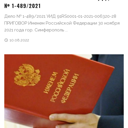
№ 1-489/2021
Дело № 1-489/2021 УИД 91RS0001-01-2021-006320-28
ПРИГОВОР Именем Российской Федерации 30 ноября
2021 года гор. Симферополь ...
10.08.2022