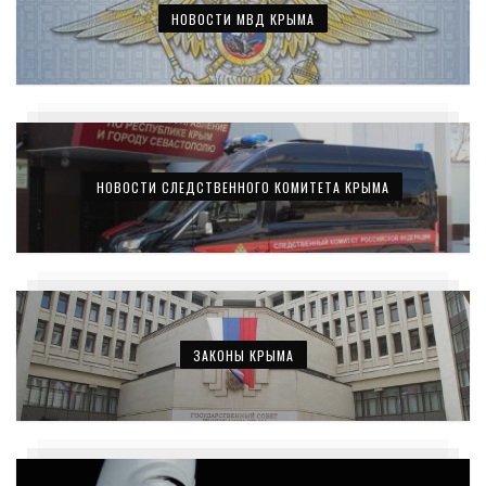
НОВОСТИ МВД КРЫМА
НОВОСТИ СЛЕДСТВЕННОГО КОМИТЕТА КРЫМА
ЗАКОНЫ КРЫМА