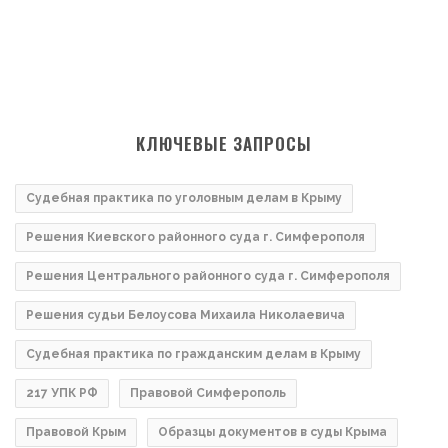
КЛЮЧЕВЫЕ ЗАПРОСЫ
Судебная практика по уголовным делам в Крыму
Решения Киевского районного суда г. Симферополя
Решения Центрального районного суда г. Симферополя
Решения судьи Белоусова Михаила Николаевича
Судебная практика по гражданским делам в Крыму
217 УПК РФ
Правовой Симферополь
Правовой Крым
Образцы документов в суды Крыма