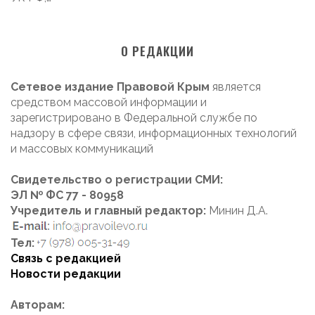
О РЕДАКЦИИ
Сетевое издание Правовой Крым
является
средством массовой информации и
зарегистрировано в Федеральной службе по
надзору в сфере связи, информационных технологий
и массовых коммуникаций
Свидетельство о регистрации СМИ:
ЭЛ № ФС 77 - 80958
Учредитель и главный редактор:
Минин Д.А.
Тел:
Связь с редакцией
Новости редакции
Авторам: