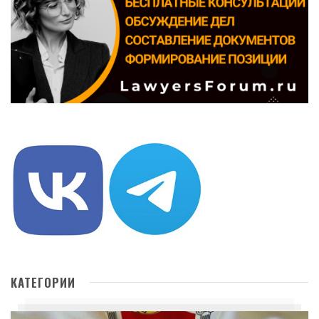
КАТЕГОРИИ