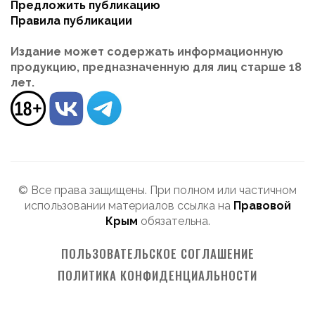
Предложить публикацию
Правила публикации
Издание может содержать информационную
продукцию, предназначенную для лиц старше 18
лет.
© Все права защищены. При полном или частичном
использовании материалов ссылка на
Правовой
Крым
обязательна.
ПОЛЬЗОВАТЕЛЬСКОЕ СОГЛАШЕНИЕ
ПОЛИТИКА КОНФИДЕНЦИАЛЬНОСТИ