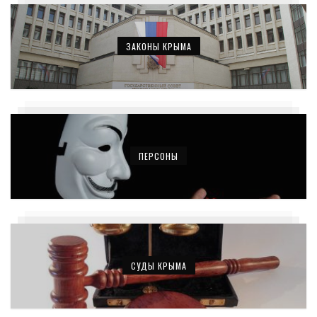
ЗАКОНЫ КРЫМА
ПЕРСОНЫ
СУДЫ КРЫМА