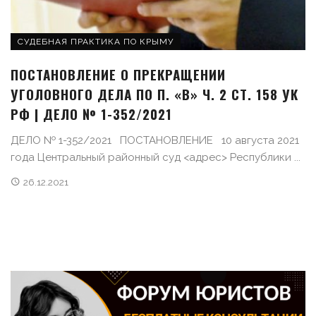
СУДЕБНАЯ ПРАКТИКА ПО КРЫМУ
ПОСТАНОВЛЕНИЕ О ПРЕКРАЩЕНИИ
УГОЛОВНОГО ДЕЛА ПО П. «В» Ч. 2 СТ. 158 УК
РФ | ДЕЛО № 1-352/2021
ДЕЛО № 1-352/2021 ПОСТАНОВЛЕНИЕ 10 августа 2021
года Центральный районный суд <адрес> Республики ...
26.12.2021