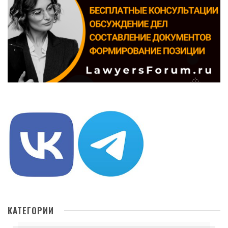
КАТЕГОРИИ