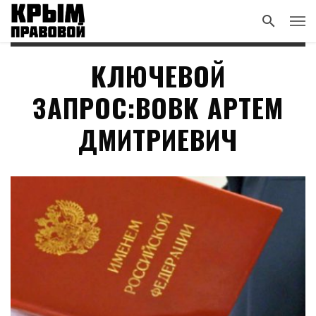
КЛЮЧЕВОЙ
ЗАПРОС:ВОВК АРТЕМ
ДМИТРИЕВИЧ