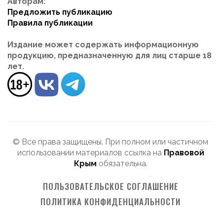
Авторам:
Предложить публикацию
Правила публикации
Издание может содержать информационную
продукцию, предназначенную для лиц старше 18
лет.
© Все права защищены. При полном или частичном
использовании материалов ссылка на
Правовой
Крым
обязательна.
ПОЛЬЗОВАТЕЛЬСКОЕ СОГЛАШЕНИЕ
ПОЛИТИКА КОНФИДЕНЦИАЛЬНОСТИ