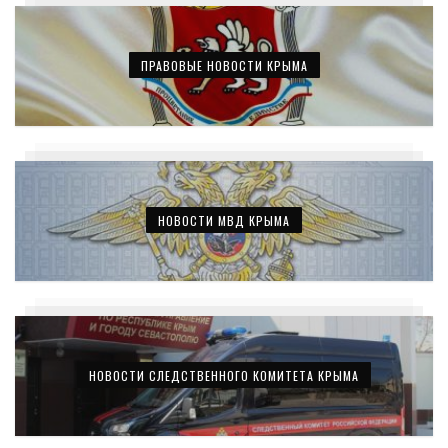
ПРАВОВЫЕ НОВОСТИ КРЫМА
НОВОСТИ МВД КРЫМА
НОВОСТИ СЛЕДСТВЕННОГО КОМИТЕТА КРЫМА