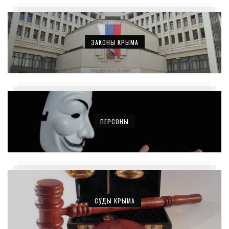
ЗАКОНЫ КРЫМА
ПЕРСОНЫ
СУДЫ КРЫМА