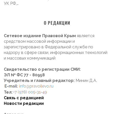
УК РФ,…
О РЕДАКЦИИ
Сетевое издание Правовой Крым
является
средством массовой информации и
зарегистрировано в Федеральной службе по
надзору в сфере связи, информационных технологий
и массовых коммуникаций
Свидетельство о регистрации СМИ:
ЭЛ № ФС 77 - 80958
Учредитель и главный редактор:
Минин Д.А.
Тел:
Связь с редакцией
Новости редакции