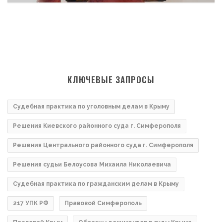
КЛЮЧЕВЫЕ ЗАПРОСЫ
Судебная практика по уголовным делам в Крыму
Решения Киевского районного суда г. Симферополя
Решения Центрального районного суда г. Симферополя
Решения судьи Белоусова Михаила Николаевича
Судебная практика по гражданским делам в Крыму
217 УПК РФ
Правовой Симферополь