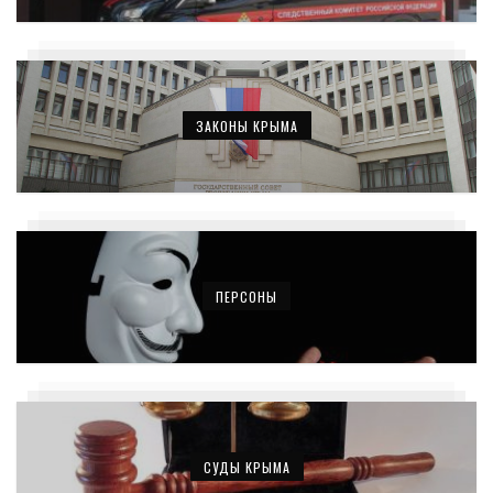
ЗАКОНЫ КРЫМА
ПЕРСОНЫ
СУДЫ КРЫМА