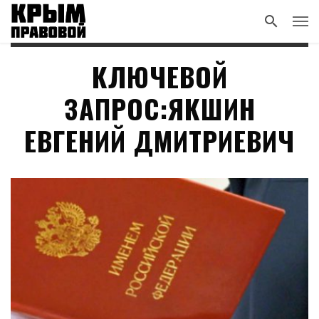
КЛЮЧЕВОЙ
ЗАПРОС:ЯКШИН
ЕВГЕНИЙ ДМИТРИЕВИЧ