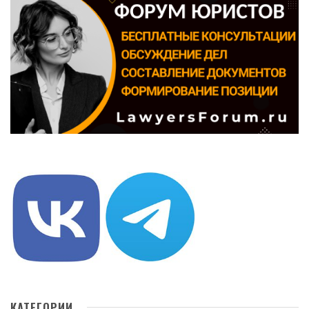
КАТЕГОРИИ