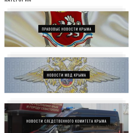
ПРАВОВЫЕ НОВОСТИ КРЫМА
НОВОСТИ МВД КРЫМА
НОВОСТИ СЛЕДСТВЕННОГО КОМИТЕТА КРЫМА