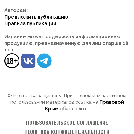
Авторам:
Предложить публикацию
Правила публикации
Издание может содержать информационную
продукцию, предназначенную для лиц старше 18
лет.
© Все права защищены. При полном или частичном
использовании материалов ссылка на
Правовой
Крым
обязательна.
ПОЛЬЗОВАТЕЛЬСКОЕ СОГЛАШЕНИЕ
ПОЛИТИКА КОНФИДЕНЦИАЛЬНОСТИ