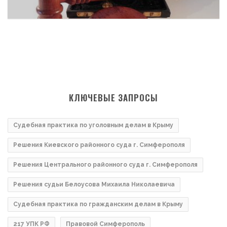
КЛЮЧЕВЫЕ ЗАПРОСЫ
Судебная практика по уголовным делам в Крыму
Решения Киевского районного суда г. Симферополя
Решения Центрального районного суда г. Симферополя
Решения судьи Белоусова Михаила Николаевича
Судебная практика по гражданским делам в Крыму
217 УПК РФ
Правовой Симферополь