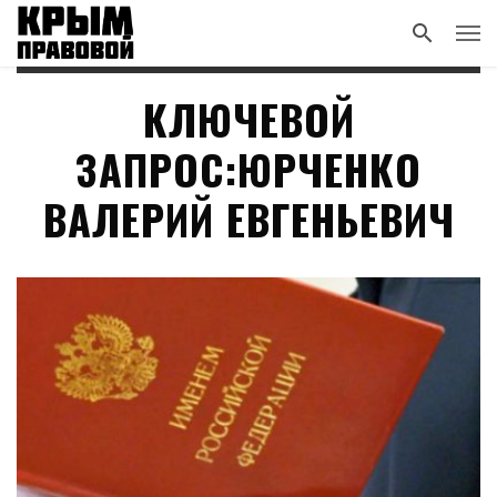
КЛЮЧЕВОЙ
ЗАПРОС:ЮРЧЕНКО
ВАЛЕРИЙ ЕВГЕНЬЕВИЧ