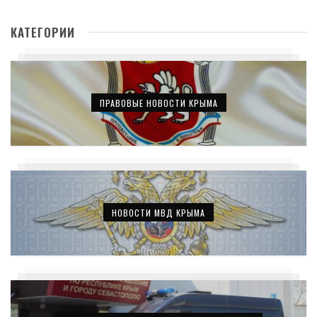
КАТЕГОРИИ
ПРАВОВЫЕ НОВОСТИ КРЫМА
НОВОСТИ МВД КРЫМА