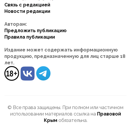
Связь с редакцией
Новости редакции
Авторам:
Предложить публикацию
Правила публикации
Издание может содержать информационную
продукцию, предназначенную для лиц старше 18
лет.
© Все права защищены. При полном или частичном
использовании материалов ссылка на
Правовой
Крым
обязательна.