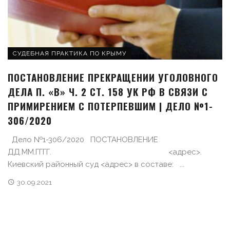
СУДЕБНАЯ ПРАКТИКА ПО КРЫМУ
ПОСТАНОВЛЕНИЕ ПРЕКРАЩЕНИИ УГОЛОВНОГО
ДЕЛА П. «В» Ч. 2 СТ. 158 УК РФ В СВЯЗИ С
ПРИМИРЕНИЕМ С ПОТЕРПЕВШИМ | ДЕЛО №1-
306/2020
Дело №1-306/2020 ПОСТАНОВЛЕНИЕ
ДД.ММ.ГГГГ. <адрес>.
Киевский районный суд <адрес> в составе: ...
30.09.2021