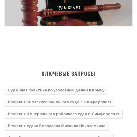
СУДЫ КРЫМА
КЛЮЧЕВЫЕ ЗАПРОСЫ
Судебная практика по уголовным делам в Крыму
Решения Киевского районного суда г. Симферополя
Решения Центрального районного суда г. Симферополя
Решения судьи Белоусова Михаила Николаевича