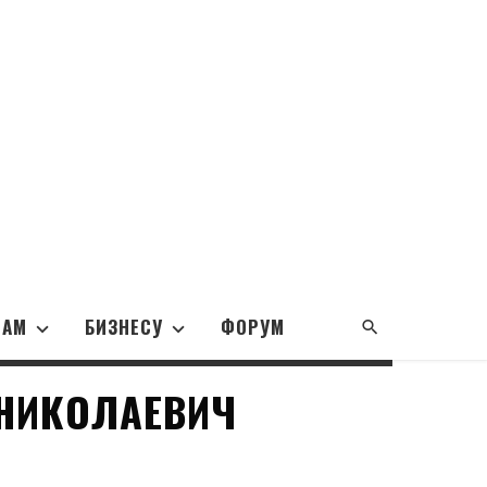
НАМ
БИЗНЕСУ
ФОРУМ
НИКОЛАЕВИЧ