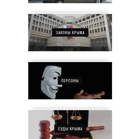
ЗАКОНЫ КРЫМА
ПЕРСОНЫ
СУДЫ КРЫМА