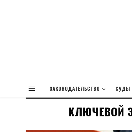
ЗАКОНОДАТЕЛЬСТВО
СУДЫ
КЛЮЧЕВОЙ 