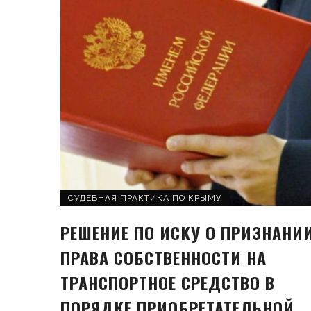
СУДЕБНАЯ ПРАКТИКА ПО КРЫМУ
РЕШЕНИЕ ПО ИСКУ О ПРИЗНАНИ
ПРАВА СОБСТВЕННОСТИ НА
ТРАНСПОРТНОЕ СРЕДСТВО В
ПОРЯДКЕ ПРИОБРЕТАТЕЛЬНОЙ