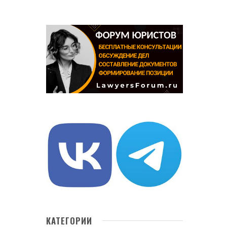
КАТЕГОРИИ