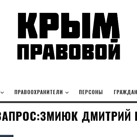
ПРАВООХРАНИТЕЛИ
ПЕРСОНЫ
ГРАЖДА
ЗАПРОС:ЗМИЮК ДМИТРИЙ 