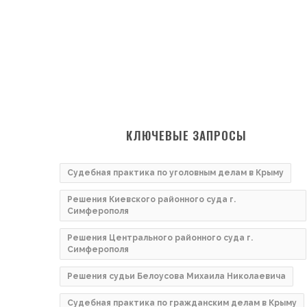
КЛЮЧЕВЫЕ ЗАПРОСЫ
Судебная практика по уголовным делам в Крыму
Решения Киевского районного суда г.
Симферополя
Решения Центрального районного суда г.
Симферополя
Решения судьи Белоусова Михаила Николаевича
Судебная практика по гражданским делам в Крыму