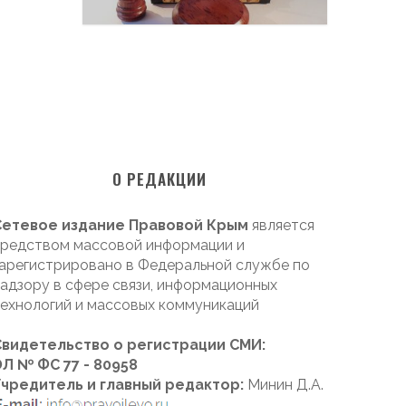
О РЕДАКЦИИ
Сетевое издание Правовой Крым
является
редством массовой информации и
арегистрировано в Федеральной службе по
адзору в сфере связи, информационных
ехнологий и массовых коммуникаций
Свидетельство о регистрации СМИ:
Л № ФС 77 - 80958
Учредитель и главный редактор:
Минин Д.А.