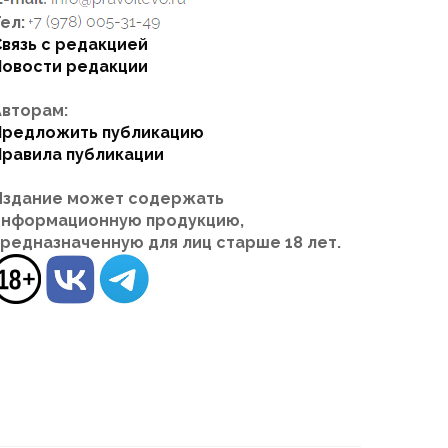
ел:
Связь с редакцией
Новости редакции
Авторам:
Предложить публикацию
Правила публикации
Издание может содержать
информационную продукцию,
предназначенную для лиц старше 18 лет.