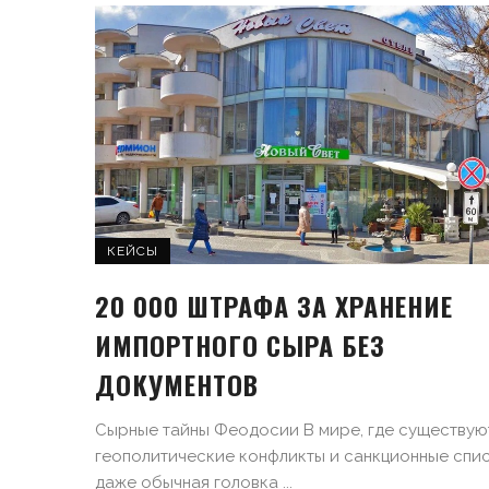
КЕЙСЫ
20 000 ШТРАФА ЗА ХРАНЕНИЕ
ИМПОРТНОГО СЫРА БЕЗ
ДОКУМЕНТОВ
Сырные тайны Феодосии В мире, где существую
геополитические конфликты и санкционные спис
даже обычная головка ...