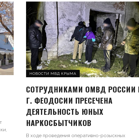
НОВОСТИ МВД КРЫМА
СОТРУДНИКАМИ ОМВД РОССИИ 
Г. ФЕОДОСИИ ПРЕСЕЧЕНА
ДЕЯТЕЛЬНОСТЬ ЮНЫХ
НАРКОСБЫТЧИКОВ
т
ки,
В ходе проведения оперативно-розыскных