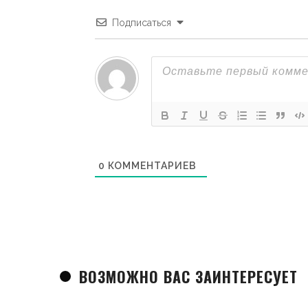
Подписаться
0
КОММЕНТАРИЕВ
ВОЗМОЖНО ВАС ЗАИНТЕРЕСУЕТ