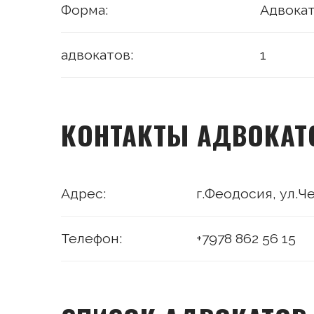
Форма:
Адвокат
адвокатов:
1
КОНТАКТЫ АДВОКАТ
Адрес:
г.Феодосия, ул.Че
Телефон:
+7978 862 56 15