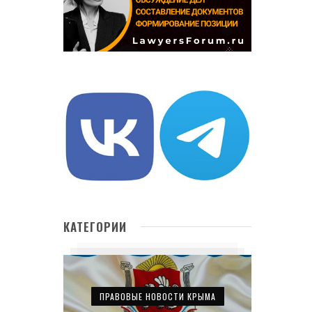
КАТЕГОРИИ
ПРАВОВЫЕ НОВОСТИ КРЫМА