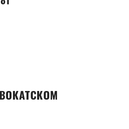
ВОКАТСКОМ