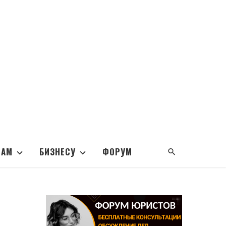
НАМ
БИЗНЕСУ
ФОРУМ