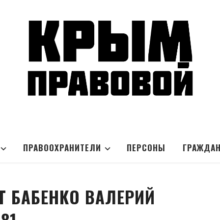
ПРАВООХРАНИТЕЛИ
ПЕРСОНЫ
ГРАЖДА
Т БАБЕНКО ВАЛЕРИЙ
81