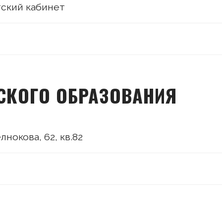
ский кабинет
СКОГО ОБРАЗОВАНИЯ
лнокова, 62, кв.82