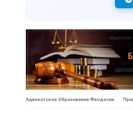
Адвокатское Образование Феодосии
Пра