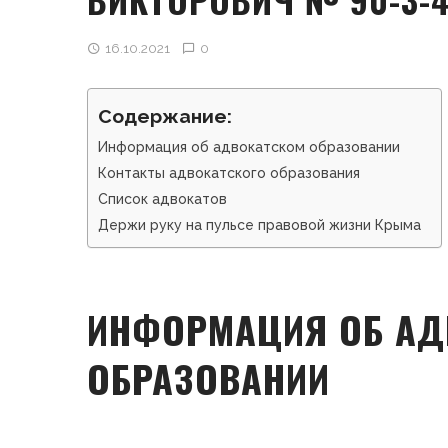
16.10.2021
0
Содержание:
Информация об адвокатском образовании
Контакты адвокатского образования
Список адвокатов
Держи руку на пульсе правовой жизни Крыма
ИНФОРМАЦИЯ ОБ АД
ОБРАЗОВАНИИ