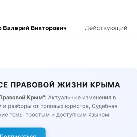
о Валерий Викторович
Действующий
ЬСЕ ПРАВОВОЙ ЖИЗНИ КРЫМА
"Правовой Крым":
Актуальные изменения в
 и разборы от топовых юристов, Судебная
кие темы простым и доступным языком.
Подписаться