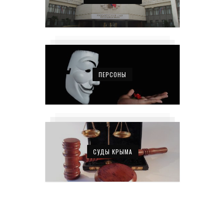
ПЕРСОНЫ
СУДЫ КРЫМА