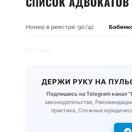
СПИСОК АДВОКАТОВ
Номер в реестре: 90/42
Бабенк
Источник
ДЕРЖИ РУКУ НА ПУЛ
Подпишись на Telegram канал 
законодательстве, Рекомендации
практика, Сложные юридичес