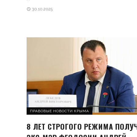
30.10.2025
ПРАВОВЫЕ НОВОСТИ КРЫМА
8 ЛЕТ СТРОГОГО РЕЖИМА ПОЛУ