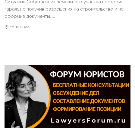
Ситуация Собственник земельного участка построил
гараж, не получив разрешения на строительство и не
оформив документы. ...
18.12.2024