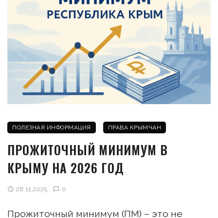
ПОЛЕЗНАЯ ИНФОРМАЦИЯ
ПРАВА КРЫМЧАН
ПРОЖИТОЧНЫЙ МИНИМУМ В
КРЫМУ НА 2026 ГОД
28.11.2025
0
Прожиточный минимум (ПМ) – это не