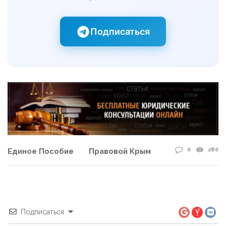
Подписаться
0
280
Единое Пособие
Правовой Крым
Подписаться