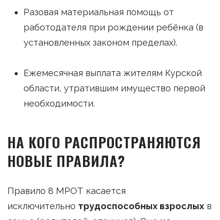
Разовая материальная помощь от
работодателя при рождении ребёнка (в
установленных законом пределах).
Ежемесячная выплата жителям Курской
области, утратившим имущество первой
необходимости.
НА КОГО РАСПРОСТРАНЯЮТСЯ
НОВЫЕ ПРАВИЛА?
Правило 8 МРОТ касается
исключительно
трудоспособных взрослых
в