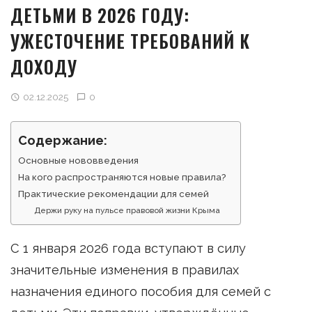
ДЕТЬМИ В 2026 ГОДУ:
УЖЕСТОЧЕНИЕ ТРЕБОВАНИЙ К
ДОХОДУ
02.12.2025
0
Содержание:
Основные нововведения
На кого распространяются новые правила?
Практические рекомендации для семей
Держи руку на пульсе правовой жизни Крыма
С 1 января 2026 года вступают в силу
значительные изменения в правилах
назначения единого пособия для семей с