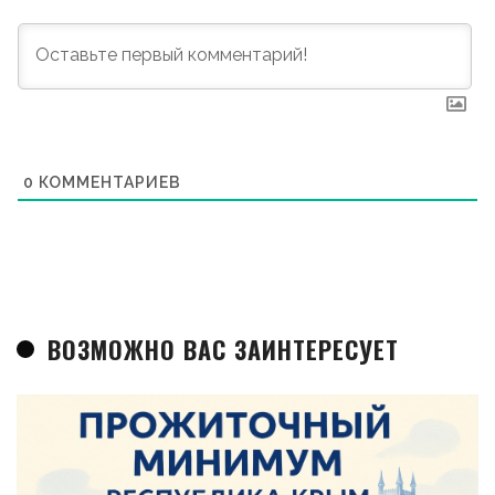
0
КОММЕНТАРИЕВ
ВОЗМОЖНО ВАС ЗАИНТЕРЕСУЕТ