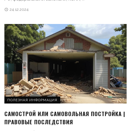
24.12.2024
ПОЛЕЗНАЯ ИНФОРМАЦИЯ
САМОСТРОЙ ИЛИ САМОВОЛЬНАЯ ПОСТРОЙКА |
ПРАВОВЫЕ ПОСЛЕДСТВИЯ