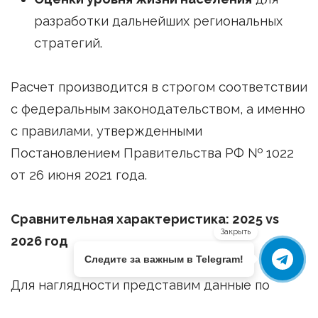
разработки дальнейших региональных
стратегий.
Расчет производится в строгом соответствии
с федеральным законодательством, а именно
с правилами, утвержденными
Постановлением Правительства РФ № 1022
от 26 июня 2021 года.
Сравнительная характеристика: 2025 vs
Закрыть
2026 год
Следите за важным в Telegram!
Для наглядности представим данные по
величине прожиточного минимума в виде