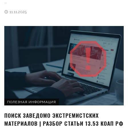
...
11.11.2025
ПОЛЕЗНАЯ ИНФОРМАЦИЯ
ПОИСК ЗАВЕДОМО ЭКСТРЕМИСТСКИХ
МАТЕРИАЛОВ | РАЗБОР СТАТЬИ 13.53 КОАП РФ