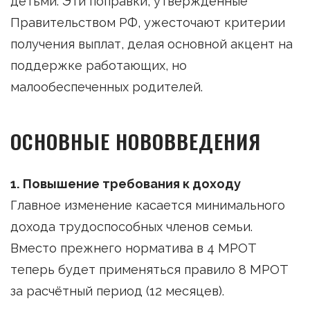
детьми. Эти поправки, утверждённые
Правительством РФ, ужесточают критерии
получения выплат, делая основной акцент на
поддержке работающих, но
малообеспеченных родителей.
ОСНОВНЫЕ НОВОВВЕДЕНИЯ
1. Повышение требования к доходу
Главное изменение касается минимального
дохода трудоспособных членов семьи.
Вместо прежнего норматива в 4 МРОТ
теперь будет применяться правило 8 МРОТ
за расчётный период (12 месяцев).