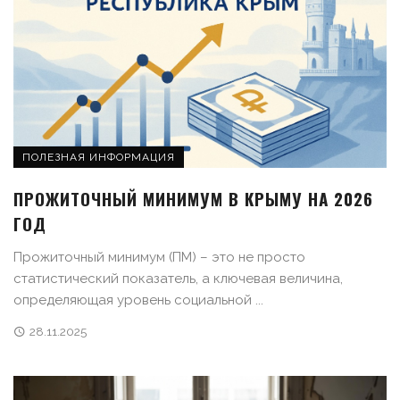
ПОЛЕЗНАЯ ИНФОРМАЦИЯ
ПРОЖИТОЧНЫЙ МИНИМУМ В КРЫМУ НА 2026
ГОД
Прожиточный минимум (ПМ) – это не просто
статистический показатель, а ключевая величина,
определяющая уровень социальной ...
28.11.2025