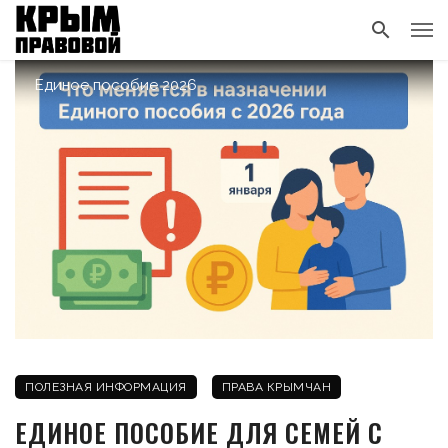
Единое пособие 2026
ПОЛЕЗНАЯ ИНФОРМАЦИЯ
ПРАВА КРЫМЧАН
ЕДИНОЕ ПОСОБИЕ ДЛЯ СЕМЕЙ С