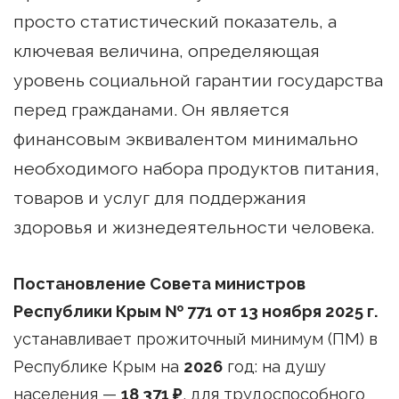
просто статистический показатель, а
ключевая величина, определяющая
уровень социальной гарантии государства
перед гражданами. Он является
финансовым эквивалентом минимально
необходимого набора продуктов питания,
товаров и услуг для поддержания
здоровья и жизнедеятельности человека.
Постановление Совета министров
Республики Крым № 771 от 13 ноября 2025 г.
устанавливает прожиточный минимум (ПМ) в
Республике Крым на
2026
год: на душу
населения —
18 371 ₽
, для трудоспособного