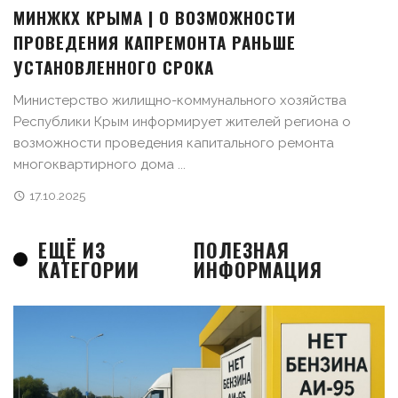
МИНЖКХ КРЫМА | О ВОЗМОЖНОСТИ
ПРОВЕДЕНИЯ КАПРЕМОНТА РАНЬШЕ
УСТАНОВЛЕННОГО СРОКА
Министерство жилищно-коммунального хозяйства
Республики Крым информирует жителей региона о
возможности проведения капитального ремонта
многоквартирного дома ...
17.10.2025
ЕЩЁ ИЗ
ПОЛЕЗНАЯ
КАТЕГОРИИ
ИНФОРМАЦИЯ