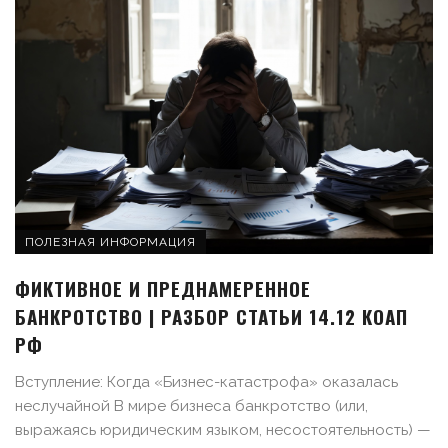
ПОЛЕЗНАЯ ИНФОРМАЦИЯ
ФИКТИВНОЕ И ПРЕДНАМЕРЕННОЕ
БАНКРОТСТВО | РАЗБОР СТАТЬИ 14.12 КОАП
РФ
Вступление: Когда «Бизнес-катастрофа» оказалась
неслучайной В мире бизнеса банкротство (или,
выражаясь юридическим языком, несостоятельность) —