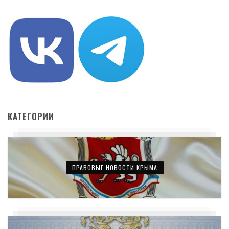
КАТЕГОРИИ
ПРАВОВЫЕ НОВОСТИ КРЫМА