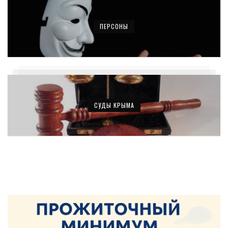
ПЕРСОНЫ
СУДЫ КРЫМА