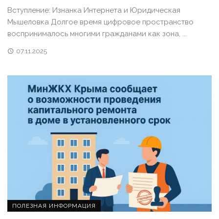
Вступление: Изнанка Интернета и Юридическая
Мышеловка Долгое время цифровое пространство
воспринималось многими гражданами как зона, ...
07.11.2025
ПОЛЕЗНАЯ ИНФОРМАЦИЯ