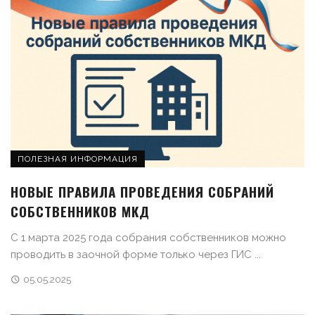
ПОЛЕЗНАЯ ИНФОРМАЦИЯ
НОВЫЕ ПРАВИЛА ПРОВЕДЕНИЯ СОБРАНИЙ
СОБСТВЕННИКОВ МКД
С 1 марта 2025 года собрания собственников можно
проводить в заочной форме только через ГИС ...
05.05.2025