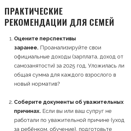
ПРАКТИЧЕСКИЕ
РЕКОМЕНДАЦИИ ДЛЯ СЕМЕЙ
Оцените перспективы
заранее.
Проанализируйте свои
официальные доходы (зарплата, доход от
самозанятости) за 2025 год. Уложилась ли
общая сумма для каждого взрослого в
новый норматив?
Соберите документы об уважительных
причинах.
Если вы или ваш супруг не
работали по уважительной причине (уход
за ребёнком, обучение), подготовьте