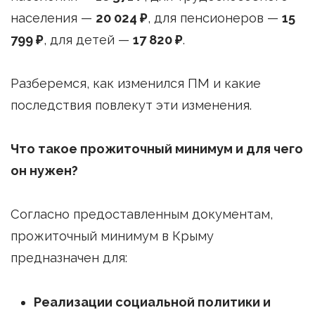
населения —
20 024 ₽
, для пенсионеров —
15
799 ₽
, для детей —
17 820 ₽
.
Разберемся, как изменился ПМ и какие
последствия повлекут эти изменения.
Что такое прожиточный минимум и для чего
он нужен?
Согласно предоставленным документам,
прожиточный минимум в Крыму
предназначен для:
Реализации социальной политики и