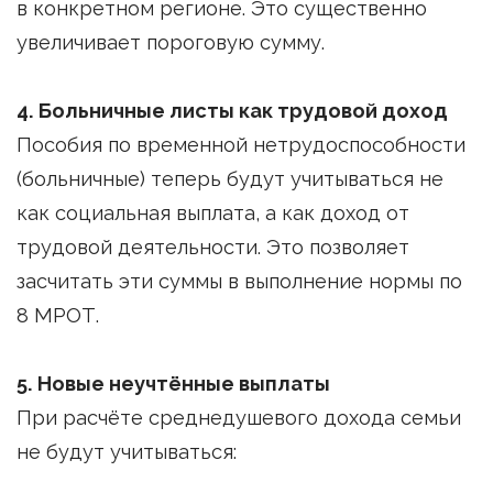
в конкретном регионе. Это существенно
увеличивает пороговую сумму.
4. Больничные листы как трудовой доход
Пособия по временной нетрудоспособности
(больничные) теперь будут учитываться не
как социальная выплата, а как доход от
трудовой деятельности. Это позволяет
засчитать эти суммы в выполнение нормы по
8 МРОТ.
5. Новые неучтённые выплаты
При расчёте среднедушевого дохода семьи
не будут учитываться: