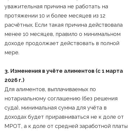
уважительная причина не работать на
протяжении 10 и более месяцев из 12
расчётных. Если такая причина действовала
менее 10 месяцев, правило о минимальном
доходе продолжает действовать в полной
мере.
3. Изменения в учёте алиментов (с 1 марта
2026 г.)
Для алиментов, выплачиваемых по
нотариальному соглашению (без решения
суда), минимальная сумма для учёта в
доходах будет приравниваться не к доле от
МРОТ, а к доле от средней заработной платы