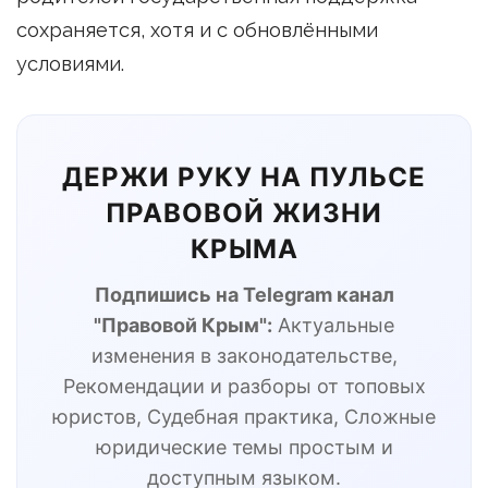
сохраняется, хотя и с обновлёнными
условиями.
ДЕРЖИ РУКУ НА ПУЛЬСЕ
ПРАВОВОЙ ЖИЗНИ
КРЫМА
Подпишись на Telegram канал
"Правовой Крым":
Актуальные
изменения в законодательстве,
Рекомендации и разборы от топовых
юристов, Судебная практика, Сложные
юридические темы простым и
доступным языком.