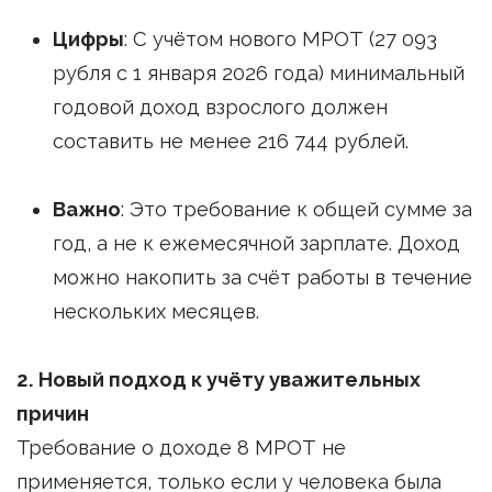
Цифры
: С учётом нового МРОТ (27 093
рубля с 1 января 2026 года) минимальный
годовой доход взрослого должен
составить не менее 216 744 рублей.
Важно
: Это требование к общей сумме за
год, а не к ежемесячной зарплате. Доход
можно накопить за счёт работы в течение
нескольких месяцев.
2. Новый подход к учёту уважительных
причин
Требование о доходе 8 МРОТ не
применяется, только если у человека была