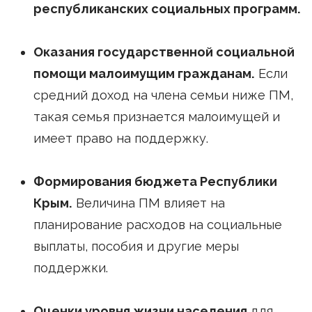
республиканских социальных программ.
Оказания государственной социальной
помощи малоимущим гражданам.
Если
средний доход на члена семьи ниже ПМ,
такая семья признается малоимущей и
имеет право на поддержку.
Формирования бюджета Республики
Крым.
Величина ПМ влияет на
планирование расходов на социальные
выплаты, пособия и другие меры
поддержки.
Оценки уровня жизни населения
для