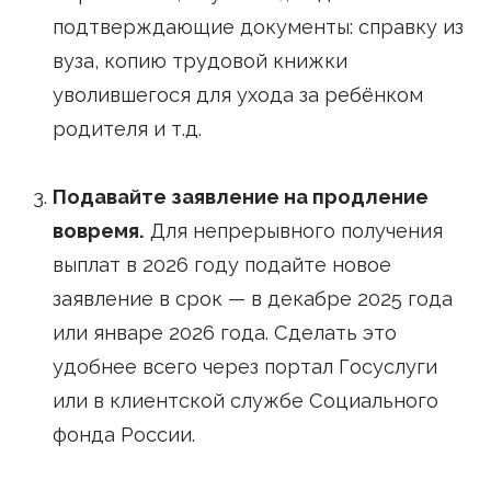
подтверждающие документы: справку из
вуза, копию трудовой книжки
уволившегося для ухода за ребёнком
родителя и т.д.
Подавайте заявление на продление
вовремя.
Для непрерывного получения
выплат в 2026 году подайте новое
заявление в срок — в декабре 2025 года
или январе 2026 года. Сделать это
удобнее всего через портал Госуслуги
или в клиентской службе Социального
фонда России.