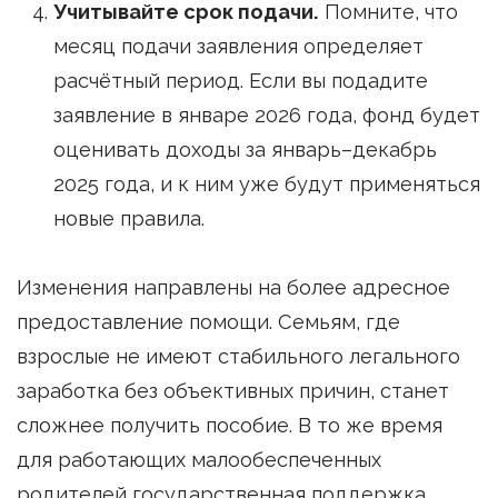
Учитывайте срок подачи.
Помните, что
месяц подачи заявления определяет
расчётный период. Если вы подадите
заявление в январе 2026 года, фонд будет
оценивать доходы за январь–декабрь
2025 года, и к ним уже будут применяться
новые правила.
Изменения направлены на более адресное
предоставление помощи. Семьям, где
взрослые не имеют стабильного легального
заработка без объективных причин, станет
сложнее получить пособие. В то же время
для работающих малообеспеченных
родителей государственная поддержка