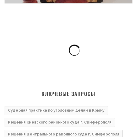
КЛЮЧЕВЫЕ ЗАПРОСЫ
Судебная практика по уголовным делам в Крыму
Решения Киевского районного суда г. Симферополя
Решения Центрального районного суда г. Симферополя