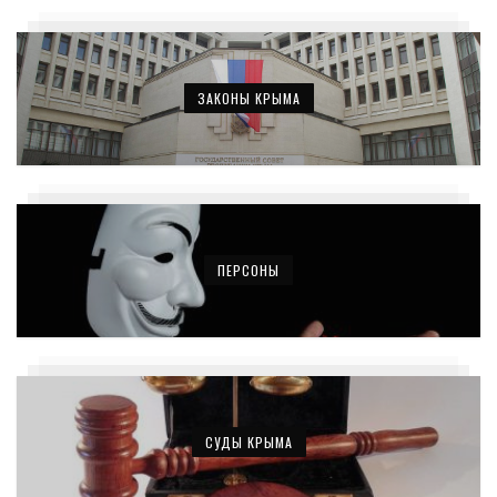
ЗАКОНЫ КРЫМА
ПЕРСОНЫ
СУДЫ КРЫМА