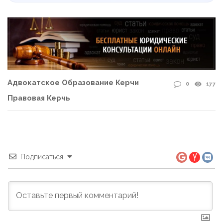
Адвокатское Образование Керчи
0
177
Правовая Керчь
Подписаться