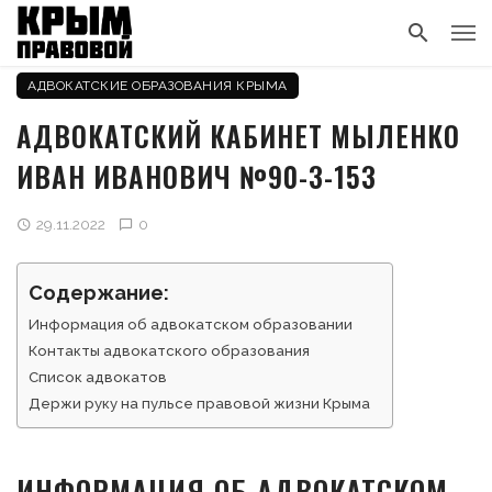
АДВОКАТСКИЕ ОБРАЗОВАНИЯ КРЫМА
АДВОКАТСКИЙ КАБИНЕТ МЫЛЕНКО
ИВАН ИВАНОВИЧ №90-3-153
29.11.2022
0
Содержание:
Информация об адвокатском образовании
Контакты адвокатского образования
Список адвокатов
Держи руку на пульсе правовой жизни Крыма
ИНФОРМАЦИЯ ОБ АДВОКАТСКОМ