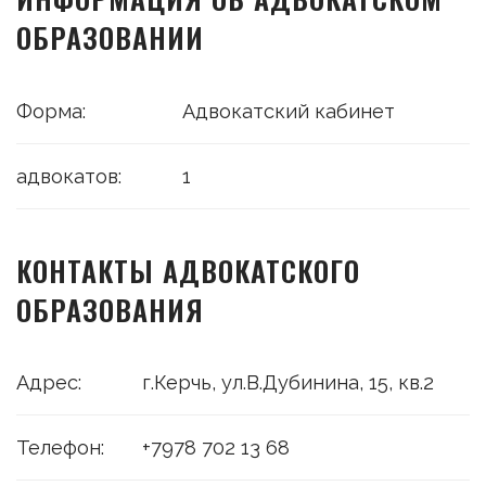
ОБРАЗОВАНИИ
Форма:
Адвокатский кабинет
адвокатов:
1
КОНТАКТЫ АДВОКАТСКОГО
ОБРАЗОВАНИЯ
Адрес:
г.Керчь, ул.В.Дубинина, 15, кв.2
Телефон:
+7978 702 13 68