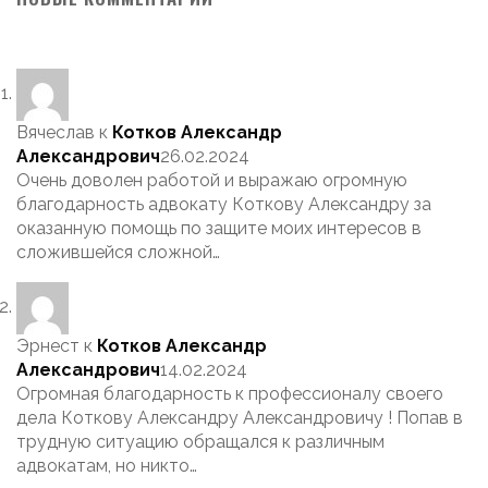
Вячеслав
к
Котков Александр
Александрович
26.02.2024
Очень доволен работой и выражаю огромную
благодарность адвокату Коткову Александру за
оказанную помощь по защите моих интересов в
сложившейся сложной…
Эрнест
к
Котков Александр
Александрович
14.02.2024
Огромная благодарность к профессионалу своего
дела Коткову Александру Александровичу ! Попав в
трудную ситуацию обращался к различным
адвокатам, но никто…