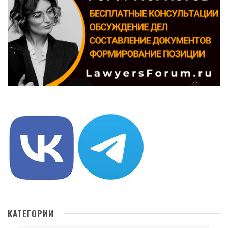
КАТЕГОРИИ