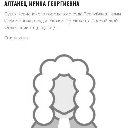
АЛТАНЕЦ ИРИНА ГЕОРГИЕВНА
Судья Керченского городского суда Республики Крым
Информация о судье Указом Президента Российской
Федерации от 31.05.2017 ...
11.02.2024