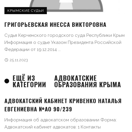
КРЫМСКИЕ СУДЬИ
ГРИГОРЬЕВСКАЯ ИНЕССА ВИКТОРОВНА
Судья Керченского городского суда Республики Крым
Информация о судье Указом Президента Российской
Федерации от 19.12.2014 ...
25.11.2023
ЕЩЁ ИЗ
АДВОКАТСКИЕ
КАТЕГОРИИ
ОБРАЗОВАНИЯ КРЫМА
АДВОКАТСКИЙ КАБИНЕТ КРИВЕНКО НАТАЛЬЯ
ЕВГЕНИЕВНА №АО 90/239
Информация об адвокатском образовании Форма:
Адвокатский кабинет адвокатов: 1 Контакты