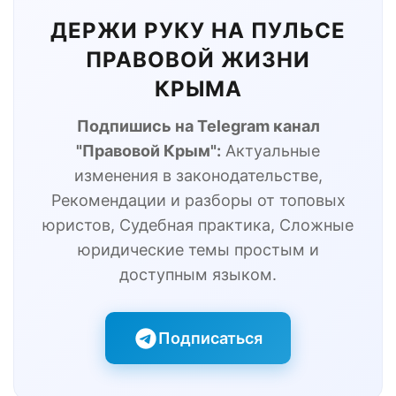
ДЕРЖИ РУКУ НА ПУЛЬСЕ
ПРАВОВОЙ ЖИЗНИ
КРЫМА
Подпишись на Telegram канал
"Правовой Крым":
Актуальные
изменения в законодательстве,
Рекомендации и разборы от топовых
юристов, Судебная практика, Сложные
юридические темы простым и
доступным языком.
Подписаться