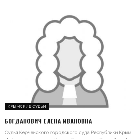
КРЫМСКИЕ СУДЬИ
БОГДАНОВИЧ ЕЛЕНА ИВАНОВНА
Судья Керченского городского суда Республики Крым