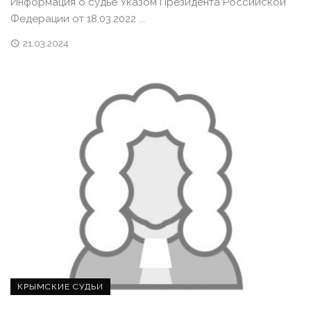
Информация о судье Указом Президента Российской
Федерации от 18.03.2022 ...
21.03.2024
КРЫМСКИЕ СУДЬИ