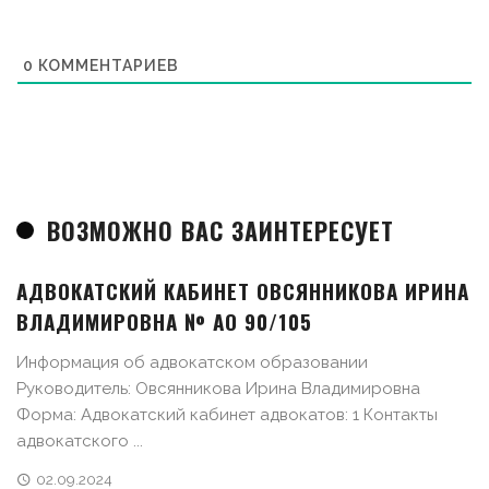
0
КОММЕНТАРИЕВ
ВОЗМОЖНО ВАС ЗАИНТЕРЕСУЕТ
АДВОКАТСКИЙ КАБИНЕТ ОВСЯННИКОВА ИРИНА
ВЛАДИМИРОВНА № АО 90/105
Информация об адвокатском образовании
Руководитель: Овсянникова Ирина Владимировна
Форма: Адвокатский кабинет адвокатов: 1 Контакты
адвокатского ...
02.09.2024