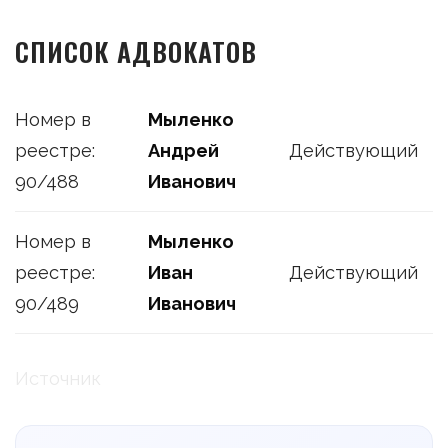
СПИСОК АДВОКАТОВ
Номер в
Мыленко
реестре:
Андрей
Действующий
90/488
Иванович
Номер в
Мыленко
реестре:
Иван
Действующий
90/489
Иванович
Источник