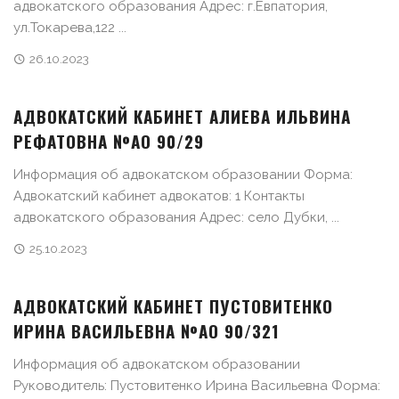
адвокатского образования Адрес: г.Евпатория,
ул.Токарева,122 ...
26.10.2023
АДВОКАТСКИЙ КАБИНЕТ АЛИЕВА ИЛЬВИНА
РЕФАТОВНА №АО 90/29
Информация об адвокатском образовании Форма:
Адвокатский кабинет адвокатов: 1 Контакты
адвокатского образования Адрес: село Дубки, ...
25.10.2023
АДВОКАТСКИЙ КАБИНЕТ ПУСТОВИТЕНКО
ИРИНА ВАСИЛЬЕВНА №АО 90/321
Информация об адвокатском образовании
Руководитель: Пустовитенко Ирина Васильевна Форма: