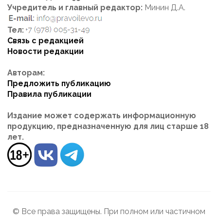
Учредитель и главный редактор:
Минин Д.А.
Тел:
Связь с редакцией
Новости редакции
Авторам:
Предложить публикацию
Правила публикации
Издание может содержать информационную
продукцию, предназначенную для лиц старше 18
лет.
© Все права защищены. При полном или частичном