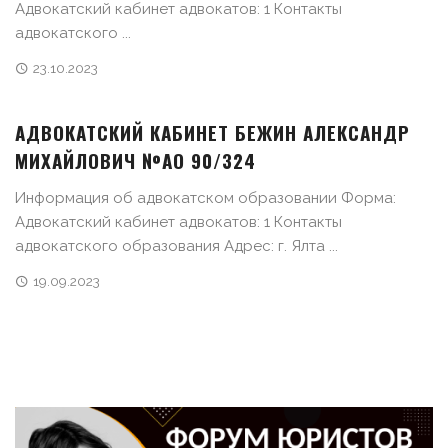
Адвокатский кабинет адвокатов: 1 Контакты
адвокатского ...
23.10.2023
АДВОКАТСКИЙ КАБИНЕТ БЕЖИН АЛЕКСАНДР
МИХАЙЛОВИЧ №АО 90/324
Информация об адвокатском образовании Форма:
Адвокатский кабинет адвокатов: 1 Контакты
адвокатского образования Адрес: г. Ялта ...
19.09.2023