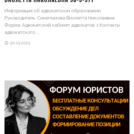
Информация об адвокатском образовании
Руководитель: Синеглазова Виолетта Николаевна
Форма: Адвокатский кабинет адвокатов: 1 Контакты
адвокатского ...
30.03.2023