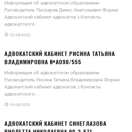
Информация об адвокатском образовании
Руководитель: Пискарев Денис Анатольевич Форма:
Адвокатский кабинет адвокатов: 1 Контакты
адвокатского ...
03.09.2023
АДВОКАТСКИЙ КАБИНЕТ РИСИНА ТАТЬЯНА
ВЛАДИМИРОВНА №АО90/555
Информация об адвокатском образовании
Руководитель: Рисина Татьяна Владимировна Форма:
Адвокатский кабинет адвокатов: 1 Контакты
адвокатского ...
01.09.2023
АДВОКАТСКИЙ КАБИНЕТ СИНЕГЛАЗОВА
ВИОЛЕТТА НИКОЛАЕВНА 90-3-571