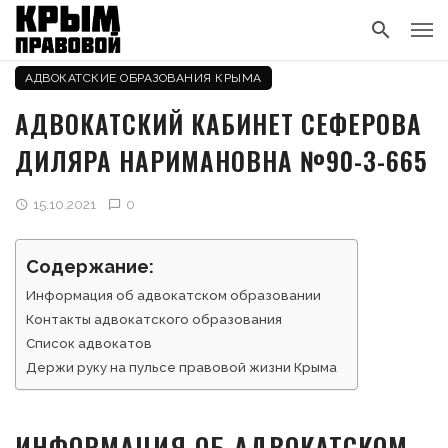
АДВОКАТСКИЕ ОБРАЗОВАНИЯ КРЫМА
АДВОКАТСКИЙ КАБИНЕТ СЕФЕРОВА
ДИЛЯРА НАРИМАНОВНА №90-3-665
15.10.2021
0
Содержание:
Информация об адвокатском образовании
Контакты адвокатского образования
Список адвокатов
Держи руку на пульсе правовой жизни Крыма
ИНФОРМАЦИЯ ОБ АДВОКАТСКОМ