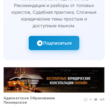
Рекомендации и разборы от топовых
юристов, Судебная практика, Сложные
юридические темы простым и
доступным языком.
Подписаться
Адвокатское Образование
0
158
Пионерское