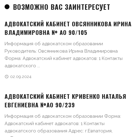
ВОЗМОЖНО ВАС ЗАИНТЕРЕСУЕТ
АДВОКАТСКИЙ КАБИНЕТ ОВСЯННИКОВА ИРИНА
ВЛАДИМИРОВНА № АО 90/105
Информация об адвокатском образовании
Руководитель: Овсянникова Ирина Владимировна
Форма: Адвокатский кабинет адвокатов: 1 Контакты
адвокатского ...
02.09.2024
АДВОКАТСКИЙ КАБИНЕТ КРИВЕНКО НАТАЛЬЯ
ЕВГЕНИЕВНА №АО 90/239
Информация об адвокатском образовании Форма:
Адвокатский кабинет адвокатов: 1 Контакты
адвокатского образования Адрес: г.Евпатория,