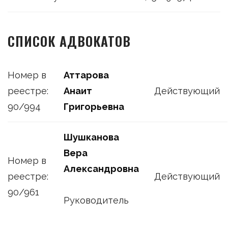
СПИСОК АДВОКАТОВ
Номер в
Аттарова
реестре:
Анаит
Действующий
90/994
Григорьевна
Шушканова
Вера
Номер в
Александровна
реестре:
Действующий
90/961
Руководитель