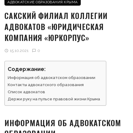
АДВОКАТСКИЕ ОБРАЗОВАНИЯ КРЫМА
САКСКИЙ ФИЛИАЛ КОЛЛЕГИИ
АДВОКАТОВ «ЮРИДИЧЕСКАЯ
КОМПАНИЯ «ЮРКОРПУС»
15.10.2021
0
Содержание:
Информация об адвокатском образовании
Контакты адвокатского образования
Список адвокатов
Держи руку на пульсе правовой жизни Крыма
ИНФОРМАЦИЯ ОБ АДВОКАТСКОМ