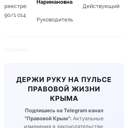
Наримановна
реестре:
Действующий
90/1 014
Руководитель
Источник
ДЕРЖИ РУКУ НА ПУЛЬСЕ
ПРАВОВОЙ ЖИЗНИ
КРЫМА
Подпишись на Telegram канал
"Правовой Крым":
Актуальные
изменения в законодательстве,