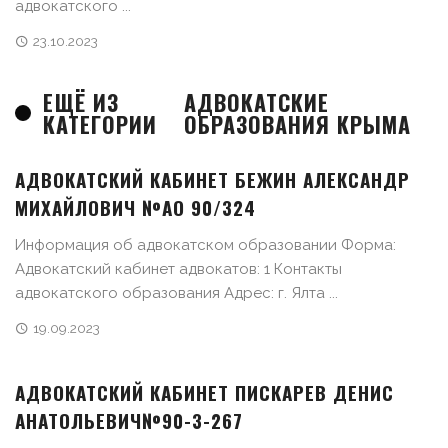
адвокатского ...
23.10.2023
ЕЩЁ ИЗ
АДВОКАТСКИЕ
КАТЕГОРИИ
ОБРАЗОВАНИЯ КРЫМА
АДВОКАТСКИЙ КАБИНЕТ БЕЖИН АЛЕКСАНДР
МИХАЙЛОВИЧ №АО 90/324
Информация об адвокатском образовании Форма:
Адвокатский кабинет адвокатов: 1 Контакты
адвокатского образования Адрес: г. Ялта ...
19.09.2023
АДВОКАТСКИЙ КАБИНЕТ ПИСКАРЕВ ДЕНИС
АНАТОЛЬЕВИЧ№90-3-267