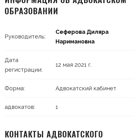
ОБРАЗОВАНИИ
Сеферова Диляра
Руководитель:
Наримановна
Дата
12 мая 2021 г.
регистрации:
Форма:
Адвокатский кабинет
адвокатов:
1
КОНТАКТЫ АДВОКАТСКОГО