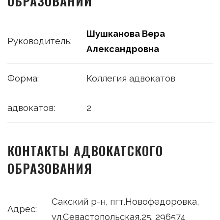
ОБРАЗОВАНИИ
Шушканова Вера
Руководитель:
Александровна
Форма:
Коллегия адвокатов
адвокатов:
2
КОНТАКТЫ АДВОКАТСКОГО
ОБРАЗОВАНИЯ
Сакский р-н, пгт.Новофедоровка,
Адрес:
ул.Севастопольская,25. 296574