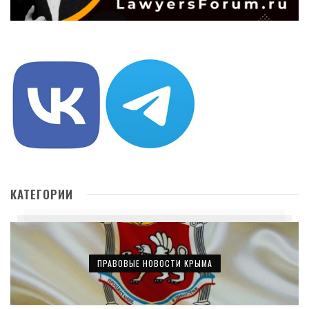
КАТЕГОРИИ
ПРАВОВЫЕ НОВОСТИ КРЫМА