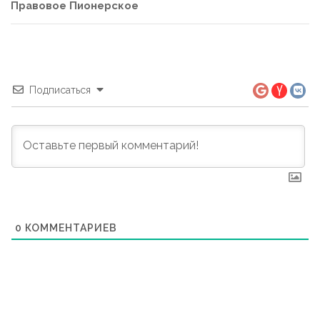
Правовое Пионерское
Подписаться
0
КОММЕНТАРИЕВ