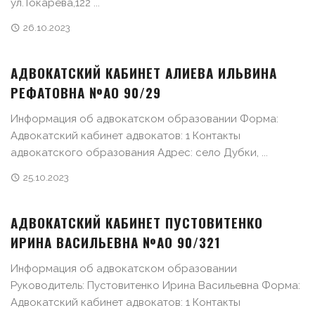
ул.Токарева,122 ...
26.10.2023
АДВОКАТСКИЙ КАБИНЕТ АЛИЕВА ИЛЬВИНА
РЕФАТОВНА №АО 90/29
Информация об адвокатском образовании Форма:
Адвокатский кабинет адвокатов: 1 Контакты
адвокатского образования Адрес: село Дубки, ...
25.10.2023
АДВОКАТСКИЙ КАБИНЕТ ПУСТОВИТЕНКО
ИРИНА ВАСИЛЬЕВНА №АО 90/321
Информация об адвокатском образовании
Руководитель: Пустовитенко Ирина Васильевна Форма:
Адвокатский кабинет адвокатов: 1 Контакты