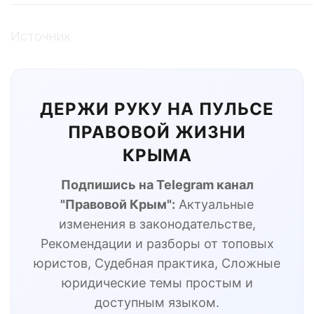
Источник
ДЕРЖИ РУКУ НА ПУЛЬСЕ
ПРАВОВОЙ ЖИЗНИ
КРЫМА
Подпишись на Telegram канал
"Правовой Крым":
Актуальные
изменения в законодательстве,
Рекомендации и разборы от топовых
юристов, Судебная практика, Сложные
юридические темы простым и
доступным языком.