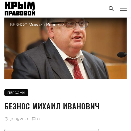
БЕЗНОС Михаил Иванович
ПЕРСОНЫ
БЕЗНОС МИХАИЛ ИВАНОВИЧ
31.05.2021
0