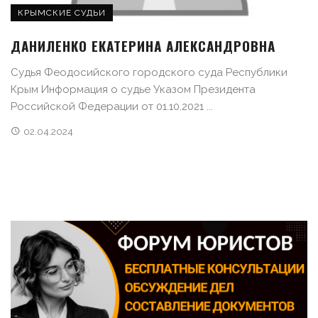
КРЫМСКИЕ СУДЬИ
ДАНИЛЕНКО ЕКАТЕРИНА АЛЕКСАНДРОВНА
Судья Феодосийского городского суда Республики
Крым Информация о судье Указом Президента
Российской Федерации от 01.10.2021 ...
02.04.2024