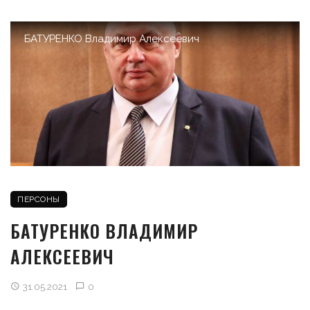
БАТУРЕНКО Владимир Алексеевич
ПЕРСОНЫ
БАТУРЕНКО ВЛАДИМИР
АЛЕКСЕЕВИЧ
31.05.2021
0