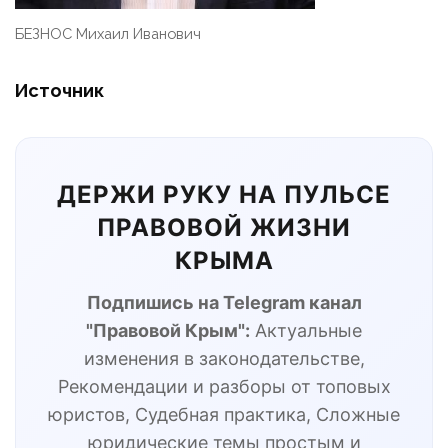
БЕЗНОС Михаил Иванович
Источник
ДЕРЖИ РУКУ НА ПУЛЬСЕ
ПРАВОВОЙ ЖИЗНИ
КРЫМА
Подпишись на Telegram канал
"Правовой Крым":
Актуальные
изменения в законодательстве,
Рекомендации и разборы от топовых
юристов, Судебная практика, Сложные
юридические темы простым и