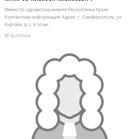
Министр здравоохранения Республики Крым
Контактная информация Адрес: г. Симферополь, ул.
Кирова, д. 1, 4 этаж ...
15.07.2024