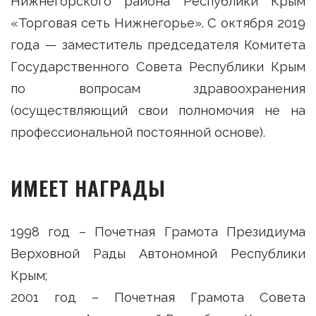
Нижнегорского района Республики Крым
«Торговая сеть Нижнегорье». С октября 2019
года — заместитель председателя Комитета
Государственного Совета Республики Крым
по вопросам здравоохранения
(осуществляющий свои полномочия не на
профессиональной постоянной основе).
ИМЕЕТ НАГРАДЫ
1998 год – Почетная Грамота Президиума
Верховной Рады Автономной Республики
Крым;
2001 год – Почетная Грамота Совета