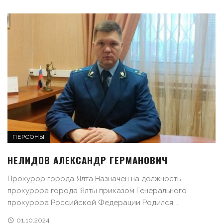
ПЕРСОНЫ
НЕЛИДОВ АЛЕКСАНДР ГЕРМАНОВИЧ
Прокурор города Ялта Назначен на должность
прокурора города Ялты приказом Генерального
прокурора Российской Федерации Родился ...
01.10.2024