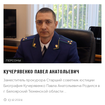
ПЕРСОНЫ
КУЧЕРЯВЕНКО ПАВЕЛ АНАТОЛЬЕВИЧ
Заместитель прокурора Старший советник юстиции
Биография Кучерявенко Павла Анатольевича Родился в
г. Белоярский Тюменской области ...
13.12.2024