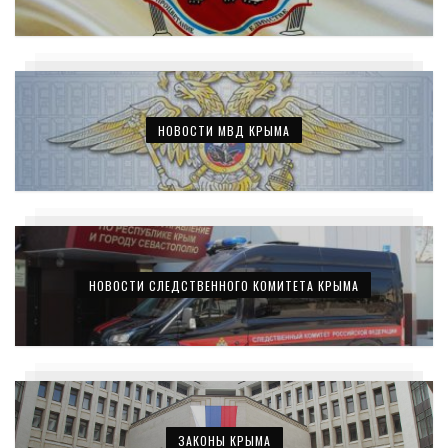
НОВОСТИ МВД КРЫМА
НОВОСТИ СЛЕДСТВЕННОГО КОМИТЕТА КРЫМА
ЗАКОНЫ КРЫМА