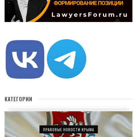
КАТЕГОРИИ
ПРАВОВЫЕ НОВОСТИ КРЫМА