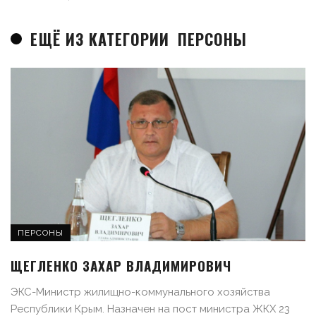
ЕЩЁ ИЗ КАТЕГОРИИ
ПЕРСОНЫ
ПЕРСОНЫ
ЩЕГЛЕНКО ЗАХАР ВЛАДИМИРОВИЧ
ЭКС-Министр жилищно-коммунального хозяйства
Республики Крым. Назначен на пост министра ЖКХ 23