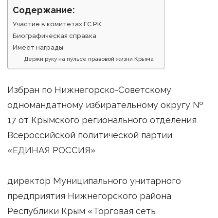
Содержание:
Участие в комитетах ГС РК
Биографическая справка
Имеет награды
Держи руку на пульсе правовой жизни Крыма
Избран по Нижнегорско-Советскому
одномандатному избирательному округу №
17 от Крымского регионального отделения
Всероссийской политической партии
«ЕДИНАЯ РОССИЯ»
директор Муниципального унитарного
предприятия Нижнегорского района
Республики Крым «Торговая сеть