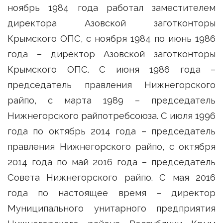
ноябрь 1984 года работал заместителем
директора Азовской заготконторы
Крымского ОПС, с ноября 1984 по июнь 1986
года – директор Азовской заготконторы
Крымского ОПС. С июня 1986 года –
председатель правления Нижнегорского
райпо, с марта 1989 – председатель
Нижнегорского райпотребсоюза. С июля 1996
года по октябрь 2014 года – председатель
правления Нижнегорского райпо, с октября
2014 года по май 2016 года – председатель
Совета Нижнегорского райпо. С мая 2016
года по настоящее время – директор
Муниципального унитарного предприятия