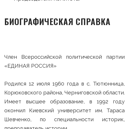
БИОГРАФИЧЕСКАЯ СПРАВКА
Член Всероссийской политической партии
«ЕДИНАЯ РОССИЯ»
Родился 12 июля 1960 года в с. Тютюнница,
Корюковского района, Черниговской области.
Имеет высшее образование, в 1992 году
окончил Киевский университет им. Тараса
Шевченко, по специальности историк,
преподаватель истории.