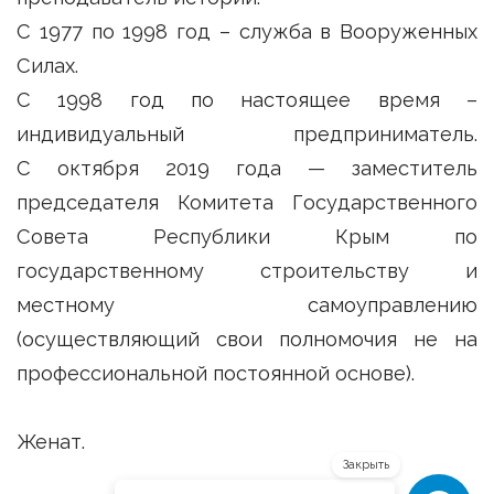
С 1977 по 1998 год – служба в Вооруженных
Силах.
С 1998 год по настоящее время –
индивидуальный предприниматель.
С октября 2019 года — заместитель
председателя Комитета Государственного
Совета Республики Крым по
государственному строительству и
местному самоуправлению
(осуществляющий свои полномочия не на
профессиональной постоянной основе).
Женат.
Закрыть