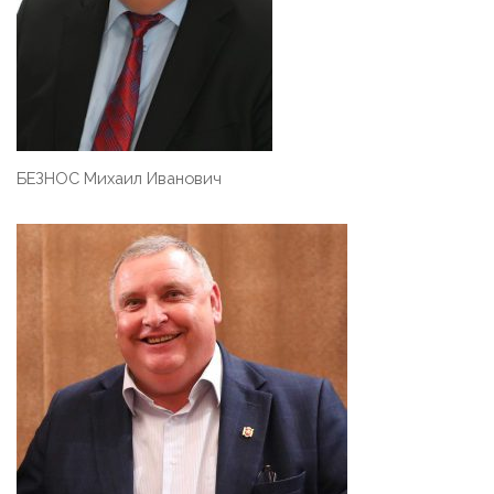
БЕЗНОС Михаил Иванович