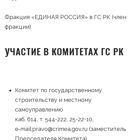
Фракция «ЕДИНАЯ РОССИЯ» в ГС РК (член
фракции)
УЧАСТИЕ В КОМИТЕТАХ ГС РК
Комитет по государственному
строительству и местному
самоуправлению
каб. 614, т. 544-222, 25-22-10,
e‑mail:pravo@crimea.gov.ru (заместитель
Председателя Комитета)