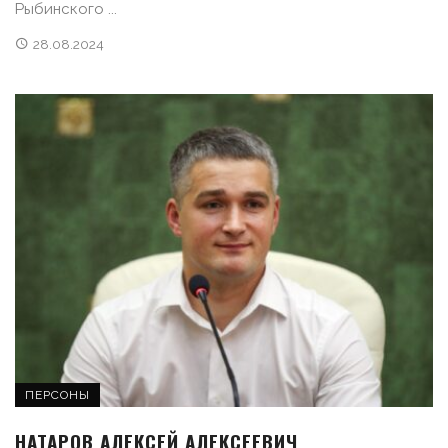
Рыбинского ...
28.08.2024
ПЕРСОНЫ
НАТАРОВ АЛЕКСЕЙ АЛЕКСЕЕВИЧ