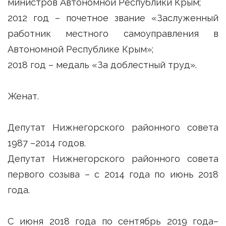
министров Автономной Республики Крым;
2012 год – почетное звание «Заслуженный
работник местного самоуправления в
Автономной Республике Крым»;
2018 год – медаль «За доблестный труд».
Женат.
Депутат Нижнегорского районного совета
1987 –2014 годов.
Депутат Нижнегорского районного совета
первого созыва – с 2014 года по июнь 2018
года.
С июня 2018 года по сентябрь 2019 года–