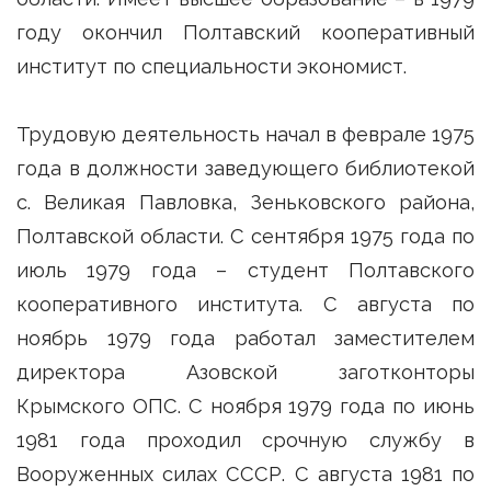
году окончил Полтавский кооперативный
институт по специальности экономист.
Трудовую деятельность начал в феврале 1975
года в должности заведующего библиотекой
с. Великая Павловка, Зеньковского района,
Полтавской области. С сентября 1975 года по
июль 1979 года – студент Полтавского
кооперативного института. С августа по
ноябрь 1979 года работал заместителем
директора Азовской заготконторы
Крымского ОПС. С ноября 1979 года по июнь
1981 года проходил срочную службу в
Вооруженных силах СССР. С августа 1981 по