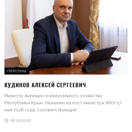
ПЕРСОНЫ
КУДИНОВ АЛЕКСЕЙ СЕРГЕЕВИЧ
Министр жилищно-коммунального хозяйства
Республики Крым. Назначен на пост министра ЖКХ 07
мая 2026 года, соответствующий ...
08.05.2026