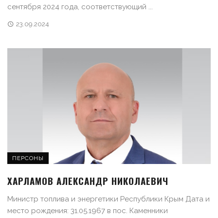
сентября 2024 года, соответствующий ...
23.09.2024
ПЕРСОНЫ
ХАРЛАМОВ АЛЕКСАНДР НИКОЛАЕВИЧ
Министр топлива и энергетики Республики Крым Дата и
место рождения: 31.05.1967 в пос. Каменники