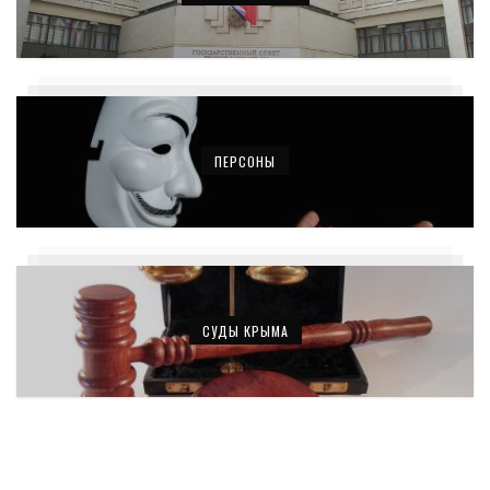
ПЕРСОНЫ
СУДЫ КРЫМА