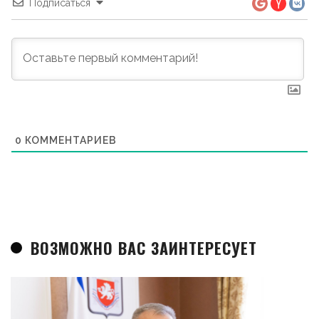
Подписаться
0
КОММЕНТАРИЕВ
ВОЗМОЖНО ВАС ЗАИНТЕРЕСУЕТ