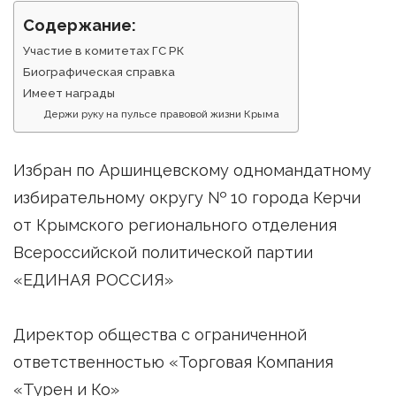
Содержание:
Участие в комитетах ГС РК
Биографическая справка
Имеет награды
Держи руку на пульсе правовой жизни Крыма
Избран по Аршинцевскому одномандатному
избирательному округу № 10 города Керчи
от Крымского регионального отделения
Всероссийской политической партии
«ЕДИНАЯ РОССИЯ»
Директор общества с ограниченной
ответственностью «Торговая Компания
«Турен и Ко»