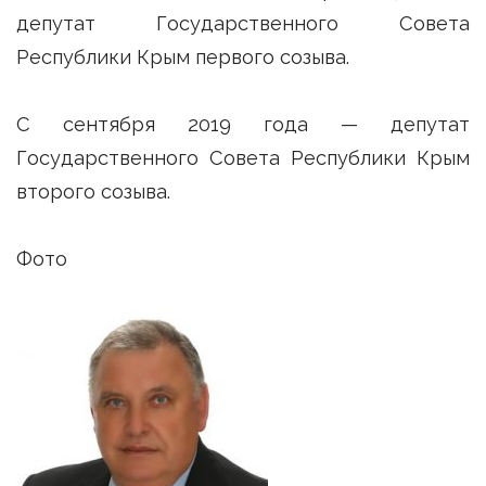
депутат Государственного Совета
Республики Крым первого созыва.
С сентября 2019 года — депутат
Государственного Совета Республики Крым
второго созыва.
Фото