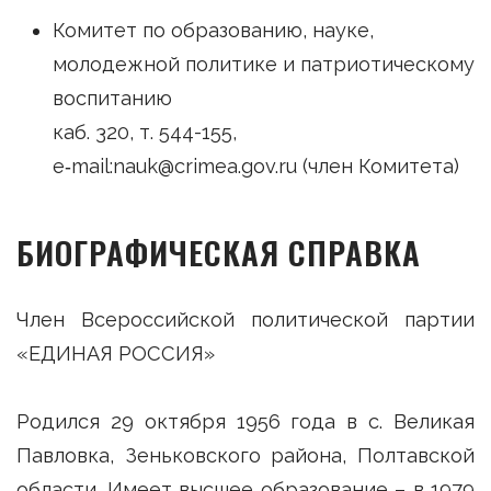
Комитет по образованию, науке,
молодежной политике и патриотическому
воспитанию
каб. 320, т. 544-155,
e‑mail:nauk@crimea.gov.ru (член Комитета)
БИОГРАФИЧЕСКАЯ СПРАВКА
Член Всероссийской политической партии
«ЕДИНАЯ РОССИЯ»
Родился 29 октября 1956 года в с. Великая
Павловка, Зеньковского района, Полтавской
области. Имеет высшее образование – в 1979