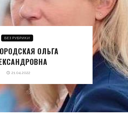
БЕЗ РУБРИКИ
ОРОДСКАЯ ОЛЬГА
ЕКСАНДРОВНА
21.04.2022