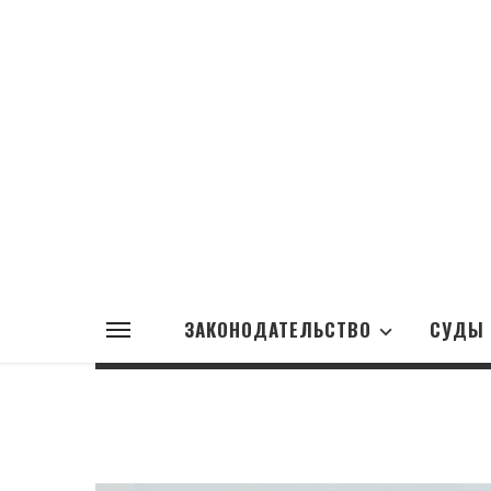
ЗАКОНОДАТЕЛЬСТВО
СУДЫ