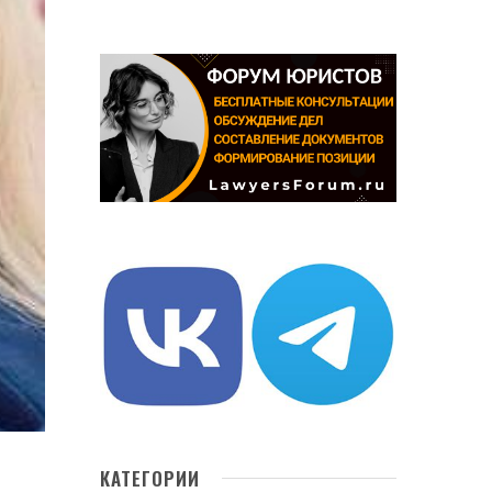
КАТЕГОРИИ