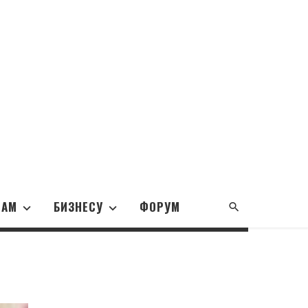
НАМ
БИЗНЕСУ
ФОРУМ