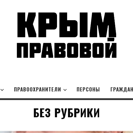
ПРАВООХРАНИТЕЛИ
ПЕРСОНЫ
ГРАЖДА
БЕЗ РУБРИКИ