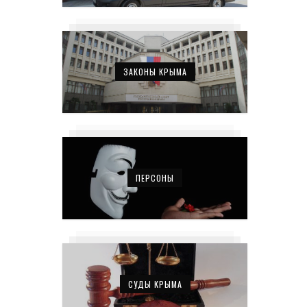
ЗАКОНЫ КРЫМА
ПЕРСОНЫ
СУДЫ КРЫМА