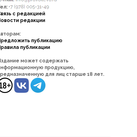
ел:
Связь с редакцией
Новости редакции
Авторам:
Предложить публикацию
Правила публикации
Издание может содержать
информационную продукцию,
предназначенную для лиц старше 18 лет.