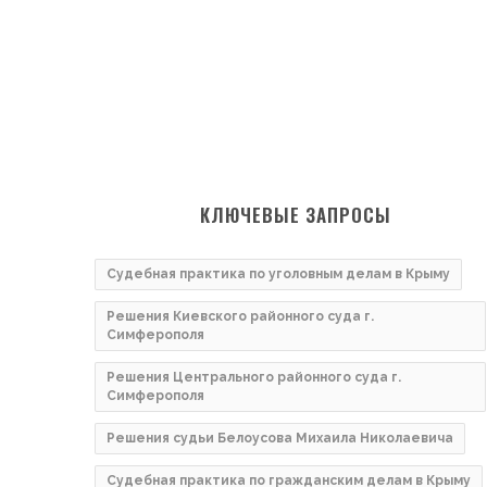
КЛЮЧЕВЫЕ ЗАПРОСЫ
Судебная практика по уголовным делам в Крыму
Решения Киевского районного суда г.
Симферополя
Решения Центрального районного суда г.
Симферополя
Решения судьи Белоусова Михаила Николаевича
Судебная практика по гражданским делам в Крыму