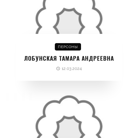
ПЕРСОНЫ
ЛОБУНСКАЯ ТАМАРА АНДРЕЕВНА
12.03.2024