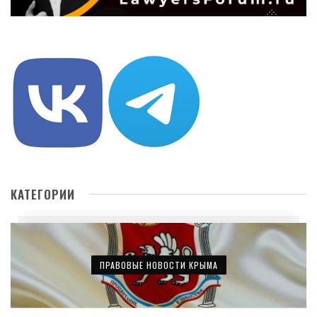
КАТЕГОРИИ
ПРАВОВЫЕ НОВОСТИ КРЫМА