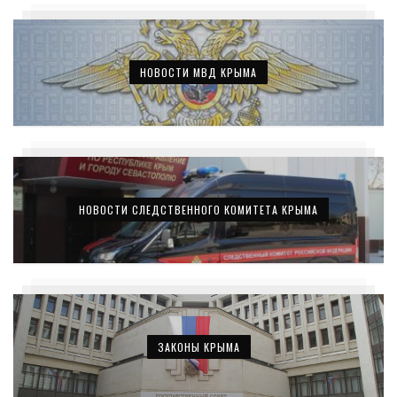
НОВОСТИ МВД КРЫМА
НОВОСТИ СЛЕДСТВЕННОГО КОМИТЕТА КРЫМА
ЗАКОНЫ КРЫМА