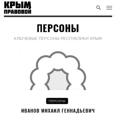
ПЕРСОНЫ
КЛЮЧЕВЫЕ ПЕРСОНЫ РЕСПУБЛИКИ КРЫМ
ПЕРСОНЫ
ИВАНОВ МИХАИЛ ГЕННАДЬЕВИЧ