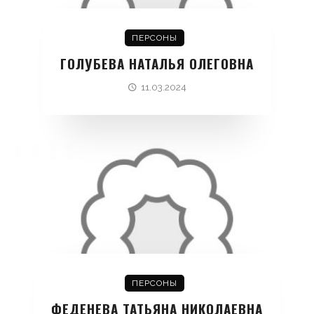
ПЕРСОНЫ
ГОЛУБЕВА НАТАЛЬЯ ОЛЕГОВНА
11.03.2024
ПЕРСОНЫ
ФЕДЕНЕВА ТАТЬЯНА НИКОЛАЕВНА