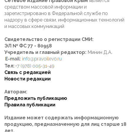
Сетевое издание Правовой Крым
является
средством массовой информации и
зарегистрировано в Федеральной службе по
надзору в сфере связи, информационных технологий
и массовых коммуникаций
Свидетельство о регистрации СМИ:
ЭЛ № ФС 77 - 80958
Учредитель и главный редактор:
Минин Д.А.
Тел:
Связь с редакцией
Новости редакции
Авторам:
Предложить публикацию
Правила публикации
Издание может содержать информационную
продукцию, предназначенную для лиц старше 18
лет.