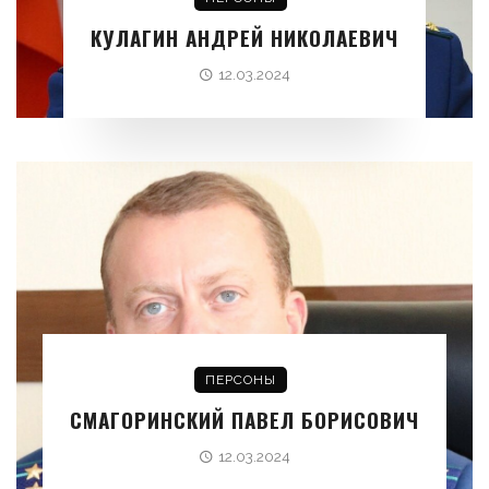
КУЛАГИН АНДРЕЙ НИКОЛАЕВИЧ
12.03.2024
ПЕРСОНЫ
СМАГОРИНСКИЙ ПАВЕЛ БОРИСОВИЧ
12.03.2024