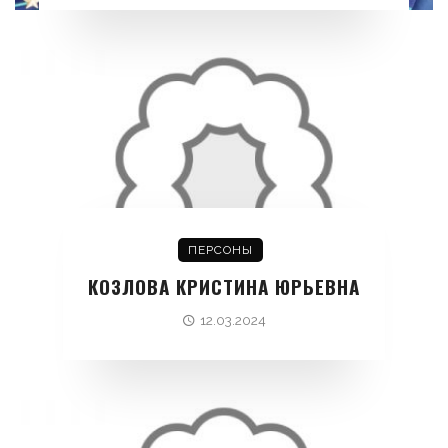
ПЕРСОНЫ
КОЗЛОВА КРИСТИНА ЮРЬЕВНА
12.03.2024