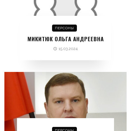
ПЕРСОНЫ
МИКИТЮК ОЛЬГА АНДРЕЕВНА
15.03.2024
ПЕРСОНЫ