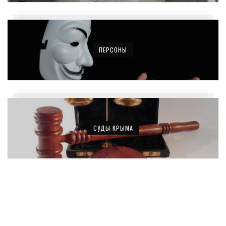
ПЕРСОНЫ
СУДЫ КРЫМА