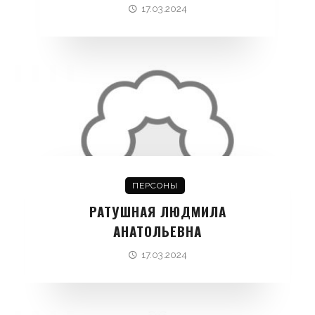
17.03.2024
ПЕРСОНЫ
РАТУШНАЯ ЛЮДМИЛА
АНАТОЛЬЕВНА
17.03.2024