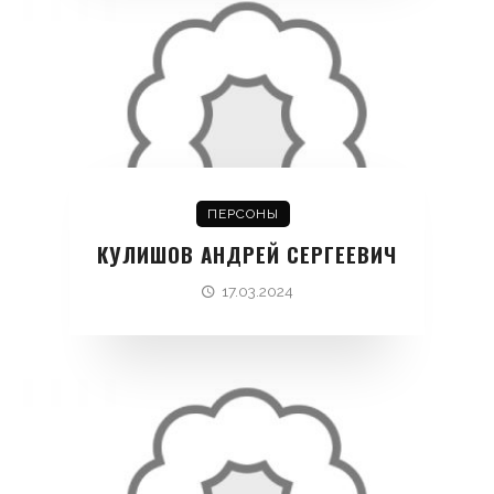
ПЕРСОНЫ
КУЛИШОВ АНДРЕЙ СЕРГЕЕВИЧ
17.03.2024