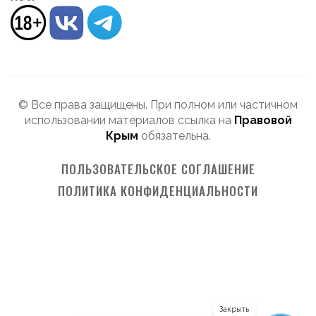
© Все права защищены. При полном или частичном
использовании материалов ссылка на
Правовой
Крым
обязательна.
ПОЛЬЗОВАТЕЛЬСКОЕ СОГЛАШЕНИЕ
ПОЛИТИКА КОНФИДЕНЦИАЛЬНОСТИ
Закрыть