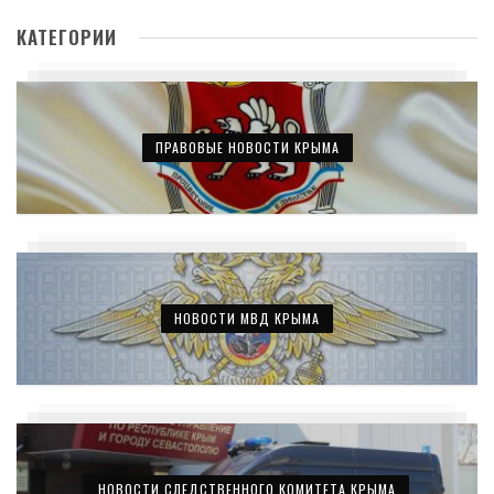
КАТЕГОРИИ
ПРАВОВЫЕ НОВОСТИ КРЫМА
НОВОСТИ МВД КРЫМА
НОВОСТИ СЛЕДСТВЕННОГО КОМИТЕТА КРЫМА