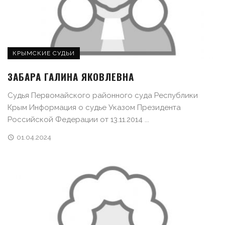
КРЫМСКИЕ СУДЬИ
ЗАБАРА ГАЛИНА ЯКОВЛЕВНА
Судья Первомайского районного суда Республики
Крым Информация о судье Указом Президента
Российской Федерации от 13.11.2014 ...
01.04.2024