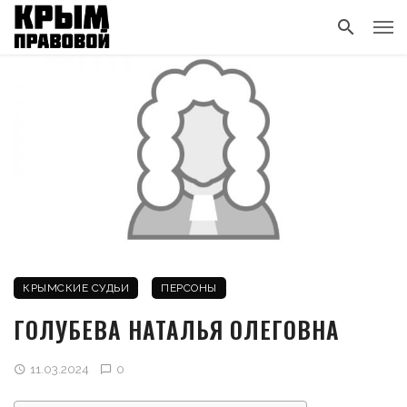
КРЫМСКИЕ СУДЬИ
ПЕРСОНЫ
ГОЛУБЕВА НАТАЛЬЯ ОЛЕГОВНА
11.03.2024
0