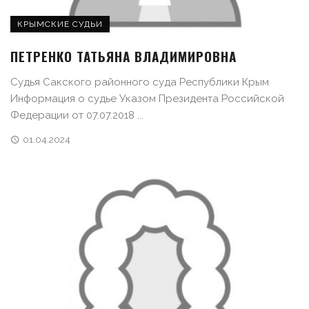
КРЫМСКИЕ СУДЬИ
ПЕТРЕНКО ТАТЬЯНА ВЛАДИМИРОВНА
Судья Сакского районного суда Республики Крым
Информация о судье Указом Президента Российской
Федерации от 07.07.2018 ...
01.04.2024