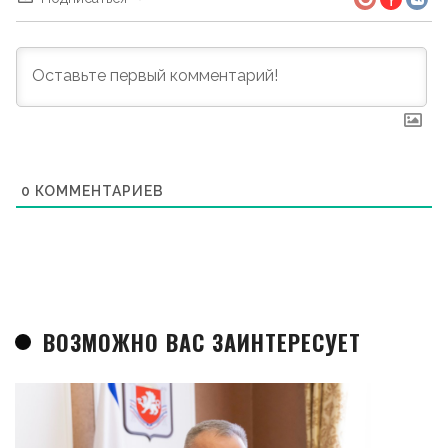
0
КОММЕНТАРИЕВ
ВОЗМОЖНО ВАС ЗАИНТЕРЕСУЕТ