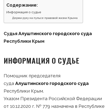
Содержание:
Информация о судье
Держи руку на пульсе правовой жизни Крыма
Судья
Алуштинского городского суда
Республики Крым
ИНФОРМАЦИЯ О СУДЬЕ
Помощник председателя
суда
Алуштинского городского суда
Республики Крым.
Указом Президента Российской Федерации
от 10.12.2020 г. № 779 назначена в Республике