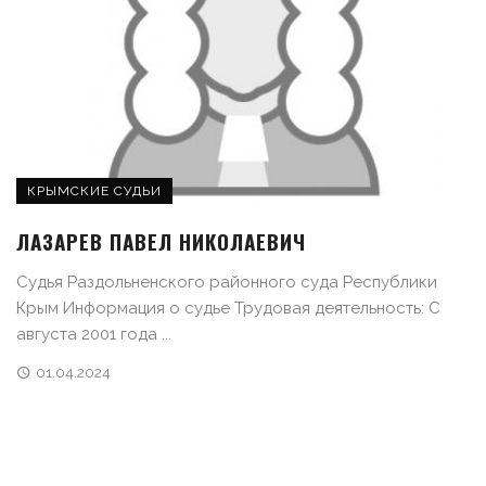
КРЫМСКИЕ СУДЬИ
ЛАЗАРЕВ ПАВЕЛ НИКОЛАЕВИЧ
Судья Раздольненского районного суда Республики
Крым Информация о судье Трудовая деятельность: С
августа 2001 года ...
01.04.2024