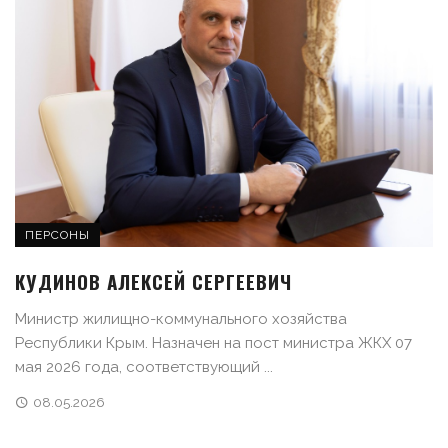
ПЕРСОНЫ
КУДИНОВ АЛЕКСЕЙ СЕРГЕЕВИЧ
Министр жилищно-коммунального хозяйства
Республики Крым. Назначен на пост министра ЖКХ 07
мая 2026 года, соответствующий ...
08.05.2026