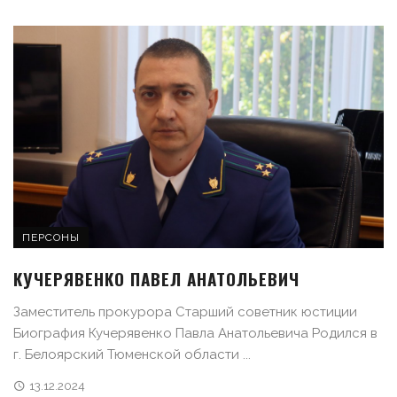
ПЕРСОНЫ
КУЧЕРЯВЕНКО ПАВЕЛ АНАТОЛЬЕВИЧ
Заместитель прокурора Старший советник юстиции
Биография Кучерявенко Павла Анатольевича Родился в
г. Белоярский Тюменской области ...
13.12.2024