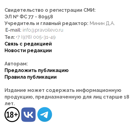
Свидетельство о регистрации СМИ:
ЭЛ № ФС 77 - 80958
Учредитель и главный редактор:
Минин Д.А.
Тел:
Связь с редакцией
Новости редакции
Авторам:
Предложить публикацию
Правила публикации
Издание может содержать информационную
продукцию, предназначенную для лиц старше 18
лет.