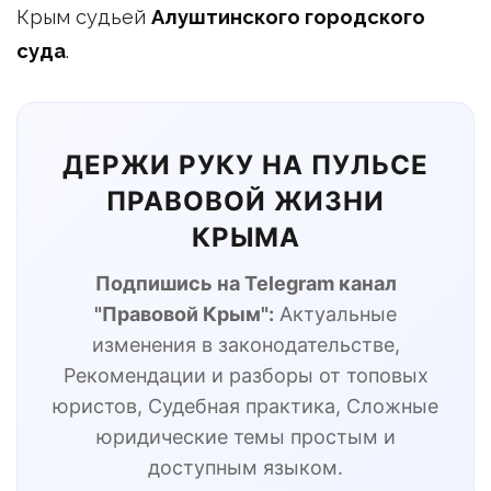
Крым судьей
Алуштинского городского
суда
.
ДЕРЖИ РУКУ НА ПУЛЬСЕ
ПРАВОВОЙ ЖИЗНИ
КРЫМА
Подпишись на Telegram канал
"Правовой Крым":
Актуальные
изменения в законодательстве,
Рекомендации и разборы от топовых
юристов, Судебная практика, Сложные
юридические темы простым и
доступным языком.