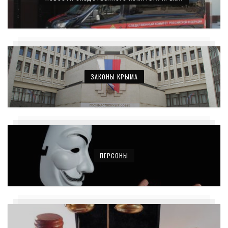
ЗАКОНЫ КРЫМА
ПЕРСОНЫ