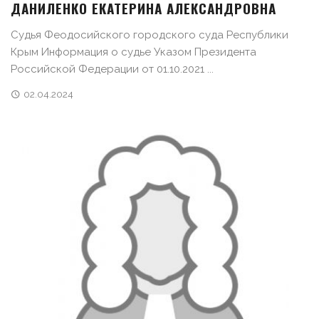
ДАНИЛЕНКО ЕКАТЕРИНА АЛЕКСАНДРОВНА
Судья Феодосийского городского суда Республики
Крым Информация о судье Указом Президента
Российской Федерации от 01.10.2021 ...
02.04.2024