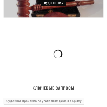
СУДЫ КРЫМА
КЛЮЧЕВЫЕ ЗАПРОСЫ
Судебная практика по уголовным делам в Крыму