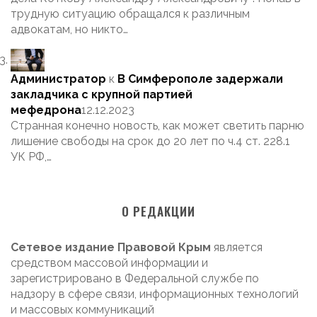
трудную ситуацию обращался к различным
адвокатам, но никто…
Администратор
к
В Симферополе задержали
закладчика с крупной партией
мефедрона
12.12.2023
Странная конечно новость, как может светить парню
лишение свободы на срок до 20 лет по ч.4 ст. 228.1
УК РФ,…
О РЕДАКЦИИ
Сетевое издание Правовой Крым
является
средством массовой информации и
зарегистрировано в Федеральной службе по
надзору в сфере связи, информационных технологий
и массовых коммуникаций