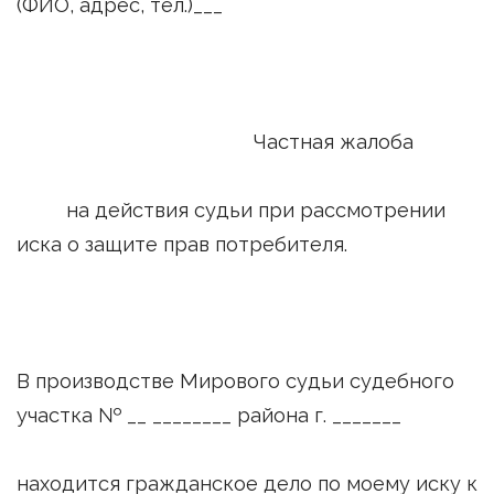
(ФИО, адрес, тел.)___
Частная жалоба
на действия судьи при рассмотрении
иска о защите прав потребителя.
В производстве Мирового судьи судебного
участка № __ ________ района г. _______
находится гражданское дело по моему иску к