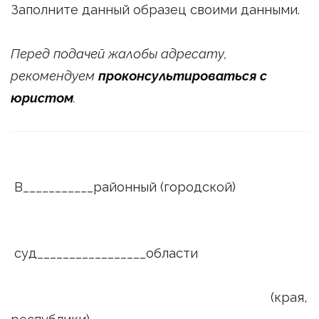
Заполните данный образец своими данными.
Перед подачей жалобы адресату,
рекомендуем
проконсультироваться с
юристом
.
В___________районный (городской)
суд_________________области
(края,