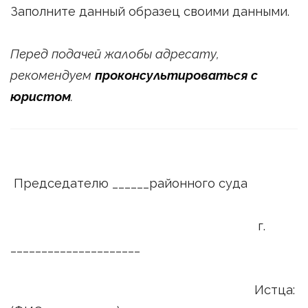
Заполните данный образец своими данными.
Перед подачей жалобы адресату,
рекомендуем
проконсультироваться с
юристом
.
Председателю ______районного суда
г.
_____________________
Истца: