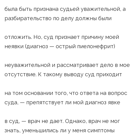
была быть признана судьей уважительной, а
разбирательство по делу должны были
отложить. Но, суд признает причину моей
неявки (диагноз — острый пиелонефрит)
неуважительной и рассматривает дело в мое
отсутствие. К такому выводу суд приходит
на том основании того, что ответа на вопрос
суда, — препятствует ли мой диагноз явке
в суд, — врач не дает. Однако, врач не мог
знать, уменьшились ли у меня симптомы