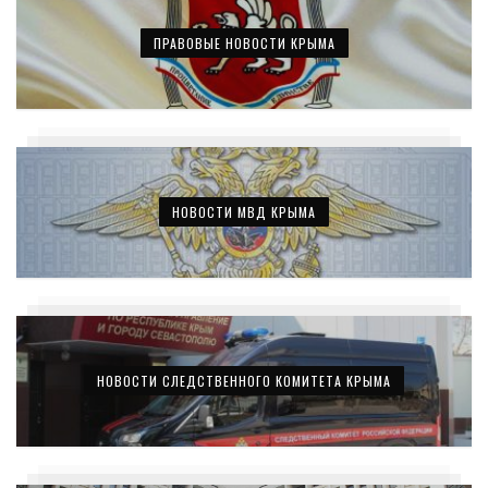
ПРАВОВЫЕ НОВОСТИ КРЫМА
НОВОСТИ МВД КРЫМА
НОВОСТИ СЛЕДСТВЕННОГО КОМИТЕТА КРЫМА