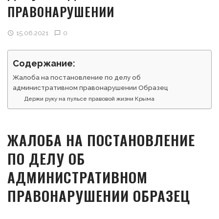
ПРАВОНАРУШЕНИИ
15.06.2021
0
Содержание:
Жалоба на постановление по делу об
административном правонарушении Образец
Держи руку на пульсе правовой жизни Крыма
ЖАЛОБА НА ПОСТАНОВЛЕНИЕ
ПО ДЕЛУ ОБ
АДМИНИСТРАТИВНОМ
ПРАВОНАРУШЕНИИ ОБРАЗЕЦ