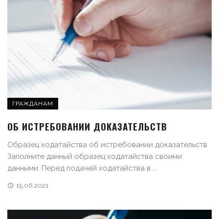
ГРАЖДАНАМ
ОБ ИСТРЕБОВАНИИ ДОКАЗАТЕЛЬСТВ
Образец ходатайства об истребовании доказательств
Заполните данный образец ходатайства своими
данными. Перед подачей ходатайства в ...
15.06.2021