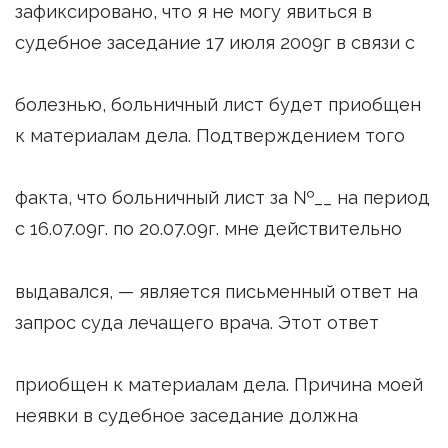
зафиксировано, что я не могу явиться в
судебное заседание 17 июля 2009г в связи с
болезнью, больничный лист будет приобщен
к материалам дела. Подтверждением того
факта, что больничный лист за №__ на период
с 16.07.09г. по 20.07.09г. мне действительно
выдавался, — является письменный ответ на
запрос суда лечащего врача. Этот ответ
приобщен к материалам дела. Причина моей
неявки в судебное заседание должна