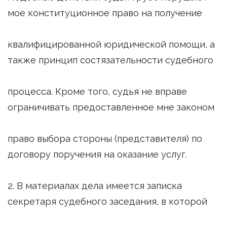
мое конституционное право на получение
квалифицированной юридической помощи, а
также принцип состязательности судебного
процесса. Кроме того, судья не вправе
ограничивать предоставленное мне законом
право выбора стороны (представителя) по
договору поручения на оказание услуг.
2. В материалах дела имеется записка
секретаря судебного заседания, в которой