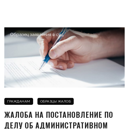
Образец заявления в суд
ГРАЖДАНАМ
ОБРАЗЦЫ ЖАЛОБ
ЖАЛОБА НА ПОСТАНОВЛЕНИЕ ПО
ДЕЛУ ОБ АДМИНИСТРАТИВНОМ