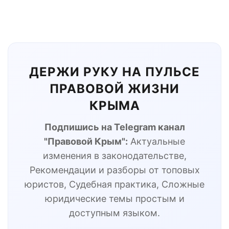
ДЕРЖИ РУКУ НА ПУЛЬСЕ
ПРАВОВОЙ ЖИЗНИ
КРЫМА
Подпишись на Telegram канал
"Правовой Крым":
Актуальные
изменения в законодательстве,
Рекомендации и разборы от топовых
юристов, Судебная практика, Сложные
юридические темы простым и
доступным языком.