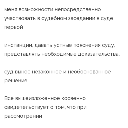
меня возможности непосредственно
участвовать в судебном заседании в суде
первой
инстанции, давать устные пояснения суду,
представлять необходимые доказательства,
суд вынес незаконное и необоснованное
решение.
Все вышеизложенное косвенно
свидетельствует о том, что при
рассмотрении