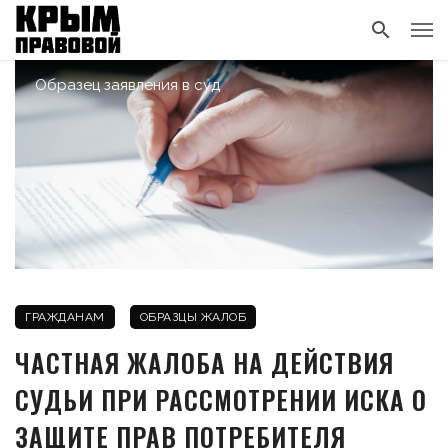
Образец заявления в суд
ГРАЖДАНАМ
ОБРАЗЦЫ ЖАЛОБ
ЧАСТНАЯ ЖАЛОБА НА ДЕЙСТВИЯ
СУДЬИ ПРИ РАССМОТРЕНИИ ИСКА О
ЗАЩИТЕ ПРАВ ПОТРЕБИТЕЛЯ