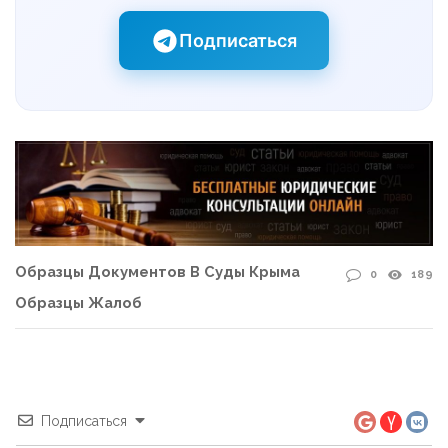
Подписаться
Образцы Документов В Суды Крыма
0
189
Образцы Жалоб
Подписаться