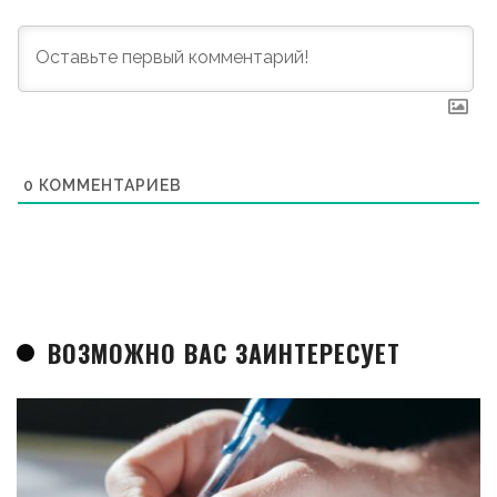
0
КОММЕНТАРИЕВ
ВОЗМОЖНО ВАС ЗАИНТЕРЕСУЕТ