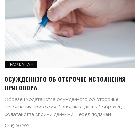
ГРАЖДАНАМ
ОСУЖДЕННОГО ОБ ОТСРОЧКЕ ИСПОЛНЕНИЯ
ПРИГОВОРА
Образец ходатайства осужденного об отсрочке
исполнения приговора Заполните данный образец
ходатайства своими данными. Перед подачей ...
15.06.2021