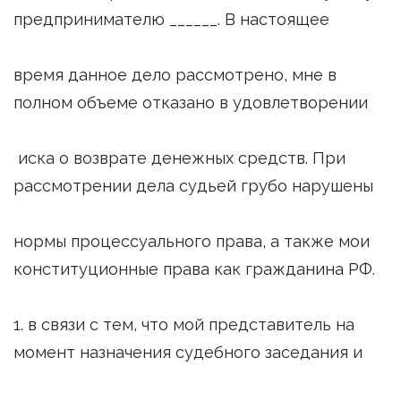
предпринимателю ______. В настоящее
время данное дело рассмотрено, мне в
полном объеме отказано в удовлетворении
иска о возврате денежных средств. При
рассмотрении дела судьей грубо нарушены
нормы процессуального права, а также мои
конституционные права как гражданина РФ.
1. в связи с тем, что мой представитель на
момент назначения судебного заседания и