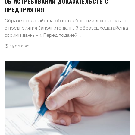
ОБ ИСТРЕБОВАНИИ ДОКАЗАТЕЛЬСТВ С
ПРЕДПРИЯТИЯ
Образец ходатайства об истребовании доказательств
с предприятия Заполните данный образец ходатайства
своими данными. Перед подачей ...
15.06.2021