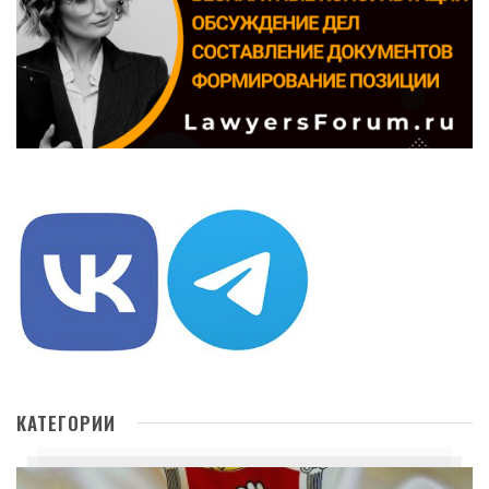
КАТЕГОРИИ