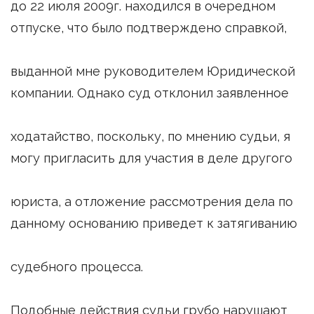
до 22 июля 2009г. находился в очередном
отпуске, что было подтверждено справкой,
выданной мне руководителем Юридической
компании. Однако суд отклонил заявленное
ходатайство, поскольку, по мнению судьи, я
могу пригласить для участия в деле другого
юриста, а отложение рассмотрения дела по
данному основанию приведет к затягиванию
судебного процесса.
Подобные действия судьи грубо нарушают