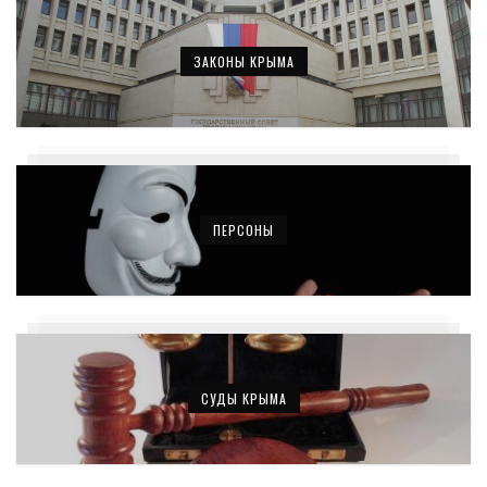
ЗАКОНЫ КРЫМА
ПЕРСОНЫ
СУДЫ КРЫМА