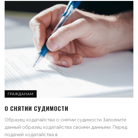
ГРАЖДАНАМ
О СНЯТИИ СУДИМОСТИ
Образец ходатайства о снятии судимости Заполните
данный образец ходатайства своими данными. Перед
подачей ходатайства в ...