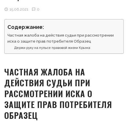
15.06.2021
0
Содержание:
Частная жалоба на действия судьи при рассмотрении
иска о защите прав потребителя Образец
Держи руку на пульсе правовой жизни Крыма
ЧАСТНАЯ ЖАЛОБА НА
ДЕЙСТВИЯ СУДЬИ ПРИ
РАССМОТРЕНИИ ИСКА О
ЗАЩИТЕ ПРАВ ПОТРЕБИТЕЛЯ
ОБРАЗЕЦ