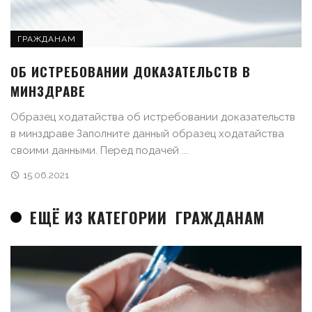
ГРАЖДАНАМ
ОБ ИСТРЕБОВАНИИ ДОКАЗАТЕЛЬСТВ В
МИНЗДРАВЕ
Образец ходатайства об истребовании доказательств
в минздраве Заполните данный образец ходатайства
своими данными. Перед подачей ...
15.06.2021
ЕЩЁ ИЗ КАТЕГОРИИ
ГРАЖДАНАМ