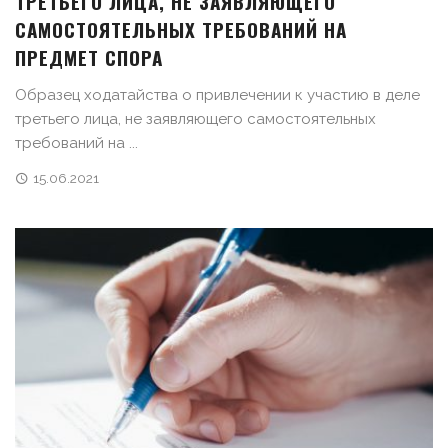
ТРЕТЬЕГО ЛИЦА, НЕ ЗАЯВЛЯЮЩЕГО
САМОСТОЯТЕЛЬНЫХ ТРЕБОВАНИЙ НА
ПРЕДМЕТ СПОРА
Образец ходатайства о привлечении к участию в деле
третьего лица, не заявляющего самостоятельных
требований на ...
15.06.2021