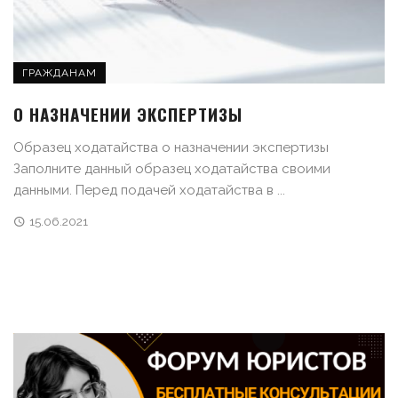
ГРАЖДАНАМ
О НАЗНАЧЕНИИ ЭКСПЕРТИЗЫ
Образец ходатайства о назначении экспертизы
Заполните данный образец ходатайства своими
данными. Перед подачей ходатайства в ...
15.06.2021