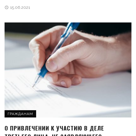
15.06.2021
ГРАЖДАНАМ
О ПРИВЛЕЧЕНИИ К УЧАСТИЮ В ДЕЛЕ