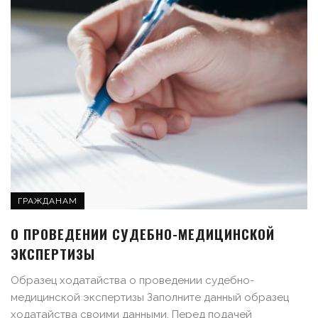
ГРАЖДАНАМ
О ПРОВЕДЕНИИ СУДЕБНО-МЕДИЦИНСКОЙ
ЭКСПЕРТИЗЫ
Образец ходатайства о проведении судебно-
медицинской экспертизы Заполните данный образец
ходатайства своими данными. Перед подачей