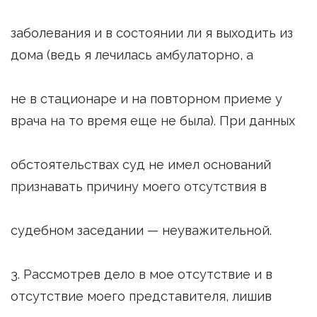
заболевания и в состоянии ли я выходить из
дома (ведь я лечилась амбулаторно, а
не в стационаре и на повторном приеме у
врача на то время еще не была). При данных
обстоятельствах суд не имел оснований
признавать причину моего отсутствия в
судебном заседании — неуважительной.
3. Рассмотрев дело в мое отсутствие и в
отсутствие моего представителя, лишив