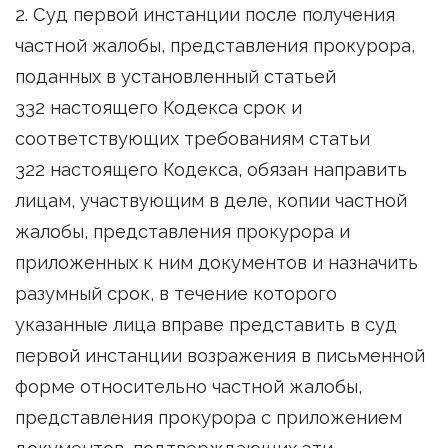
2. Суд первой инстанции после получения
частной жалобы, представления прокурора,
поданных в установленный статьей
332 настоящего Кодекса срок и
соответствующих требованиям статьи
322 настоящего Кодекса, обязан направить
лицам, участвующим в деле, копии частной
жалобы, представления прокурора и
приложенных к ним документов и назначить
разумный срок, в течение которого
указанные лица вправе представить в суд
первой инстанции возражения в письменной
форме относительно частной жалобы,
представления прокурора с приложением