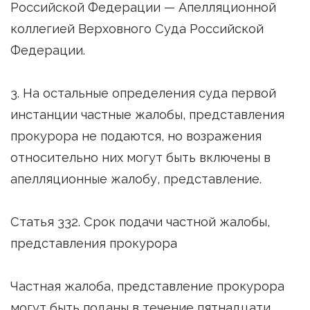
Российской Федерации — Апелляционной
коллегией Верховного Суда Российской
Федерации.
3. На остальные определения суда первой
инстанции частные жалобы, представления
прокурора не подаются, но возражения
относительно них могут быть включены в
апелляционные жалобу, представление.
Статья 332. Срок подачи частной жалобы,
представления прокурора
Частная жалоба, представление прокурора
могут быть поданы в течение пятнадцати