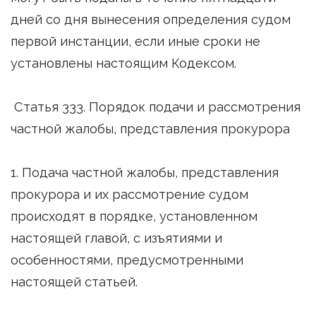
дней со дня вынесения определения судом
первой инстанции, если иные сроки не
установлены настоящим Кодексом.
Статья 333. Порядок подачи и рассмотрения
частной жалобы, представления прокурора
1. Подача частной жалобы, представления
прокурора и их рассмотрение судом
происходят в порядке, установленном
настоящей главой, с изъятиями и
особенностями, предусмотренными
настоящей статьей.