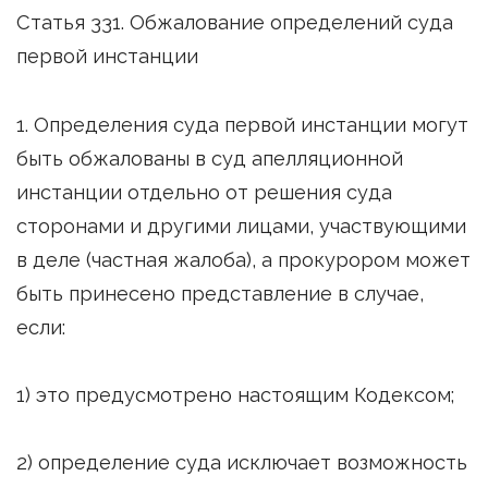
Статья 331. Обжалование определений суда
первой инстанции
1. Определения суда первой инстанции могут
быть обжалованы в суд апелляционной
инстанции отдельно от решения суда
сторонами и другими лицами, участвующими
в деле (частная жалоба), а прокурором может
быть принесено представление в случае,
если:
1) это предусмотрено настоящим Кодексом;
2) определение суда исключает возможность