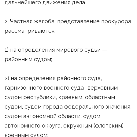
дальнейшего движения дела.
2. Частная жалоба, представление прокурора
рассматриваются:
1) на определения мирового судьи —
районным судом;
2) на определения районного суда,
гарнизонного военного суда -верховным
судом республики, краевым, областным
судом, судом города федерального значения,
судом автономной области, судом
автономного округа, окружным (флотским)
военным судом;