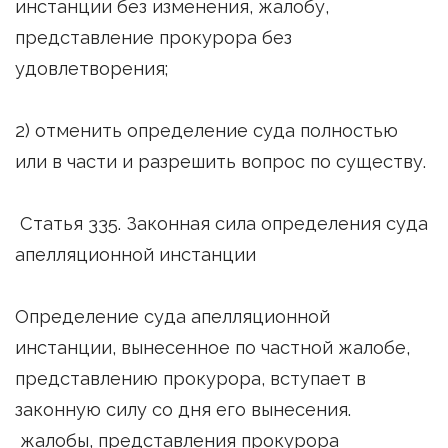
инстанции без изменения, жалобу,
представление прокурора без
удовлетворения;
2) отменить определение суда полностью
или в части и разрешить вопрос по существу.
Статья 335. Законная сила определения суда
апелляционной инстанции
Определение суда апелляционной
инстанции, вынесенное по частной жалобе,
представлению прокурора, вступает в
законную силу со дня его вынесения.
жалобы, представления прокурора