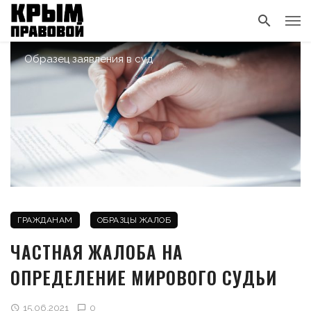
Образец заявления в суд
ГРАЖДАНАМ
ОБРАЗЦЫ ЖАЛОБ
ЧАСТНАЯ ЖАЛОБА НА
ОПРЕДЕЛЕНИЕ МИРОВОГО СУДЬИ
15.06.2021
0