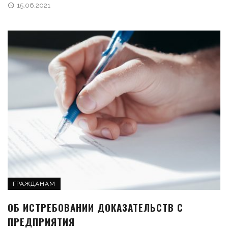
15.06.2021
ГРАЖДАНАМ
ОБ ИСТРЕБОВАНИИ ДОКАЗАТЕЛЬСТВ С
ПРЕДПРИЯТИЯ