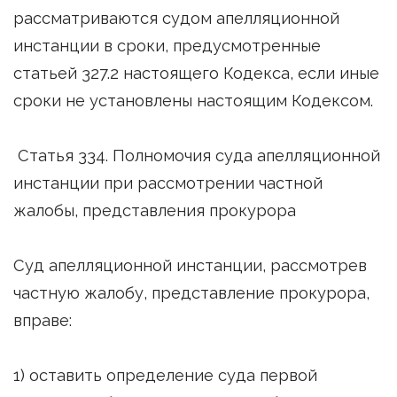
рассматриваются судом апелляционной
инстанции в сроки, предусмотренные
статьей 327.2 настоящего Кодекса, если иные
сроки не установлены настоящим Кодексом.
Статья 334. Полномочия суда апелляционной
инстанции при рассмотрении частной
жалобы, представления прокурора
Суд апелляционной инстанции, рассмотрев
частную жалобу, представление прокурора,
вправе:
1) оставить определение суда первой