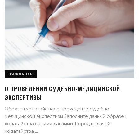
ГРАЖДАНАМ
О ПРОВЕДЕНИИ СУДЕБНО-МЕДИЦИНСКОЙ
ЭКСПЕРТИЗЫ
Образец ходатайства о проведении судебно-
медицинской экспертизы Заполните данный образец
ходатайства своими данными. Перед подачей
ходатайства ...