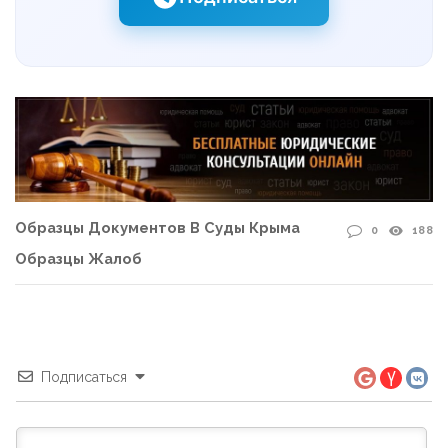
Образцы Документов В Суды Крыма
0
188
Образцы Жалоб
Подписаться