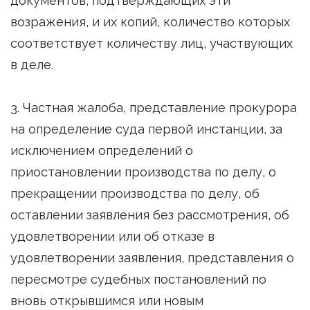
документов, подтверждающих эти
возражения, и их копий, количество которых
соответствует количеству лиц, участвующих
в деле.
3. Частная жалоба, представление прокурора
на определение суда первой инстанции, за
исключением определений о
приостановлении производства по делу, о
прекращении производства по делу, об
оставлении заявления без рассмотрения, об
удовлетворении или об отказе в
удовлетворении заявления, представления о
пересмотре судебных постановлений по
вновь открывшимся или новым