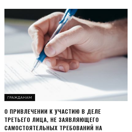
ГРАЖДАНАМ
О ПРИВЛЕЧЕНИИ К УЧАСТИЮ В ДЕЛЕ
ТРЕТЬЕГО ЛИЦА, НЕ ЗАЯВЛЯЮЩЕГО
САМОСТОЯТЕЛЬНЫХ ТРЕБОВАНИЙ НА