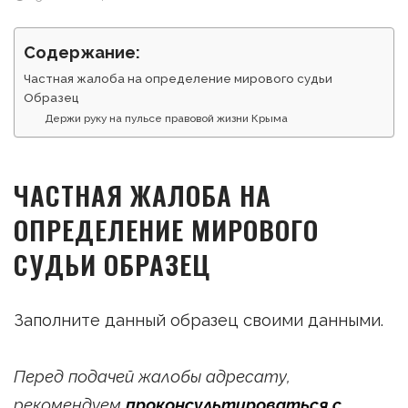
Содержание:
Частная жалоба на определение мирового судьи
Образец
Держи руку на пульсе правовой жизни Крыма
ЧАСТНАЯ ЖАЛОБА НА
ОПРЕДЕЛЕНИЕ МИРОВОГО
СУДЬИ ОБРАЗЕЦ
Заполните данный образец своими данными.
Перед подачей жалобы адресату,
рекомендуем
проконсультироваться с