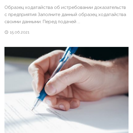
Образец ходатайства об истребовании доказательств
с предприятия Заполните данный образец ходатайства
своими данными. Перед подачей ...
15.06.2021