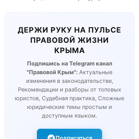
ДЕРЖИ РУКУ НА ПУЛЬСЕ
ПРАВОВОЙ ЖИЗНИ
КРЫМА
Подпишись на Telegram канал
"Правовой Крым":
Актуальные
изменения в законодательстве,
Рекомендации и разборы от топовых
юристов, Судебная практика, Сложные
юридические темы простым и
доступным языком.
Подписаться