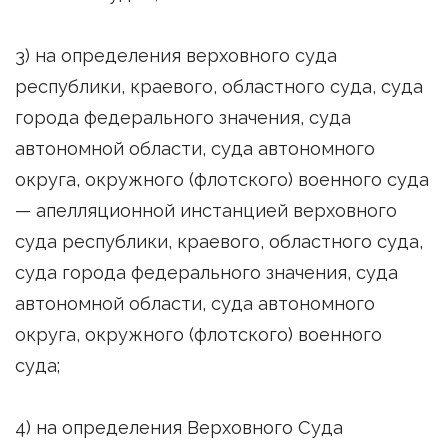
3) на определения верховного суда
республики, краевого, областного суда, суда
города федерального значения, суда
автономной области, суда автономного
округа, окружного (флотского) военного суда
— апелляционной инстанцией верховного
суда республики, краевого, областного суда,
суда города федерального значения, суда
автономной области, суда автономного
округа, окружного (флотского) военного
суда;
4) на определения Верховного Суда