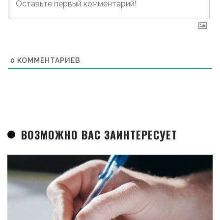
0
КОММЕНТАРИЕВ
ВОЗМОЖНО ВАС ЗАИНТЕРЕСУЕТ