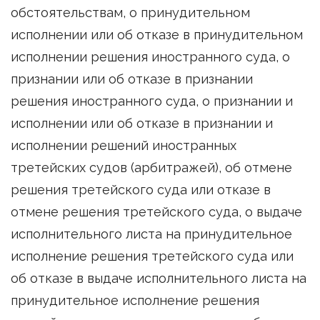
обстоятельствам, о принудительном
исполнении или об отказе в принудительном
исполнении решения иностранного суда, о
признании или об отказе в признании
решения иностранного суда, о признании и
исполнении или об отказе в признании и
исполнении решений иностранных
третейских судов (арбитражей), об отмене
решения третейского суда или отказе в
отмене решения третейского суда, о выдаче
исполнительного листа на принудительное
исполнение решения третейского суда или
об отказе в выдаче исполнительного листа на
принудительное исполнение решения