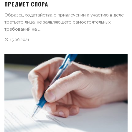
ПРЕДМЕТ СПОРА
Образец ходатайства о привлечении к участию в деле
третьего лица, не заявляющего самостоятельных
требований на ...
15.06.2021