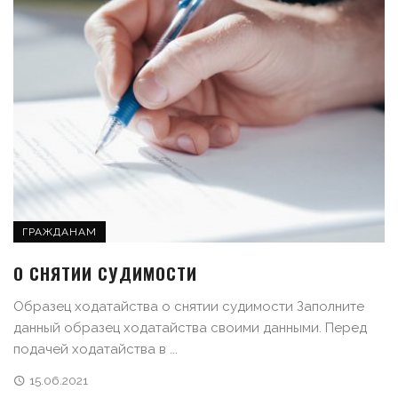
ГРАЖДАНАМ
О СНЯТИИ СУДИМОСТИ
Образец ходатайства о снятии судимости Заполните
данный образец ходатайства своими данными. Перед
подачей ходатайства в ...
15.06.2021