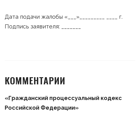
Дата подачи жалобы «___»_________ ____ г.
Подпись заявителя: _______
КОММЕНТАРИИ
«Гражданский процессуальный кодекс
Российской Федерации»