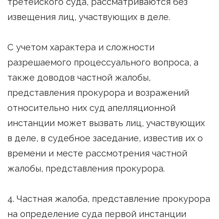
третейского суда, рассматриваются без
извещения лиц, участвующих в деле.
С учетом характера и сложности
разрешаемого процессуального вопроса, а
также доводов частной жалобы,
представления прокурора и возражений
относительно них суд апелляционной
инстанции может вызвать лиц, участвующих
в деле, в судебное заседание, известив их о
времени и месте рассмотрения частной
жалобы, представления прокурора.
4. Частная жалоба, представление прокурора
на определение суда первой инстанции