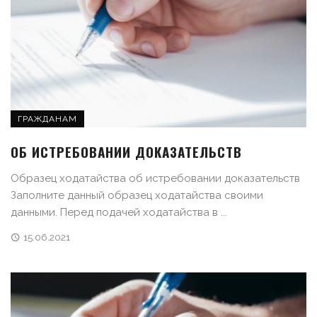
ГРАЖДАНАМ
ОБ ИСТРЕБОВАНИИ ДОКАЗАТЕЛЬСТВ
Образец ходатайства об истребовании доказательств
Заполните данный образец ходатайства своими
данными. Перед подачей ходатайства в ...
15.06.2021