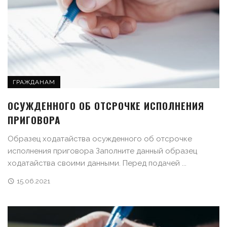
ГРАЖДАНАМ
ОСУЖДЕННОГО ОБ ОТСРОЧКЕ ИСПОЛНЕНИЯ
ПРИГОВОРА
Образец ходатайства осужденного об отсрочке
исполнения приговора Заполните данный образец
ходатайства своими данными. Перед подачей ...
15.06.2021