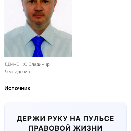
ДЕМЧЕНКО Владимир
Леонидович
Источник
ДЕРЖИ РУКУ НА ПУЛЬСЕ
ПРАВОВОЙ ЖИЗНИ