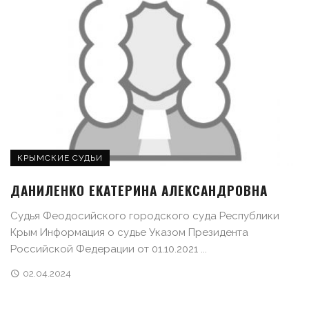
КРЫМСКИЕ СУДЬИ
ДАНИЛЕНКО ЕКАТЕРИНА АЛЕКСАНДРОВНА
Судья Феодосийского городского суда Республики
Крым Информация о судье Указом Президента
Российской Федерации от 01.10.2021 ...
02.04.2024