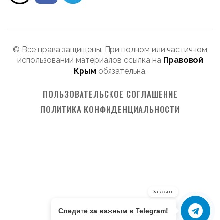
© Все права защищены. При полном или частичном
использовании материалов ссылка на
Правовой
Крым
обязательна.
ПОЛЬЗОВАТЕЛЬСКОЕ СОГЛАШЕНИЕ
ПОЛИТИКА КОНФИДЕНЦИАЛЬНОСТИ
Закрыть
Следите за важным в Telegram!