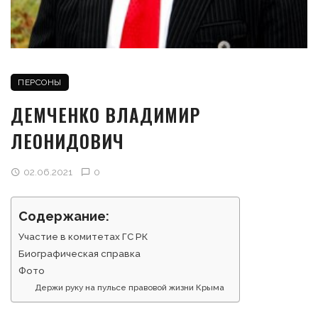
ПЕРСОНЫ
ДЕМЧЕНКО ВЛАДИМИР
ЛЕОНИДОВИЧ
02.06.2021
0
Содержание:
Участие в комитетах ГС РК
Биографическая справка
Фото
Держи руку на пульсе правовой жизни Крыма