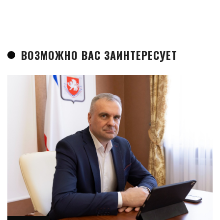
ВОЗМОЖНО ВАС ЗАИНТЕРЕСУЕТ