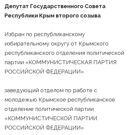
Депутат Государственного Совета
Республики Крым второго созыва
Избран по республиканскому
избирательному округу от Крымского
республиканского отделения политической
партии «КОММУНИСТИЧЕСКАЯ ПАРТИЯ
РОССИЙСКОЙ ФЕДЕРАЦИИ»
заведующий отделом по работе с
молодежью Крымское республиканское
отделение политической партии
«КОММУНИСТИЧЕСКОЙ ПАРТИИ
РОССИЙСКОЙ ФЕДЕРАЦИИ»