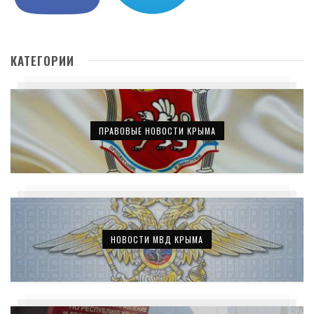
КАТЕГОРИИ
ПРАВОВЫЕ НОВОСТИ КРЫМА
НОВОСТИ МВД КРЫМА