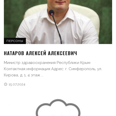
ПЕРСОНЫ
НАТАРОВ АЛЕКСЕЙ АЛЕКСЕЕВИЧ
Министр здравоохранения Республики Крым
Контактная информация Адрес: г. Симферополь, ул.
Кирова, д. 1, 4 этаж ...
15.07.2024