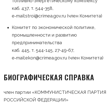
топливно-энергетическому комплексу
каб. 437, т. 544-358,
e‑mail:stroi@crimea.gov.ru (член Комитета)
Комитет по экономической политике,
промышленности и развитию
предпринимательства
каб. 445, т. 544-145, 27-49-67,
e‑mail:ekon@crimea.gov.ru (член Комитета)
БИОГРАФИЧЕСКАЯ СПРАВКА
член партии «КОММУНИСТИЧЕСКАЯ ПАРТИЯ
РОССИЙСКОЙ ФЕДЕРАЦИИ»