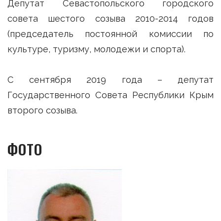
Депутат Севастопольского городского
совета шестого созыва 2010-2014 годов
(председатель постоянной комиссии по
культуре, туризму, молодежи и спорта).
С сентября 2019 года – депутат
Государственного Совета Республики Крым
второго созыва.
ФОТО