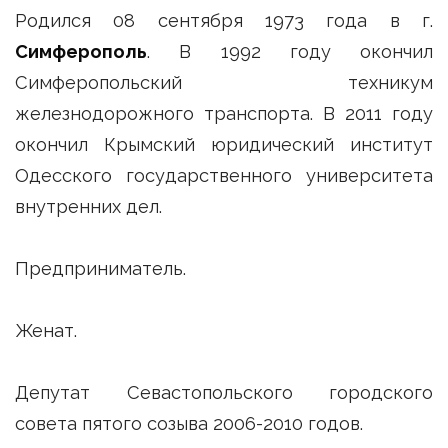
Родился 08 сентября 1973 года в г.
Симферополь
. В 1992 году окончил
Симферопольский техникум
железнодорожного транспорта. В 2011 году
окончил Крымский юридический институт
Одесского государственного университета
внутренних дел.
Предприниматель.
Женат.
Депутат Севастопольского городского
совета пятого созыва 2006-2010 годов.