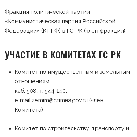
Фракция политической партии
«Коммунистическая партия Российской
Федерации» (КПРФ) в ГС РК (член фракции)
УЧАСТИЕ В КОМИТЕТАХ ГС РК
Комитет по имущественным и земельным
отношениям
каб. 508, т. 544-140,
e‑mail:zemim@crimea.gov.ru (член
Комитета)
Комитет по строительству, транспорту и