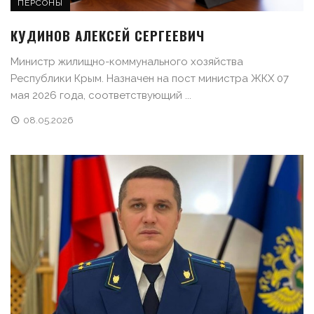
ПЕРСОНЫ
КУДИНОВ АЛЕКСЕЙ СЕРГЕЕВИЧ
Министр жилищно-коммунального хозяйства
Республики Крым. Назначен на пост министра ЖКХ 07
мая 2026 года, соответствующий ...
08.05.2026