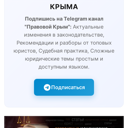
КРЫМА
Подпишись на Telegram канал
"Правовой Крым":
Актуальные
изменения в законодательстве,
Рекомендации и разборы от топовых
юристов, Судебная практика, Сложные
юридические темы простым и
доступным языком.
Подписаться