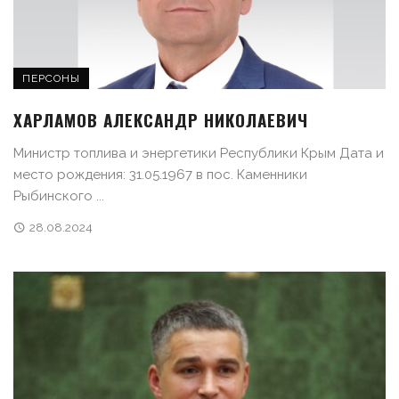
ПЕРСОНЫ
ХАРЛАМОВ АЛЕКСАНДР НИКОЛАЕВИЧ
Министр топлива и энергетики Республики Крым Дата и
место рождения: 31.05.1967 в пос. Каменники
Рыбинского ...
28.08.2024