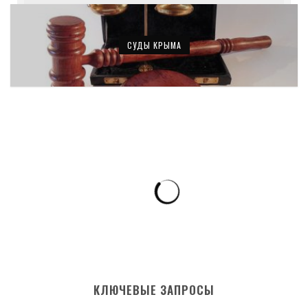
СУДЫ КРЫМА
КЛЮЧЕВЫЕ ЗАПРОСЫ