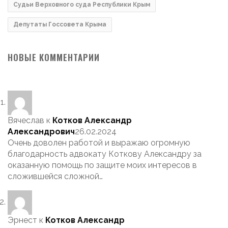
Судьи Верховного суда Республики Крым
Депутаты Госсовета Крыма
НОВЫЕ КОММЕНТАРИИ
Вячеслав
к
Котков Александр
Александрович
26.02.2024
Очень доволен работой и выражаю огромную
благодарность адвокату Коткову Александру за
оказанную помощь по защите моих интересов в
сложившейся сложной…
Эрнест
к
Котков Александр