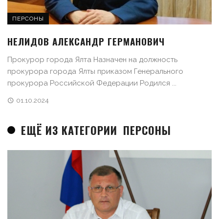
ПЕРСОНЫ
НЕЛИДОВ АЛЕКСАНДР ГЕРМАНОВИЧ
Прокурор города Ялта Назначен на должность
прокурора города Ялты приказом Генерального
прокурора Российской Федерации Родился ...
01.10.2024
ЕЩЁ ИЗ КАТЕГОРИИ
ПЕРСОНЫ