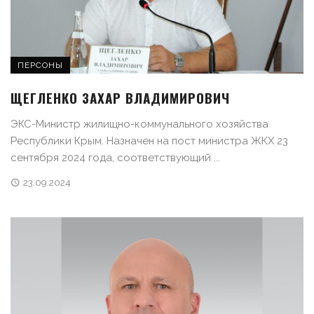
ПЕРСОНЫ
ЩЕГЛЕНКО ЗАХАР ВЛАДИМИРОВИЧ
ЭКС-Министр жилищно-коммунального хозяйства
Республики Крым. Назначен на пост министра ЖКХ 23
сентября 2024 года, соответствующий ...
23.09.2024