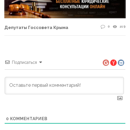
0
219
Депутаты Госсовета Крыма
Подписаться
0
КОММЕНТАРИЕВ