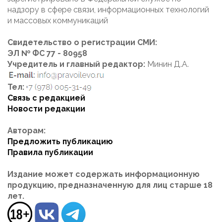
надзору в сфере связи, информационных технологий
и массовых коммуникаций
Свидетельство о регистрации СМИ:
ЭЛ № ФС 77 - 80958
Учредитель и главный редактор:
Минин Д.А.
Тел:
Связь с редакцией
Новости редакции
Авторам:
Предложить публикацию
Правила публикации
Издание может содержать информационную
продукцию, предназначенную для лиц старше 18
лет.