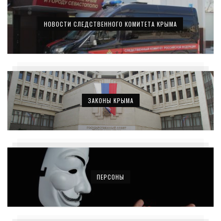
НОВОСТИ СЛЕДСТВЕННОГО КОМИТЕТА КРЫМА
ЗАКОНЫ КРЫМА
ПЕРСОНЫ