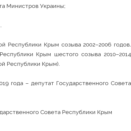
ета Министров Украины;
.
й Республики Крым созыва 2002–2006 годов.
Республики Крым шестого созыва 2010–2014
ой Республики Крым).
2019 года – депутат Государственного Совета
сударственного Совета Республики Крым