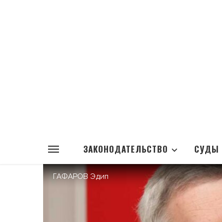
ЗАКОНОДАТЕЛЬСТВО
СУДЫ
ГАФАРОВ Эдип