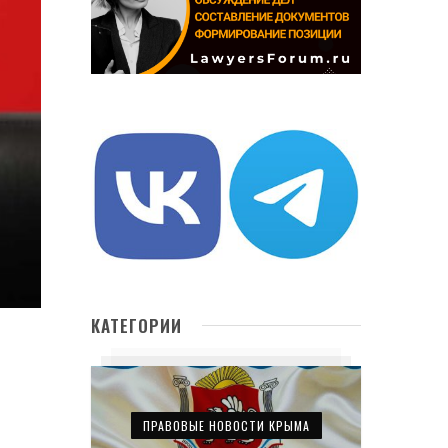
КАТЕГОРИИ
ПРАВОВЫЕ НОВОСТИ КРЫМА