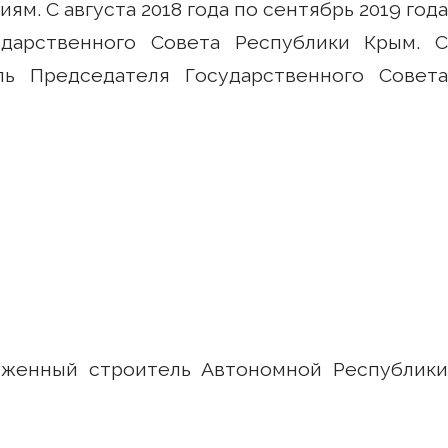
. С августа 2018 года по сентябрь 2019 года
ударственного Совета Республики Крым. С
ль Председателя Государственного Совета
луженный строитель Автономной Республики