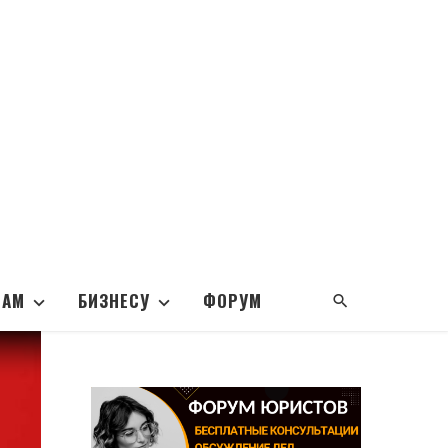
НАМ
БИЗНЕСУ
ФОРУМ