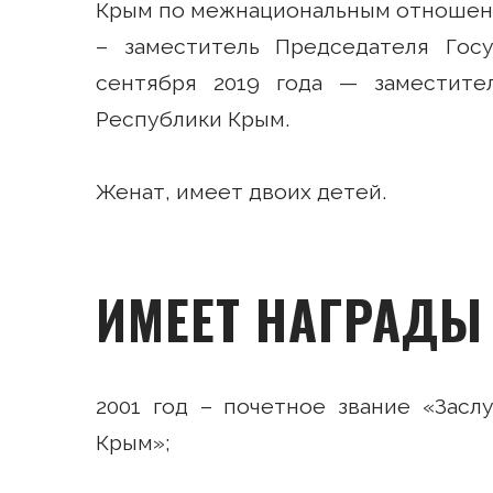
Крым по межнациональным отношениям
– заместитель Председателя Гос
сентября 2019 года — заместите
Республики Крым.
Женат, имеет двоих детей.
ИМЕЕТ НАГРАДЫ
2001 год – почетное звание «Зас
Крым»;