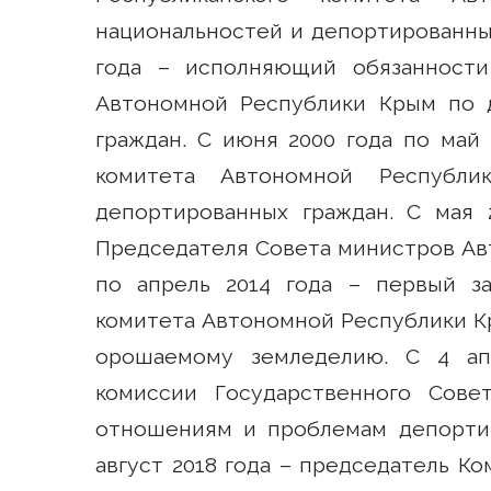
национальностей и депортированных
года – исполняющий обязанности
Автономной Республики Крым по 
граждан. С июня 2000 года по май 
комитета Автономной Республ
депортированных граждан. С мая 
Председателя Совета министров Авт
по апрель 2014 года – первый за
комитета Автономной Республики К
орошаемому земледелию. С 4 ап
комиссии Государственного Сов
отношениям и проблемам депортир
август 2018 года – председатель К