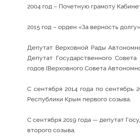
2004 год – Почетную грамоту Кабин
2015 год – орден «За верность долгу»
Депутат Верховной Рады Автономно
Депутат Государственного Совета 
годов (Верховного Совета Автономн
С сентября 2014 года по сентябрь 
Республики Крым первого созыва.
С сентября 2019 года — депутат Го
второго созыва.