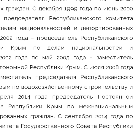
 граждан. С декабря 1999 года по июнь 2000
 председателя Республиканского комитета
делам национальностей и депортированных
2002 года – председатель Республиканского
ики Крым по делам национальностей и
2002 года по май 2005 года – заместитель
ономной Республики Крым. С июля 2008 года
меститель председателя Республиканского
рым по водохозяйственному строительству и
реля 2014 года председатель Постоянной
ета Республики Крым по межнациональным
ованных граждан. С сентября 2014 года по
омитета Государственного Совета Республики