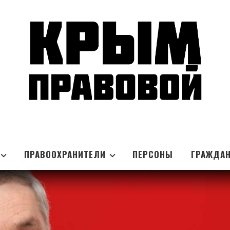
ПРАВООХРАНИТЕЛИ
ПЕРСОНЫ
ГРАЖДА