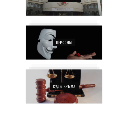
ПЕРСОНЫ
СУДЫ КРЫМА