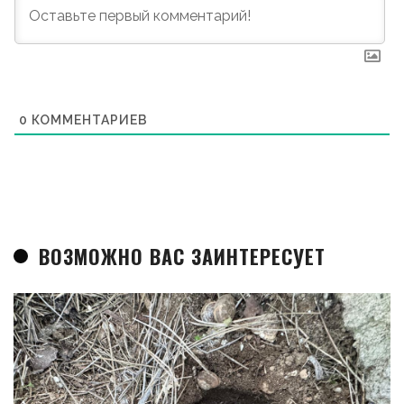
0
КОММЕНТАРИЕВ
ВОЗМОЖНО ВАС ЗАИНТЕРЕСУЕТ