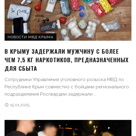
НОВОСТИ МВД КРЫМА
В КРЫМУ ЗАДЕРЖАЛИ МУЖЧИНУ С БОЛЕЕ
ЧЕМ 7,5 КГ НАРКОТИКОВ, ПРЕДНАЗНАЧЕННЫХ
ДЛЯ СБЫТА
Сотрудники Управления уголовного розыска МВД по
Республике Крым совместно с бойцами регионального
подразделения Росгвардии задержали ...
15.01.2025