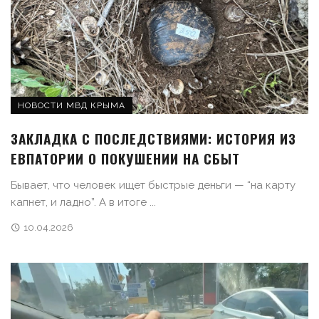
НОВОСТИ МВД КРЫМА
ЗАКЛАДКА С ПОСЛЕДСТВИЯМИ: ИСТОРИЯ ИЗ
ЕВПАТОРИИ О ПОКУШЕНИИ НА СБЫТ
Бывает, что человек ищет быстрые деньги — “на карту
капнет, и ладно”. А в итоге ...
10.04.2026