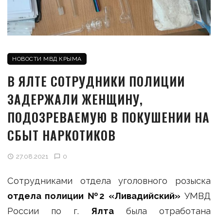
НОВОСТИ МВД КРЫМА
В ЯЛТЕ СОТРУДНИКИ ПОЛИЦИИ
ЗАДЕРЖАЛИ ЖЕНЩИНУ,
ПОДОЗРЕВАЕМУЮ В ПОКУШЕНИИ НА
СБЫТ НАРКОТИКОВ
27.08.2021
0
Сотрудниками отдела уголовного розыска
отдела полиции №2 «Ливадийский»
УМВД
России по г.
Ялта
была отработана