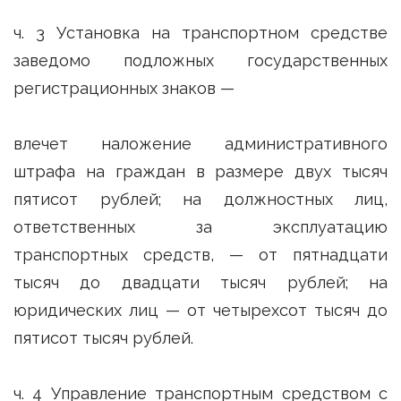
ч. 3 Установка на транспортном средстве
заведомо подложных государственных
регистрационных знаков —
влечет наложение административного
штрафа на граждан в размере двух тысяч
пятисот рублей; на должностных лиц,
ответственных за эксплуатацию
транспортных средств, — от пятнадцати
тысяч до двадцати тысяч рублей; на
юридических лиц — от четырехсот тысяч до
пятисот тысяч рублей.
ч. 4 Управление транспортным средством с