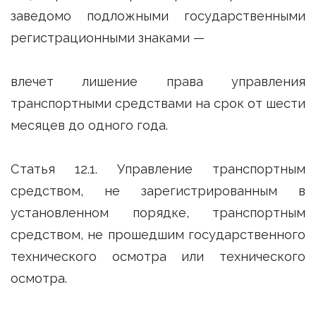
заведомо подложными государственными
регистрационными знаками —
влечет лишение права управления
транспортными средствами на срок от шести
месяцев до одного года.
Статья 12.1. Управление транспортным
средством, не зарегистрированным в
установленном порядке, транспортным
средством, не прошедшим государственного
технического осмотра или технического
осмотра.