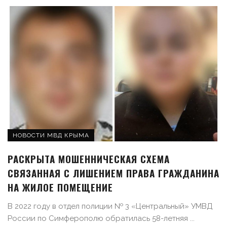
НОВОСТИ МВД КРЫМА
РАСКРЫТА МОШЕННИЧЕСКАЯ СХЕМА
СВЯЗАННАЯ С ЛИШЕНИЕМ ПРАВА ГРАЖДАНИНА
НА ЖИЛОЕ ПОМЕЩЕНИЕ
В 2022 году в отдел полиции № 3 «Центральный» УМВД
России по Симферополю обратилась 58-летняя ...