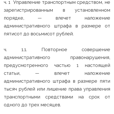
ч. 1 Управление транспортным средством, не
зарегистрированным в установленном
порядке, — влечет наложение
административного штрафа в размере от
пятисот до восьмисот рублей.
ч. 1.1. Повторное совершение
административного правонарушения,
предусмотренного частью 1 настоящей
статьи, — влечет наложение
административного штрафа в размере пяти
тысяч рублей или лишение права управления
транспортными средствами на срок от
одного до трех месяцев.