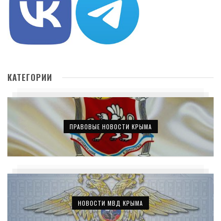
КАТЕГОРИИ
ПРАВОВЫЕ НОВОСТИ КРЫМА
НОВОСТИ МВД КРЫМА