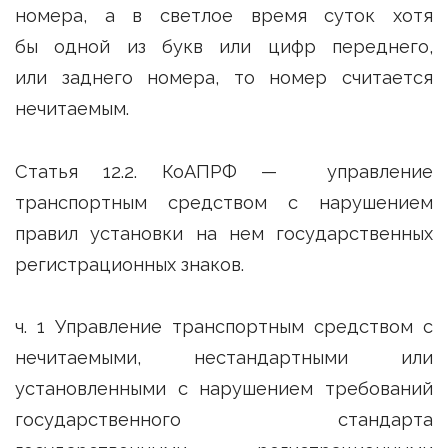
номера, а в светлое время суток хотя
бы одной из букв или цифр переднего,
или заднего номера, то номер считается
нечитаемым.
Статья 12.2. КоАПРФ — управление
транспортным средством с нарушением
правил установки на нем государственных
регистрационных знаков.
ч. 1 Управление транспортным средством с
нечитаемыми, нестандартными или
установленными с нарушением требований
государственного стандарта