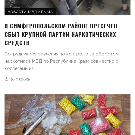
НОВОСТИ МВД КРЫМА
В СИМФЕРОПОЛЬСКОМ РАЙОНЕ ПРЕСЕЧЕН
СБЫТ КРУПНОЙ ПАРТИИ НАРКОТИЧЕСКИХ
СРЕДСТВ
Сотрудники Управления по контролю за оборотом
наркотиков МВД по Республике Крым совместно с
коллегами из ...
30.01.2025