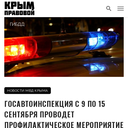
ГИБДД
НОВОСТИ МВД КРЫМА
ГОСАВТОИНСПЕКЦИЯ С 9 ПО 15
СЕНТЯБРЯ ПРОВОДЕТ
ПРОФИЛАКТИЧЕСКОЕ МЕРОПРИЯТИЕ