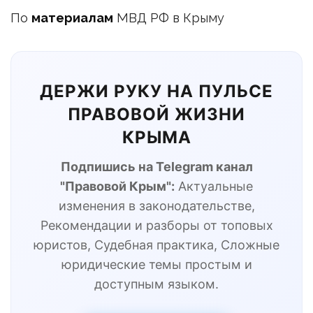
По
материалам
МВД РФ в Крыму
ДЕРЖИ РУКУ НА ПУЛЬСЕ
ПРАВОВОЙ ЖИЗНИ
КРЫМА
Подпишись на Telegram канал
"Правовой Крым":
Актуальные
изменения в законодательстве,
Рекомендации и разборы от топовых
юристов, Судебная практика, Сложные
юридические темы простым и
доступным языком.