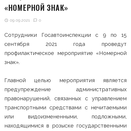
«НОМЕРНОЙ ЗНАК»
09.09.2021
0
Сотрудники Госавтоинспекции с 9 по 15
сентября 2021 года проведут
профилактическое мероприятие «Номерной
знак».
Главной целью мероприятия является
предупреждение административных
правонарушений, связанных с управлением
транспортными средствами с нечитаемыми
или видоизмененными, подложными,
находящимися в розыске государственными