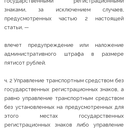
государственными регистрационными
знаками, за исключением случаев,
предусмотренных частью 2 настоящей
статьи, —
влечет предупреждение или наложение
административного штрафа в размере
пятисот рублей.
ч. 2 Управление транспортным средством без
государственных регистрационных знаков, а
равно управление транспортным средством
без установленных на предусмотренных для
этого местах государственных
регистрационных знаков либо управление