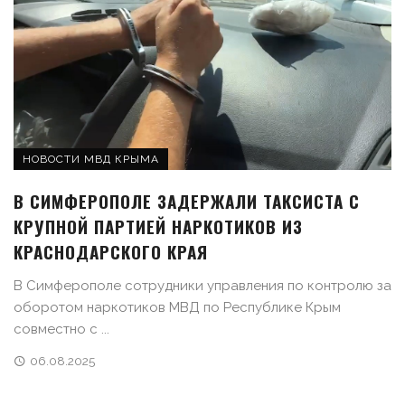
НОВОСТИ МВД КРЫМА
В СИМФЕРОПОЛЕ ЗАДЕРЖАЛИ ТАКСИСТА С
КРУПНОЙ ПАРТИЕЙ НАРКОТИКОВ ИЗ
КРАСНОДАРСКОГО КРАЯ
В Симферополе сотрудники управления по контролю за
оборотом наркотиков МВД по Республике Крым
совместно с ...
06.08.2025