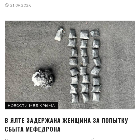
21.05.2025
НОВОСТИ МВД КРЫМА
В ЯЛТЕ ЗАДЕРЖАНА ЖЕНЩИНА ЗА ПОПЫТКУ
СБЫТА МЕФЕДРОНА