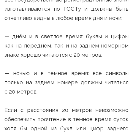
изготавливаются по ГОСТу и должны быть
отчетливо видны в любое время дня и ночи:
— днём и в светлое время: буквы и цифры
как на переднем, так и на заднем номерном
знаке хорошо читаются с 20 метров;
— ночью и в темное время: все символы
только на заднем номере должны читаться
с 20 метров.
Если с расстояния 20 метров невозможно
обеспечить прочтение в темное время суток
хотя бы одной из букв или цифр заднего