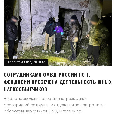
НОВОСТИ МВД КРЫМА
СОТРУДНИКАМИ ОМВД РОССИИ ПО Г.
ФЕОДОСИИ ПРЕСЕЧЕНА ДЕЯТЕЛЬНОСТЬ ЮНЫХ
НАРКОСБЫТЧИКОВ
В ходе проведения оперативно-розыскных
мероприятий сотрудники отделения по контролю за
оборотом наркотиков ОМВД России по ...