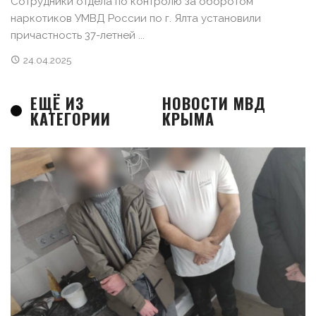
Сотрудники отдела по контролю за оборотом
наркотиков УМВД России по г. Ялта установили
причастность 37-летней ...
24.04.2025
ЕЩЁ ИЗ
НОВОСТИ МВД
КАТЕГОРИИ
КРЫМА