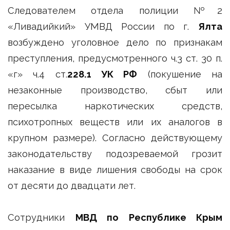
Следователем отдела полиции №2
«Ливадийкий» УМВД России по г.
Ялта
возбуждено уголовное дело по признакам
преступления, предусмотренного ч.3 ст. 30 п.
«г» ч.4 ст.
228.1 УК РФ
(покушение на
незаконные производство, сбыт или
пересылка наркотических средств,
психотропных веществ или их аналогов в
крупном размере). Согласно действующему
законодательству подозреваемой грозит
наказание в виде лишения свободы на срок
от десяти до двадцати лет.
Сотрудники
МВД по Республике Крым