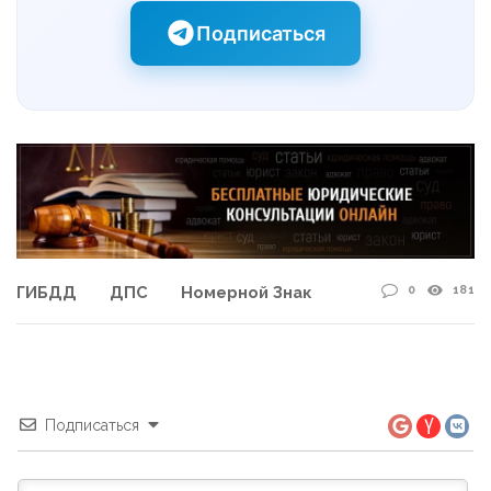
Подписаться
0
181
ГИБДД
ДПС
Номерной Знак
Подписаться