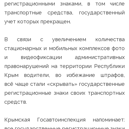
регистрационными знаками, в том числе
транспортные средства, государственный
учет которых прекращен.
В связи с увеличением количества
стационарных и мобильных комплексов фото
и видеофиксации административных
правонарушений на территории Республики
Крым водители, во избежание штрафов,
всё чаще стали «скрывать» государственные
регистрационные знаки своих транспортных
средств.
Крымская Госавтоинспекция напоминает:
все государственные регистрационные знаки