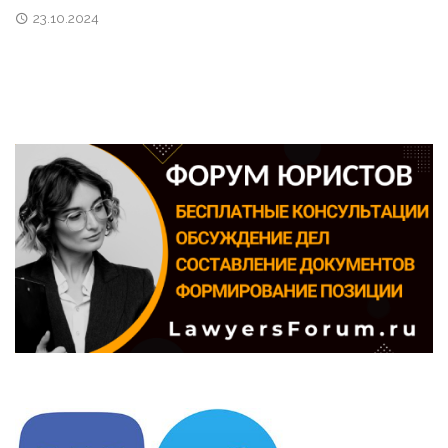
23.10.2024