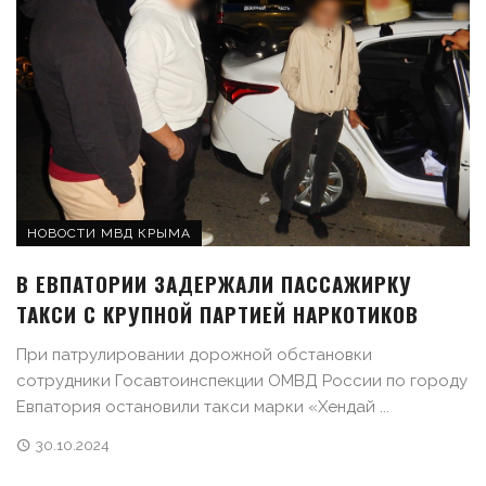
НОВОСТИ МВД КРЫМА
В ЕВПАТОРИИ ЗАДЕРЖАЛИ ПАССАЖИРКУ
ТАКСИ С КРУПНОЙ ПАРТИЕЙ НАРКОТИКОВ
При патрулировании дорожной обстановки
сотрудники Госавтоинспекции ОМВД России по городу
Евпатория остановили такси марки «Хендай ...
30.10.2024