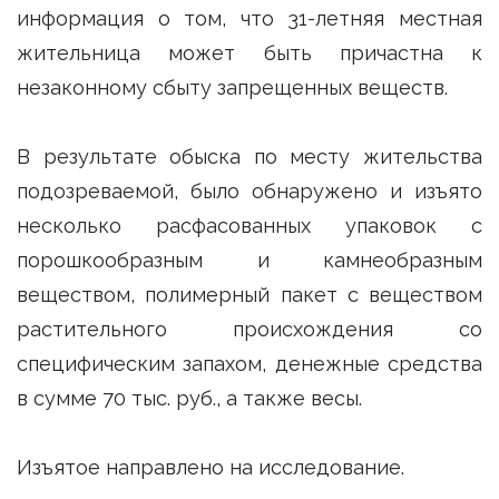
информация о том, что 31-летняя местная
жительница может быть причастна к
незаконному сбыту запрещенных веществ.
В результате обыска по месту жительства
подозреваемой, было обнаружено и изъято
несколько расфасованных упаковок с
порошкообразным и камнеобразным
веществом, полимерный пакет с веществом
растительного происхождения со
специфическим запахом, денежные средства
в сумме 70 тыс. руб., а также весы.
Изъятое направлено на исследование.