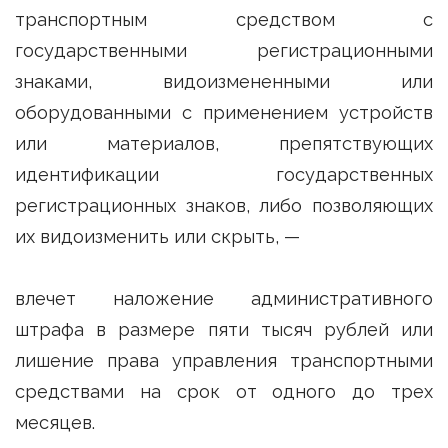
транспортным средством с
государственными регистрационными
знаками, видоизмененными или
оборудованными с применением устройств
или материалов, препятствующих
идентификации государственных
регистрационных знаков, либо позволяющих
их видоизменить или скрыть, —
влечет наложение административного
штрафа в размере пяти тысяч рублей или
лишение права управления транспортными
средствами на срок от одного до трех
месяцев.