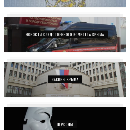
НОВОСТИ СЛЕДСТВЕННОГО КОМИТЕТА КРЫМА
ЗАКОНЫ КРЫМА
ПЕРСОНЫ