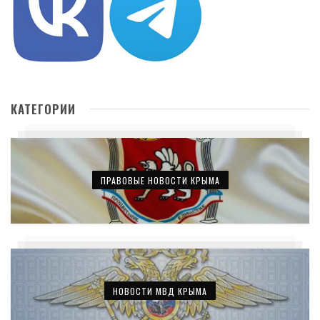
КАТЕГОРИИ
ПРАВОВЫЕ НОВОСТИ КРЫМА
НОВОСТИ МВД КРЫМА