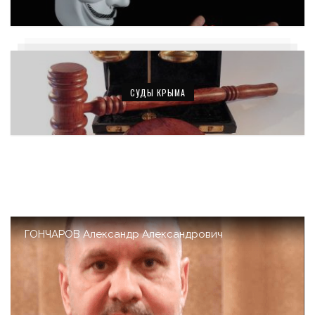
СУДЫ КРЫМА
ГОНЧАРОВ Александр Александрович