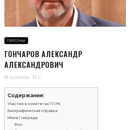
ПЕРСОНЫ
ГОНЧАРОВ АЛЕКСАНДР
АЛЕКСАНДРОВИЧ
01.06.2021
0
Содержание:
Участие в комитетах ГС РК
Биографическая справка
Имеет награды
Фото