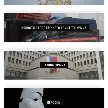
НОВОСТИ СЛЕДСТВЕННОГО КОМИТЕТА КРЫМА
ЗАКОНЫ КРЫМА
ПЕРСОНЫ