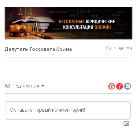
0
224
Депутаты Госсовета Крыма
Подписаться