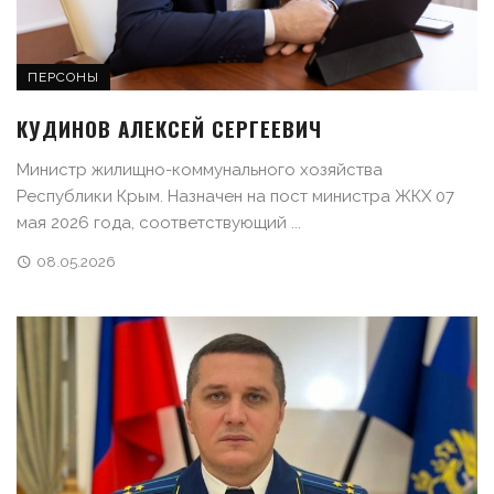
ПЕРСОНЫ
КУДИНОВ АЛЕКСЕЙ СЕРГЕЕВИЧ
Министр жилищно-коммунального хозяйства
Республики Крым. Назначен на пост министра ЖКХ 07
мая 2026 года, соответствующий ...
08.05.2026