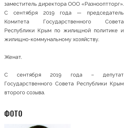
заместитель директора ООО «Разнооптторг».
С сентября 2019 года — председатель
Комитета Государственного Совета
Республики Крым по жилищной политике и
жилищно-коммунальному хозяйству.
Женат.
С сентября 2019 года – депутат
Государственного Совета Республики Крым
второго созыва.
ФОТО