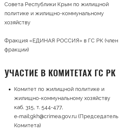
Совета Республики Крым по жилищной
политике и жилищно-коммунальному
хозяйству
Фракция «ЕДИНАЯ РОССИЯ» в ГС РК (член
фракции)
УЧАСТИЕ В КОМИТЕТАХ ГС РК
Комитет по жилищной политике и
жилищно-коммунальному хозяйству
каб. 315, т. 544-477,
e‑mail:gkh@crimea.gov.ru (Председатель
Комитета)