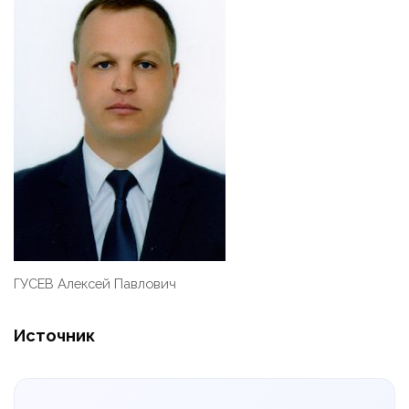
ГУСЕВ Алексей Павлович
Источник