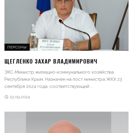
ПЕРСОНЫ
ЩЕГЛЕНКО ЗАХАР ВЛАДИМИРОВИЧ
ЭКС-Министр жилищно-коммунального хозяйства
Республики Крым. Назначен на пост министра ЖКХ 23
сентября 2024 года, соответствующий ...
23.09.2024