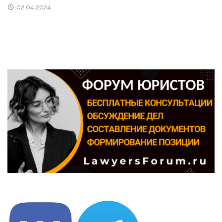
02.04.2024