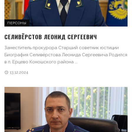
ПЕРСОНЫ
СЕЛИВЁРСТОВ ЛЕОНИД СЕРГЕЕВИЧ
Заместитель прокурора Старший советник юстиции
Биография Селивёрстова Леонида Сергеевича Родился
в п. Ерцево Коношского района ...
13.12.2024