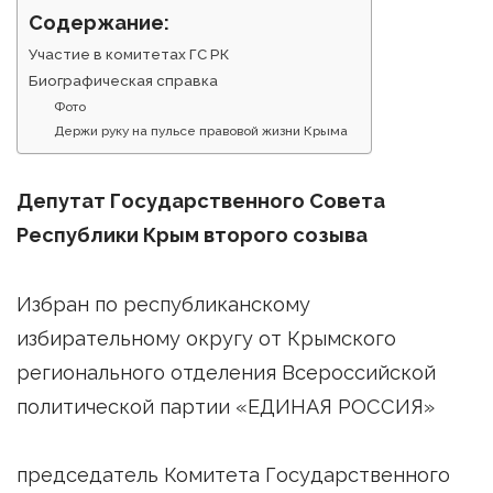
Содержание:
Участие в комитетах ГС РК
Биографическая справка
Фото
Держи руку на пульсе правовой жизни Крыма
Депутат Государственного Совета
Республики Крым второго созыва
Избран по республиканскому
избирательному округу от Крымского
регионального отделения Всероссийской
политической партии «ЕДИНАЯ РОССИЯ»
председатель Комитета Государственного