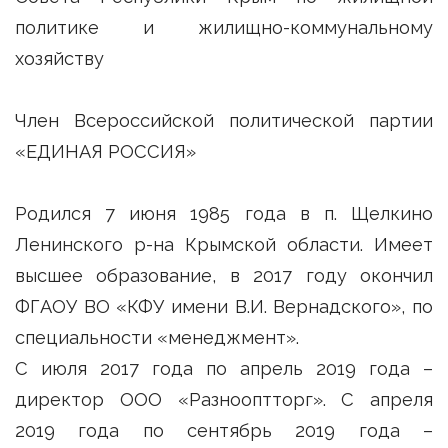
политике и жилищно-коммунальному
хозяйству
Член Всероссийской политической партии
«ЕДИНАЯ РОССИЯ»
Родился 7 июня 1985 года в п. Щелкино
Ленинского р-на Крымской области. Имеет
высшее образование, в 2017 году окончил
ФГАОУ ВО «КФУ имени В.И. Вернадского», по
специальности «менеджмент».
С июля 2017 года по апрель 2019 года –
директор ООО «Разнооптторг». С апреля
2019 года по сентябрь 2019 года –