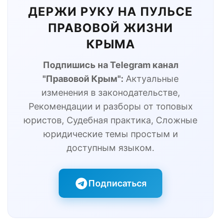
ДЕРЖИ РУКУ НА ПУЛЬСЕ
ПРАВОВОЙ ЖИЗНИ
КРЫМА
Подпишись на Telegram канал
"Правовой Крым":
Актуальные
изменения в законодательстве,
Рекомендации и разборы от топовых
юристов, Судебная практика, Сложные
юридические темы простым и
доступным языком.
Подписаться