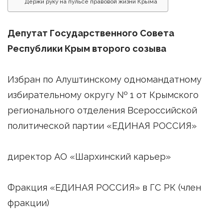
Держи руку на пульсе правовой жизни Крыма
Депутат Государственного Совета
Республики Крым второго созыва
Избран по Алуштинскому одномандатному
избирательному округу № 1 от Крымского
регионального отделения Всероссийской
политической партии «ЕДИНАЯ РОССИЯ»
директор АО «Шархинский карьер»
Фракция «ЕДИНАЯ РОССИЯ» в ГС РК (член
фракции)