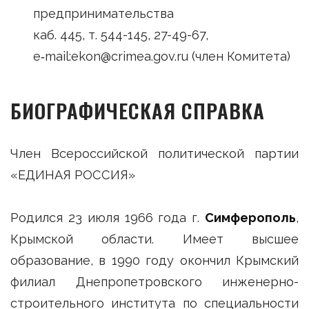
предпринимательства
каб. 445, т. 544-145, 27-49-67,
e‑mail:ekon@crimea.gov.ru (член Комитета)
БИОГРАФИЧЕСКАЯ СПРАВКА
Член Всероссийской политической партии
«ЕДИНАЯ РОССИЯ»
Родился 23 июля 1966 года г.
Симферополь
,
Крымской области. Имеет высшее
образование, в 1990 году окончил Крымский
филиал Днепропетровского инженерно-
строительного института по специальности