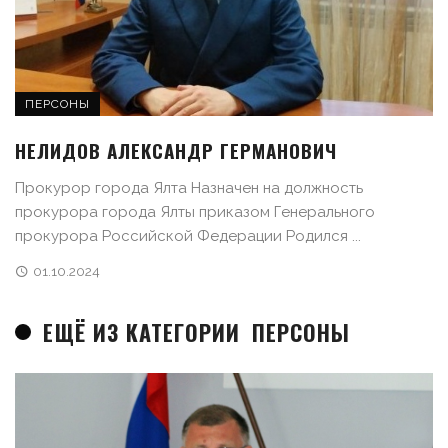
ПЕРСОНЫ
НЕЛИДОВ АЛЕКСАНДР ГЕРМАНОВИЧ
Прокурор города Ялта Назначен на должность
прокурора города Ялты приказом Генерального
прокурора Российской Федерации Родился ...
01.10.2024
ЕЩЁ ИЗ КАТЕГОРИИ
ПЕРСОНЫ