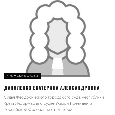
КРЫМСКИЕ СУДЬИ
ДАНИЛЕНКО ЕКАТЕРИНА АЛЕКСАНДРОВНА
Судья Феодосийского городского суда Республики
Крым Информация о судье Указом Президента
Российской Федерации от 01.10.2021 ...