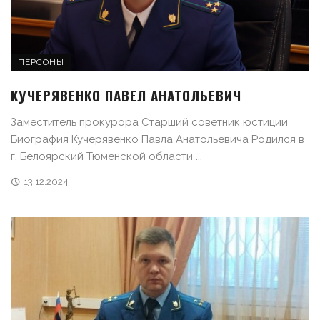
ПЕРСОНЫ
КУЧЕРЯВЕНКО ПАВЕЛ АНАТОЛЬЕВИЧ
Заместитель прокурора Старший советник юстиции
Биография Кучерявенко Павла Анатольевича Родился в
г. Белоярский Тюменской области ...
13.12.2024