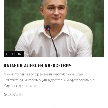
ПЕРСОНЫ
НАТАРОВ АЛЕКСЕЙ АЛЕКСЕЕВИЧ
Министр здравоохранения Республики Крым
Контактная информация Адрес: г. Симферополь, ул.
Кирова, д. 1, 4 этаж ...
15.07.2024