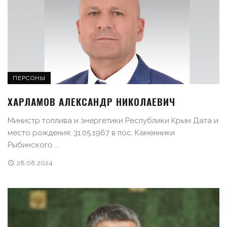
ПЕРСОНЫ
ХАРЛАМОВ АЛЕКСАНДР НИКОЛАЕВИЧ
Министр топлива и энергетики Республики Крым Дата и
место рождения: 31.05.1967 в пос. Каменники
Рыбинского ...
28.08.2024