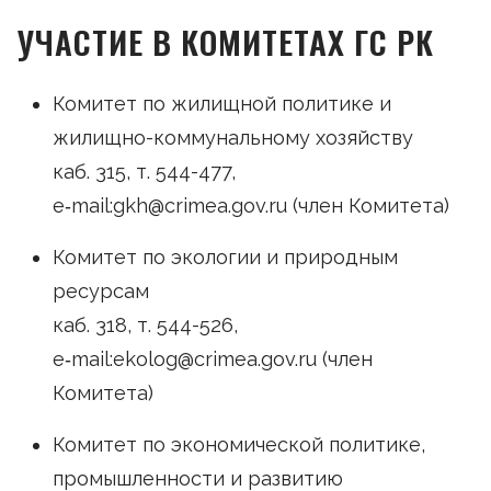
УЧАСТИЕ В КОМИТЕТАХ ГС РК
Комитет по жилищной политике и
жилищно-коммунальному хозяйству
каб. 315, т. 544-477,
e‑mail:gkh@crimea.gov.ru (член Комитета)
Комитет по экологии и природным
ресурсам
каб. 318, т. 544-526,
e‑mail:ekolog@crimea.gov.ru (член
Комитета)
Комитет по экономической политике,
промышленности и развитию