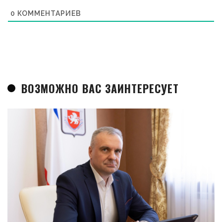
0
КОММЕНТАРИЕВ
ВОЗМОЖНО ВАС ЗАИНТЕРЕСУЕТ