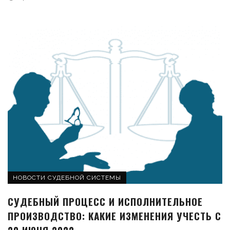
НОВОСТИ СУДЕБНОЙ СИСТЕМЫ
СУДЕБНЫЙ ПРОЦЕСС И ИСПОЛНИТЕЛЬНОЕ
ПРОИЗВОДСТВО: КАКИЕ ИЗМЕНЕНИЯ УЧЕСТЬ С