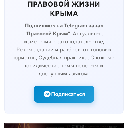
ПРАВОВОЙ ЖИЗНИ
КРЫМА
Подпишись на Telegram канал
"Правовой Крым":
Актуальные
изменения в законодательстве,
Рекомендации и разборы от топовых
юристов, Судебная практика, Сложные
юридические темы простым и
доступным языком.
Подписаться