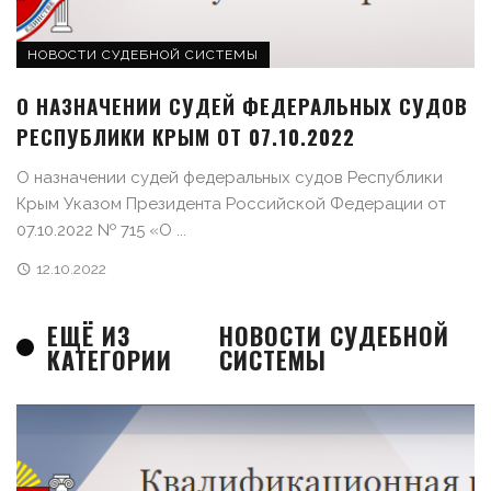
НОВОСТИ СУДЕБНОЙ СИСТЕМЫ
О НАЗНАЧЕНИИ СУДЕЙ ФЕДЕРАЛЬНЫХ СУДОВ
РЕСПУБЛИКИ КРЫМ ОТ 07.10.2022
О назначении судей федеральных судов Республики
Крым Указом Президента Российской Федерации от
07.10.2022 № 715 «О ...
12.10.2022
ЕЩЁ ИЗ
НОВОСТИ СУДЕБНОЙ
КАТЕГОРИИ
СИСТЕМЫ