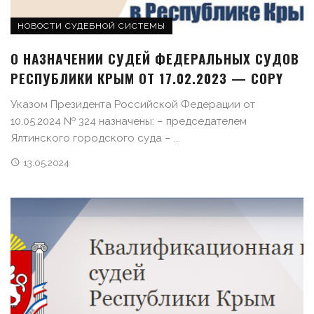
НОВОСТИ СУДЕБНОЙ СИСТЕМЫ
О НАЗНАЧЕНИИ СУДЕЙ ФЕДЕРАЛЬНЫХ СУДОВ
РЕСПУБЛИКИ КРЫМ ОТ 17.02.2023 — COPY
Указом Президента Российской Федерации от
10.05.2024 № 324 назначены: – председателем
Ялтинского городского суда – ...
13.05.2024