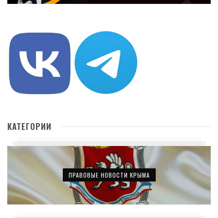
КАТЕГОРИИ
ПРАВОВЫЕ НОВОСТИ КРЫМА