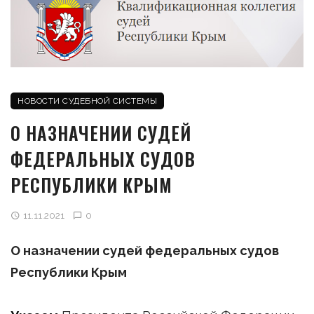
НОВОСТИ СУДЕБНОЙ СИСТЕМЫ
О НАЗНАЧЕНИИ СУДЕЙ
ФЕДЕРАЛЬНЫХ СУДОВ
РЕСПУБЛИКИ КРЫМ
11.11.2021
0
О назначении судей федеральных судов
Республики Крым