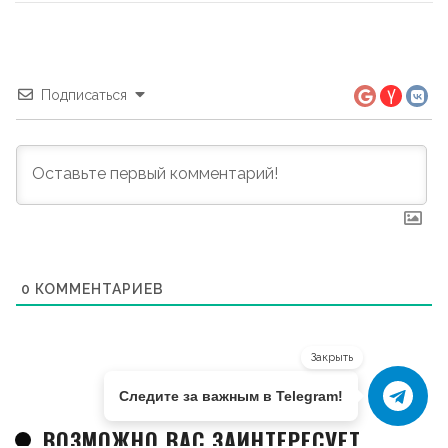
Подписаться
0
КОММЕНТАРИЕВ
Закрыть
Следите за важным в Telegram!
ВОЗМОЖНО ВАС ЗАИНТЕРЕСУЕТ