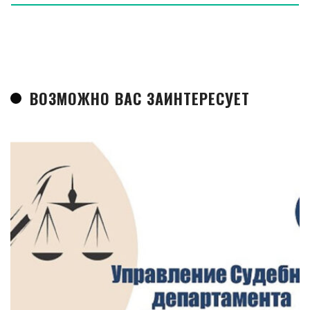
ВОЗМОЖНО ВАС ЗАИНТЕРЕСУЕТ