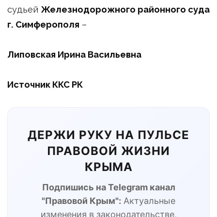
судьей
Железнодорожного районного суда
г. Симферополя
–
Липовская Ирина Васильевна
Источник ККС РК
ДЕРЖИ РУКУ НА ПУЛЬСЕ
ПРАВОВОЙ ЖИЗНИ
КРЫМА
Подпишись на Telegram канал
"Правовой Крым":
Актуальные
изменения в законодательстве,