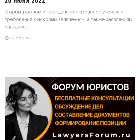
20 ИЮНЯ 2022
В арбитражном и гражданском процессе уточнили
требования к исковым заявлениям, а также заявлениям
о выдаче ...
22.06.2022