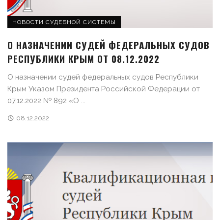
НОВОСТИ СУДЕБНОЙ СИСТЕМЫ
О НАЗНАЧЕНИИ СУДЕЙ ФЕДЕРАЛЬНЫХ СУДОВ
РЕСПУБЛИКИ КРЫМ ОТ 08.12.2022
О назначении судей федеральных судов Республики
Крым Указом Президента Российской Федерации от
07.12.2022 № 892 «О ...
08.12.2022