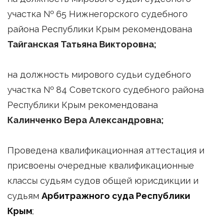
участка № 65 Нижнегорского судебного
района Республики Крым рекомендована
Тайганская Татьяна Викторовна;
на должность мирового судьи судебного
участка № 84 Советского судебного района
Республики Крым рекомендована
Калинченко Вера Александровна;
Проведена квалификационная аттестация и
присвоены очередные квалификационные
классы судьям судов общей юрисдикции и
судьям
Арбитражного суда Республики
Крым
;