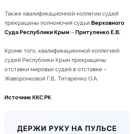
Также квалификационной коллегии судей
прекращены полномочия судьи
Верховного
Суда Республики Крым
–
Притуленко Е.В.
Кроме того, квалификационной коллегией
судей Республики Крым прекращены
отставки мировых судей в отставке –
Жаворонковой Г.В., Титаренко О.А.
Источник ККС РК
ДЕРЖИ РУКУ НА ПУЛЬСЕ