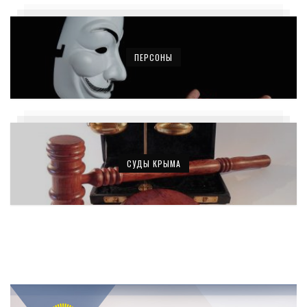
ПЕРСОНЫ
СУДЫ КРЫМА