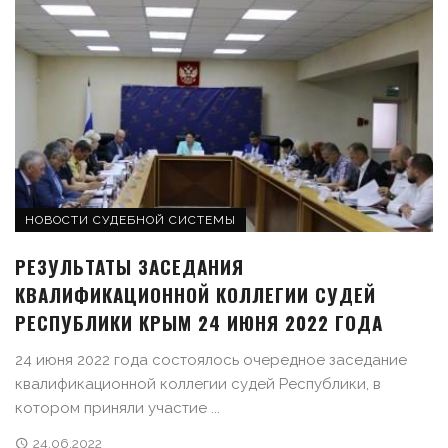
НОВОСТИ СУДЕБНОЙ СИСТЕМЫ
РЕЗУЛЬТАТЫ ЗАСЕДАНИЯ
КВАЛИФИКАЦИОННОЙ КОЛЛЕГИИ СУДЕЙ
РЕСПУБЛИКИ КРЫМ 24 ИЮНЯ 2022 ГОДА
24 июня 2022 года состоялось очередное заседание
квалификационной коллегии судей Республики, в
котором приняли участие ...
24.06.2022