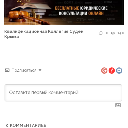
Квалификационная Коллегия Судей
0
148
Крыма
Подписаться
0
КОММЕНТАРИЕВ