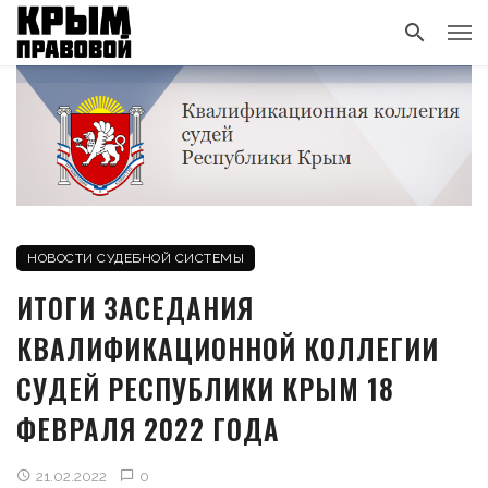
НОВОСТИ СУДЕБНОЙ СИСТЕМЫ
ИТОГИ ЗАСЕДАНИЯ
КВАЛИФИКАЦИОННОЙ КОЛЛЕГИИ
СУДЕЙ РЕСПУБЛИКИ КРЫМ 18
ФЕВРАЛЯ 2022 ГОДА
21.02.2022
0