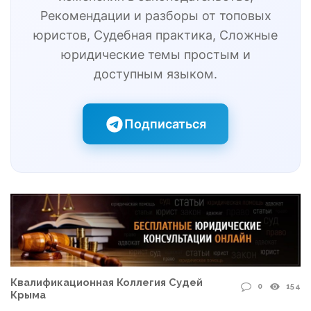
Рекомендации и разборы от топовых
юристов, Судебная практика, Сложные
юридические темы простым и
доступным языком.
Подписаться
Квалификационная Коллегия Судей
0
154
Крыма