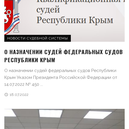
НОВОСТИ СУДЕБНОЙ СИСТЕМЫ
О НАЗНАЧЕНИИ СУДЕЙ ФЕДЕРАЛЬНЫХ СУДОВ
РЕСПУБЛИКИ КРЫМ
О назначении судей федеральных судов Республики
Крым Указом Президента Российской Федерации от
14.07.2022 № 450 ...
18.07.2022