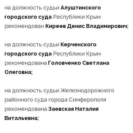
на должность судьи
Алуштинского
городского суда
Республики Крым
рекомендован
Киреев Денис Владимирович
;
на должность судьи
Керченского
городского суда
Республики Крым
рекомендована
Головченко Светлана
Олеговна
;
на должность судьи Железнодорожного
районного суда города Симферополя
рекомендована
Заевская Наталия
Витальевна
;