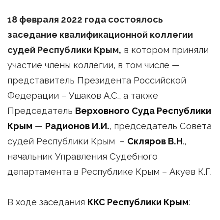
18 февраля 2022 года состоялось
заседание квалификационной коллегии
судей Республики Крым,
в котором приняли
участие члены коллегии, в том числе —
представитель Президента Российской
Федерации – Ушаков А.С., а также
Председатель
Верховного Суда Республики
Крым
—
Радионов И.И.
, председатель Совета
судей Республики Крым –
Скляров В.Н
.,
начальник Управления Судебного
департамента в Республике Крым – Акуев К.Г.
В ходе заседания
ККС Республики Крым
: