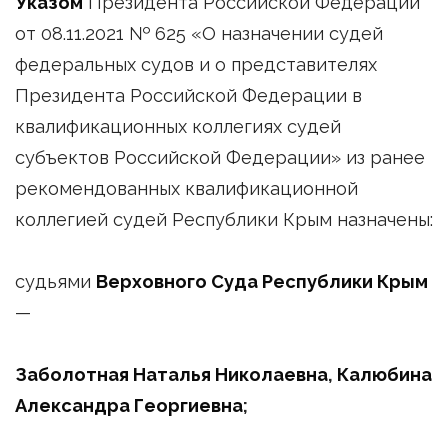
Указом
Президента Российской Федерации
от 08.11.2021 № 625 «О назначении судей
федеральных судов и о представителях
Президента Российской Федерации в
квалификационных коллегиях судей
субъектов Российской Федерации» из ранее
рекомендованных квалификационной
коллегией судей Республики Крым назначены:
судьями
Верховного Суда Республики Крым
—
Заболотная Наталья Николаевна
,
Калюбина
Александра Георгиевна
;