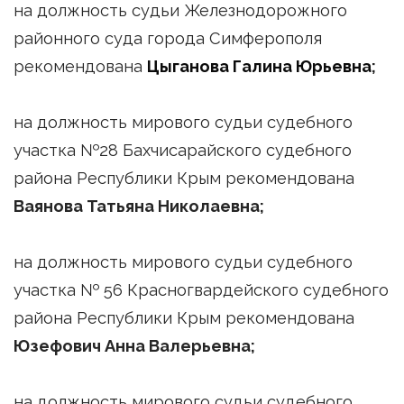
на должность судьи Железнодорожного
районного суда города Симферополя
рекомендована
Цыганова Галина Юрьевна
;
на должность мирового судьи судебного
участка №28 Бахчисарайского судебного
района Республики Крым рекомендована
Ваянова Татьяна Николаевна;
на должность мирового судьи судебного
участка № 56 Красногвардейского судебного
района Республики Крым рекомендована
Юзефович Анна Валерьевна;
на должность мирового судьи судебного