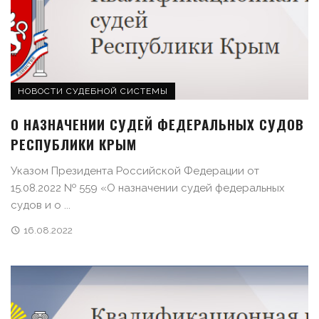
НОВОСТИ СУДЕБНОЙ СИСТЕМЫ
О НАЗНАЧЕНИИ СУДЕЙ ФЕДЕРАЛЬНЫХ СУДОВ
РЕСПУБЛИКИ КРЫМ
Указом Президента Российской Федерации от
15.08.2022 № 559 «О назначении судей федеральных
судов и о ...
16.08.2022