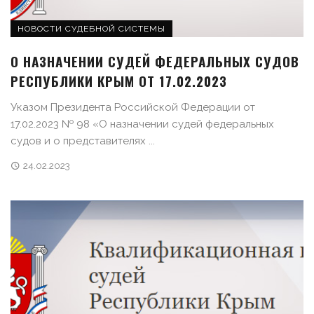
НОВОСТИ СУДЕБНОЙ СИСТЕМЫ
О НАЗНАЧЕНИИ СУДЕЙ ФЕДЕРАЛЬНЫХ СУДОВ
РЕСПУБЛИКИ КРЫМ ОТ 17.02.2023
Указом Президента Российской Федерации от
17.02.2023 № 98 «О назначении судей федеральных
судов и о представителях ...
24.02.2023