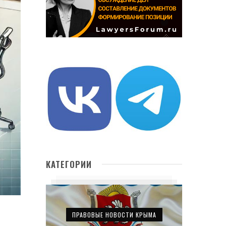
КАТЕГОРИИ
ПРАВОВЫЕ НОВОСТИ КРЫМА