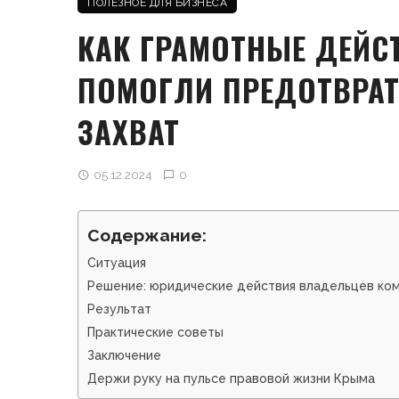
ПОЛЕЗНОЕ ДЛЯ БИЗНЕСА
КАК ГРАМОТНЫЕ ДЕЙС
ПОМОГЛИ ПРЕДОТВРАТ
ЗАХВАТ
05.12.2024
0
Содержание:
Ситуация
Решение: юридические действия владельцев ко
Результат
Практические советы
Заключение
Держи руку на пульсе правовой жизни Крыма