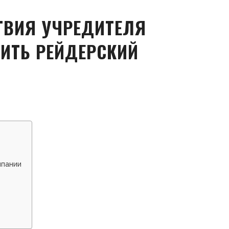
ТВИЯ УЧРЕДИТЕЛЯ
ИТЬ РЕЙДЕРСКИЙ
мпании