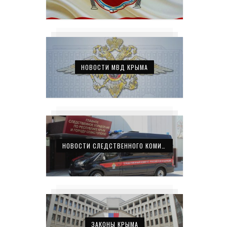
НОВОСТИ МВД КРЫМА
НОВОСТИ СЛЕДСТВЕННОГО КОМИТЕТА КРЫМА
ЗАКОНЫ КРЫМА