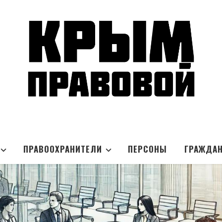
ПРАВООХРАНИТЕЛИ
ПЕРСОНЫ
ГРАЖДА