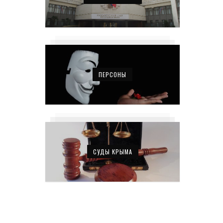
ПЕРСОНЫ
СУДЫ КРЫМА