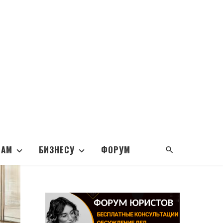
НАМ
БИЗНЕСУ
ФОРУМ