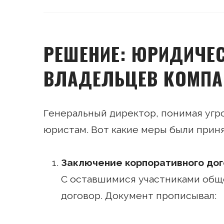
РЕШЕНИЕ: ЮРИДИЧЕ
ВЛАДЕЛЬЦЕВ КОМПА
Генеральный директор, понимая угр
юристам. Вот какие меры были прин
Заключение корпоративного до
С оставшимися участниками общ
договор. Документ прописывал: