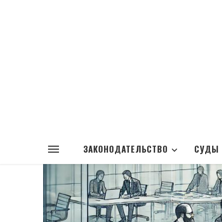
ЗАКОНОДАТЕЛЬСТВО
СУДЫ