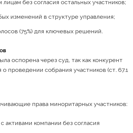
 лицам без согласия остальных участников;
ых изменений в структуре управления;
лосов (75%) для ключевых решений.
ов
ла оспорена через суд, так как конкурент
о проведении собрания участников (ст. 67.1
ичивающие права миноритарных участников:
с активами компании без согласия