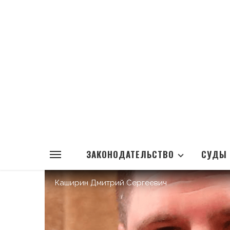
ЗАКОНОДАТЕЛЬСТВО
СУДЫ
Каширин Дмитрий Сергеевич