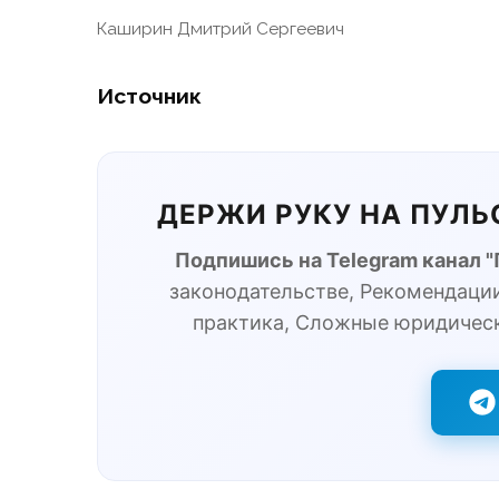
Каширин Дмитрий Сергеевич
Источник
ДЕРЖИ РУКУ НА ПУЛ
Подпишись на Telegram канал 
законодательстве, Рекомендации
практика, Сложные юридичес