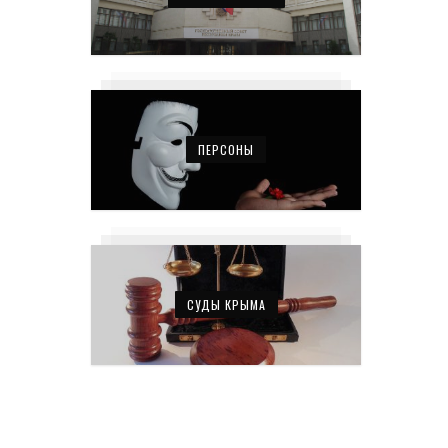
ПЕРСОНЫ
СУДЫ КРЫМА