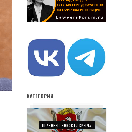
КАТЕГОРИИ
ПРАВОВЫЕ НОВОСТИ КРЫМА