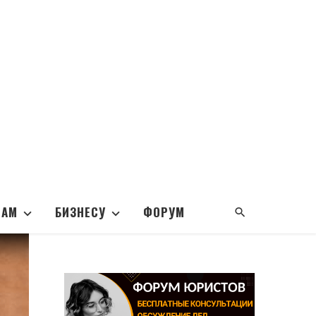
НАМ
БИЗНЕСУ
ФОРУМ