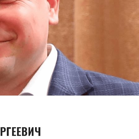
РГЕЕВИЧ