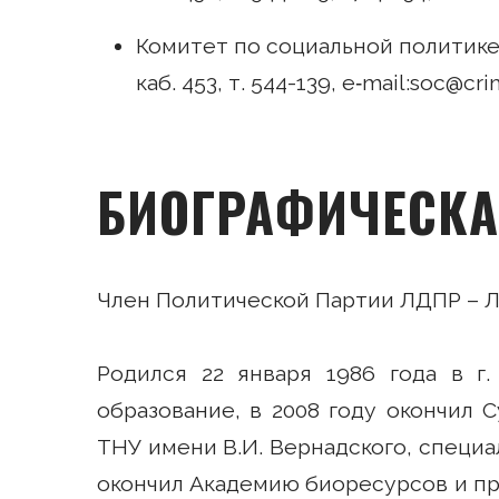
Комитет по социальной политике
каб. 453, т. 544-139, e‑mail:soc@cr
БИОГРАФИЧЕСКА
Член Политической Партии ЛДПР – Л
Родился 22 января 1986 года в г
образование, в 2008 году окончил 
ТНУ имени В.И. Вернадского, специа
окончил Академию биоресурсов и пр