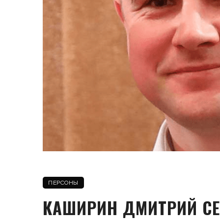
ПЕРСОНЫ
КАШИРИН ДМИТРИЙ СЕ