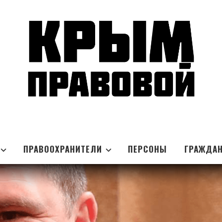
ПРАВООХРАНИТЕЛИ
ПЕРСОНЫ
ГРАЖДА