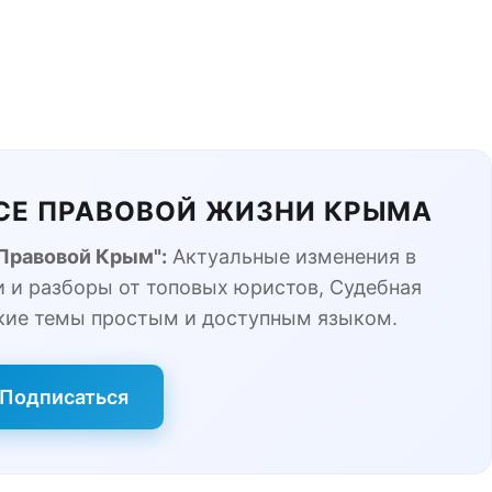
ЬСЕ ПРАВОВОЙ ЖИЗНИ КРЫМА
"Правовой Крым":
Актуальные изменения в
 и разборы от топовых юристов, Судебная
кие темы простым и доступным языком.
Подписаться