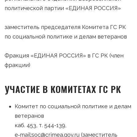
политической партии «ЕДИНАЯ РОССИЯ»
заместитель председателя Комитета ГС РК
по социальной политике и делам ветеранов
Фракция «ЕДИНАЯ РОССИЯ» в ГС РК (член
фракции)
УЧАСТИЕ В КОМИТЕТАХ ГС РК
Комитет по социальной политике и делам
ветеранов
каб. 453, т. 544-139,
e‑mail:soc@crimea.gov.ru (заместитель