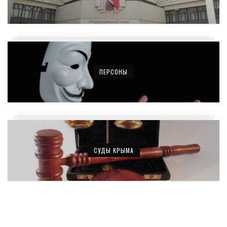
ПЕРСОНЫ
СУДЫ КРЫМА