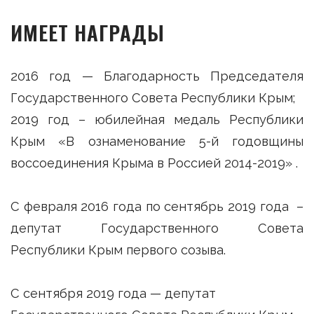
ИМЕЕТ НАГРАДЫ
2016 год — Благодарность Председателя
Государственного Совета Республики Крым;
2019 год – юбилейная медаль Республики
Крым «В ознаменование 5-й годовщины
воссоединения Крыма в Россией 2014-2019» .
С февраля 2016 года по сентябрь 2019 года –
депутат Государственного Совета
Республики Крым первого созыва.
С сентября 2019 года — депутат