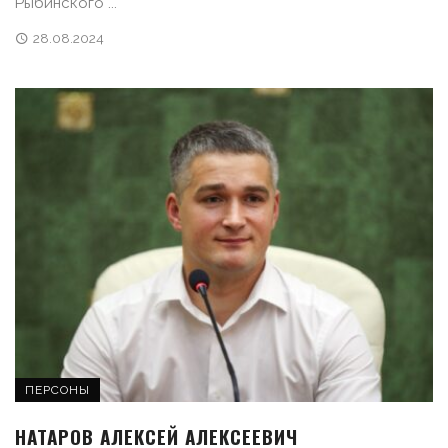
Рыбинского ...
28.08.2024
ПЕРСОНЫ
НАТАРОВ АЛЕКСЕЙ АЛЕКСЕЕВИЧ