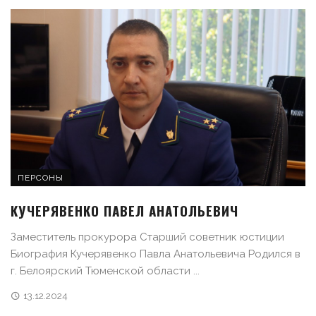
ПЕРСОНЫ
КУЧЕРЯВЕНКО ПАВЕЛ АНАТОЛЬЕВИЧ
Заместитель прокурора Старший советник юстиции
Биография Кучерявенко Павла Анатольевича Родился в
г. Белоярский Тюменской области ...
13.12.2024