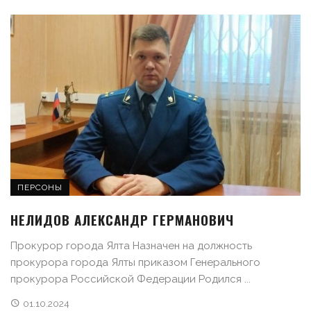
ПЕРСОНЫ
НЕЛИДОВ АЛЕКСАНДР ГЕРМАНОВИЧ
Прокурор города Ялта Назначен на должность
прокурора города Ялты приказом Генерального
прокурора Российской Федерации Родился ...
01.10.2024