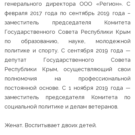
генерального директора ООО «Регион». С
февраля 2017 года по сентябрь 2019 года –
заместитель председателя Комитета
Государственного Совета Республики Крым
по образованию, науке, молодежной
политике и спорту. С сентября 2019 года —
депутат Государственного Совета
Республики Крым, осуществляющий свои
полномочия на профессиональной
постоянной основе. С 1 ноября 2019 года —
заместитель председателя Комитета по
социальной политике и делам ветеранов.
Женат. Воспитывает двоих детей.