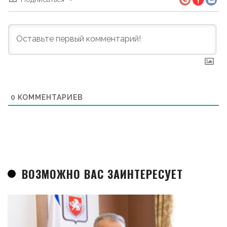
0
КОММЕНТАРИЕВ
ВОЗМОЖНО ВАС ЗАИНТЕРЕСУЕТ