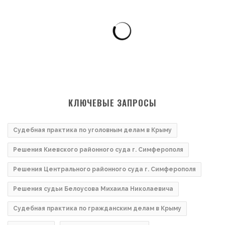
КЛЮЧЕВЫЕ ЗАПРОСЫ
Судебная практика по уголовным делам в Крыму
Решения Киевского районного суда г. Симферополя
Решения Центрального районного суда г. Симферополя
Решения судьи Белоусова Михаила Николаевича
Судебная практика по гражданским делам в Крыму