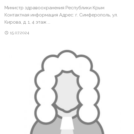
Министр здравоохранения Республики Крым
Контактная информация Адрес: г. Симферополь, ул.
Кирова, д. 1, 4 этаж ...
15.07.2024