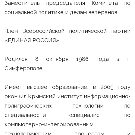
Заместитель председателя Комитета по
социальной политике и делам ветеранов
Член Всероссийской политической партии
«ЕДИНАЯ РОССИЯ»
Родился 8 октября 1986 года в г.
Симферополе.
Имеет высшее образование, в 2009 году
окончил Крымский институт информационно-
полиграфических технологий по
специальности «специалист по
компьютерно-интегрированным
технологическим процессам и