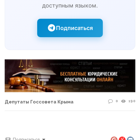
доступным языком.
Подписаться
0
190
Депутаты Госсовета Крыма
Подписаться