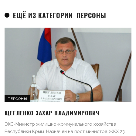
ЕЩЁ ИЗ КАТЕГОРИИ
ПЕРСОНЫ
ПЕРСОНЫ
ЩЕГЛЕНКО ЗАХАР ВЛАДИМИРОВИЧ
ЭКС-Министр жилищно-коммунального хозяйства
Республики Крым. Назначен на пост министра ЖКХ 23