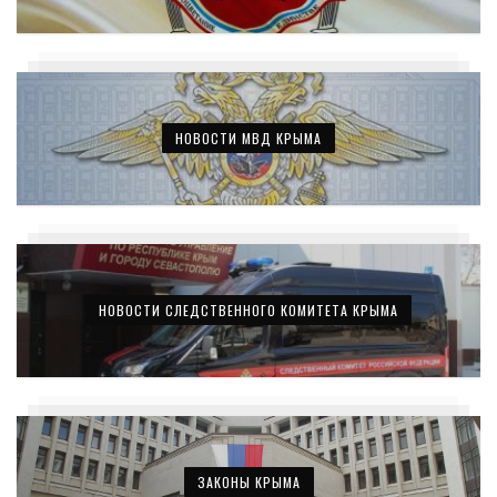
НОВОСТИ МВД КРЫМА
НОВОСТИ СЛЕДСТВЕННОГО КОМИТЕТА КРЫМА
ЗАКОНЫ КРЫМА