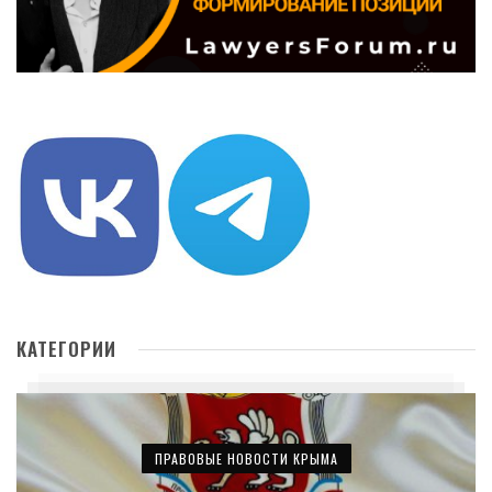
КАТЕГОРИИ
ПРАВОВЫЕ НОВОСТИ КРЫМА