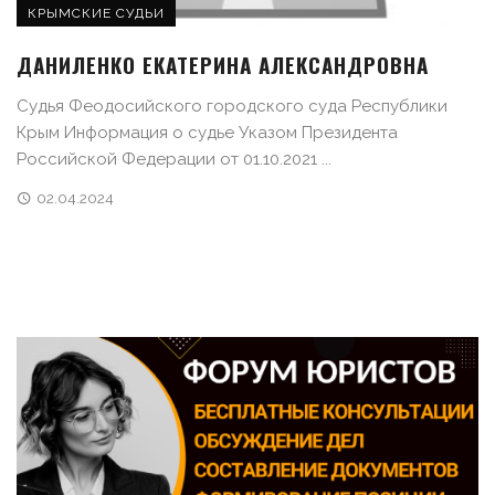
КРЫМСКИЕ СУДЬИ
ДАНИЛЕНКО ЕКАТЕРИНА АЛЕКСАНДРОВНА
Судья Феодосийского городского суда Республики
Крым Информация о судье Указом Президента
Российской Федерации от 01.10.2021 ...
02.04.2024