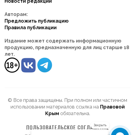
Новости редакции
Авторам:
Предложить публикацию
Правила публикации
Издание может содержать информационную
продукцию, предназначенную для лиц старше 18
лет.
© Все права защищены. При полном или частичном
использовании материалов ссылка на
Правовой
Крым
обязательна.
Закрыть
ПОЛЬЗОВАТЕЛЬСКОЕ СОГЛАШЕНИЕ