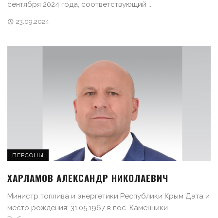
сентября 2024 года, соответствующий ...
23.09.2024
ПЕРСОНЫ
ХАРЛАМОВ АЛЕКСАНДР НИКОЛАЕВИЧ
Министр топлива и энергетики Республики Крым Дата и
место рождения: 31.05.1967 в пос. Каменники