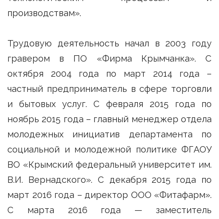
производствам».
Трудовую деятельность начал в 2003 году
гравером в ПО «Фирма Крымчанка». С
октября 2004 года по март 2014 года –
частный предприниматель в сфере торговли
и бытовых услуг. С февраля 2015 года по
ноябрь 2015 года – главный менеджер отдела
молодежных инициатив департамента по
социальной и молодежной политике ФГАОУ
ВО «Крымский федеральный университет им.
В.И. Вернадского». С декабря 2015 года по
март 2016 года – директор ООО «Фитафарм».
С марта 2016 года — заместитель