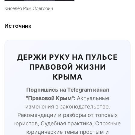
Киселёв Рэм Олегович
Источник
ДЕРЖИ РУКУ НА ПУЛЬСЕ
ПРАВОВОЙ ЖИЗНИ
КРЫМА
Подпишись на Telegram канал
"Правовой Крым":
Актуальные
изменения в законодательстве,
Рекомендации и разборы от топовых
юристов, Судебная практика, Сложные
юридические темы простым и