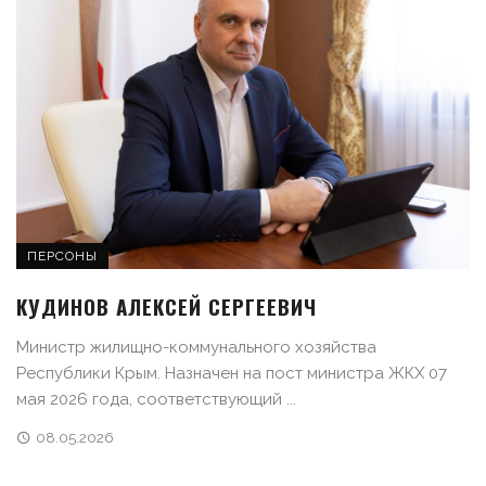
ПЕРСОНЫ
КУДИНОВ АЛЕКСЕЙ СЕРГЕЕВИЧ
Министр жилищно-коммунального хозяйства
Республики Крым. Назначен на пост министра ЖКХ 07
мая 2026 года, соответствующий ...
08.05.2026