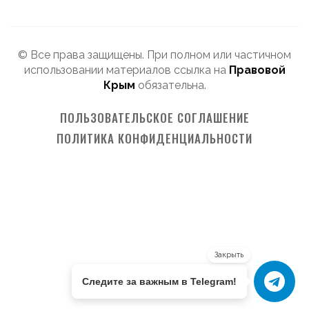
© Все права защищены. При полном или частичном
использовании материалов ссылка на
Правовой
Крым
обязательна.
ПОЛЬЗОВАТЕЛЬСКОЕ СОГЛАШЕНИЕ
ПОЛИТИКА КОНФИДЕНЦИАЛЬНОСТИ
Закрыть
Следите за важным в Telegram!