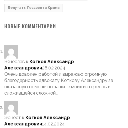
Депутаты Госсовета Крыма
НОВЫЕ КОММЕНТАРИИ
Вячеслав
к
Котков Александр
Александрович
26.02.2024
Очень доволен работой и выражаю огромную
благодарность адвокату Коткову Александру за
оказанную помощь по защите моих интересов в
сложившейся сложной…
Эрнест
к
Котков Александр
Александрович
14.02.2024