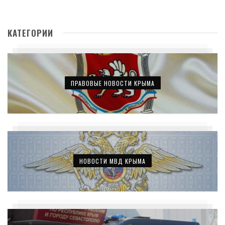
КАТЕГОРИИ
ПРАВОВЫЕ НОВОСТИ КРЫМА
НОВОСТИ МВД КРЫМА