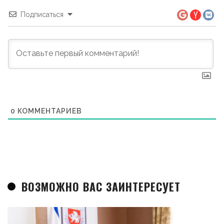
Подписаться
0
КОММЕНТАРИЕВ
ВОЗМОЖНО ВАС ЗАИНТЕРЕСУЕТ