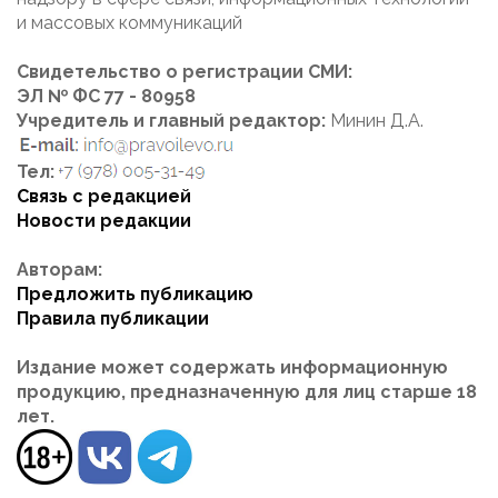
и массовых коммуникаций
Свидетельство о регистрации СМИ:
ЭЛ № ФС 77 - 80958
Учредитель и главный редактор:
Минин Д.А.
Тел:
Связь с редакцией
Новости редакции
Авторам:
Предложить публикацию
Правила публикации
Издание может содержать информационную
продукцию, предназначенную для лиц старше 18
лет.