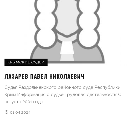
КРЫМСКИЕ СУДЬИ
ЛАЗАРЕВ ПАВЕЛ НИКОЛАЕВИЧ
Судья Раздольненского районного суда Республики
Крым Информация о судье Трудовая деятельность: С
августа 2001 года ...
01.04.2024