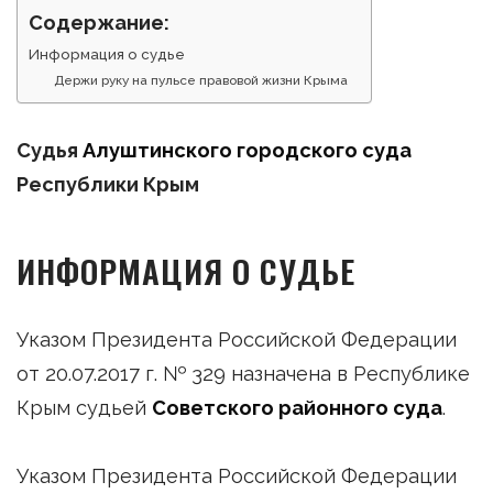
Содержание:
Информация о судье
Держи руку на пульсе правовой жизни Крыма
Судья
Алуштинского городского суда
Республики Крым
ИНФОРМАЦИЯ О СУДЬЕ
Указом Президента Российской Федерации
от 20.07.2017 г. № 329 назначена в Республике
Крым судьей
Советского районного суда
.
Указом Президента Российской Федерации