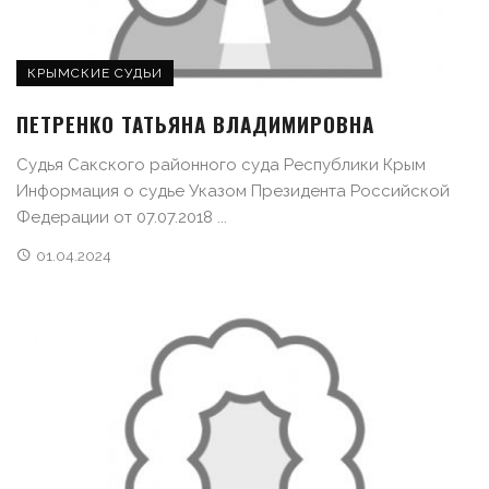
КРЫМСКИЕ СУДЬИ
ПЕТРЕНКО ТАТЬЯНА ВЛАДИМИРОВНА
Судья Сакского районного суда Республики Крым
Информация о судье Указом Президента Российской
Федерации от 07.07.2018 ...
01.04.2024