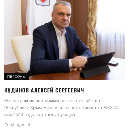
ПЕРСОНЫ
КУДИНОВ АЛЕКСЕЙ СЕРГЕЕВИЧ
Министр жилищно-коммунального хозяйства
Республики Крым. Назначен на пост министра ЖКХ 07
мая 2026 года, соответствующий ...
08.05.2026