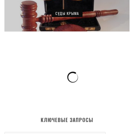
СУДЫ КРЫМА
КЛЮЧЕВЫЕ ЗАПРОСЫ