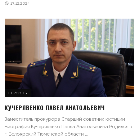
13.12.2024
ПЕРСОНЫ
КУЧЕРЯВЕНКО ПАВЕЛ АНАТОЛЬЕВИЧ
Заместитель прокурора Старший советник юстиции
Биография Кучерявенко Павла Анатольевича Родился в
г. Белоярский Тюменской области ...