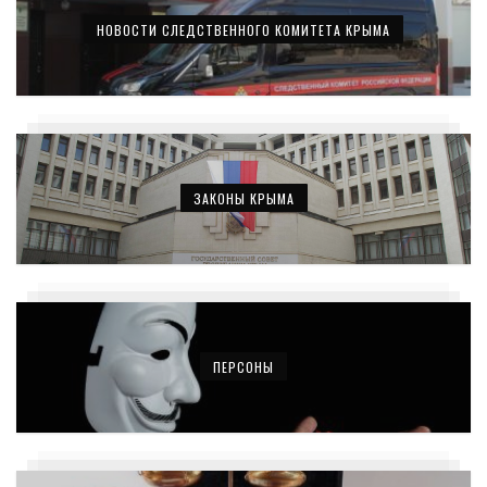
НОВОСТИ СЛЕДСТВЕННОГО КОМИТЕТА КРЫМА
ЗАКОНЫ КРЫМА
ПЕРСОНЫ