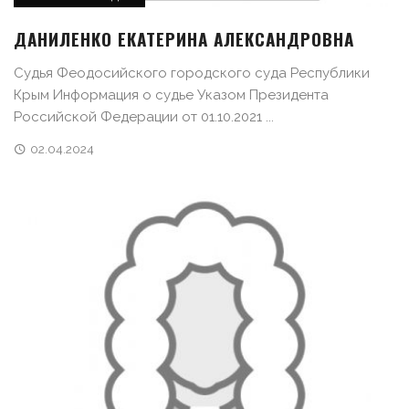
ДАНИЛЕНКО ЕКАТЕРИНА АЛЕКСАНДРОВНА
Судья Феодосийского городского суда Республики
Крым Информация о судье Указом Президента
Российской Федерации от 01.10.2021 ...
02.04.2024