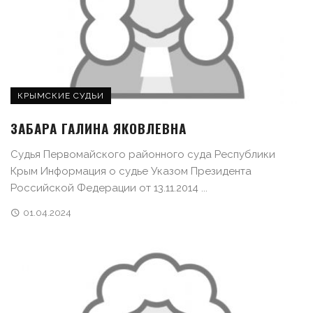
КРЫМСКИЕ СУДЬИ
ЗАБАРА ГАЛИНА ЯКОВЛЕВНА
Судья Первомайского районного суда Республики
Крым Информация о судье Указом Президента
Российской Федерации от 13.11.2014 ...
01.04.2024