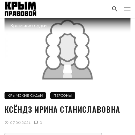
Крымские судьи
КРЫМСКИЕ СУДЬИ
ПЕРСОНЫ
КСЁНДЗ ИРИНА СТАНИСЛАВОВНА
07.06.2021
0