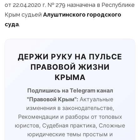
от 22.04.2020 г. № 279 назначена в Республике
Крым судьей
Алуштинского городского
суда
.
ДЕРЖИ РУКУ НА ПУЛЬСЕ
ПРАВОВОЙ ЖИЗНИ
КРЫМА
Подпишись на Telegram канал
"Правовой Крым":
Актуальные
изменения в законодательстве,
Рекомендации и разборы от топовых
юристов, Судебная практика, Сложные
юридические темы простым и