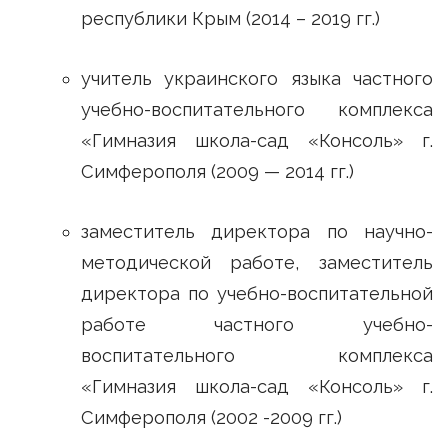
республики Крым (2014 – 2019 гг.)
учитель украинского языка частного
учебно-воспитательного комплекса
«Гимназия школа-сад «Консоль» г.
Симферополя (2009 — 2014 гг.)
заместитель директора по научно-
методической работе, заместитель
директора по учебно-воспитательной
работе частного учебно-
воспитательного комплекса
«Гимназия школа-сад «Консоль» г.
Симферополя (2002 -2009 гг.)