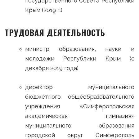
Государственного Совета Республики
Крым (2019 г.)
ТРУДОВАЯ ДЕЯТЕЛЬНОСТЬ
министр образования, науки и
молодежи Республики Крым (с
декабря 2019 года)
директор муниципального
бюджетного общеобразовательного
учреждения «Симферопольская
академическая гимназия»
муниципального образования
городской округ Симферополь