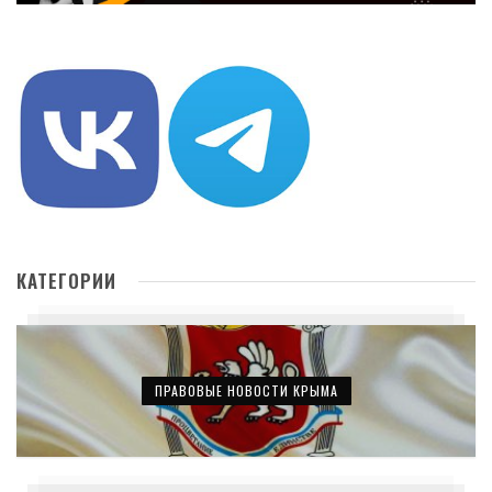
КАТЕГОРИИ
ПРАВОВЫЕ НОВОСТИ КРЫМА