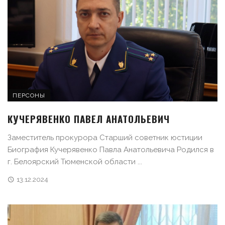
ПЕРСОНЫ
КУЧЕРЯВЕНКО ПАВЕЛ АНАТОЛЬЕВИЧ
Заместитель прокурора Старший советник юстиции
Биография Кучерявенко Павла Анатольевича Родился в
г. Белоярский Тюменской области ...
13.12.2024