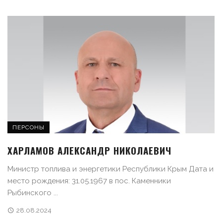
ПЕРСОНЫ
ХАРЛАМОВ АЛЕКСАНДР НИКОЛАЕВИЧ
Министр топлива и энергетики Республики Крым Дата и
место рождения: 31.05.1967 в пос. Каменники
Рыбинского ...
28.08.2024