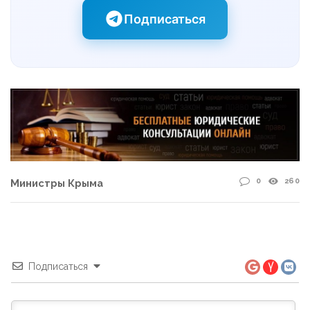
Подписаться
0
260
Министры Крыма
Подписаться