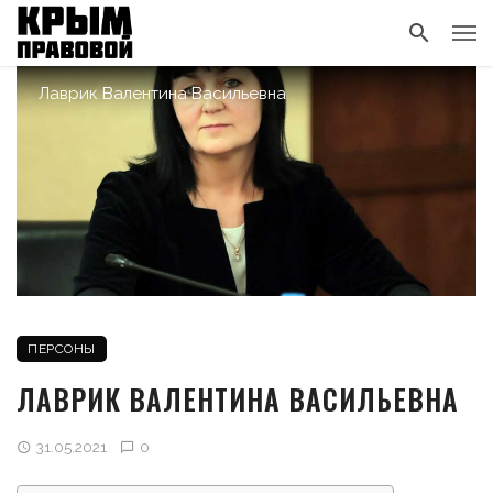
Лаврик Валентина Васильевна
ПЕРСОНЫ
ЛАВРИК ВАЛЕНТИНА ВАСИЛЬЕВНА
31.05.2021
0