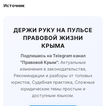
Источник
ДЕРЖИ РУКУ НА ПУЛЬСЕ
ПРАВОВОЙ ЖИЗНИ
КРЫМА
Подпишись на Telegram канал
"Правовой Крым":
Актуальные
изменения в законодательстве,
Рекомендации и разборы от топовых
юристов, Судебная практика, Сложные
юридические темы простым и
доступным языком.