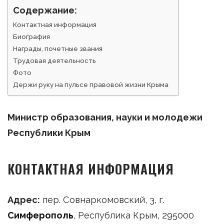
Содержание:
Контактная информация
Биография
Награды, почетные звания
Трудовая деятельность
Фото
Держи руку на пульсе правовой жизни Крыма
Министр образования, науки и молодежи
Республики Крым
КОНТАКТНАЯ ИНФОРМАЦИЯ
Адрес:
пер. Совнаркомовский, 3, г.
Симферополь
, Республика Крым, 295000