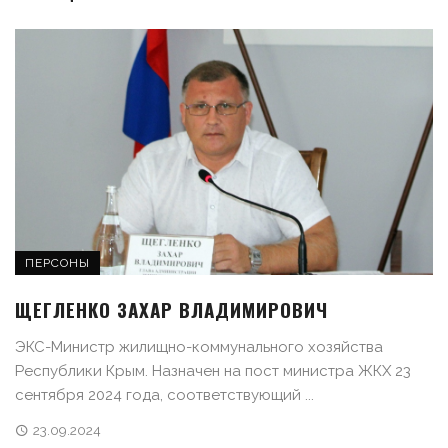
ПЕРСОНЫ
ЩЕГЛЕНКО ЗАХАР ВЛАДИМИРОВИЧ
ЭКС-Министр жилищно-коммунального хозяйства
Республики Крым. Назначен на пост министра ЖКХ 23
сентября 2024 года, соответствующий ...
23.09.2024