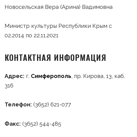
Новосельская Вера (Арина) Вадимовна
Министр культуры Республики Крым с
02.2014 по 22.11.2021
КОНТАКТНАЯ ИНФОРМАЦИЯ
Адрес:
г.
Симферополь
, пр. Кирова, 13, каб.
316
Телефон:
(3652) 621-077
Факс:
(3652) 544-485