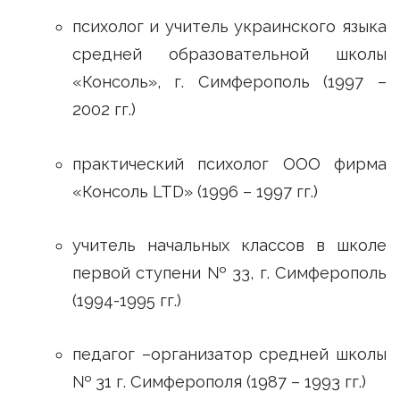
психолог и учитель украинского языка
средней образовательной школы
«Консоль», г. Симферополь (1997 –
2002 гг.)
практический психолог ООО фирма
«Консоль LTD» (1996 – 1997 гг.)
учитель начальных классов в школе
первой ступени № 33, г. Симферополь
(1994-1995 гг.)
педагог –организатор средней школы
№ 31 г. Симферополя (1987 – 1993 гг.)