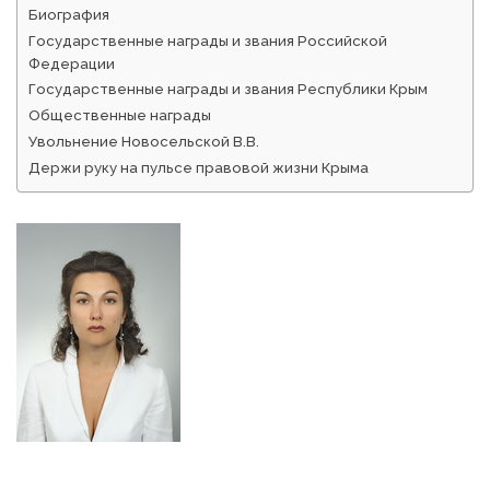
Биография
Государственные награды и звания Российской
Федерации
Государственные награды и звания Республики Крым
Общественные награды
Увольнение Новосельской В.В.
Держи руку на пульсе правовой жизни Крыма