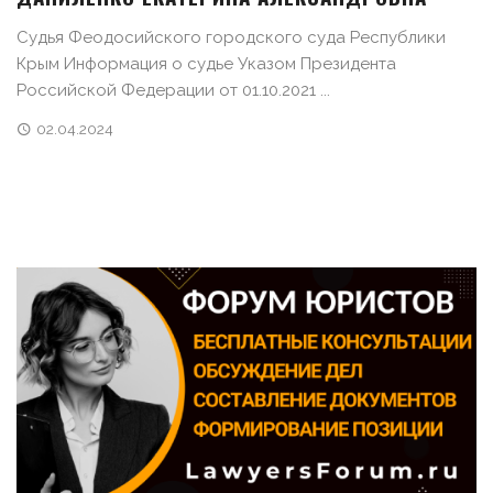
Судья Феодосийского городского суда Республики
Крым Информация о судье Указом Президента
Российской Федерации от 01.10.2021 ...
02.04.2024