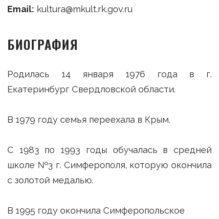
Email:
kultura@mkult.rk.gov.ru
БИОГРАФИЯ
Родилась 14 января 1976 года в г.
Екатеринбург Свердловской области.
В 1979 году семья переехала в Крым.
С 1983 по 1993 годы обучалась в средней
школе №3 г. Симферополя, которую окончила
с золотой медалью.
В 1995 году окончила Симферопольское