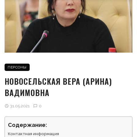
ПЕРСОНЫ
НОВОСЕЛЬСКАЯ ВЕРА (АРИНА)
ВАДИМОВНА
31.05.2021
0
Содержание:
Контактная информация