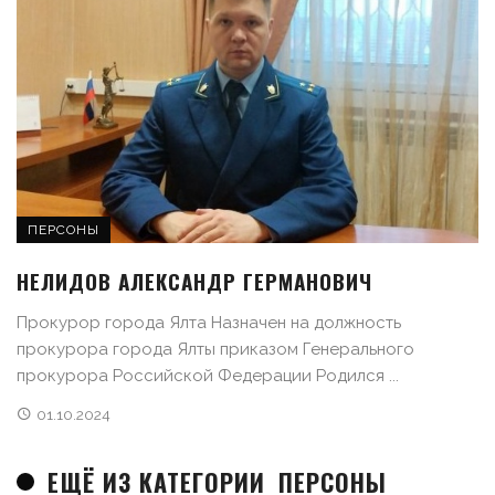
ПЕРСОНЫ
НЕЛИДОВ АЛЕКСАНДР ГЕРМАНОВИЧ
Прокурор города Ялта Назначен на должность
прокурора города Ялты приказом Генерального
прокурора Российской Федерации Родился ...
01.10.2024
ЕЩЁ ИЗ КАТЕГОРИИ
ПЕРСОНЫ