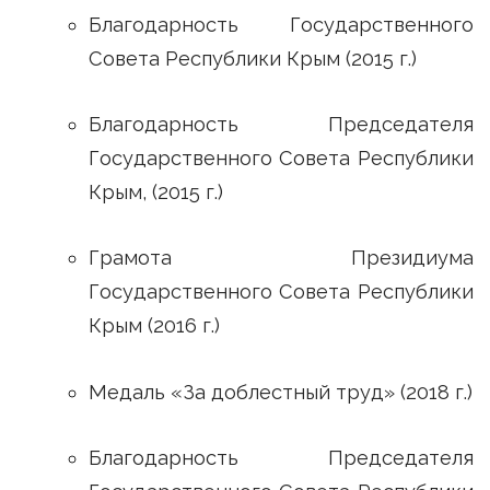
Благодарность Государственного
Совета Республики Крым (2015 г.)
Благодарность Председателя
Государственного Совета Республики
Крым, (2015 г.)
Грамота Президиума
Государственного Совета Республики
Крым (2016 г.)
Медаль «За доблестный труд» (2018 г.)
Благодарность Председателя