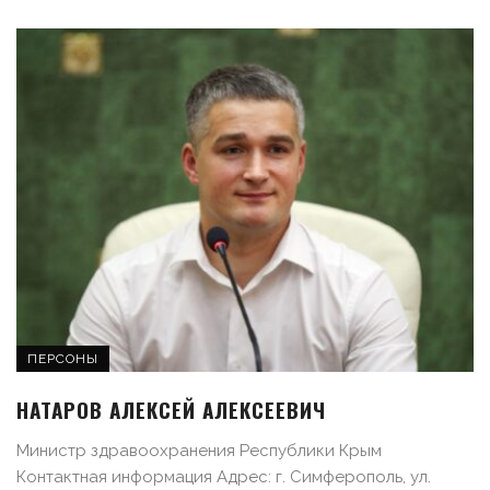
ПЕРСОНЫ
НАТАРОВ АЛЕКСЕЙ АЛЕКСЕЕВИЧ
Министр здравоохранения Республики Крым
Контактная информация Адрес: г. Симферополь, ул.