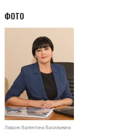
ФОТО
Лаврик Валентина Васильевна