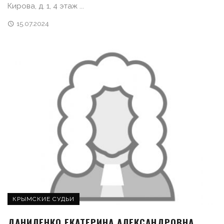
Кирова, д. 1, 4 этаж ...
15.07.2024
КРЫМСКИЕ СУДЬИ
ДАНИЛЕНКО ЕКАТЕРИНА АЛЕКСАНДРОВНА