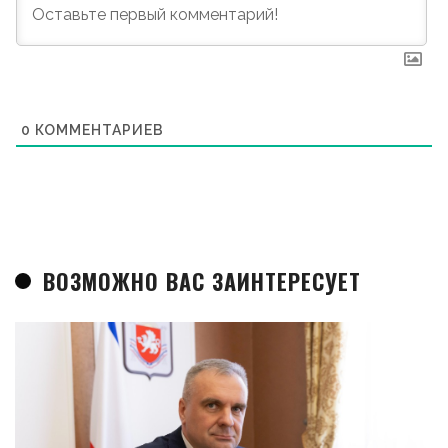
0
КОММЕНТАРИЕВ
ВОЗМОЖНО ВАС ЗАИНТЕРЕСУЕТ