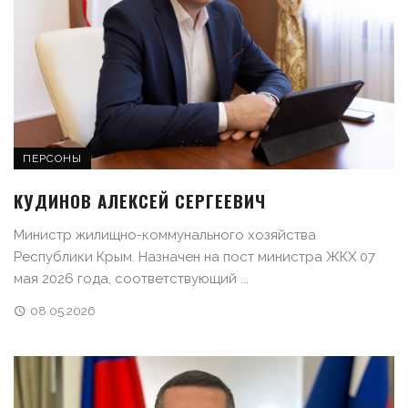
ПЕРСОНЫ
КУДИНОВ АЛЕКСЕЙ СЕРГЕЕВИЧ
Министр жилищно-коммунального хозяйства
Республики Крым. Назначен на пост министра ЖКХ 07
мая 2026 года, соответствующий ...
08.05.2026