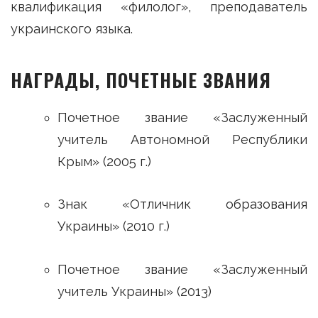
квалификация «филолог», преподаватель
украинского языка.
НАГРАДЫ, ПОЧЕТНЫЕ ЗВАНИЯ
Почетное звание «Заслуженный
учитель Автономной Республики
Крым» (2005 г.)
Знак «Отличник образования
Украины» (2010 г.)
Почетное звание «Заслуженный
учитель Украины» (2013)