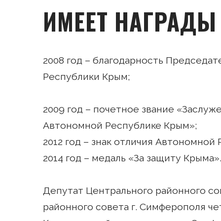
ИМЕЕТ НАГРАДЫ
2008 год – благодарность Председа
Республики Крым;
2009 год – почетное звание «Заслу
Автономной Республике Крым»;
2012 год – знак отличия Автономной
2014 год – медаль «За защиту Крыма»
Депутат Центрального районного сов
районного совета г. Симферополя че