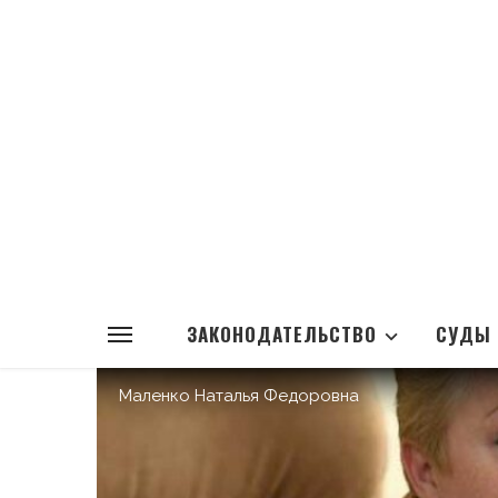
ЗАКОНОДАТЕЛЬСТВО
СУДЫ
Маленко Наталья Федоровна