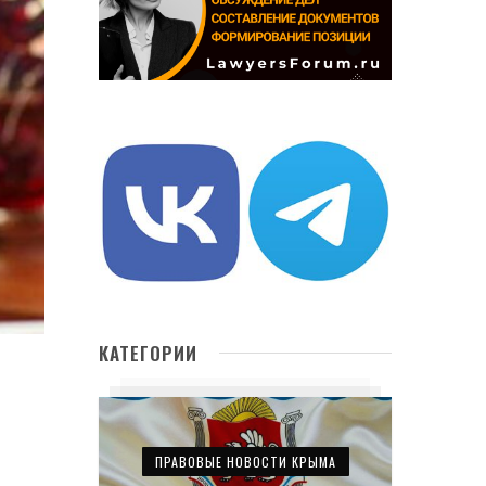
КАТЕГОРИИ
ПРАВОВЫЕ НОВОСТИ КРЫМА