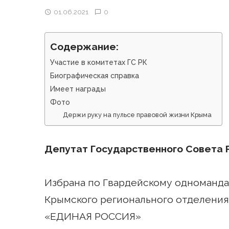
01.06.2021
0
Содержание:
Участие в комитетах ГС РК
Биографическая справка
Имеет награды
Фото
Держи руку на пульсе правовой жизни Крыма
Депутат Государственного Совета 
Избрана по Гвардейскому одноманда
Крымского регионального отделения
«ЕДИНАЯ РОССИЯ»