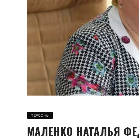
ПЕРСОНЫ
МАЛЕНКО НАТАЛЬЯ Ф