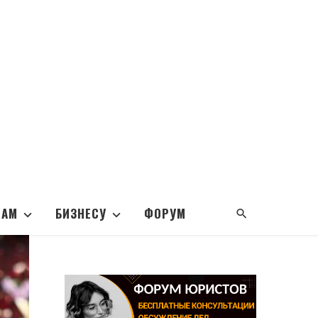
НАМ
БИЗНЕСУ
ФОРУМ