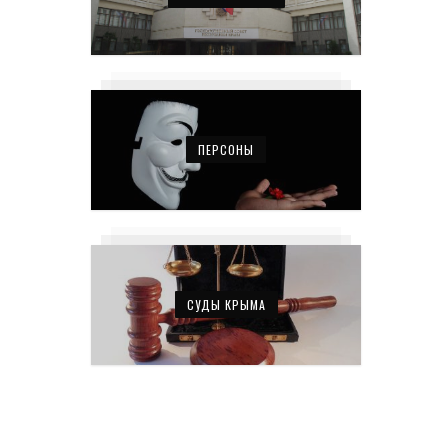
ПЕРСОНЫ
СУДЫ КРЫМА