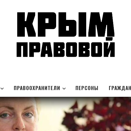
ПРАВООХРАНИТЕЛИ
ПЕРСОНЫ
ГРАЖДА