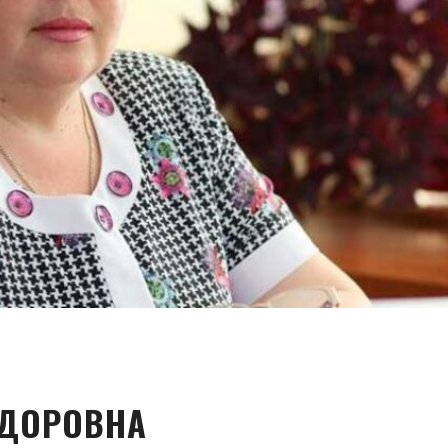
ЕДОРОВНА