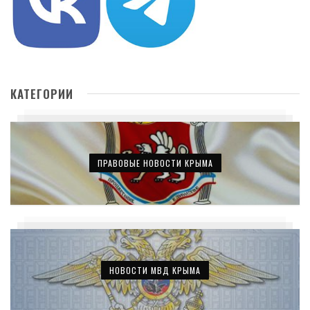
КАТЕГОРИИ
ПРАВОВЫЕ НОВОСТИ КРЫМА
НОВОСТИ МВД КРЫМА