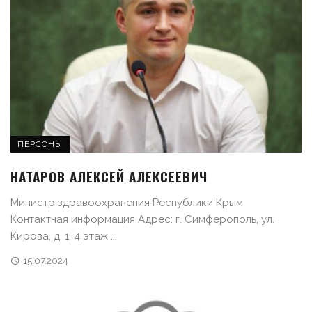
ПЕРСОНЫ
НАТАРОВ АЛЕКСЕЙ АЛЕКСЕЕВИЧ
Министр здравоохранения Республики Крым
Контактная информация Адрес: г. Симферополь, ул.
Кирова, д. 1, 4 этаж ...
15.07.2024