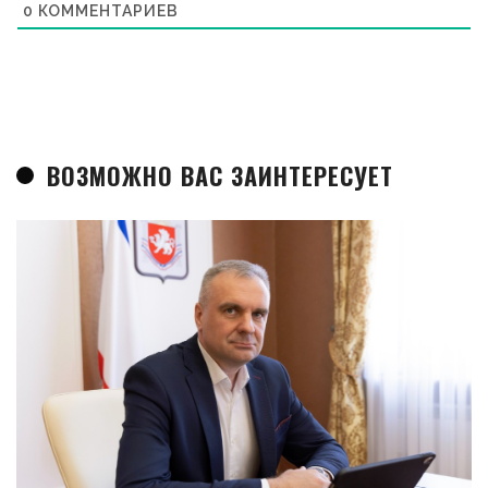
0
КОММЕНТАРИЕВ
ВОЗМОЖНО ВАС ЗАИНТЕРЕСУЕТ