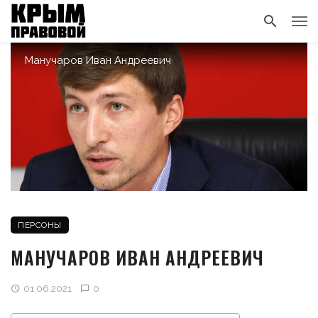
Манучаров Иван Андреевич
ПЕРСОНЫ
МАНУЧАРОВ ИВАН АНДРЕЕВИЧ
01.06.2021
0