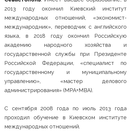
2013 году окончил Киевский институт
международных отношений, «экономист-
международник», переводчик с английского
языка, в 2018 году окончил Российскую
академию народного хозяйства и
государственной службы при Президенте
Российской Федерации, «специалист по
государственному и муниципальному
управлению», «мастер делового
администрирования» (МРА+МВА).
С сентября 2008 года по июль 2013 года
проходил обучение в Киевском институте
международных отношений.