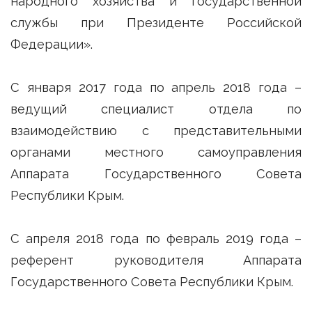
народного хозяйства и государственной
службы при Президенте Российской
Федерации».
С января 2017 года по апрель 2018 года –
ведущий специалист отдела по
взаимодействию с представительными
органами местного самоуправления
Аппарата Государственного Совета
Республики Крым.
С апреля 2018 года по февраль 2019 года –
референт руководителя Аппарата
Государственного Совета Республики Крым.