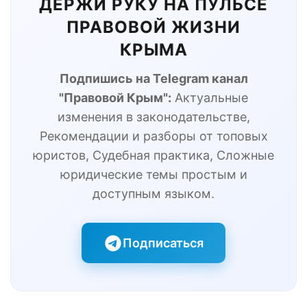
ДЕРЖИ РУКУ НА ПУЛЬСЕ
ПРАВОВОЙ ЖИЗНИ
КРЫМА
Подпишись на Telegram канал
"Правовой Крым":
Актуальные
изменения в законодательстве,
Рекомендации и разборы от топовых
юристов, Судебная практика, Сложные
юридические темы простым и
доступным языком.
Подписаться