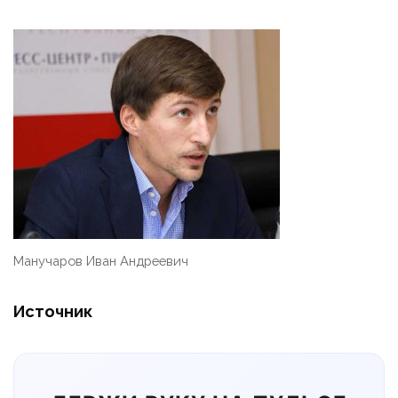
Манучаров Иван Андреевич
Источник