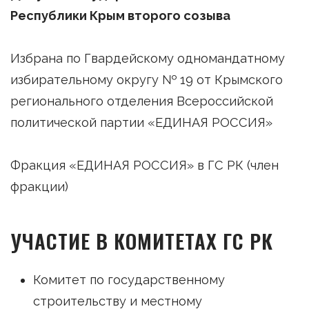
Республики Крым второго созыва
Избрана по Гвардейскому одномандатному
избирательному округу № 19 от Крымского
регионального отделения Всероссийской
политической партии «ЕДИНАЯ РОССИЯ»
Фракция «ЕДИНАЯ РОССИЯ» в ГС РК (член
фракции)
УЧАСТИЕ В КОМИТЕТАХ ГС РК
Комитет по государственному
строительству и местному