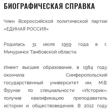
БИОГРАФИЧЕСКАЯ СПРАВКА
Член Всероссийской политической партии
«ЕДИНАЯ РОССИЯ»
Родилась 31 июля 1959 года в г.
Мичуринск Тамбовской области.
Имеет высшее образование, в 1984 году
окончила Симферопольский
государственный университет им. М.В.
Фрунзе по специальности «Историк»,
получив квалификацию преподаватель
истории и обществоведения. В 2012 году