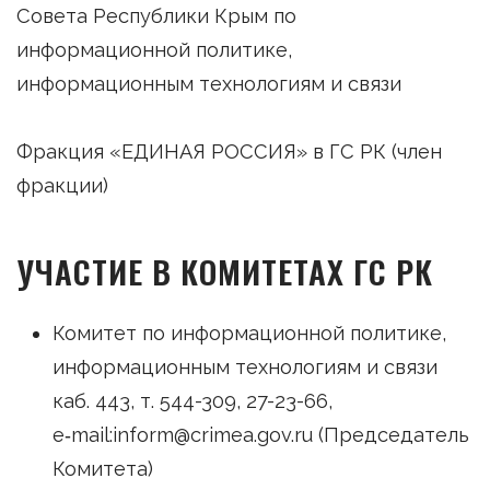
Совета Республики Крым по
информационной политике,
информационным технологиям и связи
Фракция «ЕДИНАЯ РОССИЯ» в ГС РК (член
фракции)
УЧАСТИЕ В КОМИТЕТАХ ГС РК
Комитет по информационной политике,
информационным технологиям и связи
каб. 443, т. 544-309, 27-23-66,
e‑mail:inform@crimea.gov.ru (Председатель
Комитета)