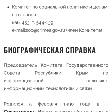
Комитет по социальной политике и делам
ветеранов
каб. 453, т. 544-139,
e‑mail:soc@crimea.gov.ru (член Комитета)
БИОГРАФИЧЕСКАЯ СПРАВКА
Председатель Комитета Государственного
Совета Республики Крым по
информационной политике,
информационным технологиям и связи
Родился 5 февраля 1990 года в г.
Севастополь
. Имеет высшее образование, в