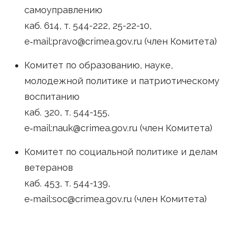
самоуправлению
каб. 614, т. 544-222, 25-22-10,
e‑mail:pravo@crimea.gov.ru (член Комитета)
Комитет по образованию, науке,
молодежной политике и патриотическому
воспитанию
каб. 320, т. 544-155,
e‑mail:nauk@crimea.gov.ru (член Комитета)
Комитет по социальной политике и делам
ветеранов
каб. 453, т. 544-139,
e‑mail:soc@crimea.gov.ru (член Комитета)