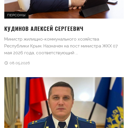
ПЕРСОНЫ
КУДИНОВ АЛЕКСЕЙ СЕРГЕЕВИЧ
Министр жилищно-коммунального хозяйства
Республики Крым. Назначен на пост министра ЖКХ 07
мая 2026 года, соответствующий ...
08.05.2026