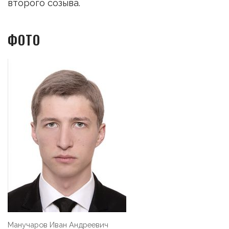
второго созыва.
ФОТО
Манучаров Иван Андреевич