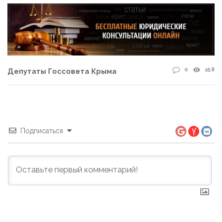
0
258
Депутаты Госсовета Крыма
Подписаться