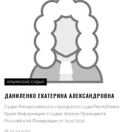
КРЫМСКИЕ СУДЬИ
ДАНИЛЕНКО ЕКАТЕРИНА АЛЕКСАНДРОВНА
Судья Феодосийского городского суда Республики
Крым Информация о судье Указом Президента
Российской Федерации от 01.10.2021 ...
02.04.2024