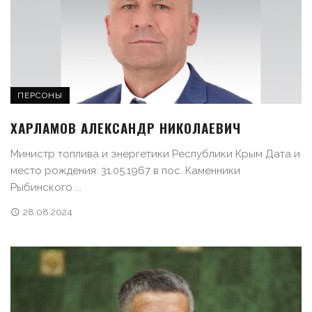
ПЕРСОНЫ
ХАРЛАМОВ АЛЕКСАНДР НИКОЛАЕВИЧ
Министр топлива и энергетики Республики Крым Дата и
место рождения: 31.05.1967 в пос. Каменники
Рыбинского ...
28.08.2024