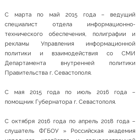
С марта по май 2015 года – ведущий
специалист отдела информационно-
технического обеспечения, полиграфии и
рекламы Управления информационной
политики и взаимодействия со СМИ
Департамента внутренней политики
Правительства г. Севастополя.
С мая 2015 года по июль 2016 года –
помощник Губернатора г. Севастополя.
С октября 2016 года по апрель 2018 года –
слушатель ФГБОУ » Российская академия