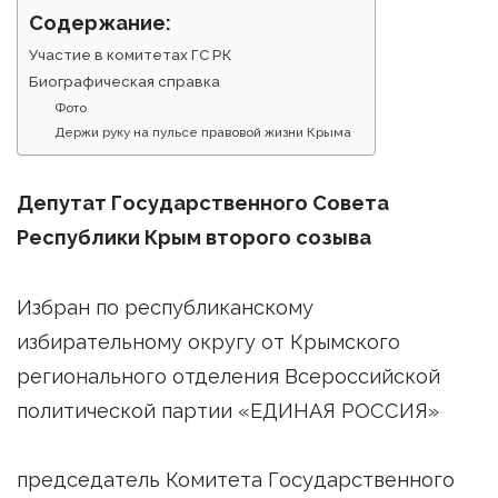
Содержание:
Участие в комитетах ГС РК
Биографическая справка
Фото
Держи руку на пульсе правовой жизни Крыма
Депутат Государственного Совета
Республики Крым второго созыва
Избран по республиканскому
избирательному округу от Крымского
регионального отделения Всероссийской
политической партии «ЕДИНАЯ РОССИЯ»
председатель Комитета Государственного