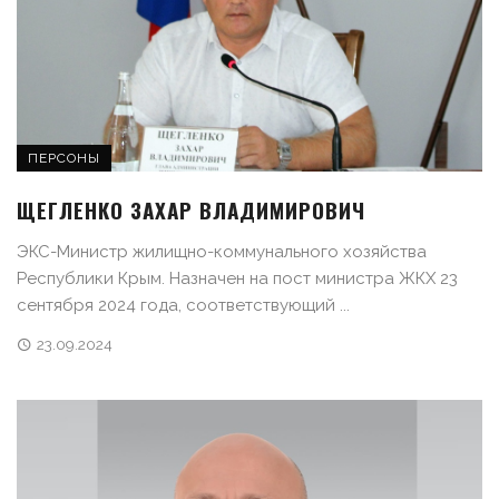
ПЕРСОНЫ
ЩЕГЛЕНКО ЗАХАР ВЛАДИМИРОВИЧ
ЭКС-Министр жилищно-коммунального хозяйства
Республики Крым. Назначен на пост министра ЖКХ 23
сентября 2024 года, соответствующий ...
23.09.2024