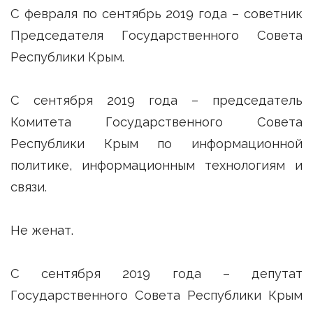
С февраля по сентябрь 2019 года – советник
Председателя Государственного Совета
Республики Крым.
С сентября 2019 года – председатель
Комитета Государственного Совета
Республики Крым по информационной
политике, информационным технологиям и
связи.
Не женат.
С сентября 2019 года – депутат
Государственного Совета Республики Крым