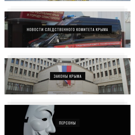
НОВОСТИ СЛЕДСТВЕННОГО КОМИТЕТА КРЫМА
ЗАКОНЫ КРЫМА
ПЕРСОНЫ