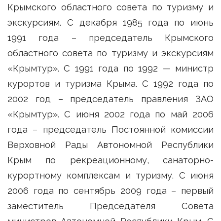
Крымского областного совета по туризму и
экскурсиям. С декабря 1985 года по июнь
1991 года – председатель Крымского
областного совета по туризму и экскурсиям
«Крымтур». С 1991 года по 1992 — министр
курортов и туризма Крыма. С 1992 года по
2002 год – председатель правления ЗАО
«Крымтур». С июня 2002 года по май 2006
года – председатель Постоянной комиссии
Верховной Рады Автономной Республики
Крым по рекреационному, санаторно-
курортному комплексам и туризму. С июня
2006 года по сентябрь 2009 года – первый
заместитель Председателя Совета