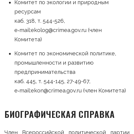
Комитет по экологии и природным
ресурсам
каб. 318, т. 544-526,
e‑mail:ekolog@crimea.gov.ru (член
Комитета)
Комитет по экономической политике,
промышленности и развитию
предпринимательства
каб. 445, т. 544-145, 27-49-67,
e‑mail:ekon@crimea.gov.ru (член Комитета)
БИОГРАФИЧЕСКАЯ СПРАВКА
Член Всероссийской политической партии