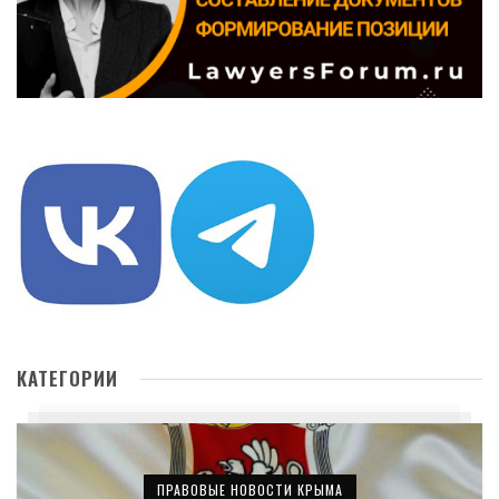
КАТЕГОРИИ
ПРАВОВЫЕ НОВОСТИ КРЫМА