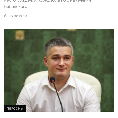
место рождения: 31.05.1967 в пос. Каменники
Рыбинского ...
28.08.2024
ПЕРСОНЫ