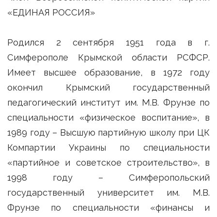
«ЕДИНАЯ РОССИЯ»
Родился 2 сентября 1951 года в г.
Симферополе Крымской области РСФСР.
Имеет высшее образование, в 1972 году
окончил Крымский государственный
педагогический институт им. М.В. Фрунзе по
специальности «физическое воспитание», в
1989 году – Высшую партийную школу при ЦК
Компартии Украины по специальности
«партийное и советское строительство», в
1998 году – Симферопольский
государственный университет им. М.В.
Фрунзе по специальности «финансы и