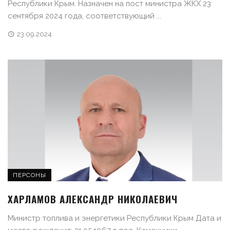
Республики Крым. Назначен на пост министра ЖКХ 23
сентября 2024 года, соответствующий ...
23.09.2024
ПЕРСОНЫ
ХАРЛАМОВ АЛЕКСАНДР НИКОЛАЕВИЧ
Министр топлива и энергетики Республики Крым Дата и