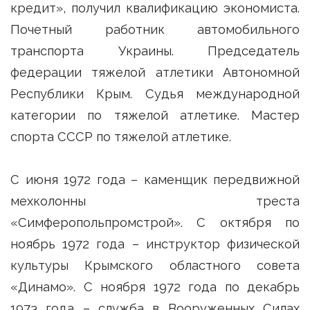
кредит», получил квалификацию экономиста.
Почетный работник автомобильного
транспорта Украины. Председатель
федерации тяжелой атлетики Автономной
Республики Крым. Судья международной
категории по тяжелой атлетике. Мастер
спорта СССР по тяжелой атлетике.
С июня 1972 года – каменщик передвижной
мехколонны треста
«Симферопольпромстрой». С октября по
ноябрь 1972 года – инструктор физической
культуры Крымского областного совета
«Динамо». С ноября 1972 года по декабрь
1973 года – служба в Вооруженных Силах