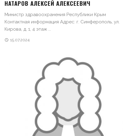
НАТАРОВ АЛЕКСЕЙ АЛЕКСЕЕВИЧ
Министр здравоохранения Республики Крым
Контактная информация Адрес: г. Симферополь, ул.
Кирова, д. 1, 4 этаж ...
15.07.2024