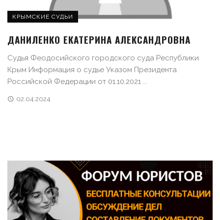
КРЫМСКИЕ СУДЬИ
ДАНИЛЕНКО ЕКАТЕРИНА АЛЕКСАНДРОВНА
Судья Феодосийского городского суда Республики
Крым Информация о судье Указом Президента
Российской Федерации от 01.10.2021 ...
02.04.2024