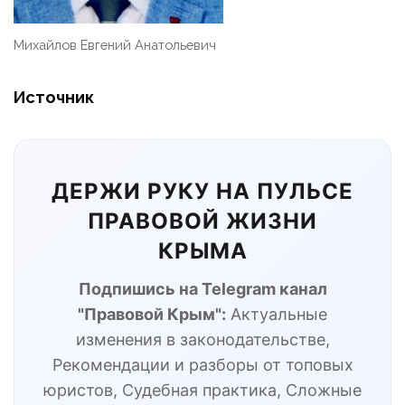
Михайлов Евгений Анатольевич
Источник
ДЕРЖИ РУКУ НА ПУЛЬСЕ
ПРАВОВОЙ ЖИЗНИ
КРЫМА
Подпишись на Telegram канал
"Правовой Крым":
Актуальные
изменения в законодательстве,
Рекомендации и разборы от топовых
юристов, Судебная практика, Сложные