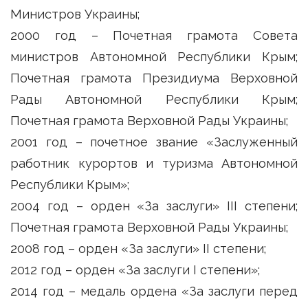
Министров Украины;
2000 год – Почетная грамота Совета
министров Автономной Республики Крым;
Почетная грамота Президиума Верховной
Рады Автономной Республики Крым;
Почетная грамота Верховной Рады Украины;
2001 год – почетное звание «Заслуженный
работник курортов и туризма Автономной
Республики Крым»;
2004 год – орден «За заслуги» III степени;
Почетная грамота Верховной Рады Украины;
2008 год – орден «За заслуги» II степени;
2012 год – орден «За заслуги I степени»;
2014 год – медаль ордена «За заслуги перед