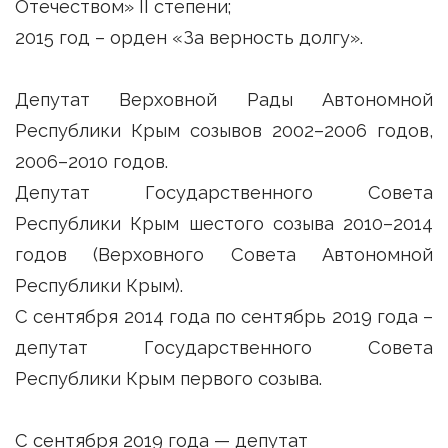
Отечеством» II степени;
2015 год – орден «За верность долгу».
Депутат Верховной Рады Автономной
Республики Крым созывов 2002–2006 годов,
2006–2010 годов.
Депутат Государственного Совета
Республики Крым шестого созыва 2010–2014
годов (Верховного Совета Автономной
Республики Крым).
С сентября 2014 года по сентябрь 2019 года –
депутат Государственного Совета
Республики Крым первого созыва.
С сентября 2019 года — депутат