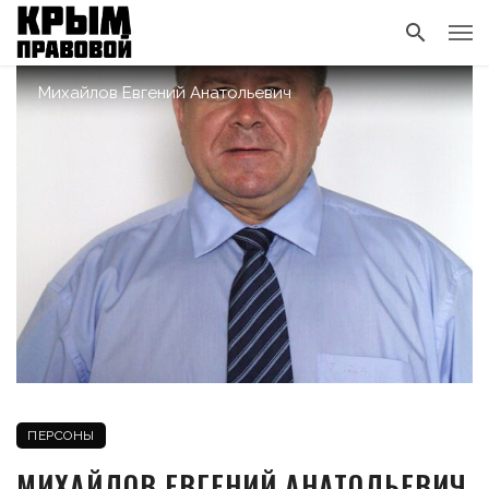
Михайлов Евгений Анатольевич
ПЕРСОНЫ
МИХАЙЛОВ ЕВГЕНИЙ АНАТОЛЬЕВИЧ