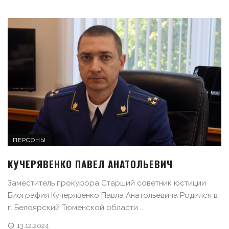
ПЕРСОНЫ
КУЧЕРЯВЕНКО ПАВЕЛ АНАТОЛЬЕВИЧ
Заместитель прокурора Старший советник юстиции
Биография Кучерявенко Павла Анатольевича Родился в
г. Белоярский Тюменской области ...
13.12.2024