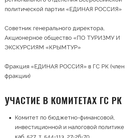
политической партии «ЕДИНАЯ РОССИЯ»
Советник генерального директора,
Акционерное общество «ПО ТУРИЗМУ И
ЭКСКУРСИЯМ «КРЫМТУР»
Фракция «ЕДИНАЯ РОССИЯ» в ГС РК (член
фракции)
УЧАСТИЕ В КОМИТЕТАХ ГС РК
Комитет по бюджетно-финансовой,
инвестиционной и налоговой политике
каб. 527, т. 544-113, 27-26-70,