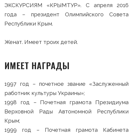
ЭКСКУРСИЯМ «КРЫМТУР». С апреля 2016
года – президент Олимпийского Совета
Республики Крым.
Женат. Имеет троих детей.
ИМЕЕТ НАГРАДЫ
1997 год – почетное звание «Заслуженный
работник культуры Украины»;
1998 год – Почетная грамота Президиума
Верховной Рады Автономной Республики
Крым;
1999 год – Почетная грамота Кабинета