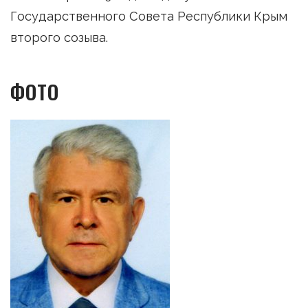
Государственного Совета Республики Крым
второго созыва.
ФОТО