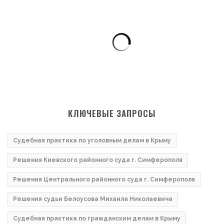
КЛЮЧЕВЫЕ ЗАПРОСЫ
Судебная практика по уголовным делам в Крыму
Решения Киевского районного суда г. Симферополя
Решения Центрального районного суда г. Симферополя
Решения судьи Белоусова Михаила Николаевича
Судебная практика по гражданским делам в Крыму