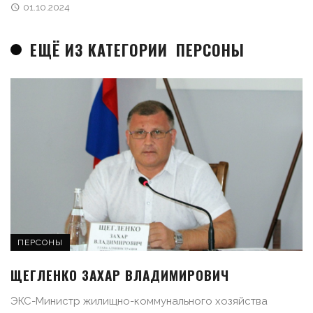
01.10.2024
ЕЩЁ ИЗ КАТЕГОРИИ
ПЕРСОНЫ
ПЕРСОНЫ
ЩЕГЛЕНКО ЗАХАР ВЛАДИМИРОВИЧ
ЭКС-Министр жилищно-коммунального хозяйства