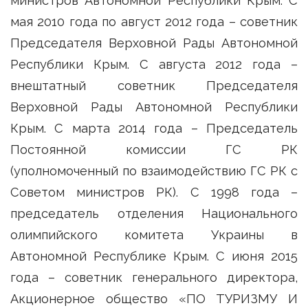
министров Автономной Республики Крым. С
мая 2010 года по август 2012 года – советник
Председателя Верховной Рады Автономной
Республики Крым. С августа 2012 года –
внештатный советник Председателя
Верховной Рады Автономной Республики
Крым. С марта 2014 года – Председатель
Постоянной комиссии ГС РК
(уполномоченный по взаимодействию ГС РК с
Советом министров РК). С 1998 года –
председатель отделения Национального
олимпийского комитета Украины в
Автономной Республике Крым. С июня 2015
года – советник генерального директора,
Акционерное общество «ПО ТУРИЗМУ И