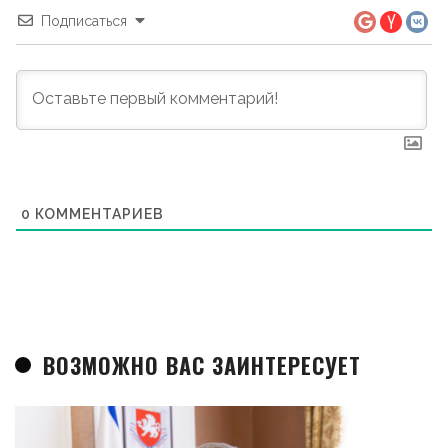
Подписаться
0
КОММЕНТАРИЕВ
ВОЗМОЖНО ВАС ЗАИНТЕРЕСУЕТ