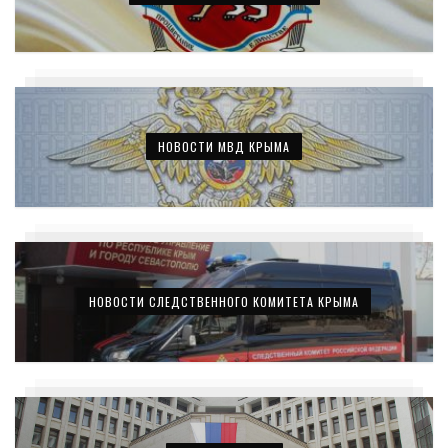
НОВОСТИ МВД КРЫМА
НОВОСТИ СЛЕДСТВЕННОГО КОМИТЕТА КРЫМА