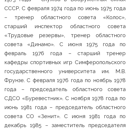
СССР. С февраля 1974 года по июнь 1975 года
– тренер областного совета «Колос»,
старший инспектор областного совета
«Трудовые резервы», тренер областного
совета «Динамо». С июня 1975 года по
февраль 1976 года – старший тренер
кафедры спортивных игр Симферопольского
государственного университета им. М.В.
Фрунзе. С февраля 1976 года по ноябрь 1978
года – председатель областного совета
СДСО «Буревестник». С ноября 1978 года по
июнь 1981 года – председатель областного
совета СО «Зенит». С июня 1981 года по
декабрь 1985 – заместитель председателя