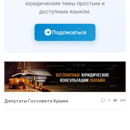
юридические темы простым и
доступным языком.
Подписаться
0
205
Депутаты Госсовета Крыма