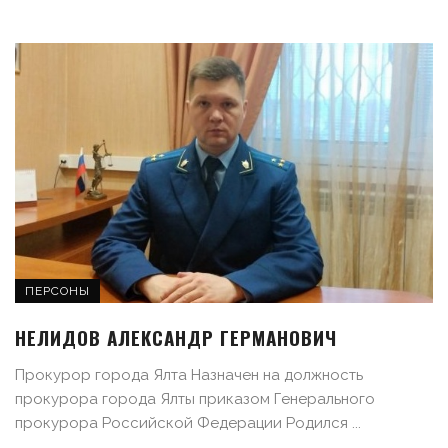
ПЕРСОНЫ
НЕЛИДОВ АЛЕКСАНДР ГЕРМАНОВИЧ
Прокурор города Ялта Назначен на должность
прокурора города Ялты приказом Генерального
прокурора Российской Федерации Родился ...