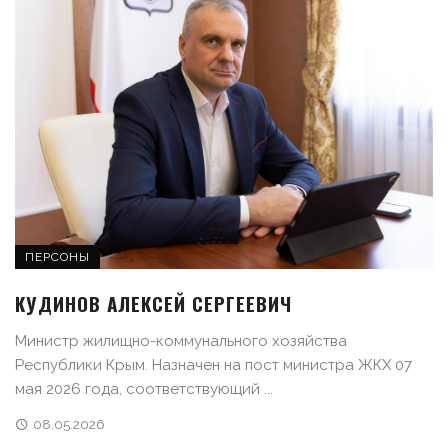
ПЕРСОНЫ
КУДИНОВ АЛЕКСЕЙ СЕРГЕЕВИЧ
Министр жилищно-коммунального хозяйства
Республики Крым. Назначен на пост министра ЖКХ 07
мая 2026 года, соответствующий ...
08.05.2026