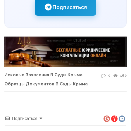
Подписаться
Исковые Заявления В Суды Крыма
0
160
Образцы Документов В Суды Крыма
Подписаться