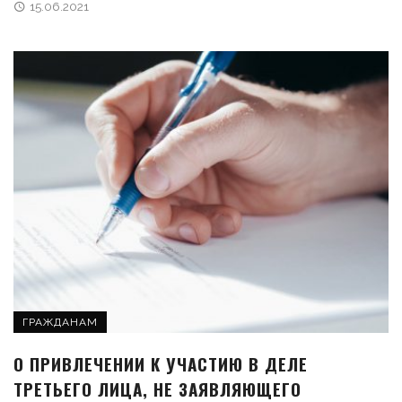
15.06.2021
ГРАЖДАНАМ
О ПРИВЛЕЧЕНИИ К УЧАСТИЮ В ДЕЛЕ
ТРЕТЬЕГО ЛИЦА, НЕ ЗАЯВЛЯЮЩЕГО