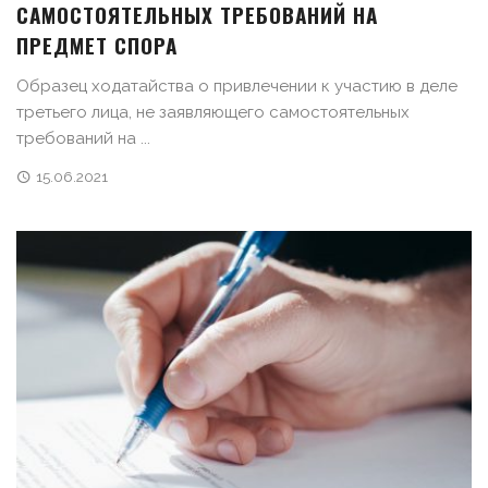
САМОСТОЯТЕЛЬНЫХ ТРЕБОВАНИЙ НА
ПРЕДМЕТ СПОРА
Образец ходатайства о привлечении к участию в деле
третьего лица, не заявляющего самостоятельных
требований на ...
15.06.2021