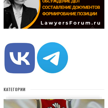
КАТЕГОРИИ