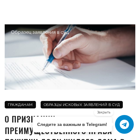
Образец заявления в суд
ГРАЖДАНАМ
ОБРАЗЦЫ ИСКОВЫХ ЗАЯВЛЕНИЙ В СУД
Закрыть
О ПРИЗНАНИИ
Следите за важным в Telegram!
ПРЕИМУЩЕСТВЕННОГО ПРАВА