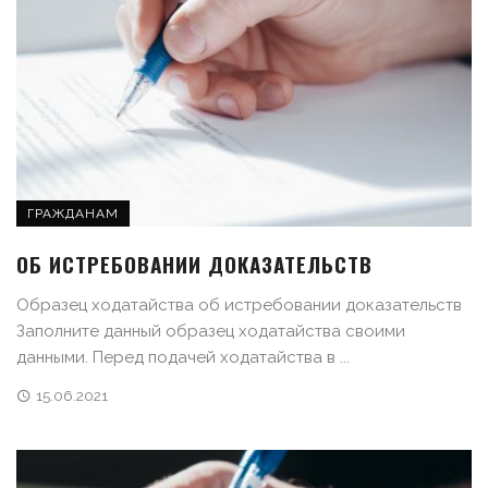
ГРАЖДАНАМ
ОБ ИСТРЕБОВАНИИ ДОКАЗАТЕЛЬСТВ
Образец ходатайства об истребовании доказательств
Заполните данный образец ходатайства своими
данными. Перед подачей ходатайства в ...
15.06.2021