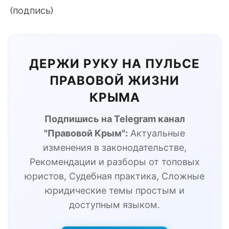
(подпись)
ДЕРЖИ РУКУ НА ПУЛЬСЕ
ПРАВОВОЙ ЖИЗНИ
КРЫМА
Подпишись на Telegram канал
"Правовой Крым":
Актуальные
изменения в законодательстве,
Рекомендации и разборы от топовых
юристов, Судебная практика, Сложные
юридические темы простым и
доступным языком.