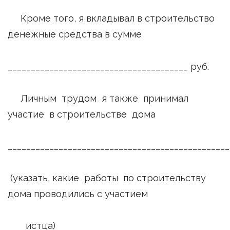
Кроме того, я вкладывал в строительство
денежные средства в сумме
_______________________________________ руб.
Личным трудом я также принимал
участие в строительстве дома
________________________________________________
(указать, какие работы по строительству
дома проводились с участием
истца)