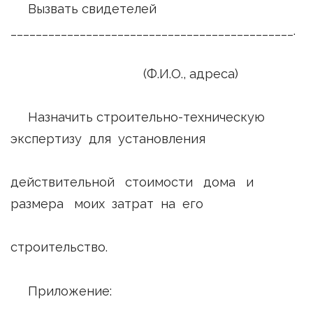
Вызвать свидетелей
_____________________________________________.
(Ф.И.О., адреса)
Назначить строительно-техническую
экспертизу для установления
действительной стоимости дома и
размера моих затрат на его
строительство.
Приложение: