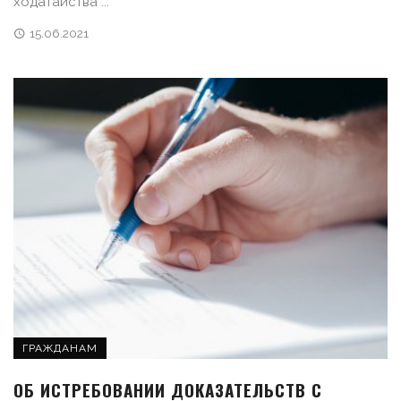
ходатайства ...
15.06.2021
ГРАЖДАНАМ
ОБ ИСТРЕБОВАНИИ ДОКАЗАТЕЛЬСТВ С