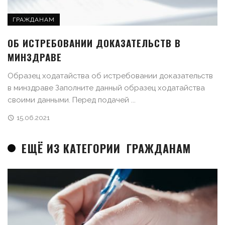
ГРАЖДАНАМ
ОБ ИСТРЕБОВАНИИ ДОКАЗАТЕЛЬСТВ В
МИНЗДРАВЕ
Образец ходатайства об истребовании доказательств
в минздраве Заполните данный образец ходатайства
своими данными. Перед подачей ...
15.06.2021
ЕЩЁ ИЗ КАТЕГОРИИ
ГРАЖДАНАМ