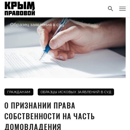
Образец заявления в суд
ГРАЖДАНАМ
ОБРАЗЦЫ ИСКОВЫХ ЗАЯВЛЕНИЙ В СУД
О ПРИЗНАНИИ ПРАВА
СОБСТВЕННОСТИ НА ЧАСТЬ
ДОМОВЛАДЕНИЯ