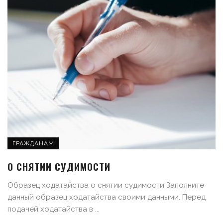
ГРАЖДАНАМ
О СНЯТИИ СУДИМОСТИ
Образец ходатайства о снятии судимости Заполните
данный образец ходатайства своими данными. Перед
подачей ходатайства в ...