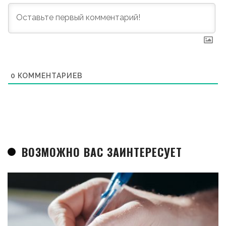
0
КОММЕНТАРИЕВ
ВОЗМОЖНО ВАС ЗАИНТЕРЕСУЕТ