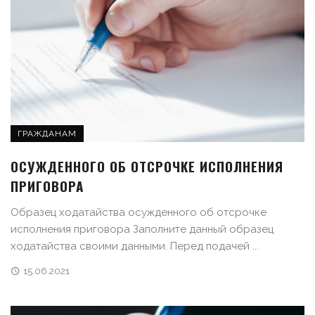
ГРАЖДАНАМ
ОСУЖДЕННОГО ОБ ОТСРОЧКЕ ИСПОЛНЕНИЯ
ПРИГОВОРА
Образец ходатайства осужденного об отсрочке
исполнения приговора Заполните данный образец
ходатайства своими данными. Перед подачей ...
15.06.2021