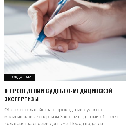
ГРАЖДАНАМ
О ПРОВЕДЕНИИ СУДЕБНО-МЕДИЦИНСКОЙ
ЭКСПЕРТИЗЫ
Образец ходатайства о проведении судебно-
медицинской экспертизы Заполните данный образец
ходатайства своими данными. Перед подачей