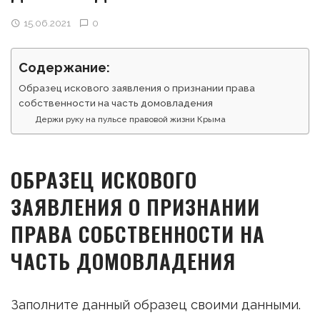
15.06.2021
0
Содержание:
Образец искового заявления о признании права
собственности на часть домовладения
Держи руку на пульсе правовой жизни Крыма
ОБРАЗЕЦ ИСКОВОГО
ЗАЯВЛЕНИЯ О ПРИЗНАНИИ
ПРАВА СОБСТВЕННОСТИ НА
ЧАСТЬ ДОМОВЛАДЕНИЯ
Заполните данный образец своими данными.