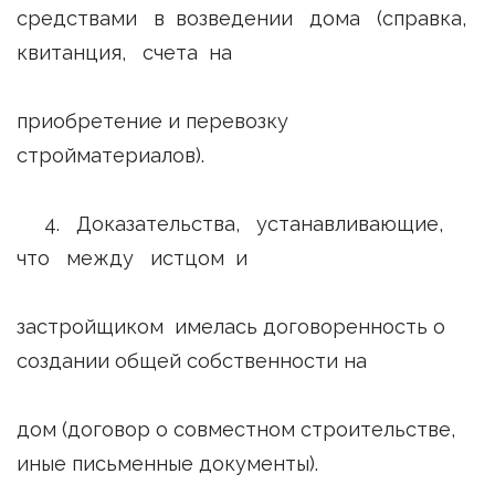
средствами в возведении дома (справка,
квитанция, счета на
приобретение и перевозку
стройматериалов).
4. Доказательства, устанавливающие,
что между истцом и
застройщиком имелась договоренность о
создании общей собственности на
дом (договор о совместном строительстве,
иные письменные документы).