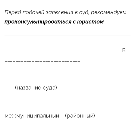
Перед подачей заявления в суд, рекомендуем
проконсультироваться с юристом
.
В
____________________________
(название суда)
межмуниципальный (районный)