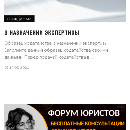
ГРАЖДАНАМ
О НАЗНАЧЕНИИ ЭКСПЕРТИЗЫ
Образец ходатайства о назначении экспертизы
Заполните данный образец ходатайства своими
данными. Перед подачей ходатайства в ...
15.06.2021