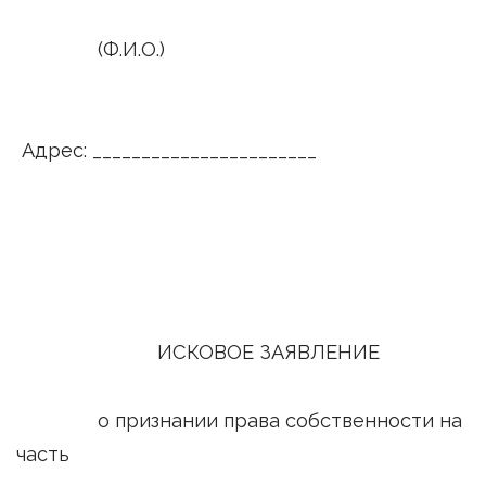
(Ф.И.О.)
Адрес: _______________________
ИСКОВОЕ ЗАЯВЛЕНИЕ
о признании права собственности на
часть