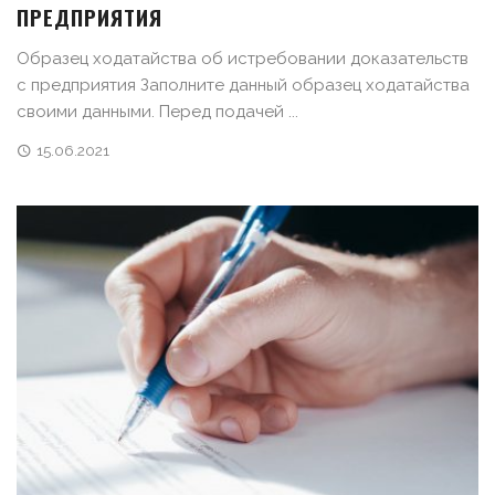
ПРЕДПРИЯТИЯ
Образец ходатайства об истребовании доказательств
с предприятия Заполните данный образец ходатайства
своими данными. Перед подачей ...
15.06.2021