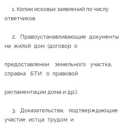
1. Копии исковых заявлений по числу
ответчиков.
2. Правоустанавливающие документы
на жилой дом (договор о
предоставлении земельного участка,
справка БТИ о правовой
регламентации дома и др.).
3. Доказательства, подтверждающие
участие истца трудом и