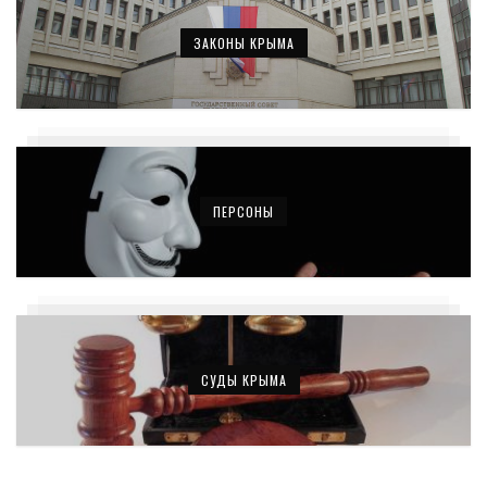
ЗАКОНЫ КРЫМА
ПЕРСОНЫ
СУДЫ КРЫМА