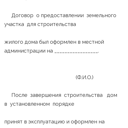
Договор о предоставлении земельного
участка для строительства
жилого дома был оформлен в местной
администрации на _________________.
(Ф.И.О.)
После завершения строительства дом
в установленном порядке
принят в эксплуатацию и оформлен на