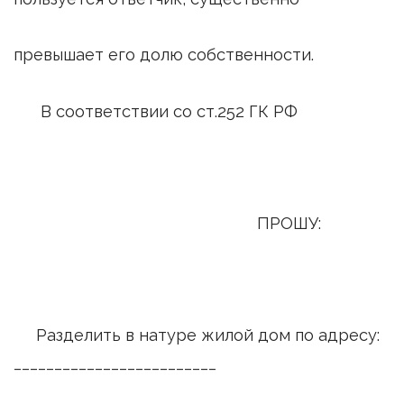
превышает его долю собственности.
В соответствии со ст.252 ГК РФ
ПРОШ
Разделить в натуре жилой дом по адресу:
_________________________