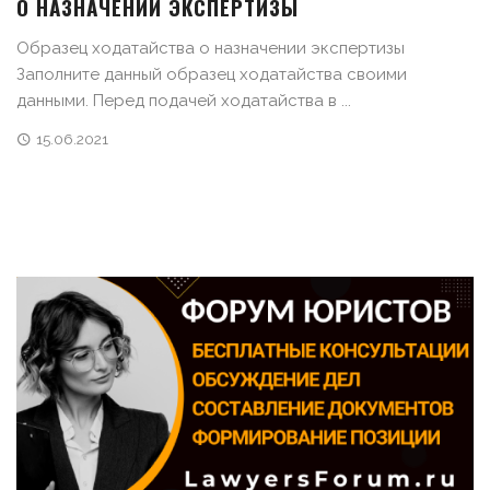
О НАЗНАЧЕНИИ ЭКСПЕРТИЗЫ
Образец ходатайства о назначении экспертизы
Заполните данный образец ходатайства своими
данными. Перед подачей ходатайства в ...
15.06.2021