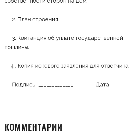
собственности сторон на дом.
2. План строения.
3. Квитанция об уплате государственной
пошлины.
4 . Копия искового заявления для ответчика.
Подпись _____________ Дата
__________________
КОММЕНТАРИИ