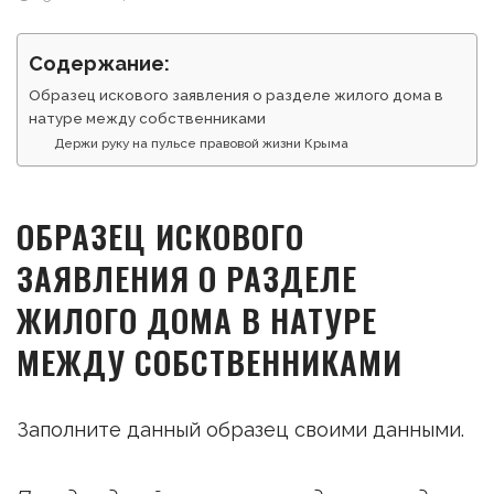
Содержание:
Образец искового заявления о разделе жилого дома в
натуре между собственниками
Держи руку на пульсе правовой жизни Крыма
ОБРАЗЕЦ ИСКОВОГО
ЗАЯВЛЕНИЯ О РАЗДЕЛЕ
ЖИЛОГО ДОМА В НАТУРЕ
МЕЖДУ СОБСТВЕННИКАМИ
Заполните данный образец своими данными.