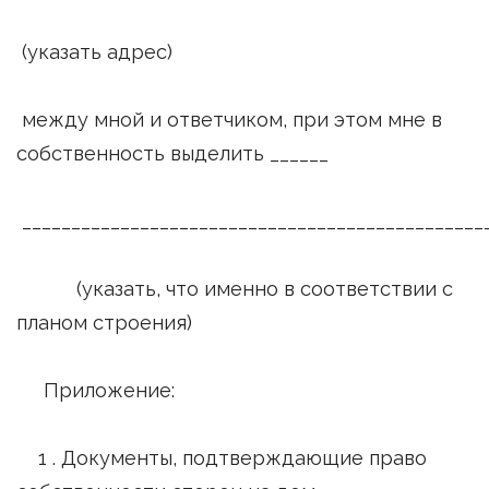
(указать адрес)
между мной и ответчиком, при этом мне в
собственность выделить ______
_______________________________________________
(указать, что именно в соответствии с
планом строения)
Приложение:
1 . Документы, подтверждающие право