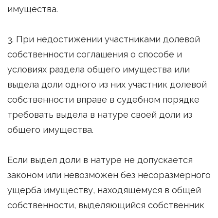
имущества.
3. При недостижении участниками долевой
собственности соглашения о способе и
условиях раздела общего имущества или
выдела доли одного из них участник долевой
собственности вправе в судебном порядке
требовать выдела в натуре своей доли из
общего имущества.
Если выдел доли в натуре не допускается
законом или невозможен без несоразмерного
ущерба имуществу, находящемуся в общей
собственности, выделяющийся собственник