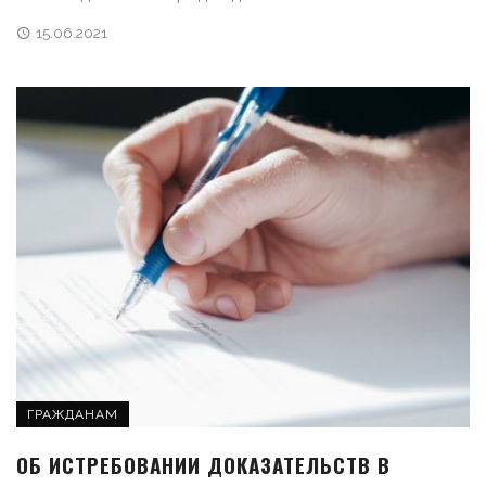
15.06.2021
ГРАЖДАНАМ
ОБ ИСТРЕБОВАНИИ ДОКАЗАТЕЛЬСТВ В