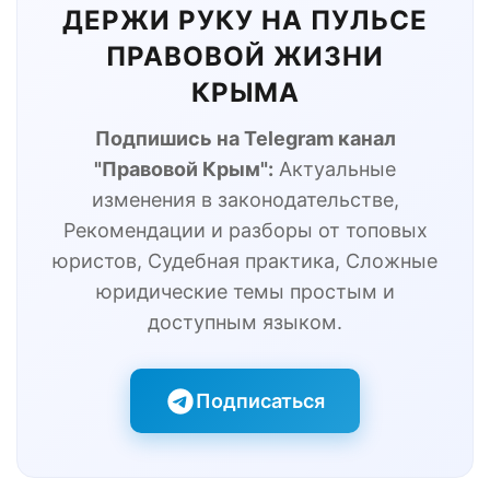
ДЕРЖИ РУКУ НА ПУЛЬСЕ
ПРАВОВОЙ ЖИЗНИ
КРЫМА
Подпишись на Telegram канал
"Правовой Крым":
Актуальные
изменения в законодательстве,
Рекомендации и разборы от топовых
юристов, Судебная практика, Сложные
юридические темы простым и
доступным языком.
Подписаться