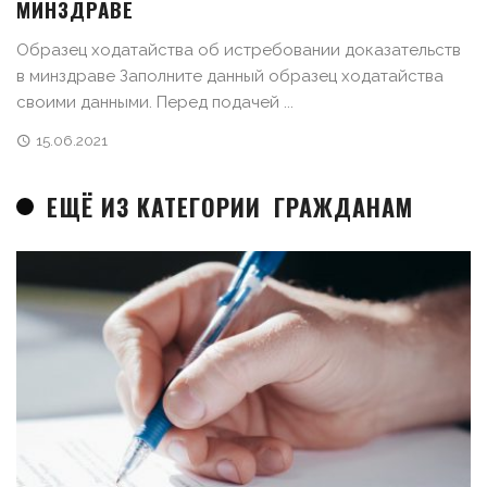
МИНЗДРАВЕ
Образец ходатайства об истребовании доказательств
в минздраве Заполните данный образец ходатайства
своими данными. Перед подачей ...
15.06.2021
ЕЩЁ ИЗ КАТЕГОРИИ
ГРАЖДАНАМ