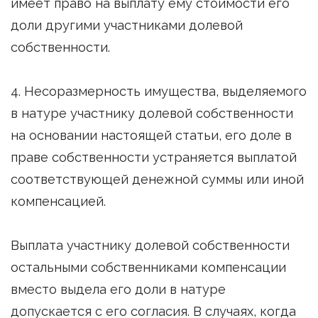
имеет право на выплату ему стоимости его
доли другими участниками долевой
собственности.
4. Несоразмерность имущества, выделяемого
в натуре участнику долевой собственности
на основании настоящей статьи, его доле в
праве собственности устраняется выплатой
соответствующей денежной суммы или иной
компенсацией.
Выплата участнику долевой собственности
остальными собственниками компенсации
вместо выдела его доли в натуре
допускается с его согласия. В случаях, когда