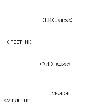
(Ф.И.О., адрес)
ОТВЕТЧИК: _________________________
(Ф.И.О., адрес)
ИСКОВОЕ
ЗАЯВЛЕНИЕ