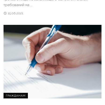
требований на ...
15.06.2021
ГРАЖДАНАМ