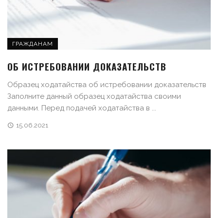
ГРАЖДАНАМ
ОБ ИСТРЕБОВАНИИ ДОКАЗАТЕЛЬСТВ
Образец ходатайства об истребовании доказательств
Заполните данный образец ходатайства своими
данными. Перед подачей ходатайства в ...
15.06.2021