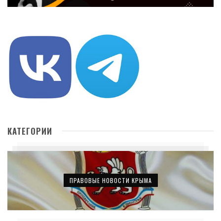
КАТЕГОРИИ
ПРАВОВЫЕ НОВОСТИ КРЫМА