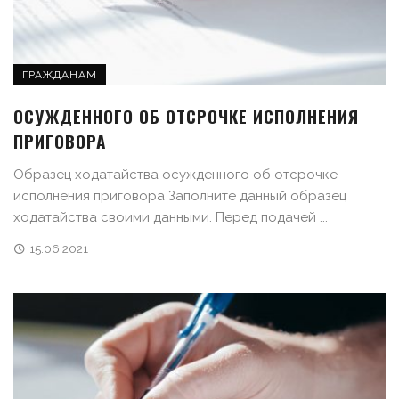
ГРАЖДАНАМ
ОСУЖДЕННОГО ОБ ОТСРОЧКЕ ИСПОЛНЕНИЯ
ПРИГОВОРА
Образец ходатайства осужденного об отсрочке
исполнения приговора Заполните данный образец
ходатайства своими данными. Перед подачей ...
15.06.2021