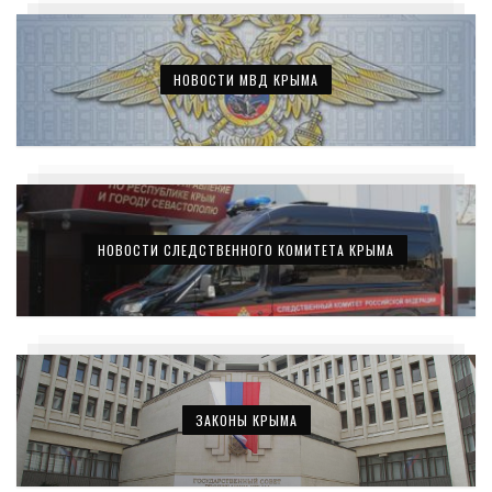
НОВОСТИ МВД КРЫМА
НОВОСТИ СЛЕДСТВЕННОГО КОМИТЕТА КРЫМА
ЗАКОНЫ КРЫМА