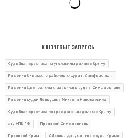
КЛЮЧЕВЫЕ ЗАПРОСЫ
Судебная практика по уголовным делам в Крыму
Решения Киевского районного суда г. Симферополя
Решения Центрального районного суда г. Симферополя
Решения судьи Белоусова Михаила Николаевича
Судебная практика по гражданским делам в Крыму
217 УПК РФ
Правовой Симферополь
Правовой Крым
Образцы документов в суды Крыма