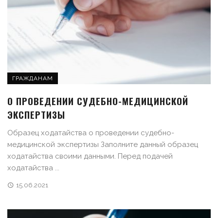
ГРАЖДАНАМ
О ПРОВЕДЕНИИ СУДЕБНО-МЕДИЦИНСКОЙ
ЭКСПЕРТИЗЫ
Образец ходатайства о проведении судебно-
медицинской экспертизы Заполните данный образец
ходатайства своими данными. Перед подачей
ходатайства ...
15.06.2021