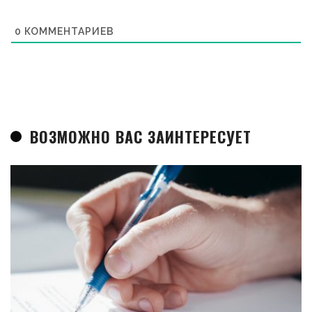
0
КОММЕНТАРИЕВ
ВОЗМОЖНО ВАС ЗАИНТЕРЕСУЕТ