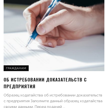
ГРАЖДАНАМ
ОБ ИСТРЕБОВАНИИ ДОКАЗАТЕЛЬСТВ С
ПРЕДПРИЯТИЯ
Образец ходатайства об истребовании доказательств
с предприятия Заполните данный образец ходатайства
своими данными. Перед подачей ...