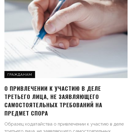
ГРАЖДАНАМ
О ПРИВЛЕЧЕНИИ К УЧАСТИЮ В ДЕЛЕ
ТРЕТЬЕГО ЛИЦА, НЕ ЗАЯВЛЯЮЩЕГО
САМОСТОЯТЕЛЬНЫХ ТРЕБОВАНИЙ НА
ПРЕДМЕТ СПОРА
Образец ходатайства о привлечении к участию в деле
третьего лица, не заявляющего самостоятельных