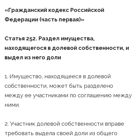
«Гражданский кодекс Российской
Федерации (часть первая)»
Статья 252. Раздел имущества,
находящегося в долевой собственности, и
выдел из него доли
1. Имущество, находящееся в долевой
собственности, может быть разделено
между ее участниками по соглашению между
ними.
2. Участник долевой собственности вправе
требовать выдела своей доли из общего