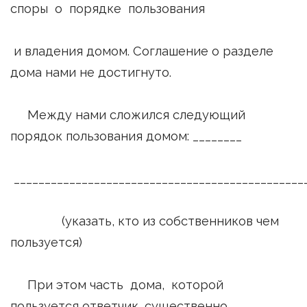
споры о порядке пользования
и владения домом. Соглашение о разделе
дома нами не достигнуто.
Между нами сложился следующий
порядок пользования домом: ________
_______________________________________________
(указать, кто из собственников чем
пользуется)
При этом часть дома, которой
пользуется ответчик, существенно