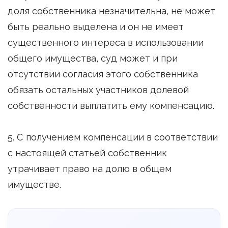
доля собственника незначительна, не может
быть реально выделена и он не имеет
существенного интереса в использовании
общего имущества, суд может и при
отсутствии согласия этого собственника
обязать остальных участников долевой
собственности выплатить ему компенсацию.
5. С получением компенсации в соответствии
с настоящей статьей собственник
утрачивает право на долю в общем
имуществе.