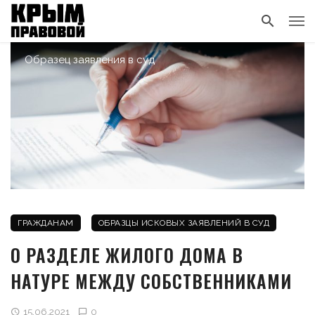
Образец заявления в суд
ГРАЖДАНАМ
ОБРАЗЦЫ ИСКОВЫХ ЗАЯВЛЕНИЙ В СУД
О РАЗДЕЛЕ ЖИЛОГО ДОМА В
НАТУРЕ МЕЖДУ СОБСТВЕННИКАМИ
15.06.2021
0