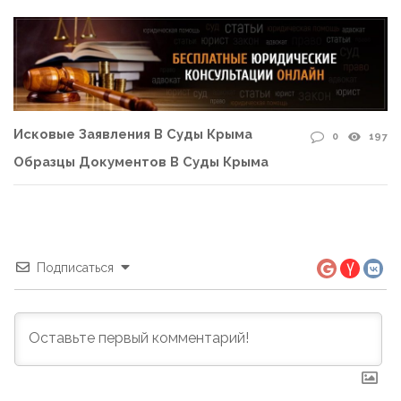
Исковые Заявления В Суды Крыма
0
197
Образцы Документов В Суды Крыма
Подписаться