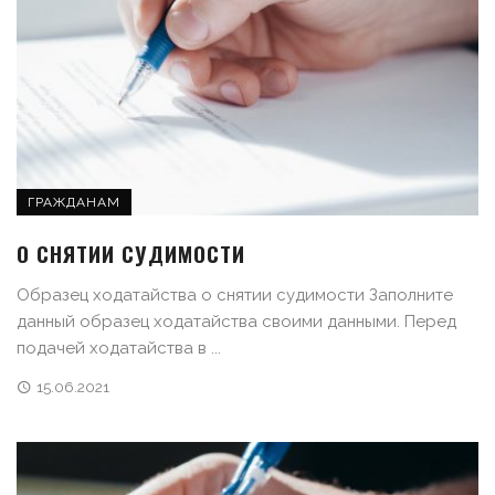
ГРАЖДАНАМ
О СНЯТИИ СУДИМОСТИ
Образец ходатайства о снятии судимости Заполните
данный образец ходатайства своими данными. Перед
подачей ходатайства в ...
15.06.2021