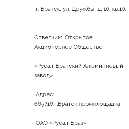
г. Братск, ул. Дружбы, д. 10, кв.10.
Ответчик: Открытое
Акционерное Общество
«Русал-Братский Алюминиевый
завод»
Адрес:
665716.г.Братск,промплощадка
ОАО «Русал-Браз»