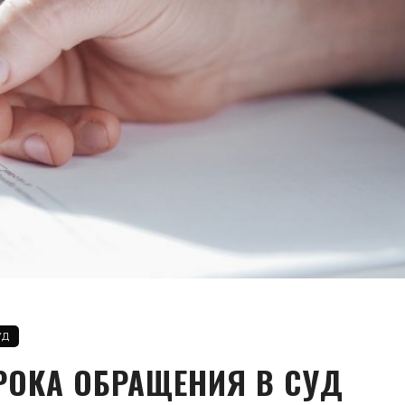
УД
РОКА ОБРАЩЕНИЯ В СУД