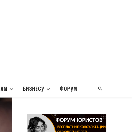
НАМ
БИЗНЕСУ
ФОРУМ