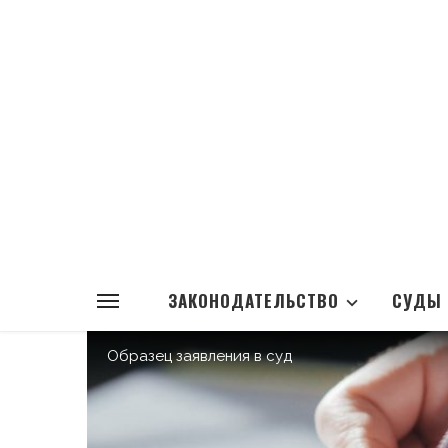
ЗАКОНОДАТЕЛЬСТВО
СУДЫ
Образец заявления в суд