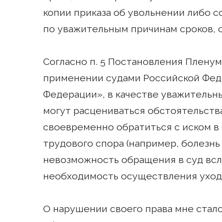
копии приказа об увольнении либо с
по уважительным причинам сроков, 
Согласно п. 5 Постановления Пленума
применении судами Российской Фед
Федерации», в качестве уважительн
могут расцениваться обстоятельств
своевременно обратиться с иском в
трудового спора (например, болезнь
невозможность обращения в суд вс
необходимость осуществления ухода
О нарушении своего права мне стало и