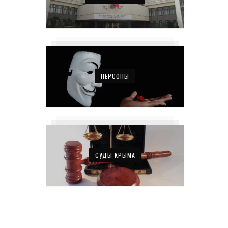
ПЕРСОНЫ
СУДЫ КРЫМА