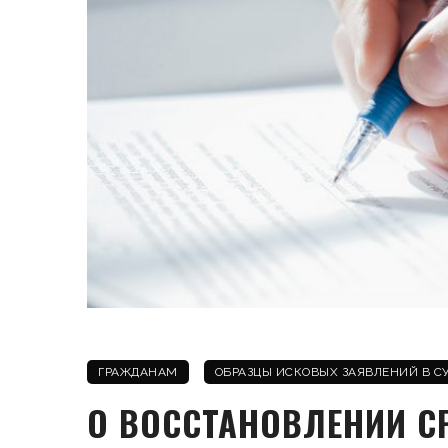
ГРАЖДАНАМ
ОБРАЗЦЫ ИСКОВЫХ ЗАЯВЛЕНИЙ В С
О ВОССТАНОВЛЕНИИ С