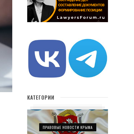
КАТЕГОРИИ
ПРАВОВЫЕ НОВОСТИ КРЫМА