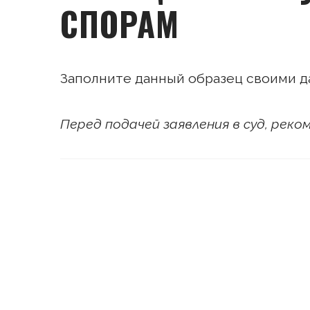
СПОРАМ
Заполните данный образец своими д
Перед подачей заявления в суд, рек