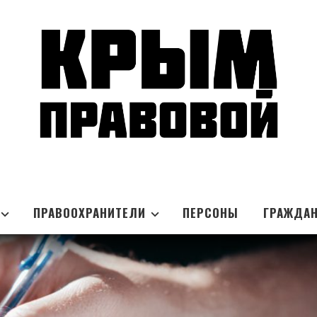
ПРАВООХРАНИТЕЛИ
ПЕРСОНЫ
ГРАЖДА