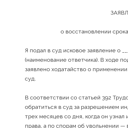
ЗАЯВЛЕН
о восстановлении срока обра
Я подал в суд исковое заявление о ___
(наименование ответчика). В ходе п
заявлено ходатайство о применении
суд.
В соответствии со статьей 392 Труд
обратиться в суд за разрешением ин
трех месяцев со дня, когда он узнал
права, а по спорам об увольнении —