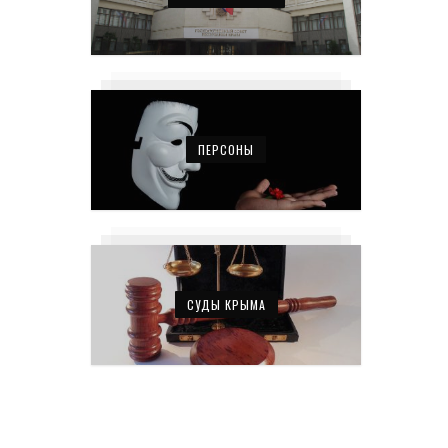
ПЕРСОНЫ
СУДЫ КРЫМА