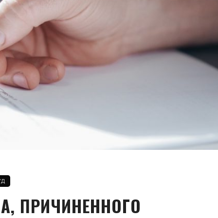
УД
А, ПРИЧИНЕННОГО