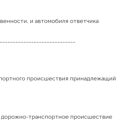
венности, и автомобиля ответчика
_____________________________
спортного происшествия принадлежащий
 дорожно-транспортное происшествие