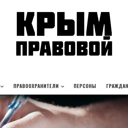
ПРАВООХРАНИТЕЛИ
ПЕРСОНЫ
ГРАЖДА