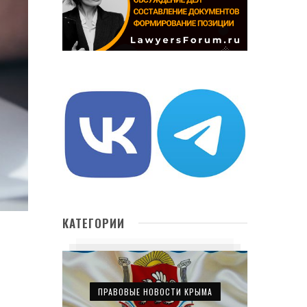
КАТЕГОРИИ
ПРАВОВЫЕ НОВОСТИ КРЫМА