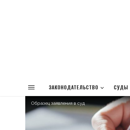
ЗАКОНОДАТЕЛЬСТВО
СУДЫ
Образец заявления в суд