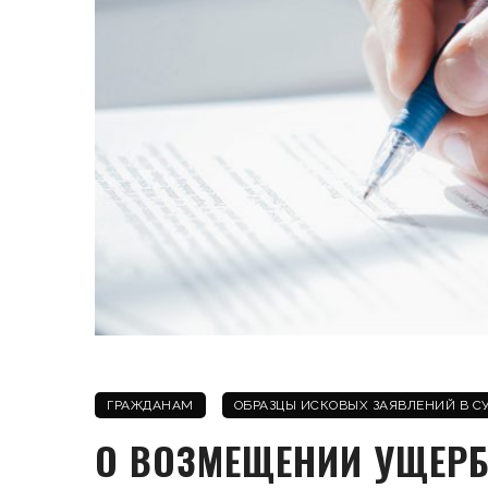
ГРАЖДАНАМ
ОБРАЗЦЫ ИСКОВЫХ ЗАЯВЛЕНИЙ В С
О ВОЗМЕЩЕНИИ УЩЕРБ