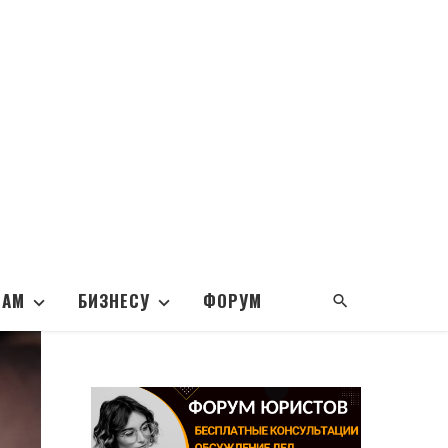
НАМ
БИЗНЕСУ
ФОРУМ