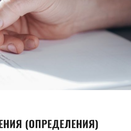
ЕНИЯ (ОПРЕДЕЛЕНИЯ)