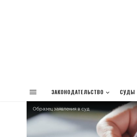
ЗАКОНОДАТЕЛЬСТВО
СУДЫ
Образец заявления в суд