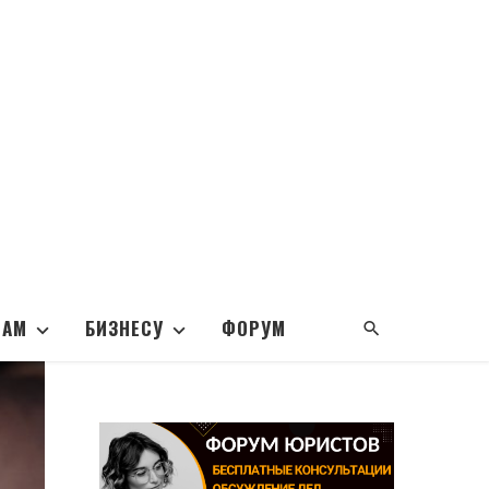
НАМ
БИЗНЕСУ
ФОРУМ