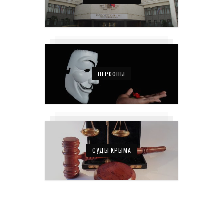
ПЕРСОНЫ
СУДЫ КРЫМА