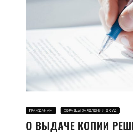
ГРАЖДАНАМ
ОБРАЗЦЫ ЗАЯВЛЕНИЙ В СУД
О ВЫДАЧЕ КОПИИ РЕШ