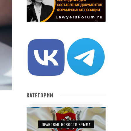
КАТЕГОРИИ
ПРАВОВЫЕ НОВОСТИ КРЫМА