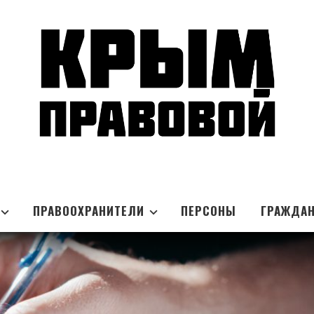
ПРАВООХРАНИТЕЛИ
ПЕРСОНЫ
ГРАЖДА