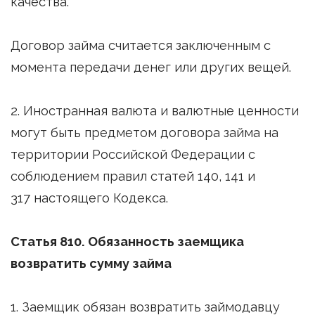
качества.
Договор займа считается заключенным с
момента передачи денег или других вещей.
2. Иностранная валюта и валютные ценности
могут быть предметом договора займа на
территории Российской Федерации с
соблюдением правил статей 140, 141 и
317 настоящего Кодекса.
Статья 810. Обязанность заемщика
возвратить сумму займа
1. Заемщик обязан возвратить займодавцу