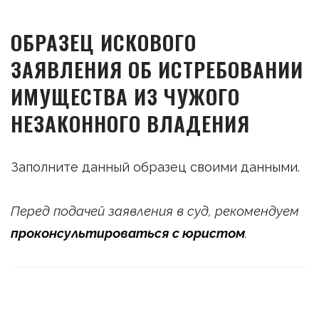
ОБРАЗЕЦ ИСКОВОГО
ЗАЯВЛЕНИЯ ОБ ИСТРЕБОВАНИИ
ИМУЩЕСТВА ИЗ ЧУЖОГО
НЕЗАКОННОГО ВЛАДЕНИЯ
Заполните данный образец своими данными.
Перед подачей заявления в суд, рекомендуем
проконсультироваться с юристом
.