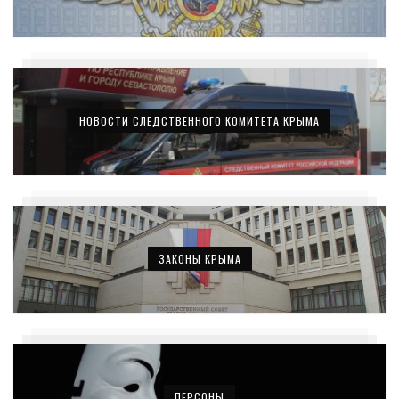
НОВОСТИ СЛЕДСТВЕННОГО КОМИТЕТА КРЫМА
ЗАКОНЫ КРЫМА
ПЕРСОНЫ