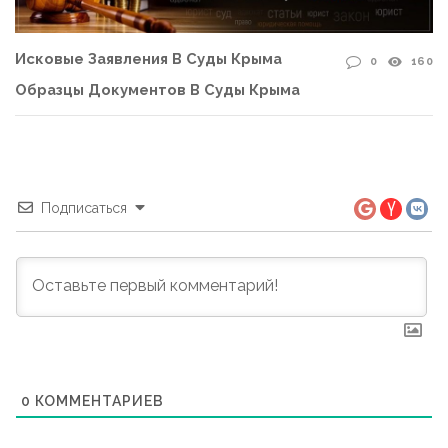
Исковые Заявления В Суды Крыма
0
160
Образцы Документов В Суды Крыма
Подписаться
0
КОММЕНТАРИЕВ