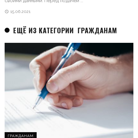
своими данными. Перед подачей ...
15.06.2021
ЕЩЁ ИЗ КАТЕГОРИИ
ГРАЖДАНАМ
ГРАЖДАНАМ