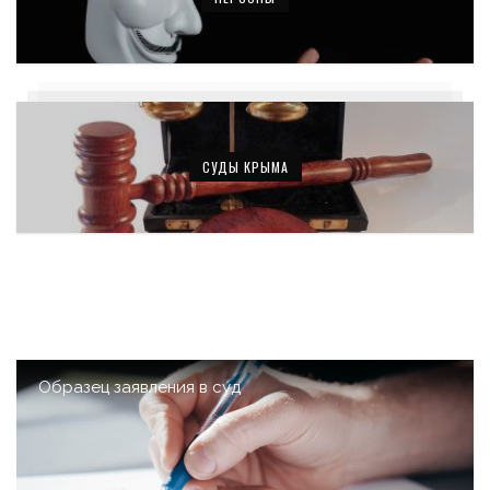
СУДЫ КРЫМА
Образец заявления в суд