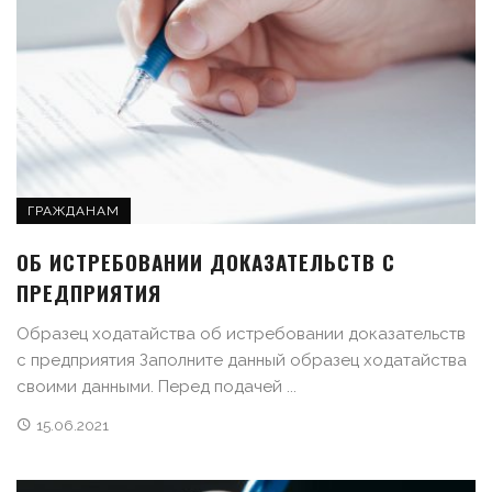
ГРАЖДАНАМ
ОБ ИСТРЕБОВАНИИ ДОКАЗАТЕЛЬСТВ С
ПРЕДПРИЯТИЯ
Образец ходатайства об истребовании доказательств
с предприятия Заполните данный образец ходатайства
своими данными. Перед подачей ...
15.06.2021