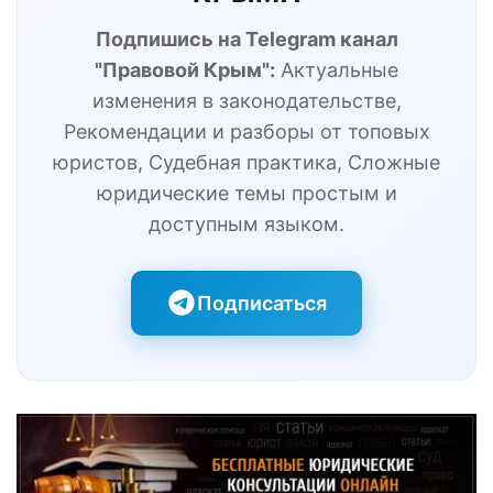
Подпишись на Telegram канал
"Правовой Крым":
Актуальные
изменения в законодательстве,
Рекомендации и разборы от топовых
юристов, Судебная практика, Сложные
юридические темы простым и
доступным языком.
Подписаться