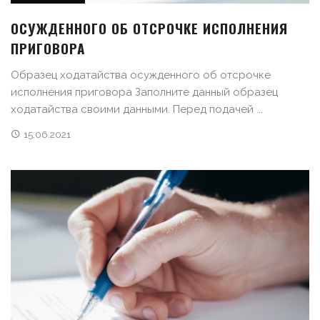
ОСУЖДЕННОГО ОБ ОТСРОЧКЕ ИСПОЛНЕНИЯ
ПРИГОВОРА
Образец ходатайства осужденного об отсрочке
исполнения приговора Заполните данный образец
ходатайства своими данными. Перед подачей ...
15.06.2021