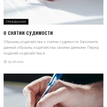
ГРАЖДАНАМ
О СНЯТИИ СУДИМОСТИ
Образец ходатайства о снятии судимости Заполните
данный образец ходатайства своими данными. Перед
подачей ходатайства в ...
15.06.2021