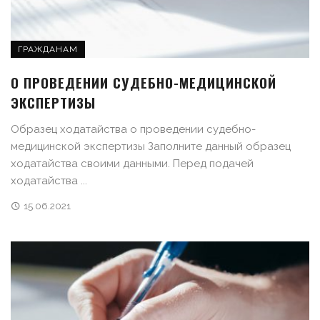
ГРАЖДАНАМ
О ПРОВЕДЕНИИ СУДЕБНО-МЕДИЦИНСКОЙ
ЭКСПЕРТИЗЫ
Образец ходатайства о проведении судебно-
медицинской экспертизы Заполните данный образец
ходатайства своими данными. Перед подачей
ходатайства ...
15.06.2021