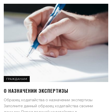
ГРАЖДАНАМ
О НАЗНАЧЕНИИ ЭКСПЕРТИЗЫ
Образец ходатайства о назначении экспертизы
Заполните данный образец ходатайства своими