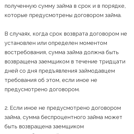
полученную сумму займа в срок и в порядке,
которые предусмотрены договором займа.
В случаях, когда срок возврата договором не
установлен или определен моментом
востребования, сумма займа должна быть
возвращена заемщиком в течение тридцати
дней со дня предъявления займодавцем
требования об этом, если иное не
предусмотрено договором.
2. Если иное не предусмотрено договором
займа, сумма беспроцентного займа может
быть возвращена заемщиком