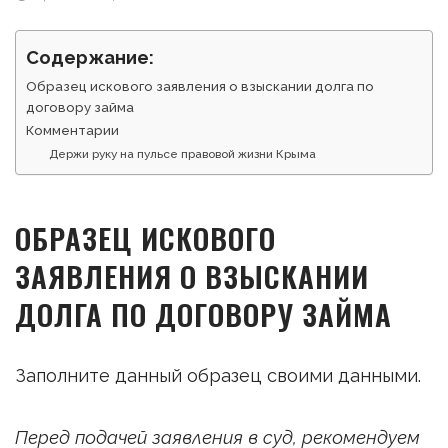
Содержание:
Образец искового заявления о взыскании долга по
договору займа
Комментарии
Держи руку на пульсе правовой жизни Крыма
ОБРАЗЕЦ ИСКОВОГО
ЗАЯВЛЕНИЯ О ВЗЫСКАНИИ
ДОЛГА ПО ДОГОВОРУ ЗАЙМА
Заполните данный образец своими данными.
Перед подачей заявления в суд, рекомендуем