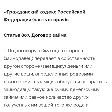
«Гражданский кодекс Российской
Федерации (часть вторая)»
Статья 807. Договор займа
1. По договору займа одна сторона
(займодавец) передает в собственность
другой стороне (заемщику) деньги или
другие вещи, определенные родовыми
признаками, а заемщик обязуется возвратить
займодавцу такую же сумму денег (сумму
займа) или равное количество других
полученных им вещей того же рода и