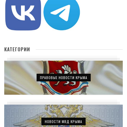
КАТЕГОРИИ
ПРАВОВЫЕ НОВОСТИ КРЫМА
НОВОСТИ МВД КРЫМА