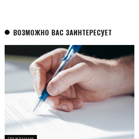
ВОЗМОЖНО ВАС ЗАИНТЕРЕСУЕТ
ГРАЖДАНАМ