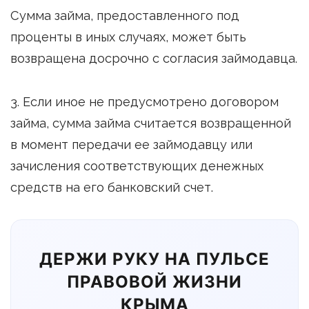
Сумма займа, предоставленного под
проценты в иных случаях, может быть
возвращена досрочно с согласия займодавца.
3. Если иное не предусмотрено договором
займа, сумма займа считается возвращенной
в момент передачи ее займодавцу или
зачисления соответствующих денежных
средств на его банковский счет.
ДЕРЖИ РУКУ НА ПУЛЬСЕ
ПРАВОВОЙ ЖИЗНИ
КРЫМА