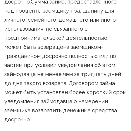
досрочно.Сумма займа, предоставленного
под проценты заемщику-гражданину для
личного, семейного, домашнего или иного
использования, не связанного с
предпринимательской деятельностью,
может быть возвращена заемщиком-
гражданином досрочно полностью или по
частям при условии уведомления об этом
займодавца не менее чем за тридцать дней
до дня такого возврата. Договором займа
может быть установлен более короткий срок
уведомления займодавца о намерении
заемщика возвратить денежные средства
досрочно.