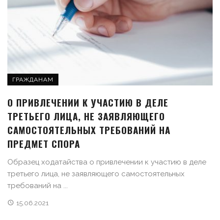
ГРАЖДАНАМ
О ПРИВЛЕЧЕНИИ К УЧАСТИЮ В ДЕЛЕ
ТРЕТЬЕГО ЛИЦА, НЕ ЗАЯВЛЯЮЩЕГО
САМОСТОЯТЕЛЬНЫХ ТРЕБОВАНИЙ НА
ПРЕДМЕТ СПОРА
Образец ходатайства о привлечении к участию в деле
третьего лица, не заявляющего самостоятельных
требований на ...
15.06.2021