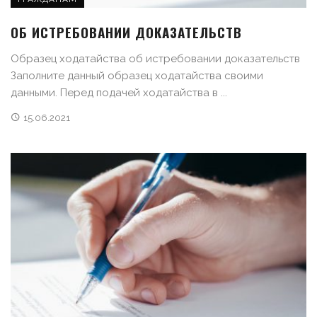
ОБ ИСТРЕБОВАНИИ ДОКАЗАТЕЛЬСТВ
Образец ходатайства об истребовании доказательств
Заполните данный образец ходатайства своими
данными. Перед подачей ходатайства в ...
15.06.2021