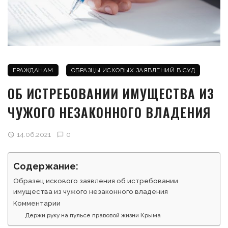
ГРАЖДАНАМ
ОБРАЗЦЫ ИСКОВЫХ ЗАЯВЛЕНИЙ В СУД
ОБ ИСТРЕБОВАНИИ ИМУЩЕСТВА ИЗ
ЧУЖОГО НЕЗАКОННОГО ВЛАДЕНИЯ
14.06.2021
0
Содержание:
Образец искового заявления об истребовании
имущества из чужого незаконного владения
Комментарии
Держи руку на пульсе правовой жизни Крыма