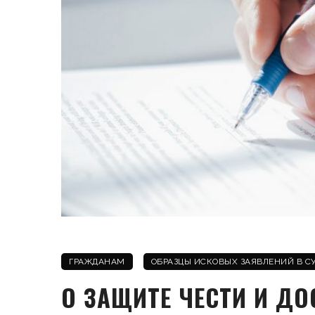
ГРАЖДАНАМ
ОБРАЗЦЫ ИСКОВЫХ ЗАЯВЛЕНИЙ В С
О ЗАЩИТЕ ЧЕСТИ И ДО