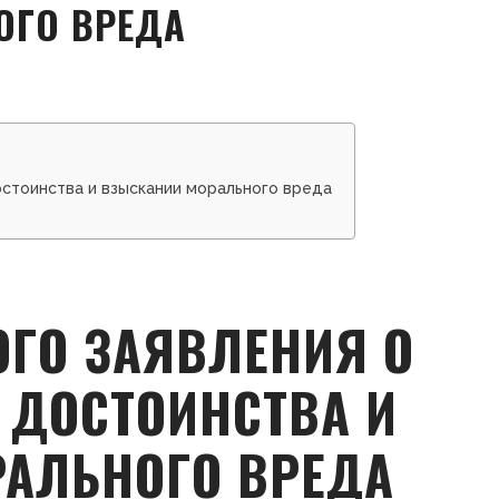
ОГО ВРЕДА
остоинства и взыскании морального вреда
ОГО ЗАЯВЛЕНИЯ О
 ДОСТОИНСТВА И
АЛЬНОГО ВРЕДА