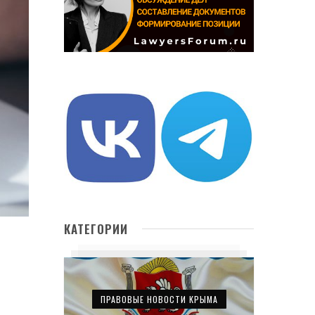
КАТЕГОРИИ
ПРАВОВЫЕ НОВОСТИ КРЫМА