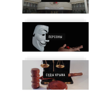
ПЕРСОНЫ
СУДЫ КРЫМА