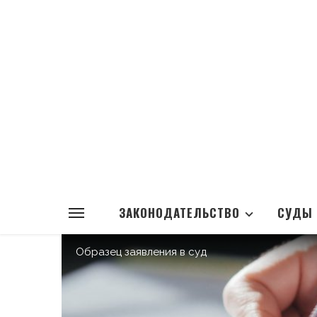
ЗАКОНОДАТЕЛЬСТВО
СУДЫ
Образец заявления в суд