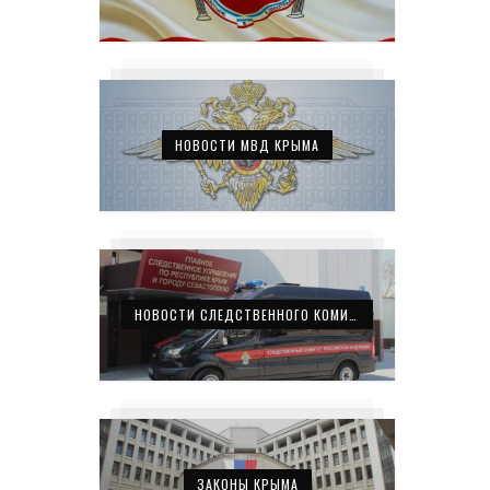
НОВОСТИ МВД КРЫМА
НОВОСТИ СЛЕДСТВЕННОГО КОМИТЕТА КРЫМА
ЗАКОНЫ КРЫМА