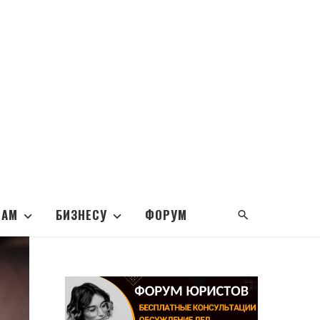
НАМ
БИЗНЕСУ
ФОРУМ