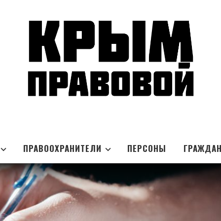
ПРАВООХРАНИТЕЛИ
ПЕРСОНЫ
ГРАЖДА