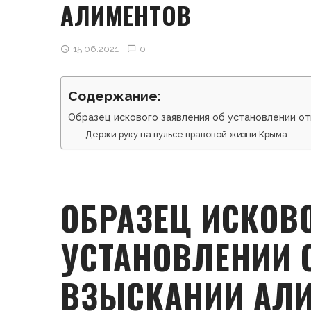
АЛИМЕНТОВ
15.06.2021
0
Содержание:
Образец искового заявления об установлении от
Держи руку на пульсе правовой жизни Крыма
ОБРАЗЕЦ ИСКОВ
УСТАНОВЛЕНИИ 
ВЗЫСКАНИИ АЛ