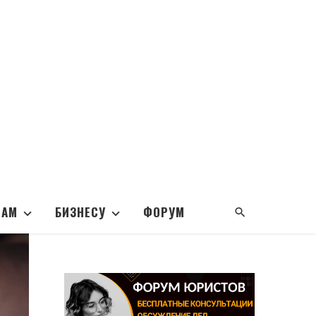
НАМ
БИЗНЕСУ
ФОРУМ