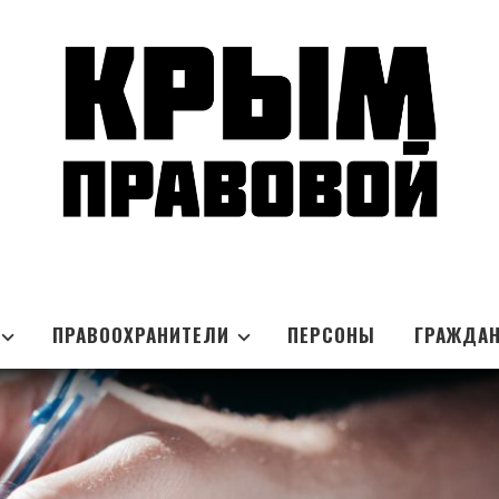
ПРАВООХРАНИТЕЛИ
ПЕРСОНЫ
ГРАЖДА