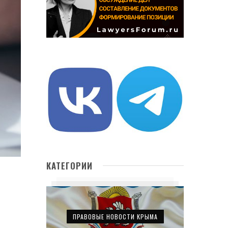
КАТЕГОРИИ
ПРАВОВЫЕ НОВОСТИ КРЫМА