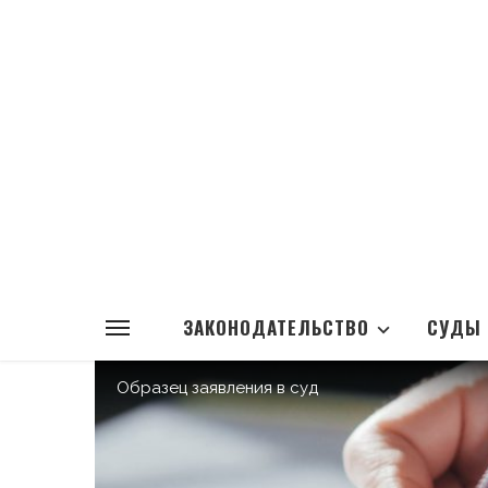
ЗАКОНОДАТЕЛЬСТВО
СУДЫ
Образец заявления в суд