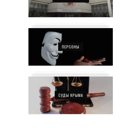
ПЕРСОНЫ
СУДЫ КРЫМА