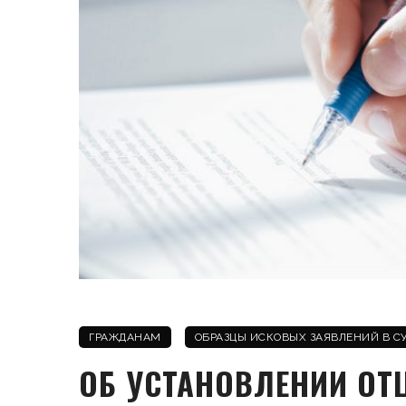
ГРАЖДАНАМ
ОБРАЗЦЫ ИСКОВЫХ ЗАЯВЛЕНИЙ В С
ОБ УСТАНОВЛЕНИИ ОТ