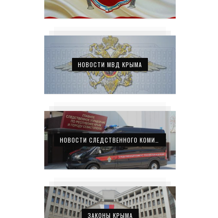
НОВОСТИ МВД КРЫМА
НОВОСТИ СЛЕДСТВЕННОГО КОМИТЕТА КРЫМА
ЗАКОНЫ КРЫМА