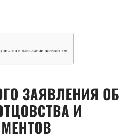
цовства и взыскании алиментов
ОГО ЗАЯВЛЕНИЯ ОБ
ОТЦОВСТВА И
ИМЕНТОВ