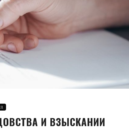
УД
ЦОВСТВА И ВЗЫСКАНИИ