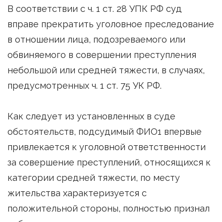
В соответствии с ч. 1 ст. 28 УПК РФ суд
вправе прекратить уголовное преследование
в отношении лица, подозреваемого или
обвиняемого в совершении преступления
небольшой или средней тяжести, в случаях,
предусмотренных ч. 1 ст. 75 УК РФ.
Как следует из установленных в суде
обстоятельств, подсудимый ФИО1 впервые
привлекается к уголовной ответственности
за совершение преступлений, относящихся к
категории средней тяжести, по месту
жительства характеризуется с
положительной стороны, полностью признал