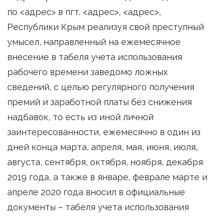
по <адрес> в пгт. <адрес>, <адрес>,
Республики Крым реализуя свой преступный
умысел, направленный на ежемесячное
внесение в табеля учета использования
рабочего времени заведомо ложных
сведений, с целью регулярного получения
премий и заработной платы без снижения
надбавок, то есть из иной личной
заинтересованности, ежемесячно в один из
дней конца марта, апреля, мая, июня, июля,
августа, сентября, октября, ноября, декабря
2019 года, а также в январе, феврале марте и
апреле 2020 года вносил в официальные
документы – табеля учета использования