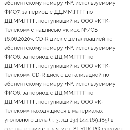
абонентскому номеру +№, используемому
ФИО7, за период с ДД.ММ.ГГГГ по
ДД.ММ.ГГГГ, поступивший из ООО «КТК-
Телеком» с надписью «к исх. №/СБ
16.06.2020»; CD-R диск с детализацией по
абонентскому номеру +№, используемому
ФИО6, за период с ДД.ММ.ГГГГ по
ДД.ММ.ГГГГ, поступивший из ООО «КТК-
Телеком»; CD-R диск с детализацией по
абонентскому номеру +№, используемому
ФИО6, за период с ДД.ММ.ГГГГ по
ДД.ММ.ГГГГ, поступивший из ООО «К-
Телеком» находящиеся в материалах
уголовного дела (т. 3, л.д 134,144,169,185) в
соответствии с п. 5 ч. 3 ст. 81 УПК РФ следует