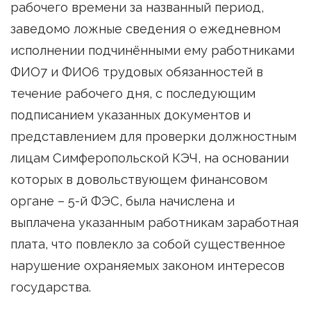
рабочего времени за названный период,
заведомо ложные сведения о ежедневном
исполнении подчинёнными ему работниками
ФИО7 и ФИО6 трудовых обязанностей в
течение рабочего дня, с последующим
подписанием указанных документов и
представлением для проверки должностным
лицам Симферопольской КЭЧ, на основании
которых в довольствующем финансовом
органе – 5-й ФЭС, была начислена и
выплачена указанным работникам заработная
плата, что повлекло за собой существенное
нарушение охраняемых законом интересов
государства.