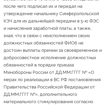
после чего подписал их и передал на
утверждение начальнику Симферопольской
КЭЧ для их дальнейшей передачи в 5-ю ФЭС
и начисления заработной платы, а также,
зная, что в связи с неисполнением своих
должностных обязанностей ФИО6 не
достоин выплаты премии за своевременное и
добросовестное исполнение должностных
обязанностей в порядке приказа
Минобороны России от ДД.ММ.ГГГГ № «О
мерах по реализации в ВС РФ постановления
Правительства Российской Федерации от
ДД.ММ.ГГГГ №», дополнительного
материального стимулирования согласно