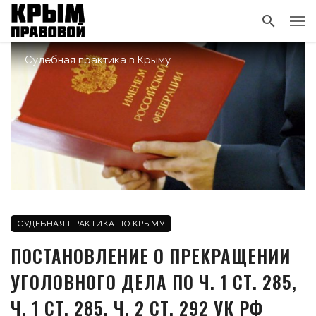
Судебная практика в Крыму
СУДЕБНАЯ ПРАКТИКА ПО КРЫМУ
ПОСТАНОВЛЕНИЕ О ПРЕКРАЩЕНИИ
УГОЛОВНОГО ДЕЛА ПО Ч. 1 СТ. 285,
Ч. 1 СТ. 285, Ч. 2 СТ. 292 УК РФ