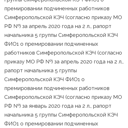
премировании подчиненных работников
Симферопольской КЭЧ (согласно приказу МО
РФ №) за апрель 2020 года на 2 л., рапорт
начальника 5 группы Симферопольской КЭЧ
ФИО1 о премировании подчиненных
работников Симферопольской КЭЧ (согласно
приказу МО РФ №) за апрель 2020 года на 2 л.,
рапорт начальника 5 группы
Симферопольской КЭЧ ФИО1 о
премировании подчиненных работников
Симферопольской КЭЧ (согласно приказу МО
РФ №) за январь 2020 года на 2 л., рапорт
начальника 5 группы Симферопольской КЭЧ
ФИО1 о премировании подчиненных