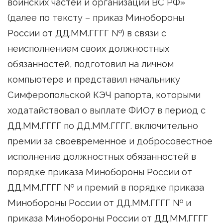
воинских частей и организаций ВС РФ»
(далее по тексту – приказ Минобороны
России от ДД.ММ.ГГГГ №) в связи с
неисполнением своих должностных
обязанностей, подготовил на личном
компьютере и представил начальнику
Симферопольской КЭЧ рапорта, которыми
ходатайствовал о выплате ФИО7 в период с
ДД.ММ.ГГГГ по ДД.ММ.ГГГГ. включительно
премии за своевременное и добросовестное
исполнение должностных обязанностей в
порядке приказа Минобороны России от
ДД.ММ.ГГГГ № и премий в порядке приказа
Минобороны России от ДД.ММ.ГГГГ № и
приказа Минобороны России от ДД.ММ.ГГГГ