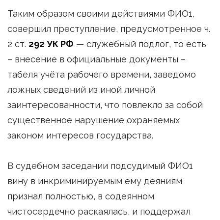
Таким образом своими действиями ФИО1,
совершил преступление, предусмотренное ч.
2 ст.
292 УК РФ
— служебный подлог, то есть
– внесение в официальные документы –
табеля учёта рабочего времени, заведомо
ложных сведений из иной личной
заинтересованности, что повлекло за собой
существенное нарушение охраняемых
законом интересов государства.
В судебном заседании подсудимый ФИО1
вину в инкриминируемым ему деяниям
признал полностью, в содеянном
чистосердечно раскаялась, и поддержал