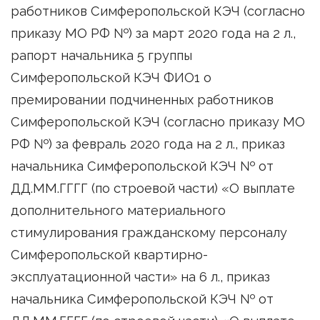
работников Симферопольской КЭЧ (согласно
приказу МО РФ №) за март 2020 года на 2 л.,
рапорт начальника 5 группы
Симферопольской КЭЧ ФИО1 о
премировании подчиненных работников
Симферопольской КЭЧ (согласно приказу МО
РФ №) за февраль 2020 года на 2 л., приказ
начальника Симферопольской КЭЧ № от
ДД.ММ.ГГГГ (по строевой части) «О выплате
дополнительного материального
стимулирования гражданскому персоналу
Симферопольской квартирно-
эксплуатационной части» на 6 л., приказ
начальника Симферопольской КЭЧ № от