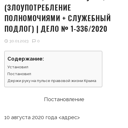
(ЗЛОУПОТРЕБЛЕНИЕ
ПОЛНОМОЧИЯМИ + СЛУЖЕБНЫЙ
ПОДЛОГ) | ДЕЛО № 1-336/2020
30.01.2023
0
Содержание:
Установил
Постановил
Держи руку на пульсе правовой жизни Крыма
Постановление
10 августа 2020 года <адрес>