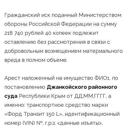
Гражданский иск поданный Министерством
обороны Российской Федерации на сумму
218 740 рублей 40 копеек подлежит
оставлению без рассмотрения в связи с
добровольным возмещением материального
вреда в полном объеме.
Арест наложенный на имущество ФИО1, по
постановлению
Джанкойского районного
суда
Республики Крым от ДД.ММ.ГГГГ, а
именно: транспортное средство марки
«Форд Транзит 150 L», идентификационный
номер (VIN) №, г.р.з. <данные изъяты>,