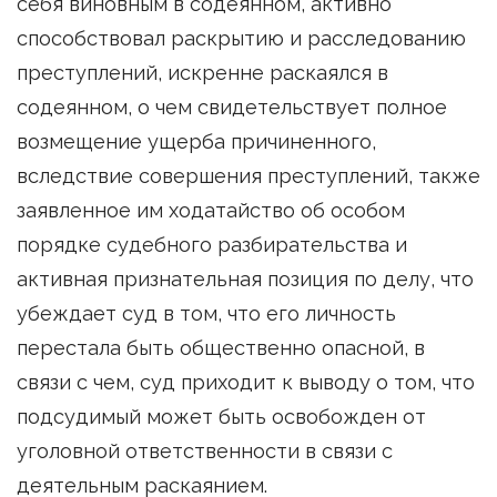
себя виновным в содеянном, активно
способствовал раскрытию и расследованию
преступлений, искренне раскаялся в
содеянном, о чем свидетельствует полное
возмещение ущерба причиненного,
вследствие совершения преступлений, также
заявленное им ходатайство об особом
порядке судебного разбирательства и
активная признательная позиция по делу, что
убеждает суд в том, что его личность
перестала быть общественно опасной, в
связи с чем, суд приходит к выводу о том, что
подсудимый может быть освобожден от
уголовной ответственности в связи с
деятельным раскаянием.