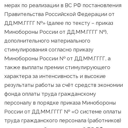
мерах по реализации в ВС РФ постановления
Правительства Российской Федерации от
ДД.ММ.ГГГГ №» (далее по тексту – приказ
Минобороны России от ДД.ММ.ГГГГ №),
дополнительного материального
стимулирования согласно приказу
Минобороны России № от ДД.ММ.ГГГГ, а
также выплаты премии стимулирующего
характера за интенсивность и высокие
результаты работы за счёт средств экономии
фонда оплаты труда гражданскому
персоналу в порядке приказа Минобороны
России от ДД.ММ.ГГГГ № «О системе оплаты
труда гражданского персонала (работников)