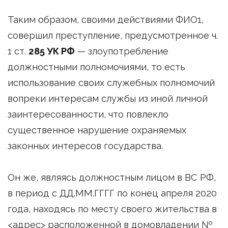
Таким образом, своими действиями ФИО1,
совершил преступление, предусмотренное ч.
1 ст.
285 УК РФ
— злоупотребление
должностными полномочиями, то есть
использование своих служебных полномочий
вопреки интересам службы из иной личной
заинтересованности, что повлекло
существенное нарушение охраняемых
законных интересов государства.
Он же, являясь должностным лицом в ВС РФ,
в период с ДД.ММ.ГГГГ по конец апреля 2020
года, находясь по месту своего жительства в
<адрес> расположенной в домовладении №