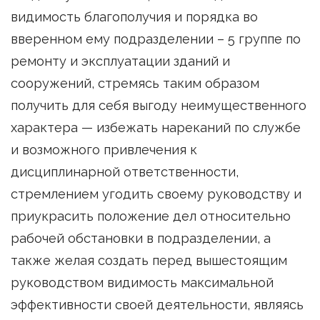
видимость благополучия и порядка во
вверенном ему подразделении – 5 группе по
ремонту и эксплуатации зданий и
сооружений, стремясь таким образом
получить для себя выгоду неимущественного
характера — избежать нареканий по службе
и возможного привлечения к
дисциплинарной ответственности,
стремлением угодить своему руководству и
приукрасить положение дел относительно
рабочей обстановки в подразделении, а
также желая создать перед вышестоящим
руководством видимость максимальной
эффективности своей деятельности, являясь