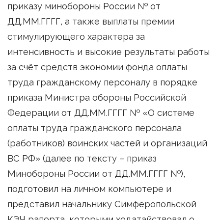
приказу минобороны России № от
ДД.ММ.ГГГГ, а также выплаты премии
стимулирующего характера за
интенсивность и высокие результаты работы
за счёт средств экономии фонда оплаты
труда гражданскому персоналу в порядке
приказа Министра обороны Российской
Федерации от ДД.ММ.ГГГГ № «О системе
оплаты труда гражданского персонала
(работников) воинских частей и организаций
ВС РФ» (далее по тексту – приказ
Минобороны России от ДД.ММ.ГГГГ №),
подготовил на личном компьютере и
представил начальнику Симферопольской
КЭЧ рапорта, которыми ходатайствовал о