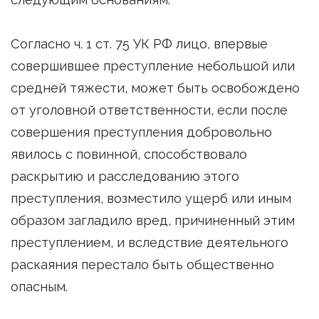
Согласно ч. 1 ст. 75 УК РФ лицо, впервые
совершившее преступление небольшой или
средней тяжести, может быть освобождено
от уголовной ответственности, если после
совершения преступления добровольно
явилось с повинной, способствовало
раскрытию и расследованию этого
преступления, возместило ущерб или иным
образом загладило вред, причиненный этим
преступлением, и вследствие деятельного
раскаяния перестало быть общественно
опасным.