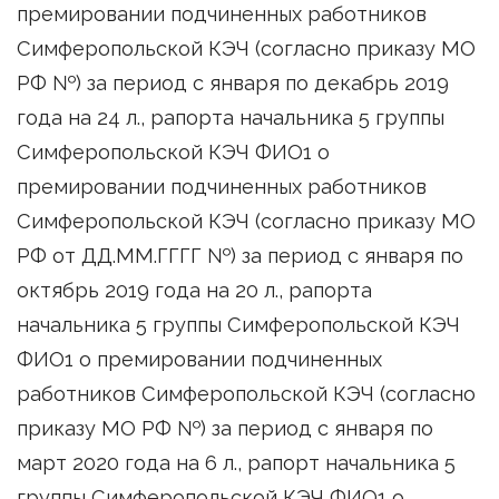
премировании подчиненных работников
Симферопольской КЭЧ (согласно приказу МО
РФ №) за период с января по декабрь 2019
года на 24 л., рапорта начальника 5 группы
Симферопольской КЭЧ ФИО1 о
премировании подчиненных работников
Симферопольской КЭЧ (согласно приказу МО
РФ от ДД.ММ.ГГГГ №) за период с января по
октябрь 2019 года на 20 л., рапорта
начальника 5 группы Симферопольской КЭЧ
ФИО1 о премировании подчиненных
работников Симферопольской КЭЧ (согласно
приказу МО РФ №) за период с января по
март 2020 года на 6 л., рапорт начальника 5
группы Симферопольской КЭЧ ФИО1 о