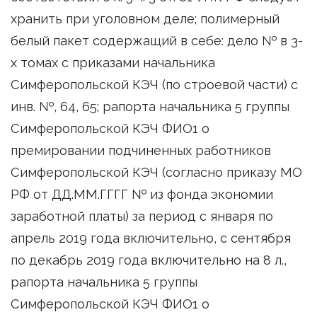
хранить при уголовном деле; полимерный
белый пакет содержащий в себе: дело № в 3-
х томах с приказами начальника
Симферопольской КЭЧ (по строевой части) с
инв. №, 64, 65; рапорта начальника 5 группы
Симферопольской КЭЧ ФИО1 о
премировании подчиненных работников
Симферопольской КЭЧ (согласно приказу МО
РФ от ДД.ММ.ГГГГ № из фонда экономии
заработной платы) за период с января по
апрель 2019 года включительно, с сентября
по декабрь 2019 года включительно на 8 л.,
рапорта начальника 5 группы
Симферопольской КЭЧ ФИО1 о