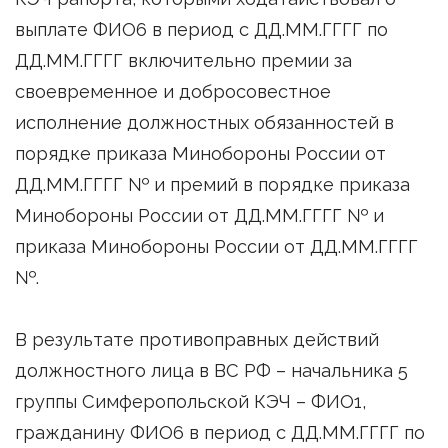
выплате ФИО6 в период с ДД.ММ.ГГГГ по
ДД.ММ.ГГГГ включительно премии за
своевременное и добросовестное
исполнение должностных обязанностей в
порядке приказа Минобороны России от
ДД.ММ.ГГГГ № и премий в порядке приказа
Минобороны России от ДД.ММ.ГГГГ № и
приказа Минобороны России от ДД.ММ.ГГГГ
№.
В результате противоправных действий
должностного лица в ВС РФ – начальника 5
группы Симферопольской КЭЧ – ФИО1,
гражданину ФИО6 в период с ДД.ММ.ГГГГ по