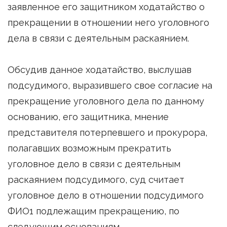
заявленное его защитником ходатайство о
прекращении в отношении него уголовного
дела в связи с деятельным раскаянием.
Обсудив данное ходатайство, выслушав
подсудимого, выразившего свое согласие на
прекращение уголовного дела по данному
основанию, его защитника, мнение
представителя потерпевшего и прокурора,
полагавших возможным прекратить
уголовное дело в связи с деятельным
раскаянием подсудимого, суд считает
уголовное дело в отношении подсудимого
ФИО1 подлежащим прекращению, по
следующим основаниям.