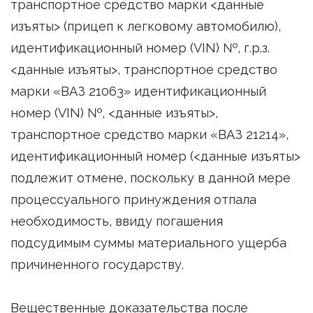
транспортное средство марки <данные
изъяты> (прицеп к легковому автомобилю),
идентификационный номер (VIN) №, г.р.з.
<данные изъяты>, транспортное средство
марки «ВАЗ 21063» идентификационный
номер (VIN) №, <данные изъяты>,
транспортное средство марки «ВАЗ 21214»,
идентификационный номер (<данные изъяты>
подлежит отмене, поскольку в данной мере
процессуального принуждения отпала
необходимость, ввиду погашения
подсудимым суммы материального ущерба
причиненного государству.
Вещественные доказательства после