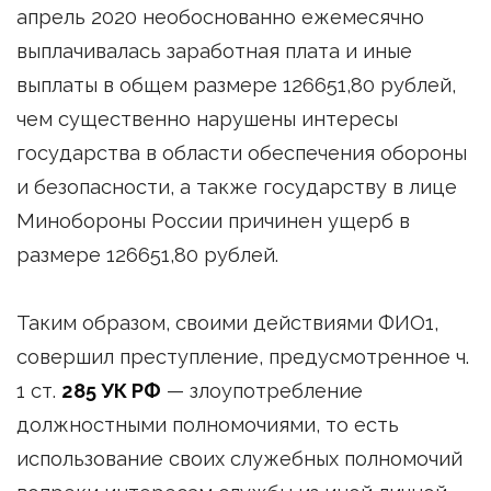
апрель 2020 необоснованно ежемесячно
выплачивалась заработная плата и иные
выплаты в общем размере 126651,80 рублей,
чем существенно нарушены интересы
государства в области обеспечения обороны
и безопасности, а также государству в лице
Минобороны России причинен ущерб в
размере 126651,80 рублей.
Таким образом, своими действиями ФИО1,
совершил преступление, предусмотренное ч.
1 ст.
285 УК РФ
— злоупотребление
должностными полномочиями, то есть
использование своих служебных полномочий