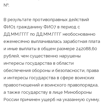
№.
В результате противоправных действий
ФИО1 гражданину ФИО7 в период с
ДД.ММ.ГГГГ по ДД.ММ.ГГГГ необоснованно
ежемесячно выплачивалась заработная плата
и иные выплаты в общем размере 242088,60
рублей, чем существенно нарушены
интересы государства в области
обеспечения обороны и безопасности, права
и интересы государства в сфере воинских
правоотношений и воинского правопорядка,
а также государству в лице Минобороны
России причинен ущерб на указанную сумму.