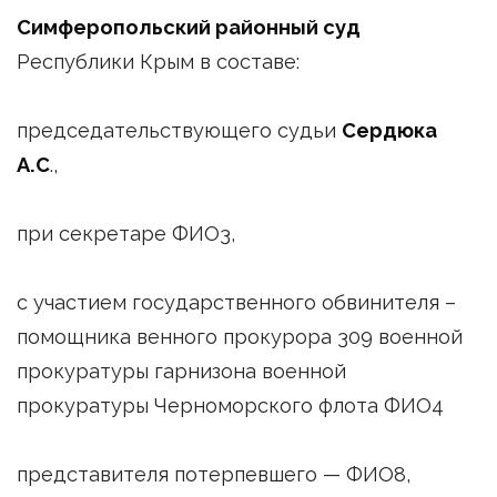
Симферопольский районный суд
Республики Крым в составе:
председательствующего судьи
Сердюка
А.С
.,
при секретаре ФИО3,
с участием государственного обвинителя –
помощника венного прокурора 309 военной
прокуратуры гарнизона военной
прокуратуры Черноморского флота ФИО4
представителя потерпевшего — ФИО8,