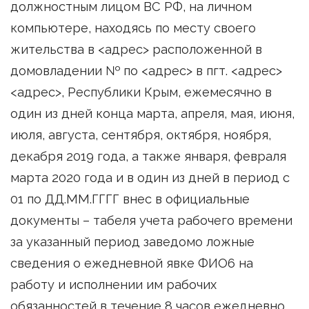
должностным лицом ВС РФ, на личном
компьютере, находясь по месту своего
жительства в <адрес> расположенной в
домовладении № по <адрес> в пгт. <адрес>
<адрес>, Республики Крым, ежемесячно в
один из дней конца марта, апреля, мая, июня,
июля, августа, сентября, октября, ноября,
декабря 2019 года, а также января, февраля
марта 2020 года и в один из дней в период с
01 по ДД.ММ.ГГГГ внес в официальные
документы – табеля учета рабочего времени
за указанный период заведомо ложные
сведения о ежедневной явке ФИО6 на
работу и исполнении им рабочих
обязанностей в течение 8 часов ежедневно,