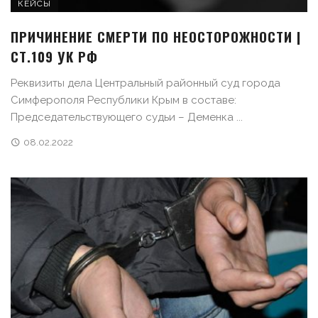
КЕЙСЫ
ПРИЧИНЕНИЕ СМЕРТИ ПО НЕОСТОРОЖНОСТИ |
СТ.109 УК РФ
Реквизиты дела Центральный районный суд города
Симферополя Республики Крым в составе:
Председательствующего судьи – Деменка ...
08.02.2022