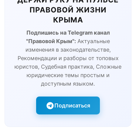
ПРАВОВОЙ ЖИЗНИ
КРЫМА
Подпишись на Telegram канал
"Правовой Крым":
Актуальные
изменения в законодательстве,
Рекомендации и разборы от топовых
юристов, Судебная практика, Сложные
юридические темы простым и
доступным языком.
Подписаться