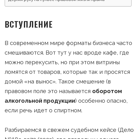
ВСТУПЛЕНИЕ
В современном мире форматы бизнеса часто
смешиваются. Вот тут у нас вроде кафе, где
можно перекусить, но при этом витрины
ломятся от товаров, которые так и просятся
домой «на вынос». Такое смешение (в
правовом поле это называется
оборотом
алкогольной продукции
) особенно опасно,
если речь идет о спиртном.
Разбираемся в свежем судебном кейсе (Дело