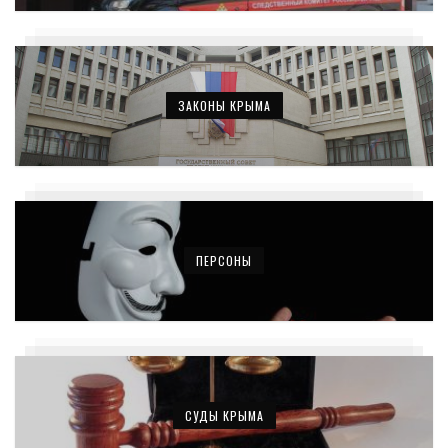
ЗАКОНЫ КРЫМА
ПЕРСОНЫ
СУДЫ КРЫМА