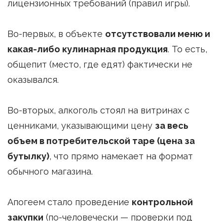
лицензионных требований (правил игры).
Во-первых, в объекте
отсутствовали меню и
какая-либо кулинарная продукция
. То есть,
общепит (место, где едят) фактически не
оказывался.
Во-вторых, алкоголь стоял на витринах с
ценниками, указывающими цену
за весь
объем в потребительской таре (цена за
бутылку)
, что прямо намекает на формат
обычного магазина.
Апогеем стало проведение
контрольной
закупки
(по-человечески — проверки под