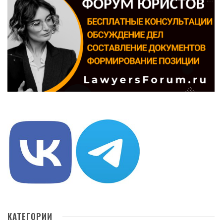
КАТЕГОРИИ