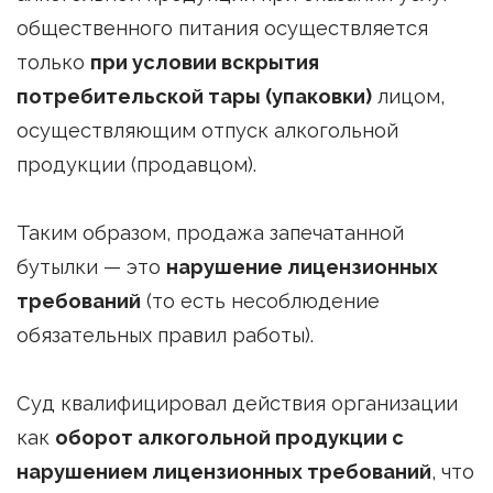
общественного питания осуществляется
только
при условии вскрытия
потребительской тары (упаковки)
лицом,
осуществляющим отпуск алкогольной
продукции (продавцом).
Таким образом, продажа запечатанной
бутылки — это
нарушение лицензионных
требований
(то есть несоблюдение
обязательных правил работы).
Суд квалифицировал действия организации
как
оборот алкогольной продукции с
нарушением лицензионных требований
, что