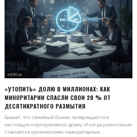
КЕЙСЫ
«УТОПИТЬ» ДОЛЮ В МИЛЛИОНАХ: КАК
МИНОРИТАРИИ СПАСЛИ СВОИ 20 % ОТ
ДЕСЯТИКРАТНОГО РАЗМЫТИЯ
Бывает, что семейный бизнес превращается в
настоящую корпоративную драму. И когда разногласия
становятся критическими, мажоритарные ...