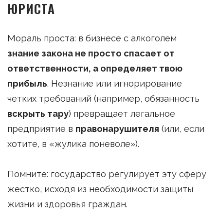
ЮРИСТА
Мораль проста: в бизнесе с алкоголем
знание закона не просто спасает от
ответственности, а определяет твою
прибыль
. Незнание или игнорирование
четких требований (например, обязанность
вскрыть тару
) превращает легальное
предприятие в
правонарушителя
(или, если
хотите, в «жулика поневоле»).
Помните: государство регулирует эту сферу
жестко, исходя из необходимости защиты
жизни и здоровья граждан.