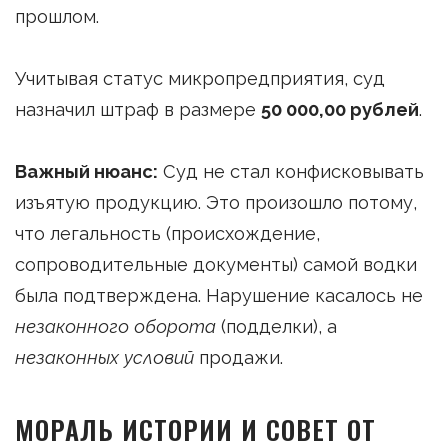
прошлом.
Учитывая статус микропредприятия, суд
назначил штраф в размере
50 000,00 рублей
.
Важный нюанс:
Суд не стал конфисковывать
изъятую продукцию. Это произошло потому,
что легальность (происхождение,
сопроводительные документы) самой водки
была подтверждена. Нарушение касалось не
незаконного оборота
(подделки), а
незаконных условий
продажи.
МОРАЛЬ ИСТОРИИ И СОВЕТ ОТ