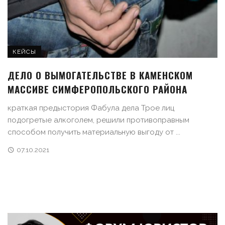
КЕЙСЫ
ДЕЛО О ВЫМОГАТЕЛЬСТВЕ В КАМЕНСКОМ
МАССИВЕ СИМФЕРОПОЛЬСКОГО РАЙОНА
краткая предыстория Фабула дела Трое лиц
подогретые алкоголем, решили противоправным
способом получить материальную выгоду от ...
07.10.2021