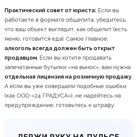
Практический совет от юриста:
Если вы
работаете в формате общепита, убедитесь,
что ваш объект выглядит, как общепит (есть
меню, готовится еда). Самое главное:
алкоголь всегда должен быть открыт
продавцом
. Если вы хотите продавать
запечатанные бутылки «на вынос», вам нужна
отдельная лицензия на розничную продажу
.
А если вы уже совершали подобные ошибки
(как ООО «24 ГРАДУСА»), не надейтесь на
предупреждение, готовьтесь к штрафу.
ДЕРЖИ РУКУ НА ПУЛЬСЕ