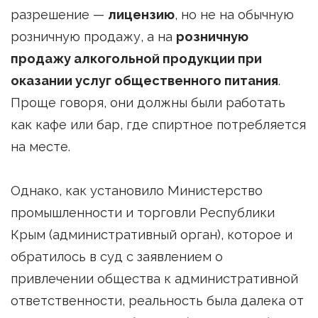
разрешение —
лицензию
, но не на обычную
розничную продажу, а на
розничную
продажу алкогольной продукции при
оказании услуг общественного питания
.
Проще говоря, они должны были работать
как кафе или бар, где спиртное потребляется
на месте.
Однако, как установило Министерство
промышленности и торговли Республики
Крым (административный орган), которое и
обратилось в суд с заявлением о
привлечении общества к административной
ответственности, реальность была далека от