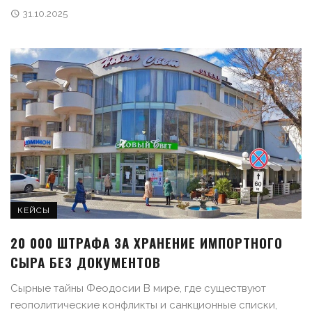
31.10.2025
КЕЙСЫ
20 000 ШТРАФА ЗА ХРАНЕНИЕ ИМПОРТНОГО
СЫРА БЕЗ ДОКУМЕНТОВ
Сырные тайны Феодосии В мире, где существуют
геополитические конфликты и санкционные списки,