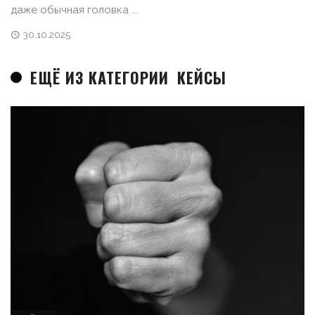
даже обычная головка ...
30.10.2025
ЕЩЁ ИЗ КАТЕГОРИИ
КЕЙСЫ