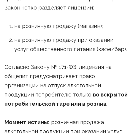
Закон четко разделяет лицензии:
на розничную продажу (магазин);
на розничную продажу при оказании
услуг общественного питания (кафе/бар).
Согласно Закону № 171-ФЗ, лицензия на
общепит предусматривает право
организации на отпуск алкогольной
продукции потребителю только
во вскрытой
потребительской таре или в розлив
.
Момент истины:
розничная продажа
алкогольной продукции при оказании услуг