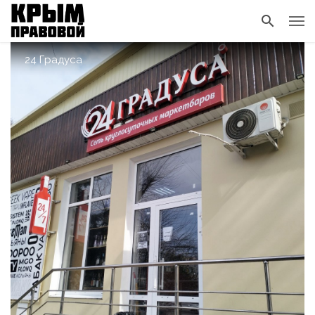
24 Градуса