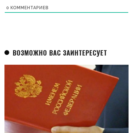
0
КОММЕНТАРИЕВ
ВОЗМОЖНО ВАС ЗАИНТЕРЕСУЕТ