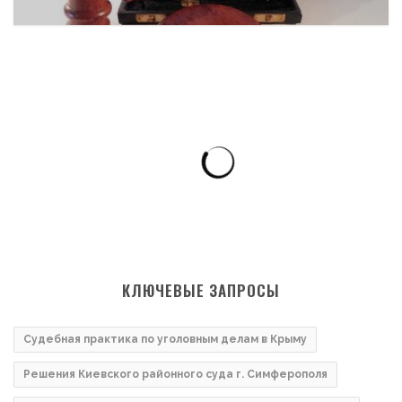
КЛЮЧЕВЫЕ ЗАПРОСЫ
Судебная практика по уголовным делам в Крыму
Решения Киевского районного суда г. Симферополя