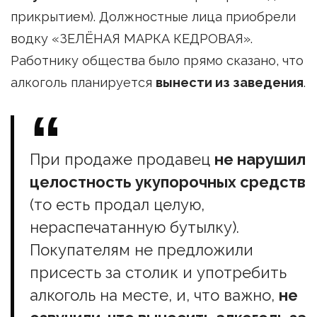
прикрытием). Должностные лица приобрели
водку «ЗЕЛЁНАЯ МАРКА КЕДРОВАЯ».
Работнику общества было прямо сказано, что
алкоголь планируется
вынести из заведения
.
При продаже продавец
не нарушил
целостность укупорочных средств
(то есть продал целую,
нераспечатанную бутылку).
Покупателям не предложили
присесть за столик и употребить
алкоголь на месте, и, что важно,
не