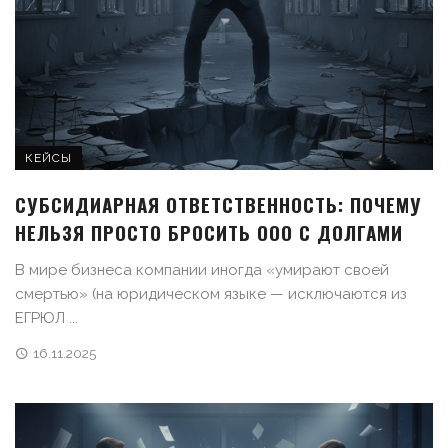
КЕЙСЫ
СУБСИДИАРНАЯ ОТВЕТСТВЕННОСТЬ: ПОЧЕМУ
НЕЛЬЗЯ ПРОСТО БРОСИТЬ ООО С ДОЛГАМИ
В мире бизнеса компании иногда «умирают своей
смертью» (на юридическом языке — исключаются из
ЕГРЮЛ ...
16.11.2025