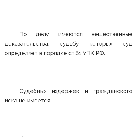
По делу имеются вещественные
доказательства, судьбу которых суд
определяет в порядке ст.81 УПК РФ.
Судебных издержек и гражданского
иска не имеется.