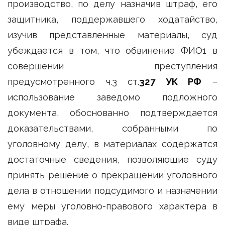
производство, по делу назначив штраф, его
защитника, поддержавшего ходатайство,
изучив представленные материалы, суд
убеждается в том, что обвинение ФИО1 в
совершении преступления
предусмотренного ч.3 ст.
327 УК РФ
–
использование заведомо подложного
документа, обоснованно подтверждается
доказательствами, собранными по
уголовному делу, в материалах содержатся
достаточные сведения, позволяющие суду
принять решение о прекращении уголовного
дела в отношении подсудимого и назначении
ему меры уголовно-правового характера в
виде штрафа.