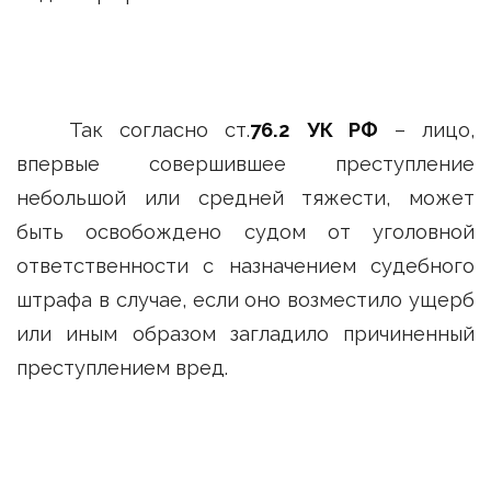
Так согласно ст.
76.2 УК РФ
– лицо,
впервые совершившее преступление
небольшой или средней тяжести, может
быть освобождено судом от уголовной
ответственности с назначением судебного
штрафа в случае, если оно возместило ущерб
или иным образом загладило причиненный
преступлением вред.