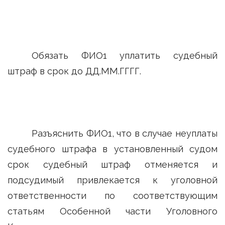
Обязать ФИО1 уплатить судебный
штраф в срок до ДД.ММ.ГГГГ.
Разъяснить ФИО1, что в случае неуплаты
судебного штрафа в установленный судом
срок судебный штраф отменяется и
подсудимый привлекается к уголовной
ответственности по соответствующим
статьям Особенной части Уголовного