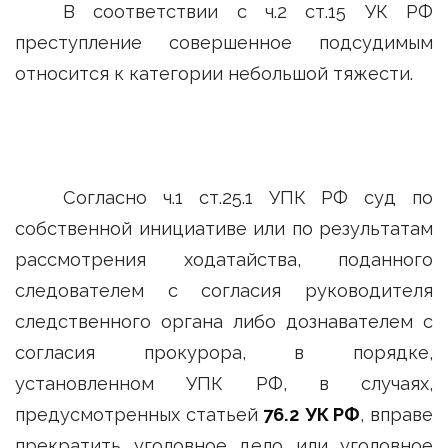
В соответствии с ч.2 ст.15 УК РФ
преступление совершенное подсудимым
относится к категории небольшой тяжести.
Согласно ч.1 ст.25.1 УПК РФ суд по
собственной инициативе или по результатам
рассмотрения ходатайства, поданного
следователем с согласия руководителя
следственного органа либо дознавателем с
согласия прокурора, в порядке,
установленном УПК РФ, в случаях,
предусмотренных статьей
76.2 УК РФ
, вправе
прекратить уголовное дело или уголовное