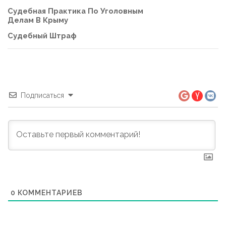
Судебная Практика По Уголовным
Делам В Крыму
Судебный Штраф
Подписаться
0
КОММЕНТАРИЕВ