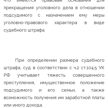
что имеются правовые основания для
прекращения уголовного дела в отношении
подсудимого с назначением ему меры
уголовно-правового характера в виде
судебного штрафа.
При определении размера судебного
штрафа, суд в соответствии с ч.2 ст.104.5 УК
РФ учитывает тяжесть совершенного
преступления, имущественное положение
подсудимого и его семьи, а также
возможность получения им заработной платы
или иного дохода.