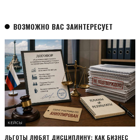
ВОЗМОЖНО ВАС ЗАИНТЕРЕСУЕТ
КЕЙСЫ
ЛЬГОТЫ ЛЮБЯТ ДИСЦИПЛИНУ: КАК БИЗНЕС