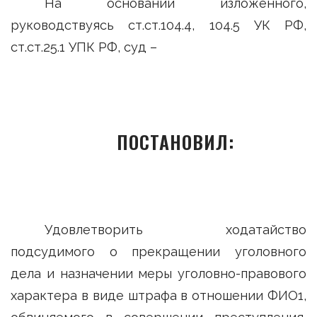
На основании изложенного,
руководствуясь ст.ст.104.4, 104.5 УК РФ,
ст.ст.25.1 УПК РФ, суд –
ПОСТАНОВИЛ:
Удовлетворить ходатайство
подсудимого о прекращении уголовного
дела и назначении меры уголовно-правового
характера в виде штрафа в отношении ФИО1,