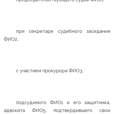
при секретаре судебного заседания
ФИО2,
с участием прокурора ФИО3,
подсудимого ФИО1 и его защитника,
адвоката ФИО5, подтвердившего свои