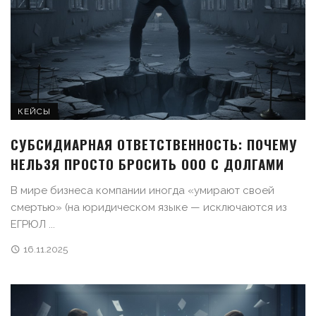
КЕЙСЫ
СУБСИДИАРНАЯ ОТВЕТСТВЕННОСТЬ: ПОЧЕМУ
НЕЛЬЗЯ ПРОСТО БРОСИТЬ ООО С ДОЛГАМИ
В мире бизнеса компании иногда «умирают своей
смертью» (на юридическом языке — исключаются из
ЕГРЮЛ ...
16.11.2025