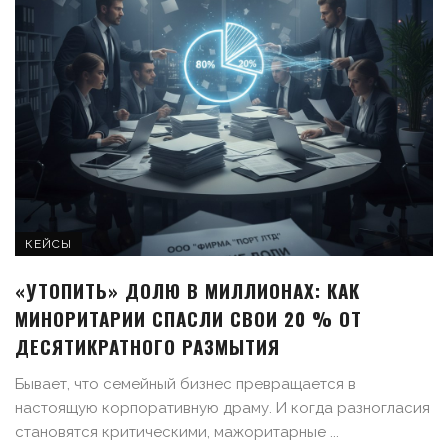
КЕЙСЫ
«УТОПИТЬ» ДОЛЮ В МИЛЛИОНАХ: КАК
МИНОРИТАРИИ СПАСЛИ СВОИ 20 % ОТ
ДЕСЯТИКРАТНОГО РАЗМЫТИЯ
Бывает, что семейный бизнес превращается в
настоящую корпоративную драму. И когда разногласия
становятся критическими, мажоритарные ...