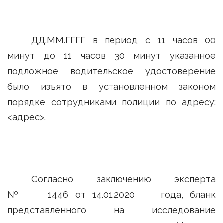
ДД.ММ.ГГГГ в период с 11 часов 00
минут до 11 часов 30 минут указанное
подложное водительское удостоверение
было изъято в установленном законом
порядке сотрудниками полиции по адресу:
<адрес>.
Согласно заключению эксперта
№ 1446 от 14.01.2020 года, бланк
представленного на исследование