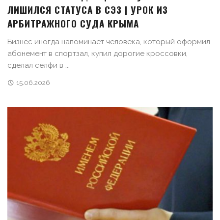
ЛИШИЛСЯ СТАТУСА В СЭЗ | УРОК ИЗ
АРБИТРАЖНОГО СУДА КРЫМА
Бизнес иногда напоминает человека, который оформил
абонемент в спортзал, купил дорогие кроссовки,
сделал селфи в ...
15.06.2026