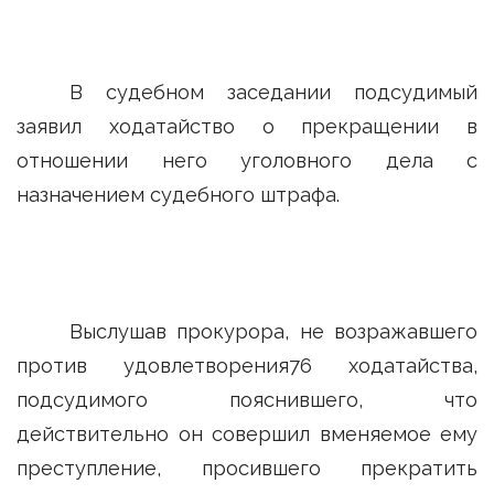
В судебном заседании подсудимый
заявил ходатайство о прекращении в
отношении него уголовного дела с
назначением судебного штрафа.
Выслушав прокурора, не возражавшего
против удовлетворения76 ходатайства,
подсудимого пояснившего, что
действительно он совершил вменяемое ему
преступление, просившего прекратить