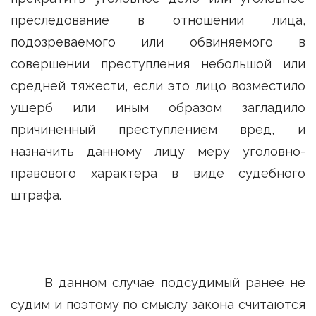
преследование в отношении лица,
подозреваемого или обвиняемого в
совершении преступления небольшой или
средней тяжести, если это лицо возместило
ущерб или иным образом загладило
причиненный преступлением вред, и
назначить данному лицу меру уголовно-
правового характера в виде судебного
штрафа.
В данном случае подсудимый ранее не
судим и поэтому по смыслу закона считаются