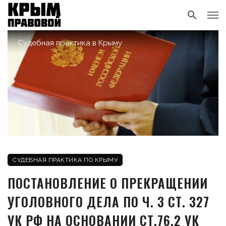
Судебная практика в Крыму
СУДЕБНАЯ ПРАКТИКА ПО КРЫМУ
ПОСТАНОВЛЕНИЕ О ПРЕКРАЩЕНИИ
УГОЛОВНОГО ДЕЛА ПО Ч. 3 СТ. 327
УК РФ НА ОСНОВАНИИ СТ.76.2 УК