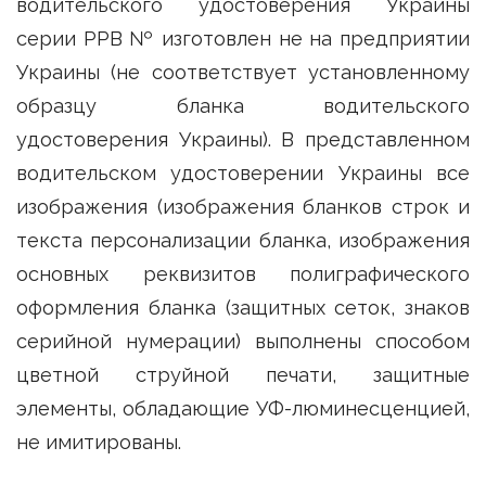
водительского удостоверения Украины
серии РРВ № изготовлен не на предприятии
Украины (не соответствует установленному
образцу бланка водительского
удостоверения Украины). В представленном
водительском удостоверении Украины все
изображения (изображения бланков строк и
текста персонализации бланка, изображения
основных реквизитов полиграфического
оформления бланка (защитных сеток, знаков
серийной нумерации) выполнены способом
цветной струйной печати, защитные
элементы, обладающие УФ-люминесценцией,
не имитированы.