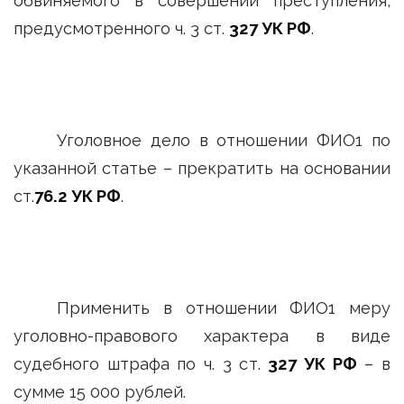
обвиняемого в совершении преступления,
предусмотренного ч. 3 ст.
327 УК РФ
.
Уголовное дело в отношении ФИО1 по
указанной статье – прекратить на основании
ст.
76.2 УК РФ
.
Применить в отношении ФИО1 меру
уголовно-правового характера в виде
судебного штрафа по ч. 3 ст.
327 УК РФ
– в
сумме 15 000 рублей.