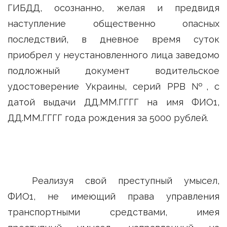
ГИБДД, осознанно, желая и предвидя
наступление общественно опасных
последствий, в дневное время суток
приобрел у неустановленного лица заведомо
подложный документ водительское
удостоверение Украины, серий РРВ №, с
датой выдачи ДД.ММ.ГГГГ на имя ФИО1,
ДД.ММ.ГГГГ года рождения за 5000 рублей.
Реализуя свой преступный умысел,
ФИО1, не имеющий права управления
транспортными средствами, имея