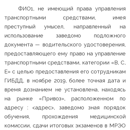
ФИО1, не имеющий права управления
транспортными средствами, имея
преступный умысел, направленный на
использование заведомо подложного
документа — водительского удостоверения,
предоставляющего ему право на управление
транспортными средствами, категории «В, С,
Е» с целью предоставления его сотрудникам
ГИБДД, в ноябре 2019, более точная дата и
время дознанием не установлена, находясь
на рынке «Привоз», расположенном по
адресу : <адрес>, заведомо зная порядок
обучения, прохождения медицинской
комиссии, сдачи итоговых экзаменов в МРЭО