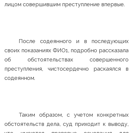
лицом совершившим преступление впервые.
После содеянного и в последующих
своих показаниях ФИО1, подробно рассказала
об обстоятельствах совершенного
преступления, чистосердечно раскаялся в
содеянном.
Таким образом, с учетом конкретных
обстоятельств дела, суд приходит к выводу,