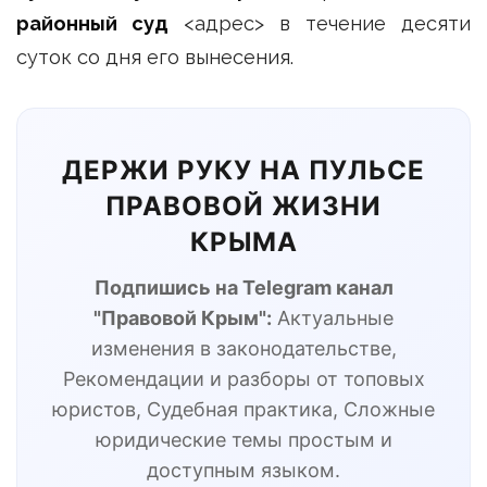
районный суд
<адрес> в течение десяти
суток со дня его вынесения.
ДЕРЖИ РУКУ НА ПУЛЬСЕ
ПРАВОВОЙ ЖИЗНИ
КРЫМА
Подпишись на Telegram канал
"Правовой Крым":
Актуальные
изменения в законодательстве,
Рекомендации и разборы от топовых
юристов, Судебная практика, Сложные
юридические темы простым и
доступным языком.