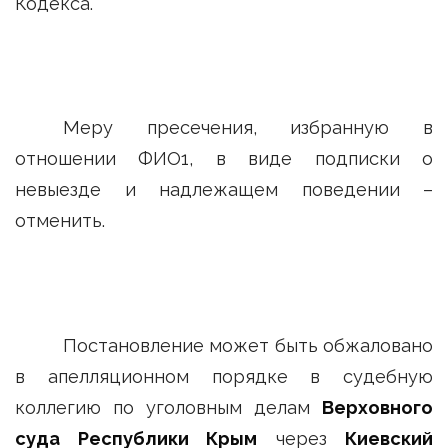
Кодекса.
Меру пресечения, избранную в
отношении ФИО1, в виде подписки о
невыезде и надлежащем поведении –
отменить.
Постановление может быть обжаловано
в апелляционном порядке в судебную
коллегию по уголовным делам
Верховного
суда Республики Крым
через
Киевский