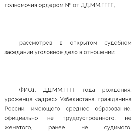
полномочия ордером № от ДД.ММ.ГГГГ,
рассмотрев в открытом судебном
заседании уголовное дело в отношении:
ФИО1, ДД.ММ.ГГГГ года рождения,
уроженца <адрес> Узбекистана, гражданина
России, имеющего среднее образование,
официально не трудоустроенного, не
женатого, ранее не судимого,