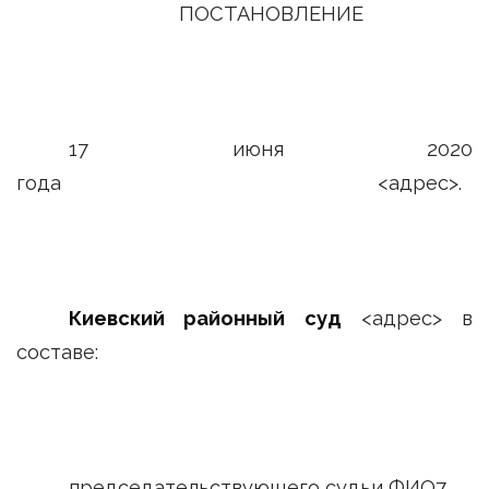
ПОСТАНОВЛЕНИЕ
17 июня 2020
года <адрес>.
Киевский районный суд
<адрес> в
составе:
председательствующего судьи ФИО7