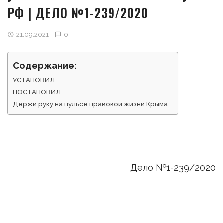
РФ | ДЕЛО №1-239/2020
21.09.2021
0
Содержание:
УСТАНОВИЛ:
ПОСТАНОВИЛ:
Держи руку на пульсе правовой жизни Крыма
Дело №1-239/2020