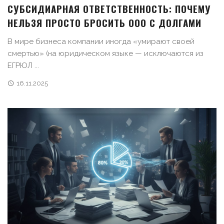
СУБСИДИАРНАЯ ОТВЕТСТВЕННОСТЬ: ПОЧЕМУ
НЕЛЬЗЯ ПРОСТО БРОСИТЬ ООО С ДОЛГАМИ
В мире бизнеса компании иногда «умирают своей
смертью» (на юридическом языке — исключаются из
ЕГРЮЛ ...
16.11.2025