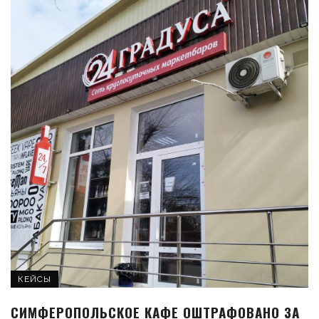
КЕЙСЫ
СИМФЕРОПОЛЬСКОЕ КАФЕ ОШТРАФОВАНО ЗА