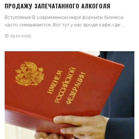
ПРОДАЖУ ЗАПЕЧАТАННОГО АЛКОГОЛЯ
Вступление В современном мире форматы бизнеса
часто смешиваются. Вот тут у нас вроде кафе, где ...
29.10.2025