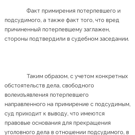
Факт примирения потерпевшего и
подсудимого, а также факт того, что вред
причиненный потерпевшему заглажен,
стороны подтвердили в судебном заседании.
Таким образом, с учетом конкретных
обстоятельств дела, свободного
волеизъявления потерпевшего
направленного на примирение с подсудимым,
суд приходит к выводу, что имеются
правовые основания для прекращения
уголовного дела в отношении подсудимого, в