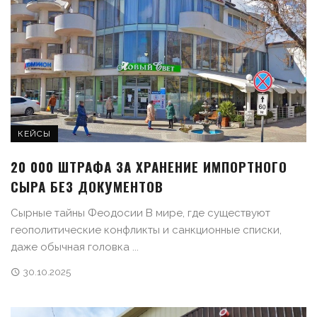
КЕЙСЫ
20 000 ШТРАФА ЗА ХРАНЕНИЕ ИМПОРТНОГО
СЫРА БЕЗ ДОКУМЕНТОВ
Сырные тайны Феодосии В мире, где существуют
геополитические конфликты и санкционные списки,
даже обычная головка ...
30.10.2025