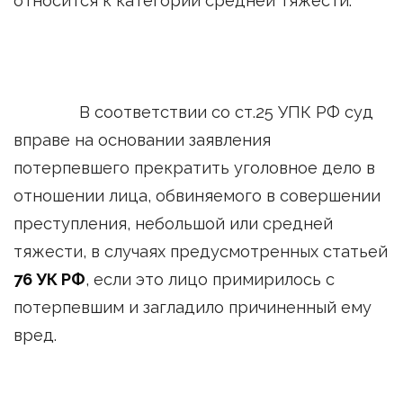
относится к категории средней тяжести.
В соответствии со ст.25 УПК РФ суд
вправе на основании заявления
потерпевшего прекратить уголовное дело в
отношении лица, обвиняемого в совершении
преступления, небольшой или средней
тяжести, в случаях предусмотренных статьей
76 УК РФ
, если это лицо примирилось с
потерпевшим и загладило причиненный ему
вред.