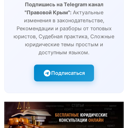
Подпишись на Telegram канал
"Правовой Крым":
Актуальные
изменения в законодательстве,
Рекомендации и разборы от топовых
юристов, Судебная практика, Сложные
юридические темы простым и
доступным языком.
Подписаться