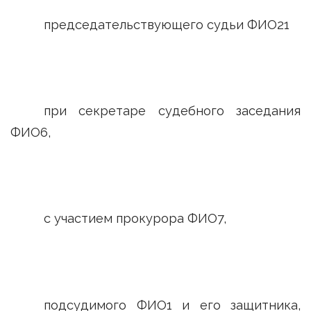
председательствующего судьи ФИО21
при секретаре судебного заседания
ФИО6,
с участием прокурора ФИО7,
подсудимого ФИО1 и его защитника,