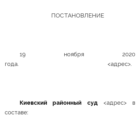
ПОСТАНОВЛЕНИЕ
19 ноября 2020
года. <адрес>.
Киевский районный суд
<адрес> в
составе: