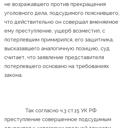
не возражавшего против прекращения
уголовного дела, подсудимого пояснившего,
что действительно он совершал вменяемое
ему преступление, ущерб возместил, с
потерпевшим примирился, его защитника,
высказавшего аналогичную позицию, суд
считает, что заявление представителя
потерпевшего основано на требованиях
закона.
Так согласно ч.3 ст.15 УК РФ
преступление совершенное подсудимым