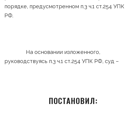
порядке, предусмотренном п.3 ч.1 ст.254 УПК
РФ.
На основании изложенного,
руководствуясь п.3 ч.1 ст.254 УПК РФ, суд –
ПОСТАНОВИЛ: