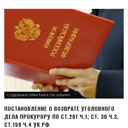
СУДЕБНАЯ ПРАКТИКА ПО КРЫМУ
ПОСТАНОВЛЕНИЕ О ВОЗВРАТЕ УГОЛОВНОГО
ДЕЛА ПРОКУРОРУ ПО СТ.201 Ч.1; СТ. 30 Ч.3,
СТ.159 Ч.4 УК РФ