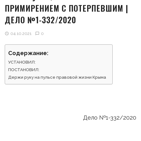
ПРИМИРЕНИЕМ С ПОТЕРПЕВШИМ |
ДЕЛО №1-332/2020
04.10.2021
0
Содержание:
УСТАНОВИЛ:
ПОСТАНОВИЛ:
Держи руку на пульсе правовой жизни Крыма
Дело №1-332/2020