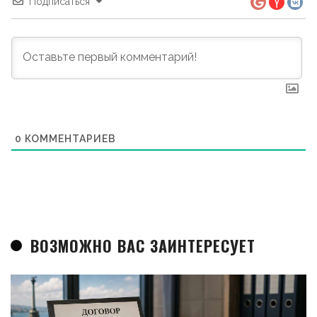
Подписаться
0
КОММЕНТАРИЕВ
ВОЗМОЖНО ВАС ЗАИНТЕРЕСУЕТ