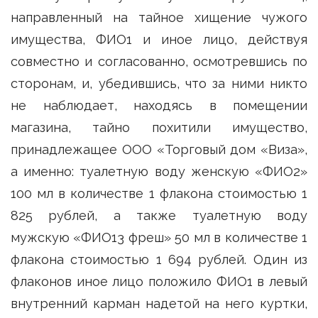
направленный на тайное хищение чужого
имущества, ФИО1 и иное лицо, действуя
совместно и согласованно, осмотревшись по
сторонам, и, убедившись, что за ними никто
не наблюдает, находясь в помещении
магазина, тайно похитили имущество,
принадлежащее ООО «Торговый дом «Виза»,
а именно: туалетную воду женскую «ФИО2»
100 мл в количестве 1 флакона стоимостью 1
825 рублей, а также туалетную воду
мужскую «ФИО13 фреш» 50 мл в количестве 1
флакона стоимостью 1 694 рублей. Один из
флаконов иное лицо положило ФИО1 в левый
внутренний карман надетой на него куртки,