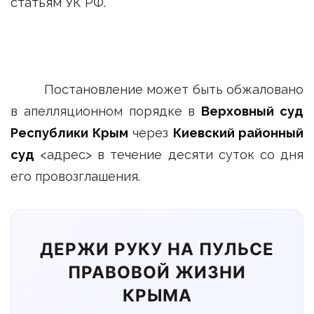
статьям УК РФ.
Постановление может быть обжаловано
в апелляционном порядке в
Верховный суд
Республики Крым
через
Киевский районный
суд
<адрес> в течение десяти суток со дня
его провозглашения.
ДЕРЖИ РУКУ НА ПУЛЬСЕ
ПРАВОВОЙ ЖИЗНИ
КРЫМА