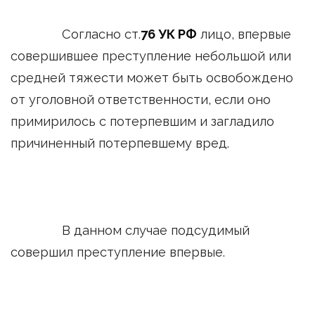
Согласно ст.
76 УК РФ
лицо, впервые
совершившее преступление небольшой или
средней тяжести может быть освобождено
от уголовной ответственности, если оно
примирилось с потерпевшим и загладило
причиненный потерпевшему вред.
В данном случае подсудимый
совершил преступление впервые.