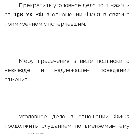
Прекратить уголовное дело по п. «а» ч. 2
ст.
158 УК РФ
в отношении ФИО1 в связи с
примирением с потерпевшим.
Меру пресечения в виде подписки о
невыезде и надлежащем поведении
отменить.
Уголовное дело в отношении ФИО3
продолжить слушанием по вменяемым ему