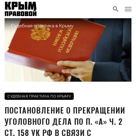
Судебная практика в Крыму
СУДЕБНАЯ ПРАКТИКА ПО КРЫМУ
ПОСТАНОВЛЕНИЕ О ПРЕКРАЩЕНИИ
УГОЛОВНОГО ДЕЛА ПО П. «А» Ч. 2
СТ. 158 УК РФ В СВЯЗИ С