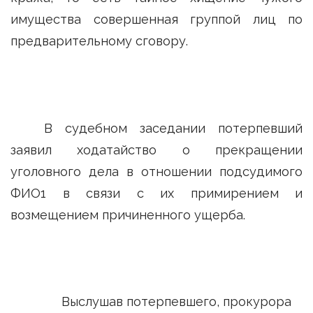
имущества совершенная группой лиц по
предварительному сговору.
В судебном заседании потерпевший
заявил ходатайство о прекращении
уголовного дела в отношении подсудимого
ФИО1 в связи с их примирением и
возмещением причиненного ущерба.
Выслушав потерпевшего, прокурора