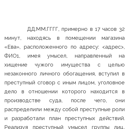
ДД.ММ.ГГГГ, примерно в 17 часов 32
минут, находясь в помещении магазина
«Ева», расположенного по адресу: <адрес>,
ФИО1, имея умысел, направленный на
хищение чужого имущества с целью
незаконного личного обогащения, вступил в
преступный сговор с иным лицом, уголовное
дело в отношении которого находится в
производстве суда, после чего, они
распределили между собой преступные роли
и разработали план преступных действий.
Реализуя преступный умысел группы лиц,