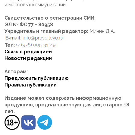
и массовых коммуникаций
Свидетельство о регистрации СМИ:
ЭЛ № ФС 77 - 80958
Учредитель и главный редактор:
Минин Д.А.
Тел:
Связь с редакцией
Новости редакции
Авторам:
Предложить публикацию
Правила публикации
Издание может содержать информационную
продукцию, предназначенную для лиц старше 18
лет.