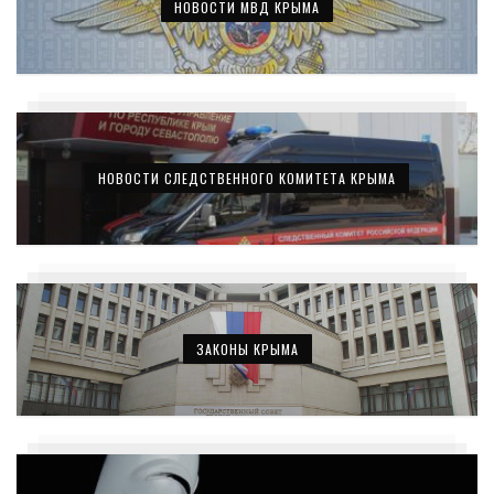
НОВОСТИ МВД КРЫМА
НОВОСТИ СЛЕДСТВЕННОГО КОМИТЕТА КРЫМА
ЗАКОНЫ КРЫМА