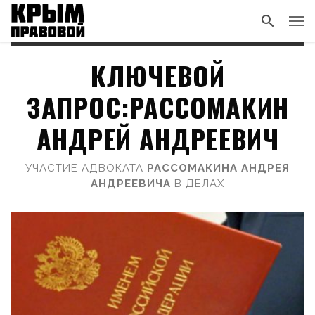
КЛЮЧЕВОЙ
ЗАПРОС:РАССОМАКИН
АНДРЕЙ АНДРЕЕВИЧ
УЧАСТИЕ АДВОКАТА
РАССОМАКИНА АНДРЕЯ
АНДРЕЕВИЧА
В ДЕЛАХ