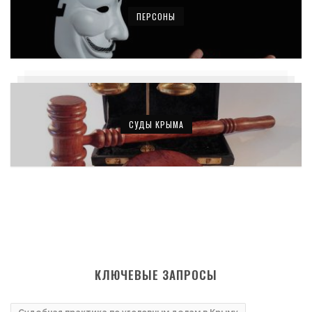
ПЕРСОНЫ
СУДЫ КРЫМА
КЛЮЧЕВЫЕ ЗАПРОСЫ