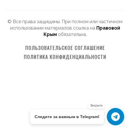
© Все права защищены. При полном или частичном
использовании материалов ссылка на
Правовой
Крым
обязательна.
ПОЛЬЗОВАТЕЛЬСКОЕ СОГЛАШЕНИЕ
ПОЛИТИКА КОНФИДЕНЦИАЛЬНОСТИ
Закрыть
Следите за важным в Telegram!