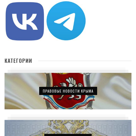
КАТЕГОРИИ
ПРАВОВЫЕ НОВОСТИ КРЫМА