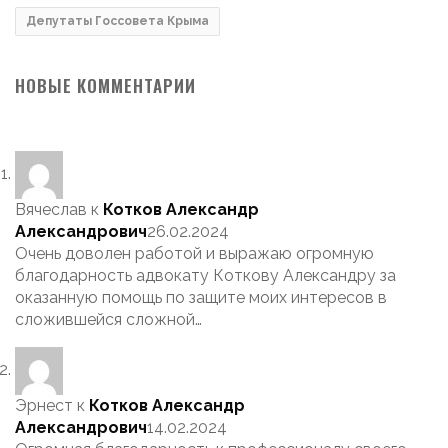
Депутаты Госсовета Крыма
НОВЫЕ КОММЕНТАРИИ
Вячеслав
к
Котков Александр
Александрович
26.02.2024
Очень доволен работой и выражаю огромную
благодарность адвокату Коткову Александру за
оказанную помощь по защите моих интересов в
сложившейся сложной…
Эрнест
к
Котков Александр
Александрович
14.02.2024