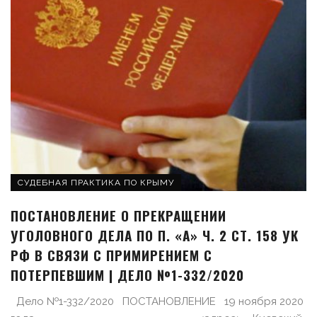
СУДЕБНАЯ ПРАКТИКА ПО КРЫМУ
ПОСТАНОВЛЕНИЕ О ПРЕКРАЩЕНИИ
УГОЛОВНОГО ДЕЛА ПО П. «А» Ч. 2 СТ. 158 УК
РФ В СВЯЗИ С ПРИМИРЕНИЕМ С
ПОТЕРПЕВШИМ | ДЕЛО №1-332/2020
Дело №1-332/2020 ПОСТАНОВЛЕНИЕ 19 ноября 2020