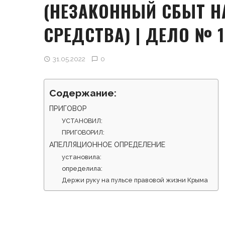
(НЕЗАКОННЫЙ СБЫТ Н
СРЕДСТВА) | ДЕЛО № 1
31.05.2022
0
Содержание:
ПРИГОВОР
УСТАНОВИЛ:
ПРИГОВОРИЛ:
АПЕЛЛЯЦИОННОЕ ОПРЕДЕЛЕНИЕ
установила:
определила:
Держи руку на пульсе правовой жизни Крыма