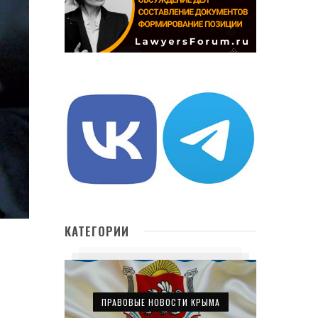
КАТЕГОРИИ
ПРАВОВЫЕ НОВОСТИ КРЫМА