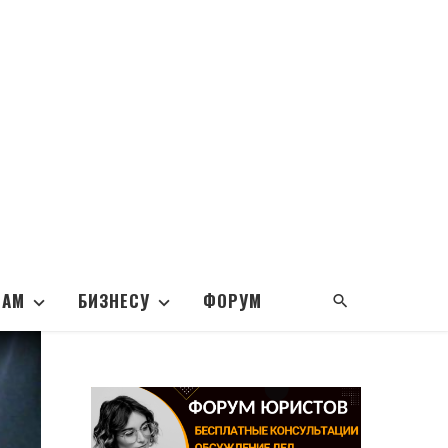
НАМ
БИЗНЕСУ
ФОРУМ