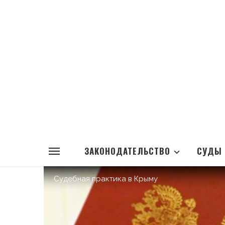
ЗАКОНОДАТЕЛЬСТВО
СУДЫ
Судебная практика в Крыму