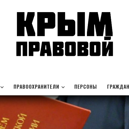
ПРАВООХРАНИТЕЛИ
ПЕРСОНЫ
ГРАЖДА