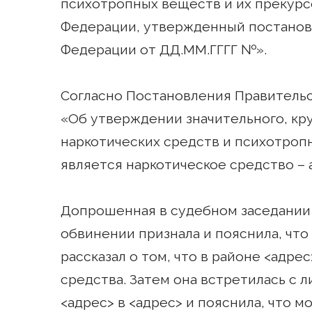
психотропных веществ и их прекурс
Федерации, утвержденный постанов
Федерации от ДД.ММ.ГГГГ №».
Согласно Постановления Правитель
«Об утверждении значительного, кр
наркотических средств и психотроп
является наркотическое средство –
Допрошенная в судебном заседании
обвинении признала и пояснила, что
рассказал о том, что в районе <адре
средства. Затем она встретилась с 
<адрес> в <адрес> и пояснила, что м