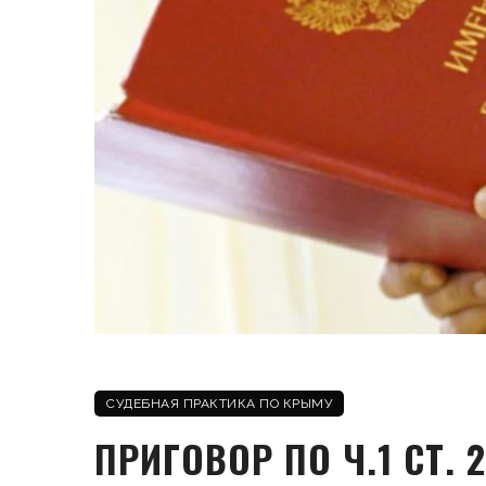
СУДЕБНАЯ ПРАКТИКА ПО КРЫМУ
ПРИГОВОР ПО Ч.1 СТ. 2