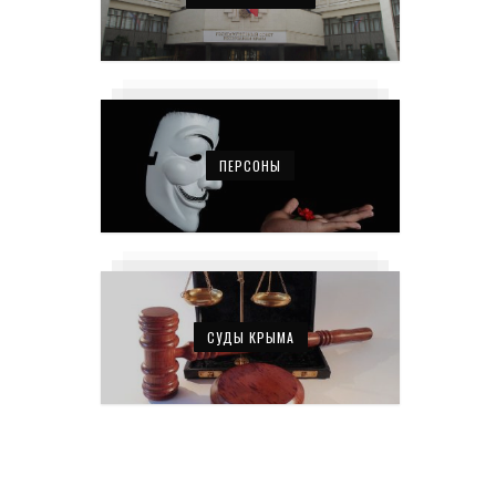
ПЕРСОНЫ
СУДЫ КРЫМА