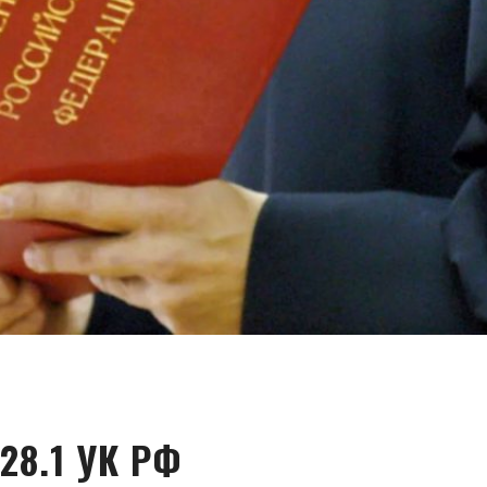
28.1 УК РФ