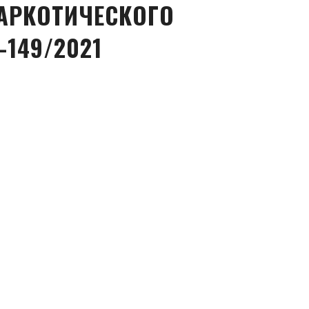
АРКОТИЧЕСКОГО
-149/2021