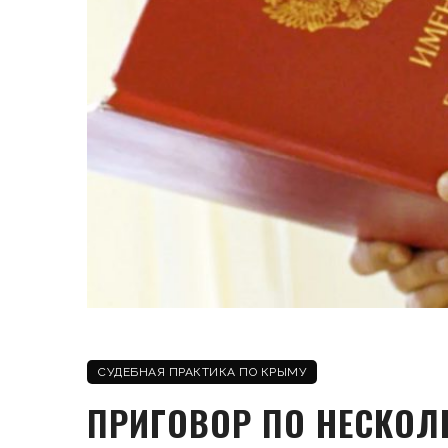
СУДЕБНАЯ ПРАКТИКА ПО КРЫМУ
ПРИГОВОР ПО НЕСКОЛ