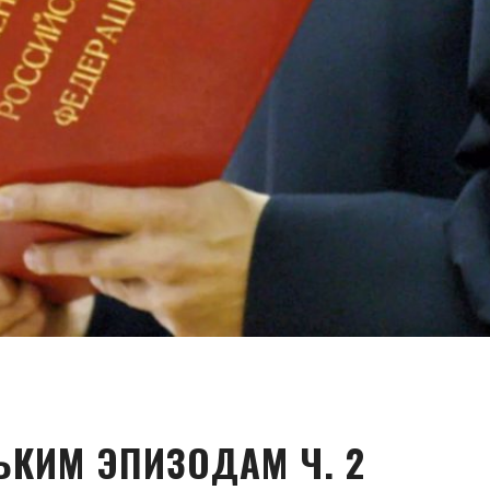
ЬКИМ ЭПИЗОДАМ Ч. 2