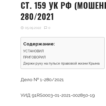
СТ. 159 УК РФ (МОШЕН
280/2021
05.09.2022
0
Содержание:
УСТАНОВИЛ
ПРИГОВОРИЛ
Держи руку на пульсе правовой жизни Крыма
Дело № 1-280/2021
УИД 91RS0003-01-2021-002850-19