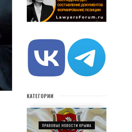
КАТЕГОРИИ
ПРАВОВЫЕ НОВОСТИ КРЫМА