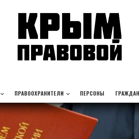
ПРАВООХРАНИТЕЛИ
ПЕРСОНЫ
ГРАЖДА