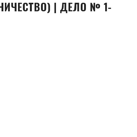
НИЧЕСТВО) | ДЕЛО № 1-