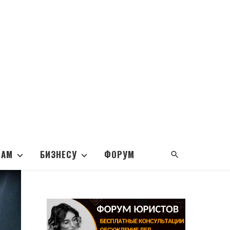
НАМ
БИЗНЕСУ
ФОРУМ