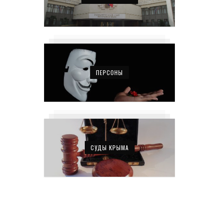
ПЕРСОНЫ
СУДЫ КРЫМА