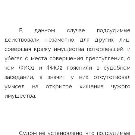
В данном случае подсудимые
действовали незаметно для других лиц,
совершая кражу имущества потерпевшей, и
убегая с места совершения преступления, о
чем ФИО1 и ФИО2 пояснили в судебном
заседании, а значит у них отсутствовал
умысел на открытое хищение чужого
имущества.
Судом не установлено, что подсудимые