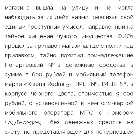
магазина вышла на улицу и не могла
наблюдать за их действиями, реализуя свой
единый преступный умысел, направленный на
тайное хищение чужого имущества, ФИО1
прошел за прилавок магазина, где с полки под
прилавком, тайно похитил принадлежащие
Потерпевший №1 денежные средства в
сумме 5 600 рублей и мобильный телефон
марки «Xiaomi Redmi 5», IMEI: №, IMEI2: №, в
корпусе черного цвета, стоимостью 9 000
рублей, с установленной в нем сим-картой
мобильного оператора МТС с номером
+7978-72-32-9.., без денежных средств на
счету, не представляющей для потерпевшей