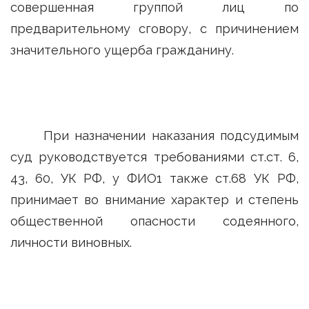
совершенная группой лиц по
предварительному сговору, с причинением
значительного ущерба гражданину.
При назначении наказания подсудимым
суд руководствуется требованиями ст.ст. 6,
43, 60, УК РФ, у ФИО1 также ст.68 УК РФ,
принимает во внимание характер и степень
общественной опасности содеянного,
личности виновных.