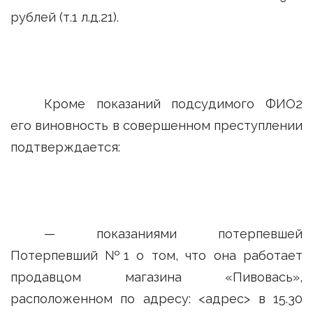
рублей (т.1 л.д.21).
Кроме показаний подсудимого ФИО2
его виновность в совершенном преступлении
подтверждается:
— показаниями потерпевшей
Потерпевший №1 о том, что она работает
продавцом магазина «Пивовась»,
расположенном по адресу: <адрес> в 15.30