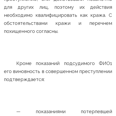
для других лиц, поэтому их действия
необходимо квалифицировать как кража. С
обстоятельствами кражи и перечнем
похищенного согласны.
Кроме показаний подсудимого ФИО1
его виновность в совершенном преступлении
подтверждается:
— показаниями потерпевшей