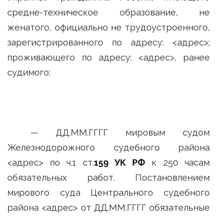
средне-техническое образование, не
женатого, официально не трудоустроенного,
зарегистрированного по адресу: <адрес>;
проживающего по адресу: <адрес>, ранее
судимого:
— ДД.ММ.ГГГГ мировым судом
Железнодорожного судебного района
<адрес> по ч.1 ст.
159 УК РФ
к 250 часам
обязательных работ. Постановлением
мирового суда Центрального судебного
района <адрес> от ДД.ММ.ГГГГ обязательные