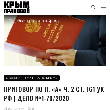
Судебная практика в Крыму
СУДЕБНАЯ ПРАКТИКА ПО КРЫМУ
ПРИГОВОР ПО П. «А» Ч. 2 СТ. 161 УК
РФ | ДЕЛО №1-70/2020
24.09.2021
0