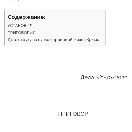
Содержание:
УСТАНОВИЛ:
ПРИГОВОРИЛ:
Держи руку на пульсе правовой жизни Крыма
Дело №1-70/2020
ПРИГОВОР