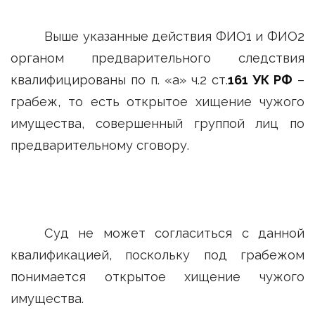
Выше указанные действия ФИО1 и ФИО2
органом предварительного следствия
квалифицированы по п. «а» ч.2 ст.
161 УК РФ
–
грабеж, то есть открытое хищение чужого
имущества, совершенный группой лиц по
предварительному сговору.
Суд не может согласиться с данной
квалификацией, поскольку под грабежом
понимается открытое хищение чужого
имущества.