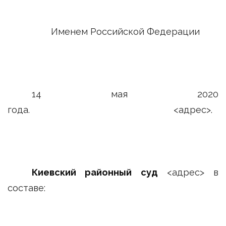
Именем Российской Федерации
14 мая 2020
года. <адрес>.
Киевский районный суд
<адрес> в
составе: