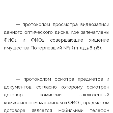
— протоколом просмотра видеозаписи
данного оптического диска, где запечатлены
ФИО1 и ФИО2 совершающие хищение
имущества Потерпевший №1 (т.1 л.д.96-98);
— протоколом осмотра предметов и
документов, согласно которому осмотрен
договор комиссии, заключенный
комиссионным магазином и ФИО1, предметом
договора является мобильный телефон