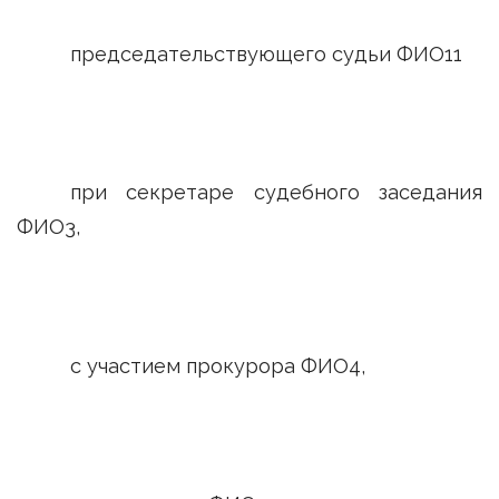
председательствующего судьи ФИО11
при секретаре судебного заседания
ФИО3,
с участием прокурора ФИО4,