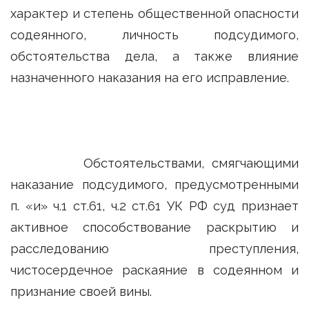
характер и степень общественной опасности
содеянного, личность подсудимого,
обстоятельства дела, а также влияние
назначенного наказания на его исправление.
Обстоятельствами, смягчающими
наказание подсудимого, предусмотренными
п. «и» ч.1 ст.61, ч.2 ст.61 УК РФ суд признает
активное способствование раскрытию и
расследованию преступления,
чистосердечное раскаяние в содеянном и
признание своей вины.