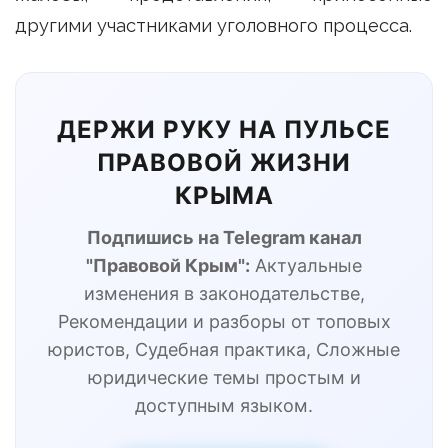
другими участниками уголовного процесса.
ДЕРЖИ РУКУ НА ПУЛЬСЕ
ПРАВОВОЙ ЖИЗНИ
КРЫМА
Подпишись на Telegram канал
"Правовой Крым":
Актуальные
изменения в законодательстве,
Рекомендации и разборы от топовых
юристов, Судебная практика, Сложные
юридические темы простым и
доступным языком.