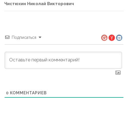
Чистюхин Николай Викторович
Подписаться
0
КОММЕНТАРИЕВ