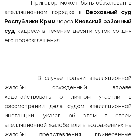
Приговор может быть обжалован в
апелляционном порядке в
Верховный суд
Республики Крым
через
Киевский районный
суд
<адрес> в течение десяти суток со дня
его провозглашения.
В случае подачи апелляционной
жалобы, осужденный вправе
ходатайствовать о личном участии в
рассмотрении дела судом апелляционной
инстанции, указав об этом в своей
апелляционной жалобе или в возражениях на
жалобы, представления, принесенные