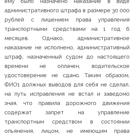
ему было назначено наказание в виде
административного штрафа в размере 30 000
рублей с лишением права управления
транспортными средствами на 1 год 6
месяцев. Однако, административное
наказание не исполнено, административный
штраф, назначенный судом до настоящего
времени не оплачен, водительское
удостоверение не сдано. Таким образом,
ФИО1 должных выводов для себя не сделал,
на путь исправления не встал и заведомо
зная, что правила дорожного движения
содержат запрет на управление
транспортным средством в состоянии
опьянения, лицом, не имеющим права