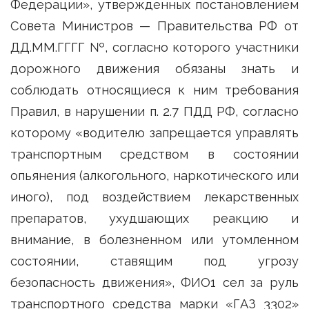
Федерации», утвержденных постановлением
Совета Министров — Правительства РФ от
ДД.ММ.ГГГГ №, согласно которого участники
дорожного движения обязаны знать и
соблюдать относящиеся к ним требования
Правил, в нарушении п. 2.7 ПДД РФ, согласно
которому «водителю запрещается управлять
транспортным средством в состоянии
опьянения (алкогольного, наркотического или
иного), под воздействием лекарственных
препаратов, ухудшающих реакцию и
внимание, в болезненном или утомленном
состоянии, ставящим под угрозу
безопасность движения», ФИО1 сел за руль
транспортного средства марки «ГАЗ 3302»