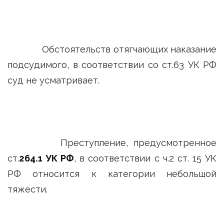
Обстоятельств отягчающих наказание
подсудимого, в соответствии со ст.63 УК РФ
суд не усматривает.
Преступление, предусмотренное
ст.
264.1 УК РФ
, в соответствии с ч.2 ст. 15 УК
РФ относится к категории небольшой
тяжести.