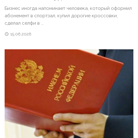
Бизнес иногда напоминает человека, который оформил
абонемент в спортзал, купил дорогие кроссовки,
сделал селфи в ...
15.06.2026