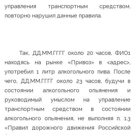
управления транспортным средством,
повторно нарушил данные правила.
Так, ДД.ММ.ГГГГ около 20 часов, ФИО1
находясь на рынке «Привоз» в <адрес>,
употребил 1 литр алкогольного пива. После
чего, ДД.ММ.ГГГГ около 23 часов, будучи в
состоянии алкогольного опьянения и
руководимый умыслом на управление
транспортным средством в состоянии
алкогольного опьянения, не выполняя п. 1.3
«Правил дорожного движения Российской