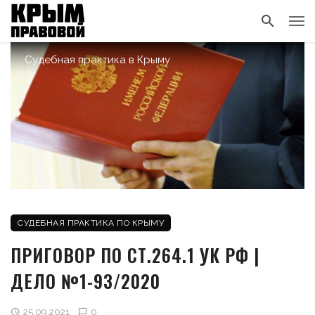
Судебная практика в Крыму
СУДЕБНАЯ ПРАКТИКА ПО КРЫМУ
ПРИГОВОР ПО СТ.264.1 УК РФ |
ДЕЛО №1-93/2020
25.09.2021
0