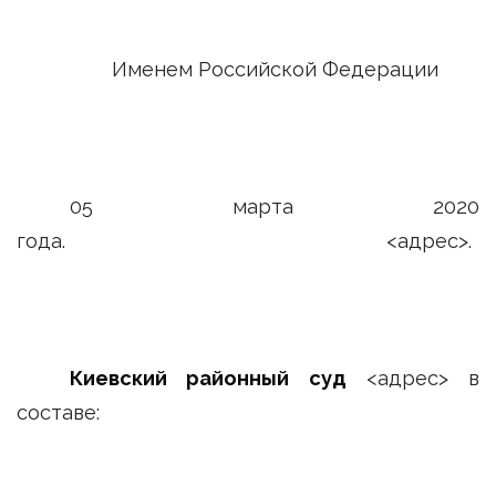
Именем Российской Федерации
05 марта 2020
года. <адрес>.
Киевский районный суд
<адрес> в
составе: