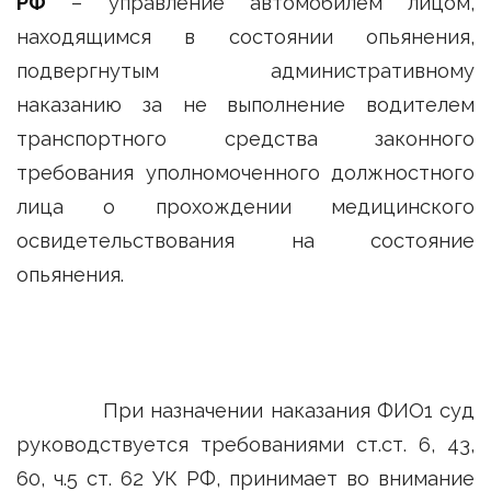
РФ
– управление автомобилем лицом,
находящимся в состоянии опьянения,
подвергнутым административному
наказанию за не выполнение водителем
транспортного средства законного
требования уполномоченного должностного
лица о прохождении медицинского
освидетельствования на состояние
опьянения.
При назначении наказания ФИО1 суд
руководствуется требованиями ст.ст. 6, 43,
60, ч.5 ст. 62 УК РФ, принимает во внимание