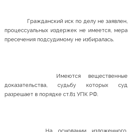
Гражданский иск по делу не заявлен,
процессуальных издержек не имеется, мера
пресечения подсудимому не избиралась.
Имеются вещественные
доказательства, судьбу которых суд
разрешает в порядке ст.81 УПК РФ.
На основании изложенного,