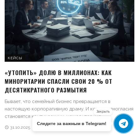
КЕЙСЫ
«УТОПИТЬ» ДОЛЮ В МИЛЛИОНАХ: КАК
МИНОРИТАРИИ СПАСЛИ СВОИ 20 % ОТ
ДЕСЯТИКРАТНОГО РАЗМЫТИЯ
Бывает, что семейный бизнес превращается в
настоящую корпоративную драму. И когда разногласия
Закрыть
становятся критическими, мажоритарные ...
Следите за важным в Telegram!
31.10.2025