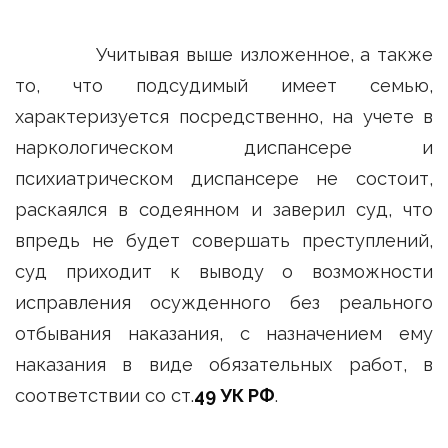
Учитывая выше изложенное, а также
то, что подсудимый имеет семью,
характеризуется посредственно, на учете в
наркологическом диспансере и
психиатрическом диспансере не состоит,
раскаялся в содеянном и заверил суд, что
впредь не будет совершать преступлений,
суд приходит к выводу о возможности
исправления осужденного без реального
отбывания наказания, с назначением ему
наказания в виде обязательных работ, в
соответствии со ст.
49 УК РФ
.