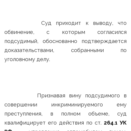
Суд приходит к выводу, что
обвинение, с которым согласился
подсудимый, обоснованно подтверждается
доказательствами, собранными по
уголовному делу.
Признавая вину подсудимого в
совершении инкриминируемого ему
преступления, в полном объеме, суд
квалифицирует его действия по ст.
264.1 УК