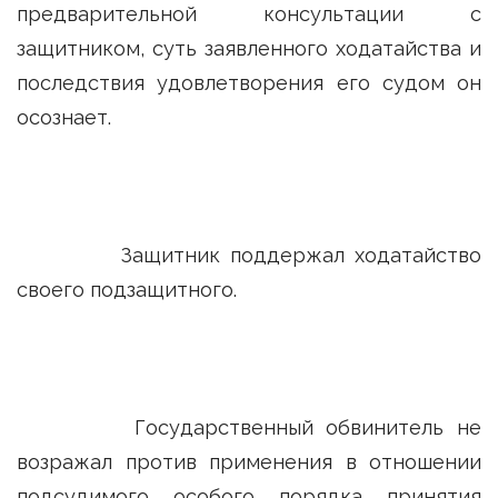
предварительной консультации с
защитником, суть заявленного ходатайства и
последствия удовлетворения его судом он
осознает.
Защитник поддержал ходатайство
своего подзащитного.
Государственный обвинитель не
возражал против применения в отношении
подсудимого особого порядка принятия