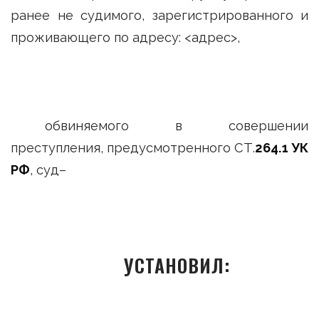
ранее не судимого, зарегистрированного и
проживающего по адресу: <адрес>,
обвиняемого в совершении
преступления, предусмотренного СТ.
264.1 УК
РФ
, суд–
УСТАНОВИЛ: