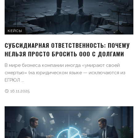
КЕЙСЫ
СУБСИДИАРНАЯ ОТВЕТСТВЕННОСТЬ: ПОЧЕМУ
НЕЛЬЗЯ ПРОСТО БРОСИТЬ ООО С ДОЛГАМИ
В мире бизнеса компании иногда «умирают своей
смертью» (на юридическом языке — исключаются из
ЕГРЮЛ ...
16.11.2025