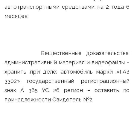
автотранспортными средствами на 2 года 6
месяцев.
Вещественные доказательства:
административный материал и видеофайлы –
хранить при деле; автомобиль марки «ГАЗ
3302» государственный регистрационный
знак А 385 УС 26 регион – оставить по
принадлежности Свидетель №2