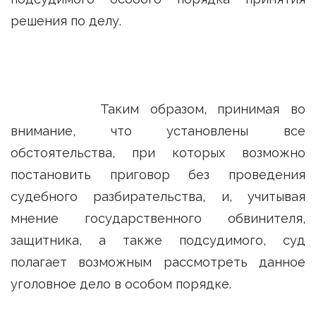
решения по делу.
Таким образом, принимая во
внимание, что установлены все
обстоятельства, при которых возможно
постановить приговор без проведения
судебного разбирательства, и, учитывая
мнение государственного обвинителя,
защитника, а также подсудимого, суд
полагает возможным рассмотреть данное
уголовное дело в особом порядке.