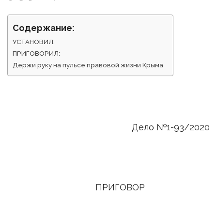
Содержание:
УСТАНОВИЛ:
ПРИГОВОРИЛ:
Держи руку на пульсе правовой жизни Крыма
Дело №1-93/2020
ПРИГОВОР