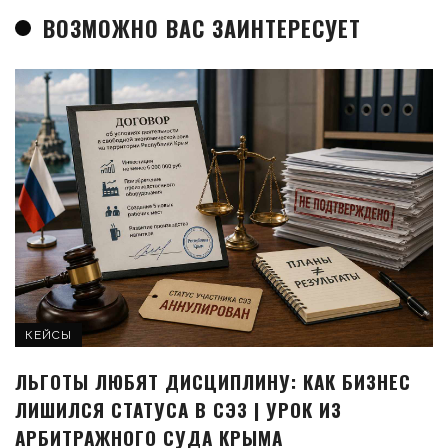
ВОЗМОЖНО ВАС ЗАИНТЕРЕСУЕТ
КЕЙСЫ
ЛЬГОТЫ ЛЮБЯТ ДИСЦИПЛИНУ: КАК БИЗНЕС
ЛИШИЛСЯ СТАТУСА В СЭЗ | УРОК ИЗ
АРБИТРАЖНОГО СУДА КРЫМА