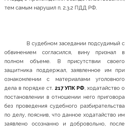
тем самым нарушил п. 2.3.2 ПДД РФ.
В судебном заседании подсудимый с
обвинением согласился, вину признал в
полном объеме. В присутствии своего
защитника поддержал, заявленное им при
ознакомлении с материалами уголовного
дела в порядке ст.
217 УПК РФ
, ходатайство о
постановлении в отношении него приговора
без проведения судебного разбирательства
по делу, пояснив, что данное ходатайство им
заявлено осознанно и добровольно, после