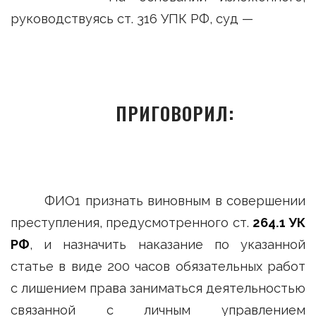
руководствуясь ст. 316 УПК РФ, суд —
ПРИГОВОРИЛ:
ФИО1 признать виновным в совершении
преступления, предусмотренного ст.
264.1 УК
РФ
, и назначить наказание по указанной
статье в виде 200 часов обязательных работ
с лишением права заниматься деятельностью
связанной с личным управлением