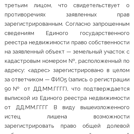
третьим лицом, что свидетельствует о
противоречиях заявленных прав
зарегистрированным. Согласно запрошенным
сведениям Единого государственного
реестра недвижимости право собственности
на заявленный объект — земельный участок с
кадастровым номером №, расположенный по
адресу: <адрес> зарегистрировано в целом
за ответчиком — ФИО5 (запись о регистрации
90№ от ДД.ММ.ГГГГ), что подтверждается
выпиской из Единого реестра недвижимости
от ДД.ММ.ГГГГ В виду вышеизложенного
истец лишена возможности
зарегистрировать право общей долевой