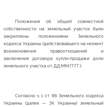
Положения об общей совместной
собственности на земельный участок были
закреплены положениями Земельного
кодекса Украины (действовавшего на момент
возникновения правоотношений и
заключения договора купли-продажи доли
земельного участка от ДД.ММ.ГГГГ.).
Согласно ч. 1 ст. 86 Земельного кодекса
Украины (далее — ЗК Украины) земельный