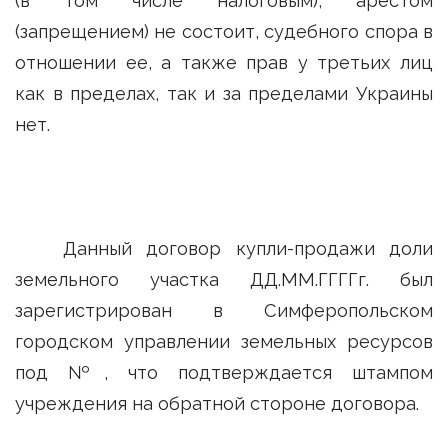
(в том числе налоговым), арестом
(запрещением) не состоит, судебного спора в
отношении ее, а также прав у третьих лиц
как в пределах, так и за пределами Украины
нет.
Данный договор купли-продажи доли
земельного участка ДД.ММ.ГГГГг. был
зарегистрирован в Симферопольском
городском управлении земельных ресурсов
под №, что подтверждается штампом
учреждения на обратной стороне договора.