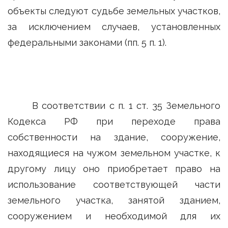
объекты следуют судьбе земельных участков,
за исключением случаев, установленных
федеральными законами (пп. 5 п. 1).
В соответствии с п. 1 ст. 35 Земельного
Кодекса РФ при переходе права
собственности на здание, сооружение,
находящиеся на чужом земельном участке, к
другому лицу оно приобретает право на
использование соответствующей части
земельного участка, занятой зданием,
сооружением и необходимой для их