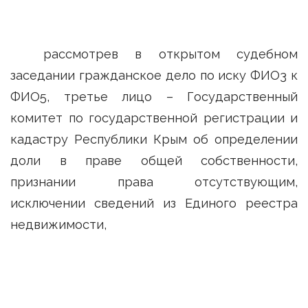
рассмотрев в открытом судебном
заседании гражданское дело по иску ФИО3 к
ФИО5, третье лицо – Государственный
комитет по государственной регистрации и
кадастру Республики Крым об определении
доли в праве общей собственности,
признании права отсутствующим,
исключении сведений из Единого реестра
недвижимости,