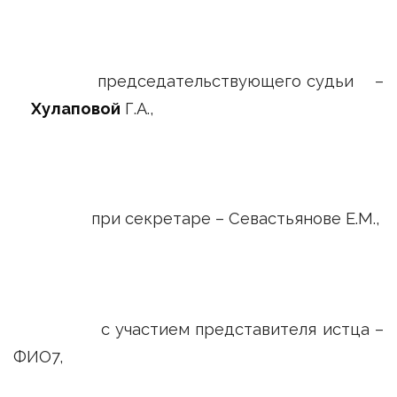
председательствующего судьи –
Хулаповой
Г.А.,
при секретаре – Севастьянове Е.М.,
с участием представителя истца –
ФИО7,