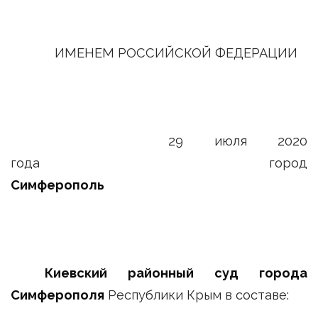
ИМЕНЕМ РОССИЙСКОЙ ФЕДЕРАЦИИ
29 июля 2020
года город
Симферополь
Киевский районный суд города
Симферополя
Республики Крым в составе: