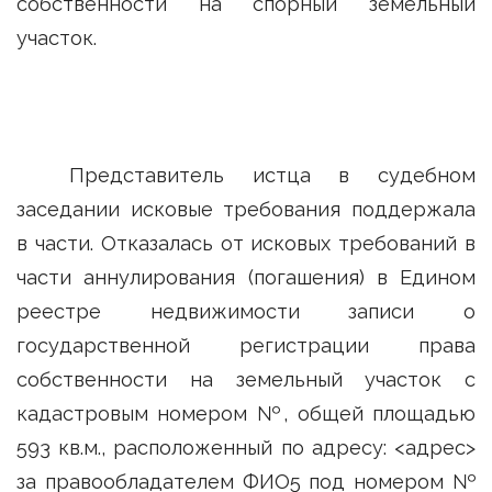
собственности на спорный земельный
участок.
Представитель истца в судебном
заседании исковые требования поддержала
в части. Отказалась от исковых требований в
части аннулирования (погашения) в Едином
реестре недвижимости записи о
государственной регистрации права
собственности на земельный участок с
кадастровым номером №, общей площадью
593 кв.м., расположенный по адресу: <адрес>
за правообладателем ФИО5 под номером №