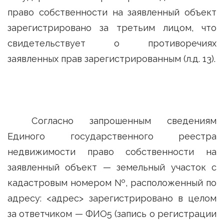
право собственности на заявленный объект
зарегистрировано за третьим лицом, что
свидетельствует о противоречиях
заявленных прав зарегистрированным (л.д. 13).
Согласно запрошенным сведениям
Единого государственного реестра
недвижимости право собственности на
заявленный объект — земельный участок с
кадастровым номером №, расположенный по
адресу: <адрес> зарегистрировано в целом
за ответчиком — ФИО5 (запись о регистрации