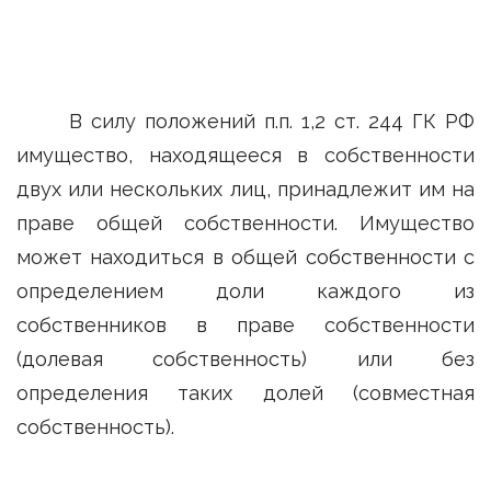
В силу положений п.п. 1,2 ст. 244 ГК РФ
имущество, находящееся в собственности
двух или нескольких лиц, принадлежит им на
праве общей собственности. Имущество
может находиться в общей собственности с
определением доли каждого из
собственников в праве собственности
(долевая собственность) или без
определения таких долей (совместная
собственность).