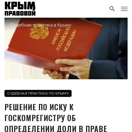
Судебная практика в Крыму
СУДЕБНАЯ ПРАКТИКА ПО КРЫМУ
РЕШЕНИЕ ПО ИСКУ К
ГОСКОМРЕГИСТРУ ОБ
ОПРЕДЕЛЕНИИ ДОЛИ В ПРАВЕ