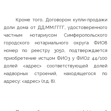
Кроме того, Договором купли-продажи
доли дома от ДД.ММ.ГГГГ, удостоверенного
частным нотариусом Симферопольского
городского нотариального округа ФИО8
номер по реестру 3050, подтверждается
приобретение истцом ФИО3 у ФИО2 44/100
долей <адрес> соответствующей долей
надворных строений, находящегося по
адресу: <адрес> (л.д. 8).