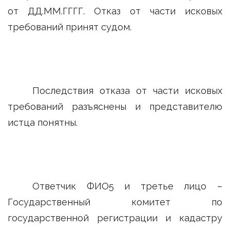
от ДД.ММ.ГГГГ. Отказ от части исковых
требований принят судом.
Последствия отказа от части исковых
требований разъяснены и представителю
истца понятны.
Ответчик ФИО5 и третье лицо –
Государственный комитет по
государственной регистрации и кадастру