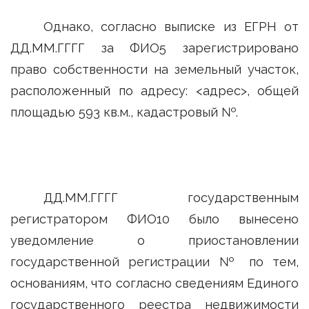
Однако, согласно выписке из ЕГРН от
ДД.ММ.ГГГГ за ФИО5 зарегистрировано
право собственности на земельный участок,
расположенный по адресу: <адрес>, общей
площадью 593 кв.м., кадастровый №.
ДД.ММ.ГГГГ государственным
регистратором ФИО10 было вынесено
уведомление о приостановлении
государственной регистрации № по тем,
основаниям, что согласно сведениям Единого
государственного реестра недвижимости