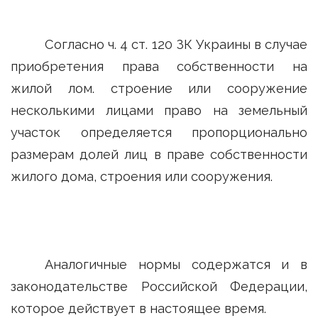
Согласно ч. 4 ст. 120 ЗК Украины в случае
приобретения права собственности на
жилой лом. строение или сооружение
несколькими лицами право на земельный
участок определяется пропорционально
размерам долей лиц в праве собственности
жилого дома, строения или сооружения.
Аналогичные нормы содержатся и в
законодательстве Российской Федерации,
которое действует в настоящее время.