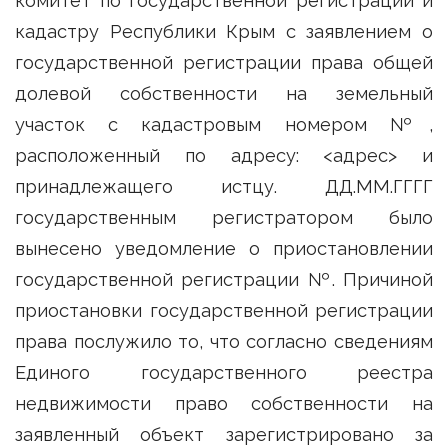
комитет по государственной регистрации и
кадастру Республики Крым с заявлением о
государственной регистрации права общей
долевой собственности на земельный
участок с кадастровым номером №,
расположенный по адресу: <адрес> и
принадлежащего истцу. ДД.ММ.ГГГГ
государственным регистратором было
вынесено уведомление о приостановлении
государственной регистрации №. Причиной
приостановки государственной регистрации
права послужило то, что согласно сведениям
Единого государственного реестра
недвижимости право собственности на
заявленный объект зарегистрировано за