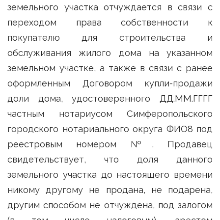
земельного участка отчуждается в связи с
переходом права собственности к
покупателю для строительства и
обслуживания жилого дома на указанном
земельном участке, а также в связи с ранее
оформленным Договором купли-продажи
доли дома, удостоверенного ДД.ММ.ГГГГ
частным нотариусом Симферопольского
городского нотариального округа ФИО8 под
реестровым номером №. Продавец
свидетельствует, что доля данного
земельного участка до настоящего времени
никому другому не продана, не подарена,
другим способом не отчуждена, под залогом