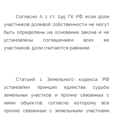
Согласно п. 1 ст. 245 ГК РФ если доли
участников долевой собственности не могут
быть определены на основании закона и не
установлены соглашением всех ее
участников, доли считаются равными.
Статьей 1 Земельного кодекса РФ
установлен принцип единства судьбы
земельных участков и прочно связанных с
ними объектов, согласно которому все
прочно связанные с земельными участками