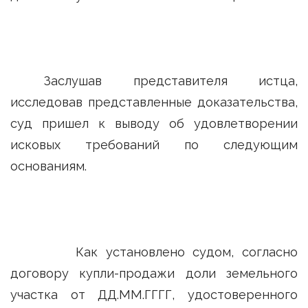
Заслушав представителя истца,
исследовав представленные доказательства,
суд пришел к выводу об удовлетворении
исковых требований по следующим
основаниям.
Как установлено судом, согласно
договору купли-продажи доли земельного
участка от ДД.ММ.ГГГГ, удостоверенного