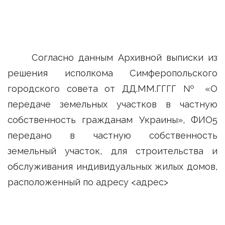
Согласно данным Архивной выписки из
решения исполкома Симферопольского
городского совета от ДД.ММ.ГГГГ № «О
передаче земельных участков в частную
собственность гражданам Украины», ФИО5
передано в частную собственность
земельный участок, для строительства и
обслуживания индивидуальных жилых домов,
расположенный по адресу <адрес>