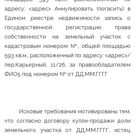
адресу: <адрес> Аннулировать (погасить) в
Едином реестре недвижимости запись о
государственной регистрации права
собственности на земельный участок с
кадастровым номером №, общей площадью
593 кв.м., расположенный по адресу: <адрес>/
пер.Карьерный, 11/26, за правообладателем
ФИО5 под номером № от ДД.ММ.ГГГГ
Исковые требования мотивированы тем,
что согласно договору купли-продажи доли
земельного участка от ДД.ММ.ГГГГ, истец