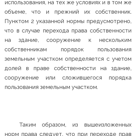
использования, на тех же условиях и в том же
объеме, что и прежний их собственник.
Пунктом 2 указанной нормы предусмотрено,
что в случае перехода права собственности
на здание, сооружение к нескольким
собственникам порядок пользования
земельным участком определяется с учетом
долей в праве собственности на здание,
сооружение или сложившегося порядка
пользования земельным участком.
Таким образом, из вышеизложенных
норм права следует, что при переходе прав