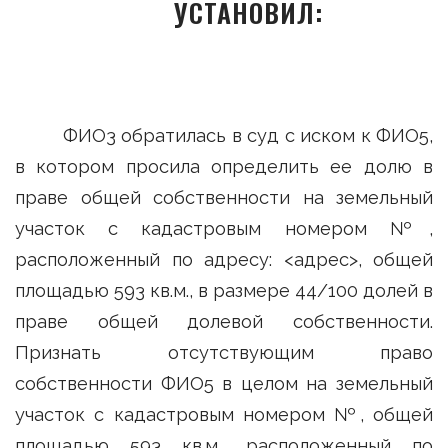
УСТАНОВИЛ:
ФИО3 обратилась в суд с иском к ФИО5,
в котором просила определить ее долю в
праве общей собственности на земельный
участок с кадастровым номером №,
расположенный по адресу: <адрес>, общей
площадью 593 кв.м., в размере 44/100 долей в
праве общей долевой собственности.
Признать отсутствующим право
собственности ФИО5 в целом на земельный
участок с кадастровым номером №, общей
площадью 593 кв.м., расположенный по