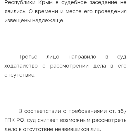
Республики Крым в судебное заседание не
явились. О времени и месте его проведения
извещены надлежаще.
Третье лицо направило в суд
ходатайство о рассмотрении дела в его
отсутствие.
В соответствии с требованиями ст. 167
ГПК РФ, суд считает возможным рассмотреть
дело в отсутствие неявившихся лиц.