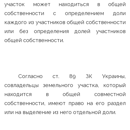
участок может находиться в общей
собственности с определением доли
каждого из участников общей собственности
или без определения долей участников
общей собственности.
Согласно ст. 89 ЗК Украины,
совладельцы земельного участка, который
находится в общей совместной
собственности, имеют право на его раздел
или на выделение из него отдельной доли.