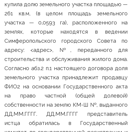
купила долю земельного участка площадью —
261 кв.м, (в целом площадь земельного
участка — 0,0593 га), расположенного на
землях, которые находятся в ведении
Симферопольского городского Совета по
адресу: <адрес>, №, переданного для
строительства и обслуживания жилого дома.
Согласно абз.2 п.1 настоящего договора доля
земельного участка принадлежит продавцу
ФИО2 на основании Государственного акта
на право частной (общей долевой)
собственности на землю КМ-Ш №, выданного
ДД.ММ.ГГГГ. ДД.ММ.ГГГГ представитель
истца обратилась в Государственный