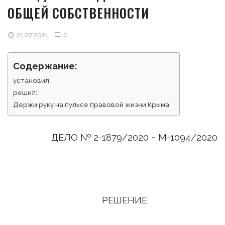
ОБЩЕЙ СОБСТВЕННОСТИ
21.07.2021
0
Содержание:
установил:
решил:
Держи руку на пульсе правовой жизни Крыма
ДЕЛО № 2-1879/2020 ~ М-1094/2020
РЕШЕНИЕ