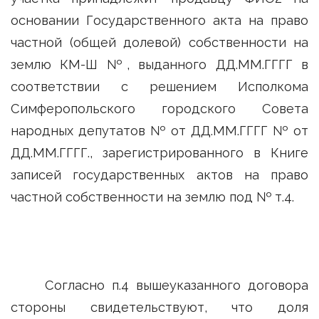
основании Государственного акта на право
частной (общей долевой) собственности на
землю КМ-Ш №, выданного ДД.ММ.ГГГГ в
соответствии с решением Исполкома
Симферопольского городского Совета
народных депутатов № от ДД.ММ.ГГГГ № от
ДД.ММ.ГГГГ., зарегистрированного в Книге
записей государственных актов на право
частной собственности на землю под № т.4.
Согласно п.4 вышеуказанного договора
стороны свидетельствуют, что доля